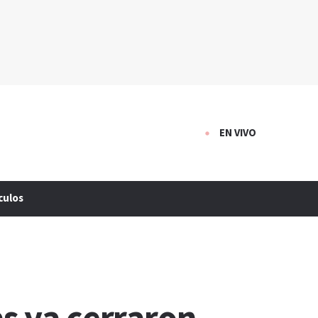
EN VIVO
culos