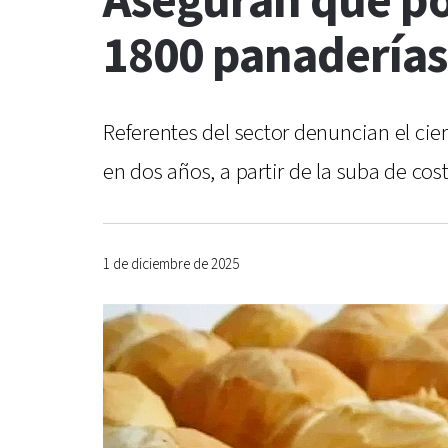
Aseguran que por
1800 panaderías 
Referentes del sector denuncian el cie
en dos años, a partir de la suba de co
1 de diciembre de 2025