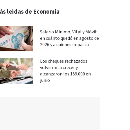
ás leidas de Economía
Salario Mínimo, Vital y Móvil:
en cuánto quedó en agosto de
2026 y a quiénes impacta
Los cheques rechazados
volvieron a crecer y
alcanzaron los 159.000 en
junio