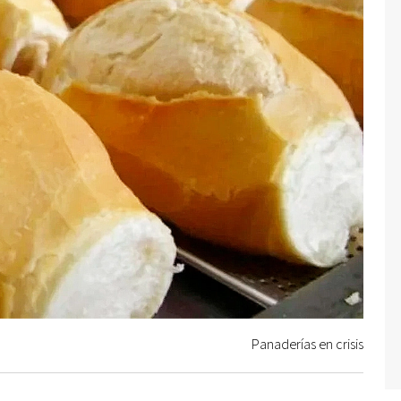
Panaderías en crisis