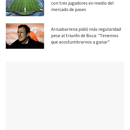
con tres jugadores en medio del
mercado de pases
Arruabarrena pidió más regularidad
pese al triunfo de Boca: "Tenemos
que acostumbrarnos a ganar"