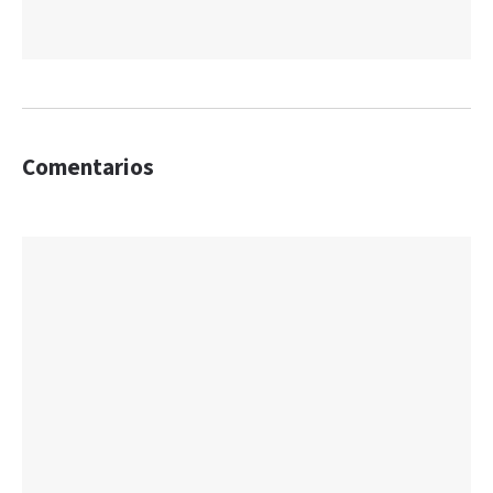
Comentarios