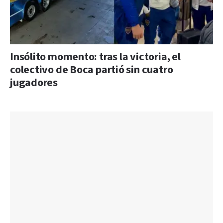
Insólito momento: tras la victoria, el
colectivo de Boca partió sin cuatro
jugadores