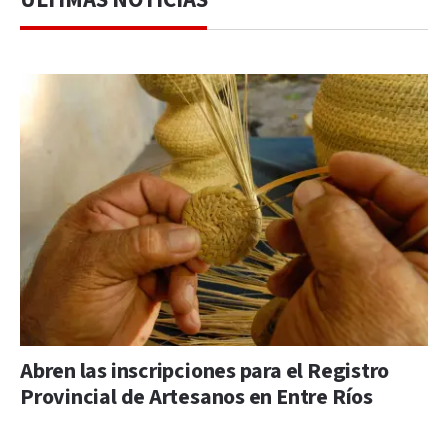
Abren las inscripciones para el Registro
Provincial de Artesanos en Entre Ríos