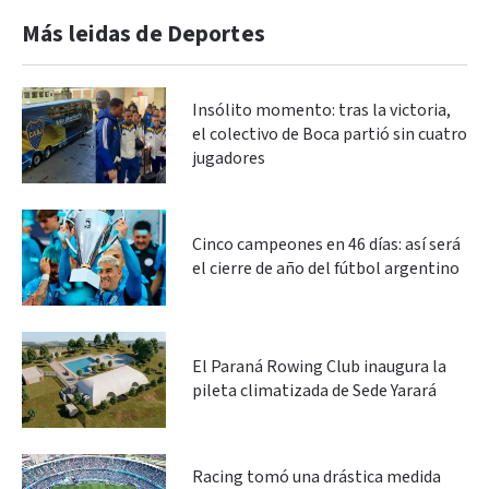
Más leidas de Deportes
Insólito momento: tras la victoria,
el colectivo de Boca partió sin cuatro
jugadores
Cinco campeones en 46 días: así será
el cierre de año del fútbol argentino
El Paraná Rowing Club inaugura la
pileta climatizada de Sede Yarará
Racing tomó una drástica medida