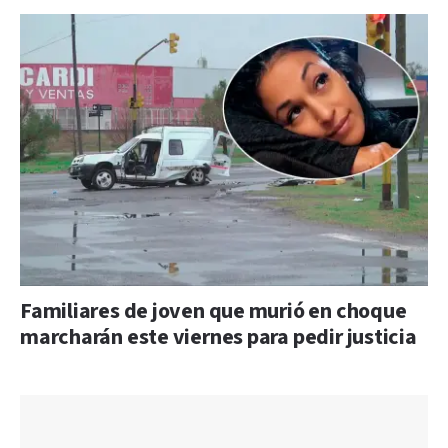
Familiares de joven que murió en choque
marcharán este viernes para pedir justicia