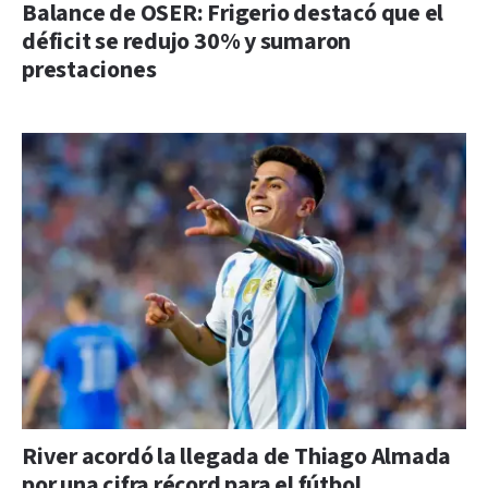
Balance de OSER: Frigerio destacó que el
déficit se redujo 30% y sumaron
prestaciones
River acordó la llegada de Thiago Almada
por una cifra récord para el fútbol