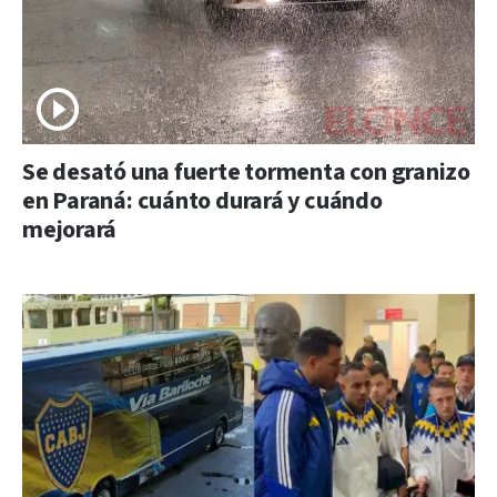
Se desató una fuerte tormenta con granizo
en Paraná: cuánto durará y cuándo
mejorará