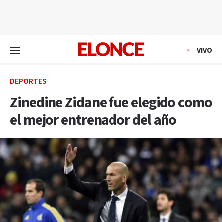
EN VIVO
VIVO
DEPORTES
Zinedine Zidane fue elegido como
el mejor entrenador del año