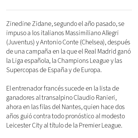
Zinedine Zidane, segundo el año pasado, se
impuso a los italianos Massimiliano Allegri
(Juventus) y Antonio Conte (Chelsea), después
de una campaña en la que el Real Madrid ganó
la Liga española, la Champions League y las
Supercopas de España y de Europa.
El entrenador francés sucede en la lista de
ganadores al transalpino Claudio Ranieri,
ahora en las filas del Nantes, quien hace dos
años guió contra todo pronóstico al modesto
Leicester City al título de la Premier League.