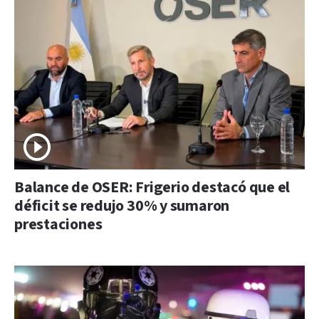
Balance de OSER: Frigerio destacó que el
déficit se redujo 30% y sumaron
prestaciones