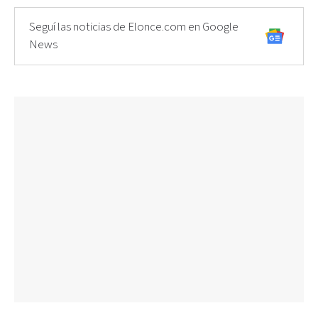
Seguí las noticias de Elonce.com en Google
News