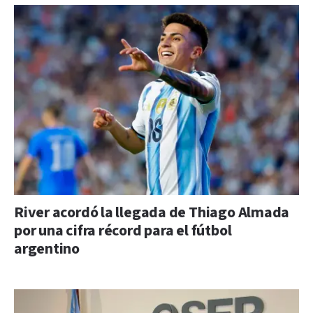
River acordó la llegada de Thiago Almada
por una cifra récord para el fútbol
argentino