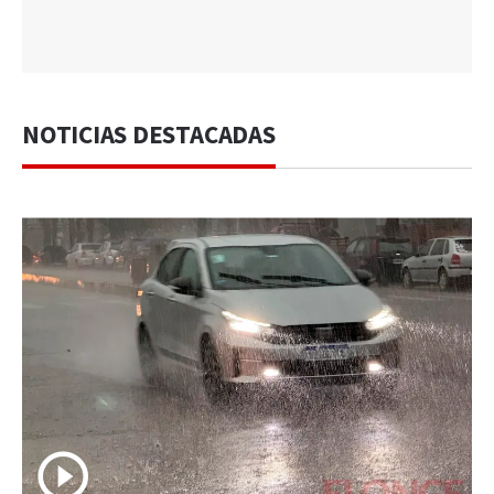
NOTICIAS DESTACADAS