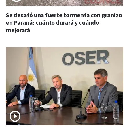
Se desató una fuerte tormenta con granizo
en Paraná: cuánto durará y cuándo
mejorará