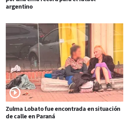
argentino
Zulma Lobato fue encontrada en situación
de calle en Paraná