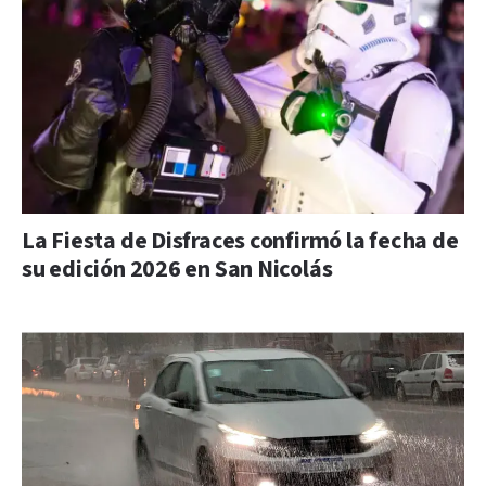
La Fiesta de Disfraces confirmó la fecha de
su edición 2026 en San Nicolás