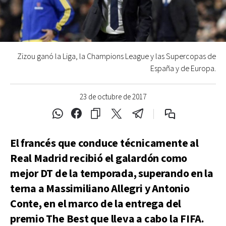
Zizou ganó la Liga, la Champions League y las Supercopas de
España y de Europa.
23 de octubre de 2017
El francés que conduce técnicamente al
Real Madrid recibió el galardón como
mejor DT de la temporada, superando en la
terna a Massimiliano Allegri y Antonio
Conte, en el marco de la entrega del
premio The Best que lleva a cabo la FIFA.