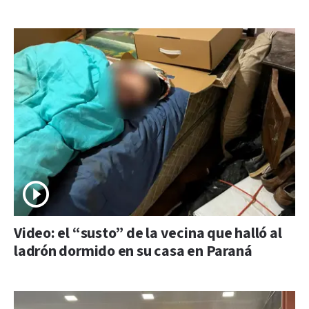
Video: el “susto” de la vecina que halló al
ladrón dormido en su casa en Paraná