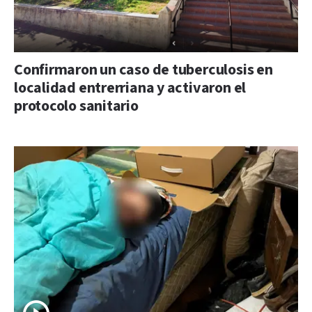
Confirmaron un caso de tuberculosis en
localidad entrerriana y activaron el
protocolo sanitario