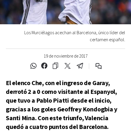
Los Murciélagos acechan al Barcelona, único líder del
certamen español.
19 de noviembre de 2017
El elenco Che, con el ingreso de Garay,
derrotó 2 a 0 como visitante al Espanyol,
que tuvo a Pablo Piatti desde el inicio,
gracias a los goles Geoffrey Kondogbia y
Santi Mina. Con este triunfo, Valencia
quedó a cuatro puntos del Barcelona.