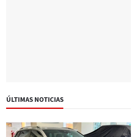
ÚLTIMAS NOTICIAS