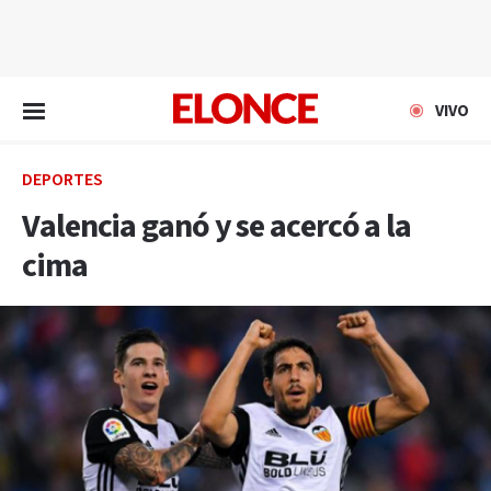
EN VIVO
VIVO
DEPORTES
Valencia ganó y se acercó a la
cima