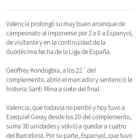
Valencia prolongó su muy buen arranque de
campeonato al imponerse por 2 a 0 a Espanyol,
de visitante y en la continuidad de la
duodécima fecha de la Liga de España.
Geoffrey Kondogbia, a los 22´ del
complemento, abrió el marcador y sentenció la
historia Santi Mina a siete del final.
Valencia, que todavía no perdió y hoy tuvo a
Ezequiel Garay desde los 20 del complemento,
suma 30 unidades y volvió a quedar a cuatro
del Barcelona. Por su parte, Espanyol, que tuvo