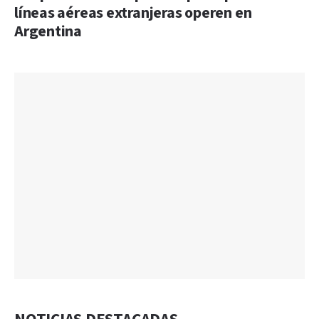
líneas aéreas extranjeras operen en
Argentina