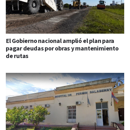
El Gobierno nacional amplió el plan para
pagar deudas por obras y mantenimiento
de rutas