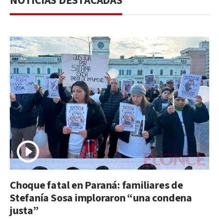
NOTICIAS DESTACADAS
Choque fatal en Paraná: familiares de
Stefanía Sosa imploraron “una condena
justa”