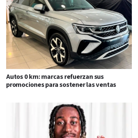
Autos 0 km: marcas refuerzan sus
promociones para sostener las ventas