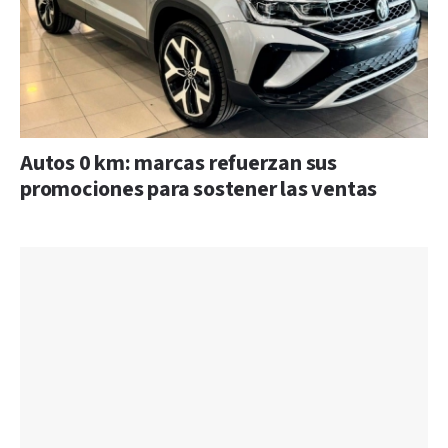
Autos 0 km: marcas refuerzan sus
promociones para sostener las ventas