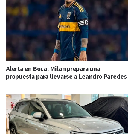
Alerta en Boca: Milan prepara una
propuesta para llevarse a Leandro Paredes