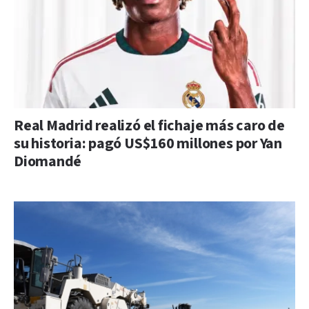
Real Madrid realizó el fichaje más caro de
su historia: pagó US$160 millones por Yan
Diomandé