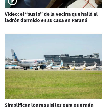
Video: el “susto” de la vecina que halló al
ladrón dormido en su casa en Paraná
Simplifican los requisitos para que más