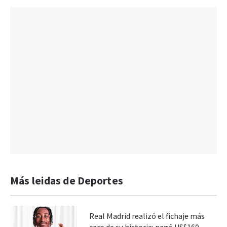
Más leidas de Deportes
Real Madrid realizó el fichaje más