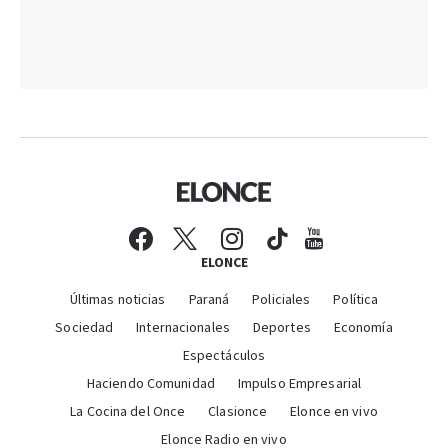
ELONCE
Últimas noticias
Paraná
Policiales
Política
Sociedad
Internacionales
Deportes
Economía
Espectáculos
Haciendo Comunidad
Impulso Empresarial
La Cocina del Once
Clasionce
Elonce en vivo
Elonce Radio en vivo