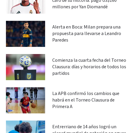
caro de su historia: pagó US$160
millones por Yan Diomandé
Alerta en Boca: Milan prepara una
propuesta para llevarse a Leandro
Paredes
Comienza la cuarta fecha del Torneo
Clausura: días y horarios de todos los
partidos
La APB confirmó los cambios que
habrá en el Torneo Clausura de
Primera A
Entrerriano de 14 años logró un