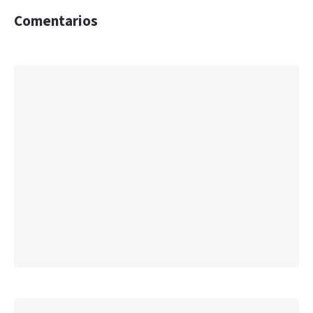
Comentarios