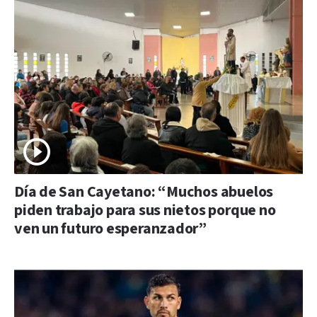
Día de San Cayetano: “Muchos abuelos
piden trabajo para sus nietos porque no
ven un futuro esperanzador”