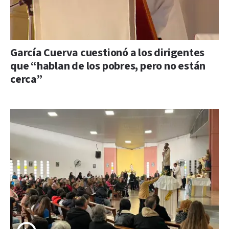
García Cuerva cuestionó a los dirigentes
que “hablan de los pobres, pero no están
cerca”