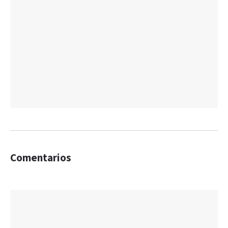
Comentarios