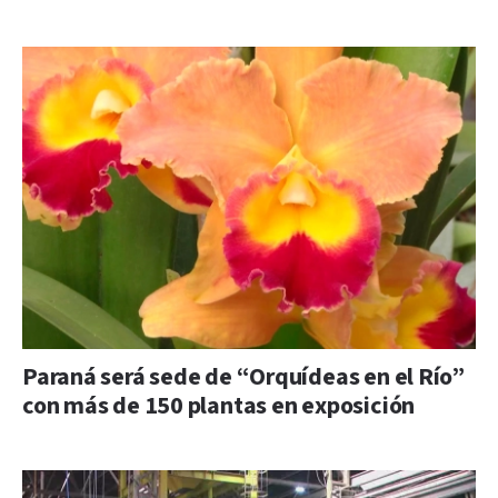
Paraná será sede de “Orquídeas en el Río”
con más de 150 plantas en exposición