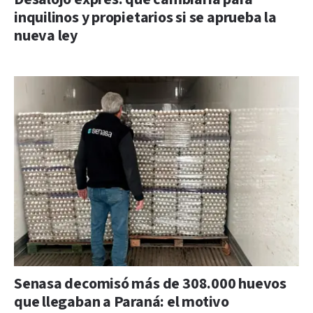
inquilinos y propietarios si se aprueba la
nueva ley
Senasa decomisó más de 308.000 huevos
que llegaban a Paraná: el motivo