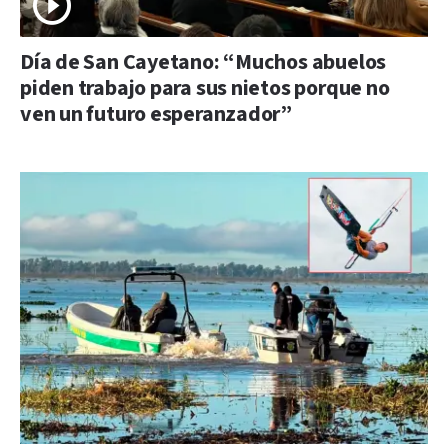
Día de San Cayetano: “Muchos abuelos
piden trabajo para sus nietos porque no
ven un futuro esperanzador”