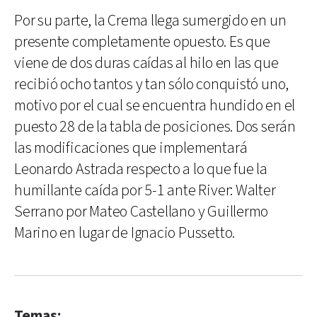
Por su parte, la Crema llega sumergido en un
presente completamente opuesto. Es que
viene de dos duras caídas al hilo en las que
recibió ocho tantos y tan sólo conquistó uno,
motivo por el cual se encuentra hundido en el
puesto 28 de la tabla de posiciones. Dos serán
las modificaciones que implementará
Leonardo Astrada respecto a lo que fue la
humillante caída por 5-1 ante River: Walter
Serrano por Mateo Castellano y Guillermo
Marino en lugar de Ignacio Pussetto.
Temas: