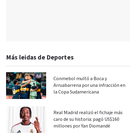
Más leidas de Deportes
Conmebol multó a Boca y
Arruabarrena por una infracción en
la Copa Sudamericana
Real Madrid realizó el fichaje más
caro de su historia: pagó US$160
millones por Yan Diomandé