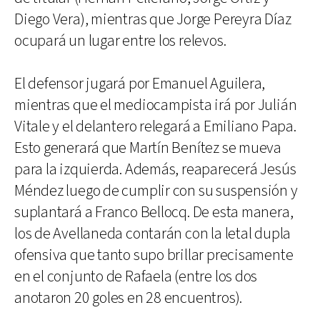
Diego Vera), mientras que Jorge Pereyra Díaz
ocupará un lugar entre los relevos.
El defensor jugará por Emanuel Aguilera,
mientras que el mediocampista irá por Julián
Vitale y el delantero relegará a Emiliano Papa.
Esto generará que Martín Benítez se mueva
para la izquierda. Además, reaparecerá Jesús
Méndez luego de cumplir con su suspensión y
suplantará a Franco Bellocq. De esta manera,
los de Avellaneda contarán con la letal dupla
ofensiva que tanto supo brillar precisamente
en el conjunto de Rafaela (entre los dos
anotaron 20 goles en 28 encuentros).