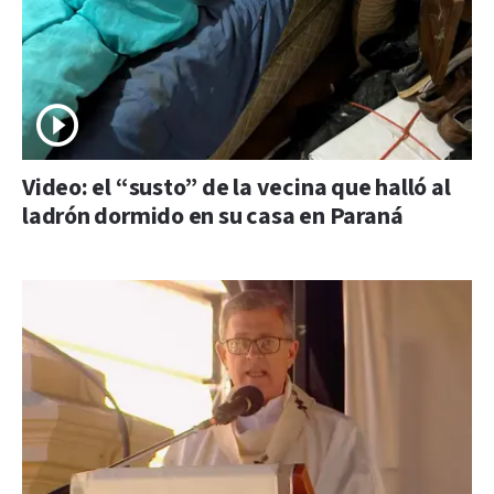
Video: el “susto” de la vecina que halló al
ladrón dormido en su casa en Paraná