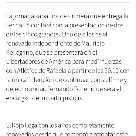
La jornada sabatina de Primera que entrega la
Fecha 18 contará con la presentación de dos
de los cinco grandes. Uno de ellos es el
renovado Independiente de Mauricio
Pellegrino, que se presentará en el
Libertadores de América para medir fuerzas
con Atlético de Rafaela a partir de las 20.10 con
la única intención de continuar con su firme y
derecho andar. Fernando Echenique será el
encargad de impartir justicia.
El Rojo llega con los aires completamente
renovados desde que comenzó a afrontar este