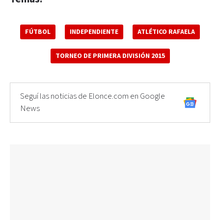
FÚTBOL
INDEPENDIENTE
ATLÉTICO RAFAELA
TORNEO DE PRIMERA DIVISIÓN 2015
Seguí las noticias de Elonce.com en Google
News