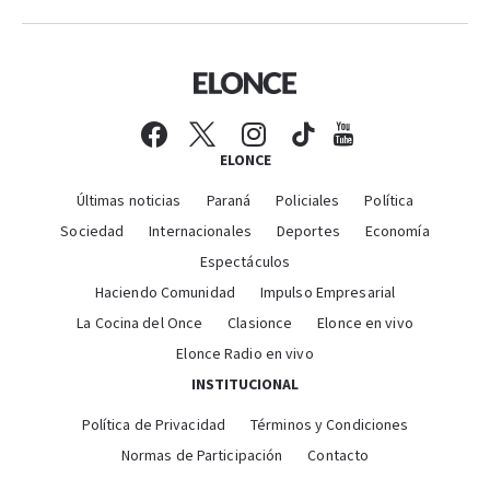
ELONCE
Últimas noticias
Paraná
Policiales
Política
Sociedad
Internacionales
Deportes
Economía
Espectáculos
Haciendo Comunidad
Impulso Empresarial
La Cocina del Once
Clasionce
Elonce en vivo
Elonce Radio en vivo
INSTITUCIONAL
Política de Privacidad
Términos y Condiciones
Normas de Participación
Contacto