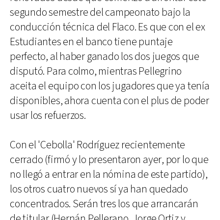
segundo semestre del campeonato bajo la
conducción técnica del Flaco. Es que con el ex
Estudiantes en el banco tiene puntaje
perfecto, al haber ganado los dos juegos que
disputó. Para colmo, mientras Pellegrino
aceita el equipo con los jugadores que ya tenía
disponibles, ahora cuenta con el plus de poder
usar los refuerzos.
Con el 'Cebolla' Rodríguez recientemente
cerrado (firmó y lo presentaron ayer, por lo que
no llegó a entrar en la nómina de este partido),
los otros cuatro nuevos sí ya han quedado
concentrados. Serán tres los que arrancarán
de titular (Hernán Pellerano, Jorge Ortiz y