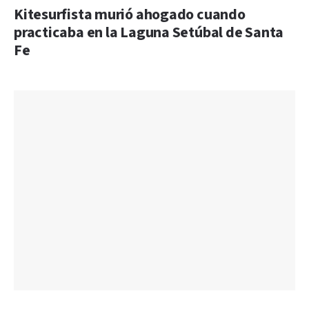
Kitesurfista murió ahogado cuando
practicaba en la Laguna Setúbal de Santa
Fe