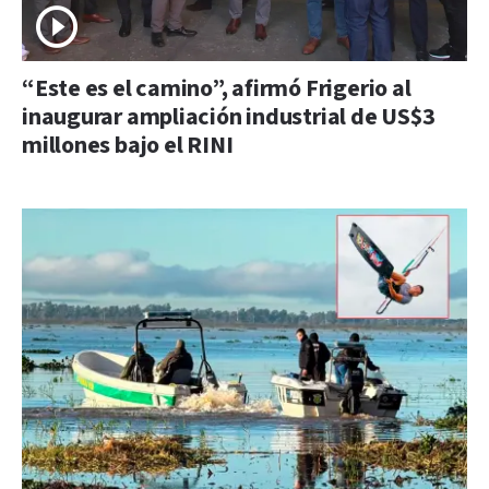
“Este es el camino”, afirmó Frigerio al
inaugurar ampliación industrial de US$3
millones bajo el RINI