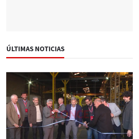
ÚLTIMAS NOTICIAS