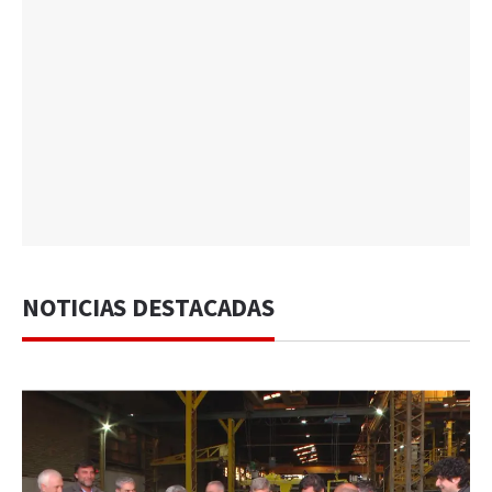
NOTICIAS DESTACADAS