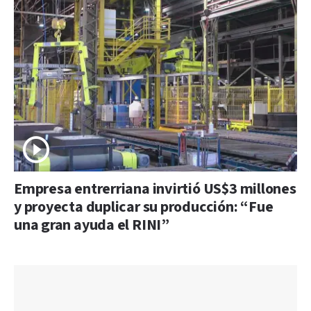
Empresa entrerriana invirtió US$3 millones
y proyecta duplicar su producción: “Fue
una gran ayuda el RINI”