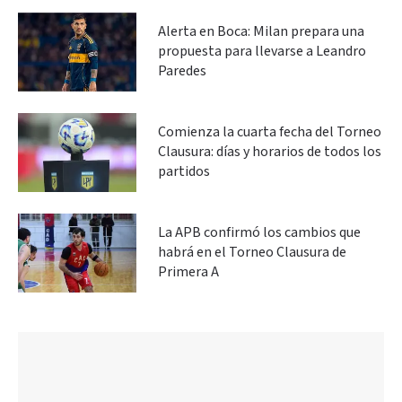
Alerta en Boca: Milan prepara una
propuesta para llevarse a Leandro
Paredes
Comienza la cuarta fecha del Torneo
Clausura: días y horarios de todos los
partidos
La APB confirmó los cambios que
habrá en el Torneo Clausura de
Primera A