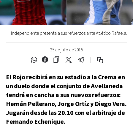
Independiente presenta a sus refuerzos ante Atlético Rafaela.
25 de julio de 2015
El Rojo recibirá en su estadio a la Crema en
un duelo donde el conjunto de Avellaneda
tendrá en cancha a sus nuevos refuerzos:
Hernán Pellerano, Jorge Ortíz y Diego Vera.
Jugarán desde las 20.10 con el arbitraje de
Fernando Echenique.