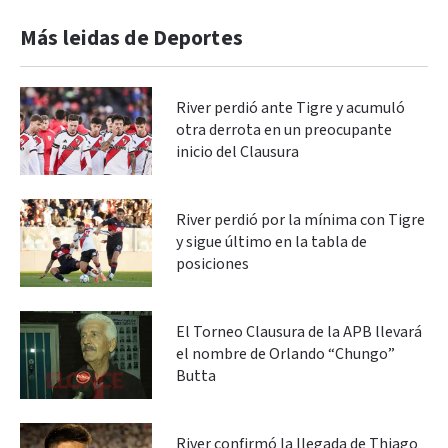
Más leidas de Deportes
River perdió ante Tigre y acumuló
otra derrota en un preocupante
inicio del Clausura
River perdió por la mínima con Tigre
y sigue último en la tabla de
posiciones
El Torneo Clausura de la APB llevará
el nombre de Orlando “Chungo”
Butta
River confirmó la llegada de Thiago