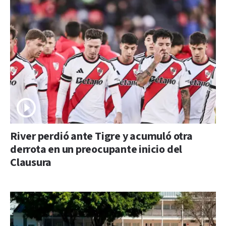
River perdió ante Tigre y acumuló otra
derrota en un preocupante inicio del
Clausura