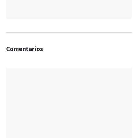
Comentarios