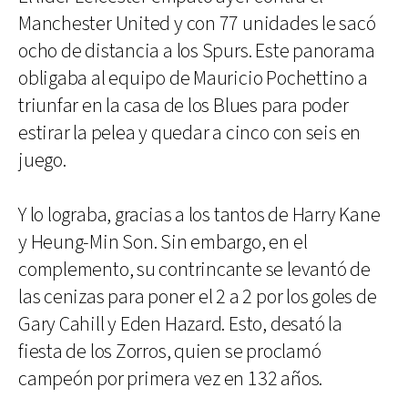
Manchester United y con 77 unidades le sacó
ocho de distancia a los Spurs. Este panorama
obligaba al equipo de Mauricio Pochettino a
triunfar en la casa de los Blues para poder
estirar la pelea y quedar a cinco con seis en
juego.
Y lo lograba, gracias a los tantos de Harry Kane
y Heung-Min Son. Sin embargo, en el
complemento, su contrincante se levantó de
las cenizas para poner el 2 a 2 por los goles de
Gary Cahill y Eden Hazard. Esto, desató la
fiesta de los Zorros, quien se proclamó
campeón por primera vez en 132 años.