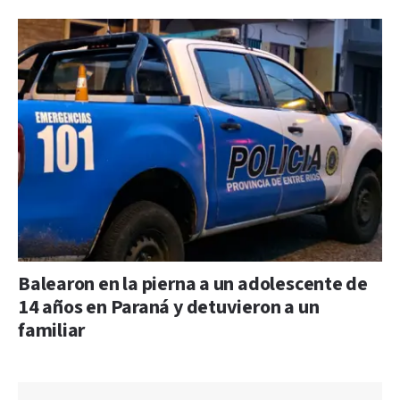
Balearon en la pierna a un adolescente de
14 años en Paraná y detuvieron a un
familiar