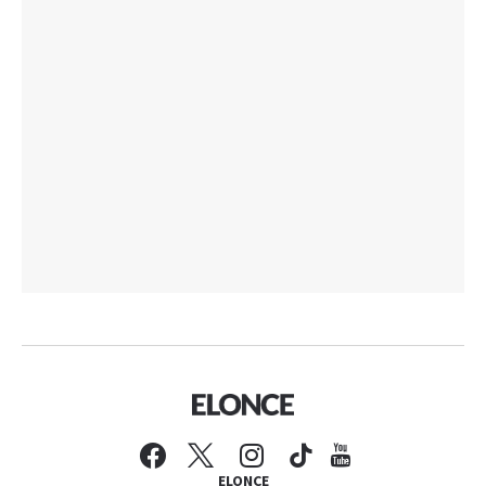
ELONCE