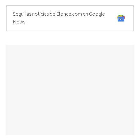
Seguí las noticias de Elonce.com en Google
News