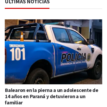
ÚLTIMAS NOTICIAS
Balearon en la pierna a un adolescente de
14 años en Paraná y detuvieron a un
familiar