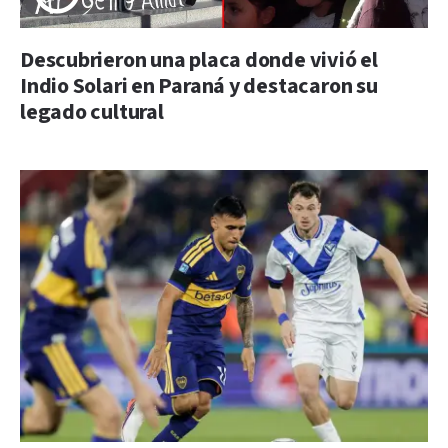
Descubrieron una placa donde vivió el
Indio Solari en Paraná y destacaron su
legado cultural