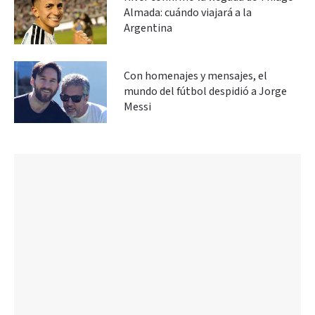
Almada: cuándo viajará a la
Argentina
Con homenajes y mensajes, el
mundo del fútbol despidió a Jorge
Messi