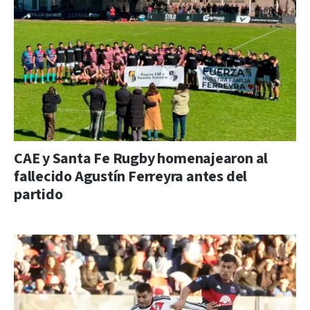
CAE y Santa Fe Rugby homenajearon al
fallecido Agustín Ferreyra antes del
partido