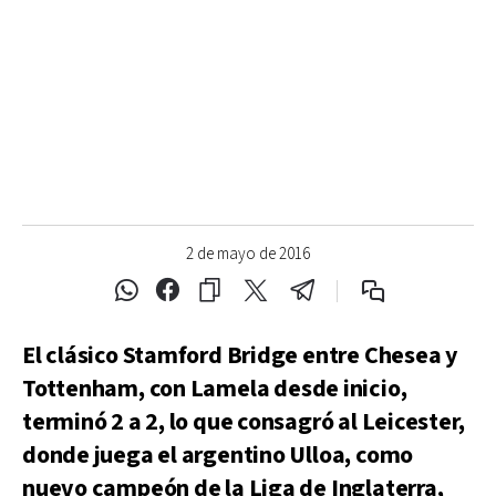
2 de mayo de 2016
El clásico Stamford Bridge entre Chesea y
Tottenham, con Lamela desde inicio,
terminó 2 a 2, lo que consagró al Leicester,
donde juega el argentino Ulloa, como
nuevo campeón de la Liga de Inglaterra,