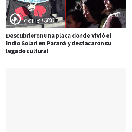
Descubrieron una placa donde vivió el
Indio Solari en Paraná y destacaron su
legado cultural