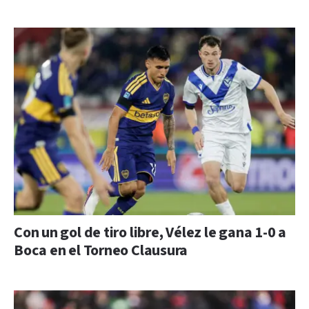
Con un gol de tiro libre, Vélez le gana 1-0 a
Boca en el Torneo Clausura