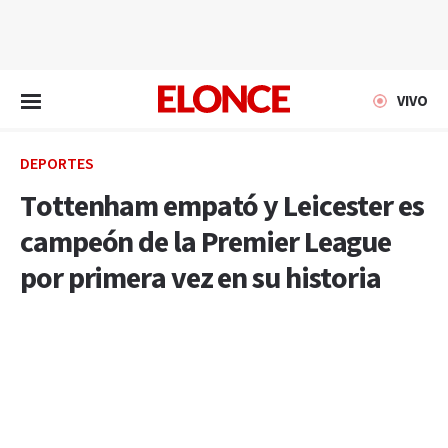
EN VIVO
VIVO
DEPORTES
Tottenham empató y Leicester es
campeón de la Premier League
por primera vez en su historia