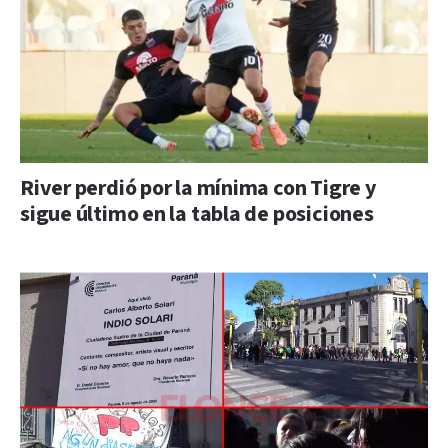
River perdió por la mínima con Tigre y
sigue último en la tabla de posiciones