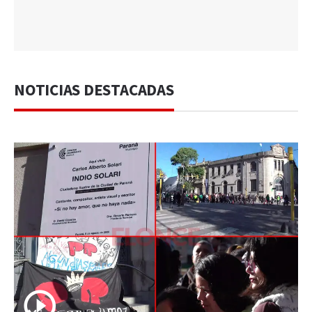
NOTICIAS DESTACADAS