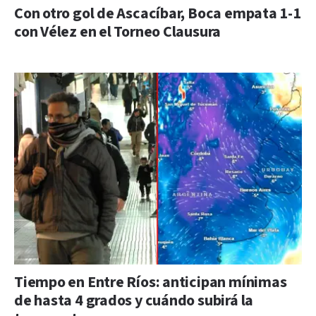
Con otro gol de Ascacíbar, Boca empata 1-1
con Vélez en el Torneo Clausura
Tiempo en Entre Ríos: anticipan mínimas
de hasta 4 grados y cuándo subirá la