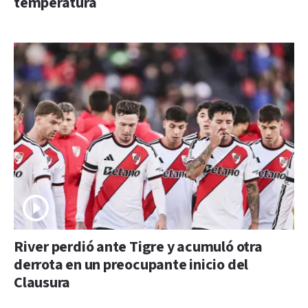
temperatura
River perdió ante Tigre y acumuló otra
derrota en un preocupante inicio del
Clausura