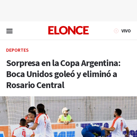
EN VIVO
VIVO
DEPORTES
Sorpresa en la Copa Argentina:
Boca Unidos goleó y eliminó a
Rosario Central