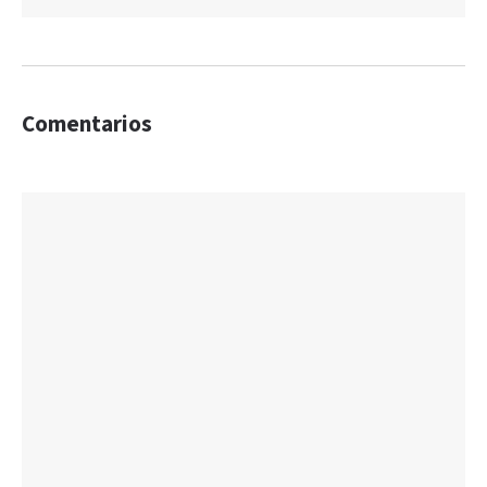
Comentarios