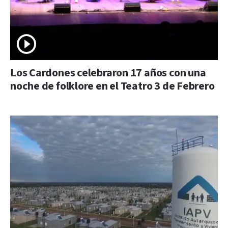
Los Cardones celebraron 17 años con una
noche de folklore en el Teatro 3 de Febrero