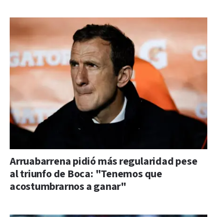
Arruabarrena pidió más regularidad pese
al triunfo de Boca: "Tenemos que
acostumbrarnos a ganar"