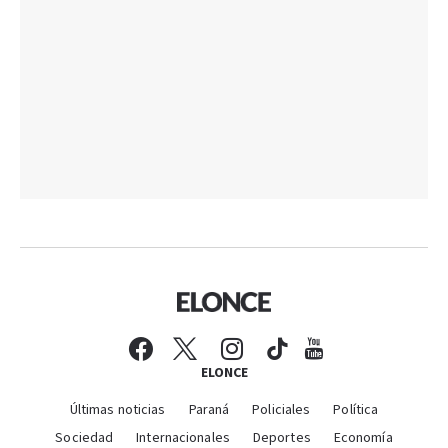
ELONCE
Últimas noticias
Paraná
Policiales
Política
Sociedad
Internacionales
Deportes
Economía