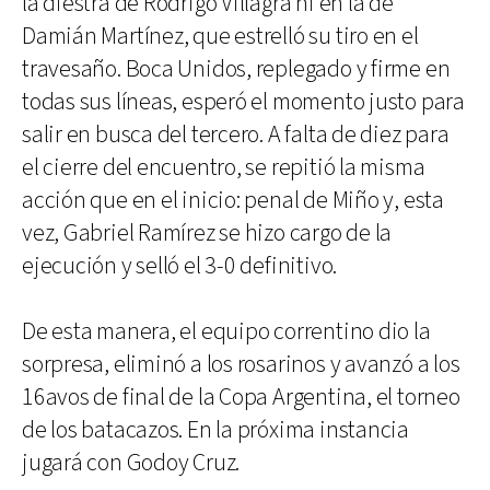
la diestra de Rodrigo Villagra ni en la de
Damián Martínez, que estrelló su tiro en el
travesaño. Boca Unidos, replegado y firme en
todas sus líneas, esperó el momento justo para
salir en busca del tercero. A falta de diez para
el cierre del encuentro, se repitió la misma
acción que en el inicio: penal de Miño y, esta
vez, Gabriel Ramírez se hizo cargo de la
ejecución y selló el 3-0 definitivo.
De esta manera, el equipo correntino dio la
sorpresa, eliminó a los rosarinos y avanzó a los
16avos de final de la Copa Argentina, el torneo
de los batacazos. En la próxima instancia
jugará con Godoy Cruz.