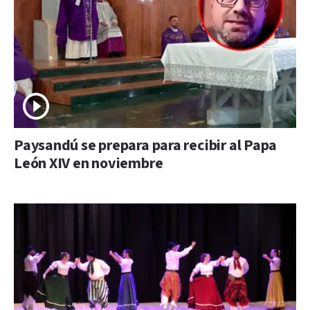
Paysandú se prepara para recibir al Papa
León XIV en noviembre