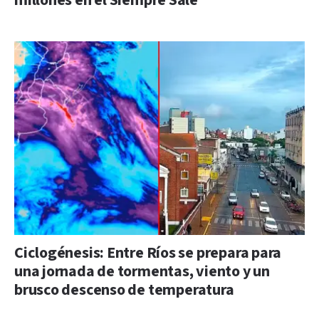
millones en el Siempre Sale
Ciclogénesis: Entre Ríos se prepara para
una jornada de tormentas, viento y un
brusco descenso de temperatura