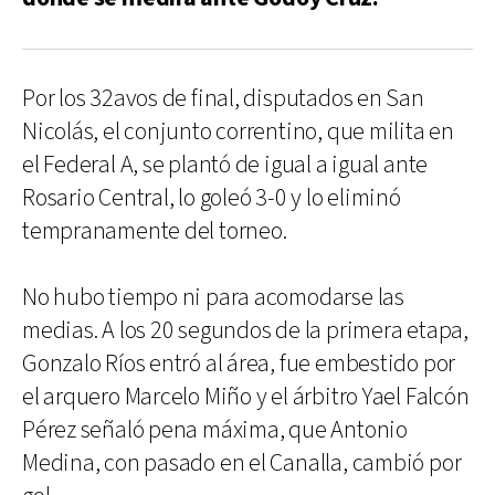
Por los 32avos de final, disputados en San
Nicolás, el conjunto correntino, que milita en
el Federal A, se plantó de igual a igual ante
Rosario Central, lo goleó 3-0 y lo eliminó
tempranamente del torneo.
No hubo tiempo ni para acomodarse las
medias. A los 20 segundos de la primera etapa,
Gonzalo Ríos entró al área, fue embestido por
el arquero Marcelo Miño y el árbitro Yael Falcón
Pérez señaló pena máxima, que Antonio
Medina, con pasado en el Canalla, cambió por