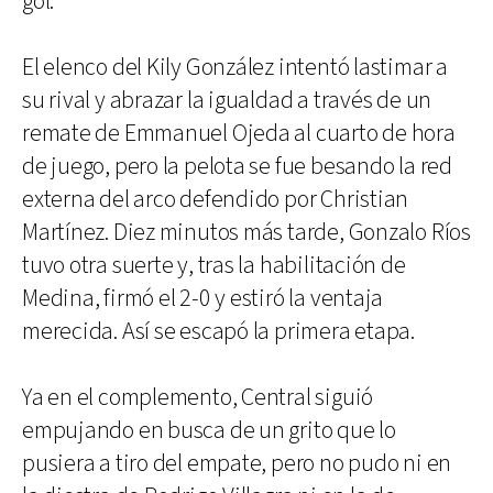
gol.
El elenco del Kily González intentó lastimar a
su rival y abrazar la igualdad a través de un
remate de Emmanuel Ojeda al cuarto de hora
de juego, pero la pelota se fue besando la red
externa del arco defendido por Christian
Martínez. Diez minutos más tarde, Gonzalo Ríos
tuvo otra suerte y, tras la habilitación de
Medina, firmó el 2-0 y estiró la ventaja
merecida. Así se escapó la primera etapa.
Ya en el complemento, Central siguió
empujando en busca de un grito que lo
pusiera a tiro del empate, pero no pudo ni en