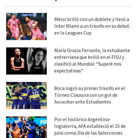
Messi brilló con un doblete y llevó a
Inter Miami a un triunfo en su debut
en la Leagues Cup
María Grazia Ferrante, la estudiante
entrerriana que brilló en el FISU y
clasificó al Mundial: “Superé mis
expectativas”
Boca logró su primer triunfo en el
Torneo Clausura con un gol de
Ascacibar ante Estudiantes
Por el histórico Argentina-
Inglaterra, AFA estableció el 15 de
julio como Día de las Selecciones