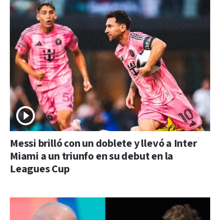
Messi brilló con un doblete y llevó a Inter
Miami a un triunfo en su debut en la
Leagues Cup