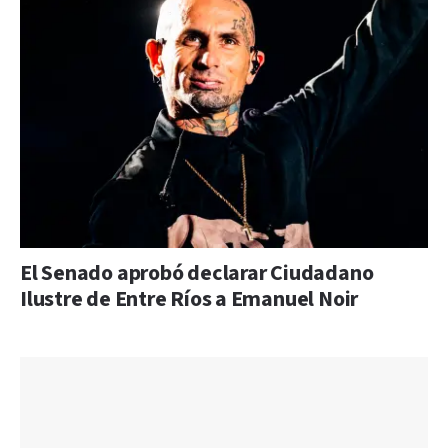
El Senado aprobó declarar Ciudadano
Ilustre de Entre Ríos a Emanuel Noir