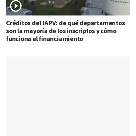
Créditos del IAPV: de qué departamentos
son la mayoría de los inscriptos y cómo
funciona el financiamiento