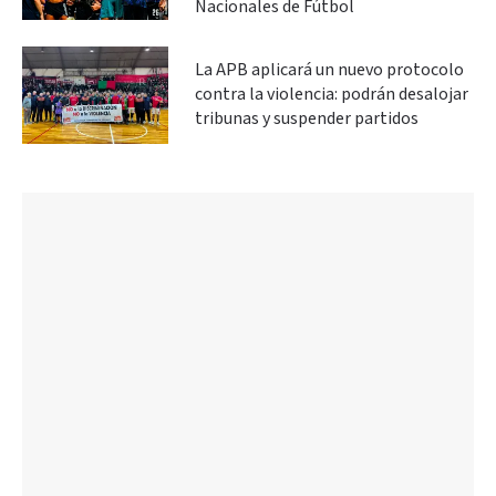
Nacionales de Fútbol
La APB aplicará un nuevo protocolo
contra la violencia: podrán desalojar
tribunas y suspender partidos