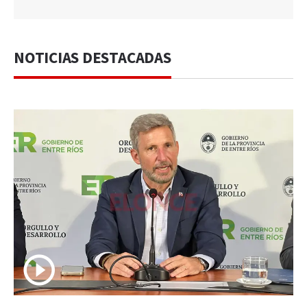
NOTICIAS DESTACADAS