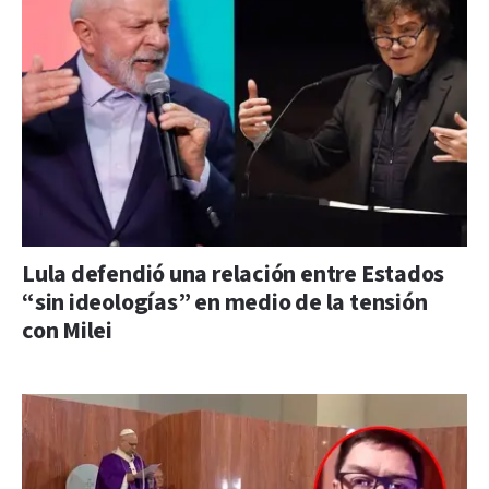
Lula defendió una relación entre Estados
“sin ideologías” en medio de la tensión
con Milei