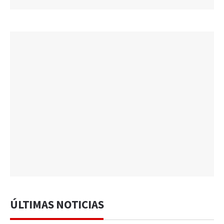
ÚLTIMAS NOTICIAS