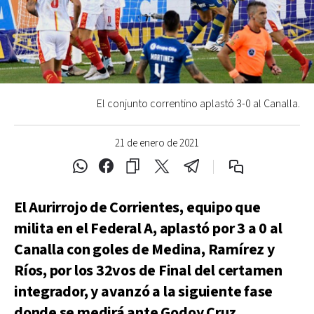
El conjunto correntino aplastó 3-0 al Canalla.
21 de enero de 2021
El Aurirrojo de Corrientes, equipo que
milita en el Federal A, aplastó por 3 a 0 al
Canalla con goles de Medina, Ramírez y
Ríos, por los 32vos de Final del certamen
integrador, y avanzó a la siguiente fase
donde se medirá ante Godoy Cruz.