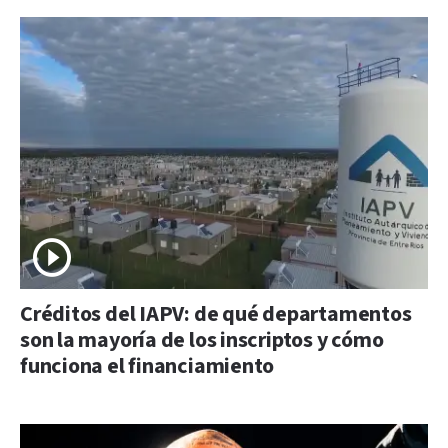
Créditos del IAPV: de qué departamentos
son la mayoría de los inscriptos y cómo
funciona el financiamiento