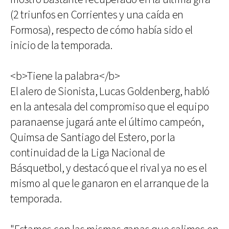
(2 triunfos en Corrientes y una caída en
Formosa), respecto de cómo había sido el
inicio de la temporada.
<b>Tiene la palabra</b>
El alero de Sionista, Lucas Goldenberg, habló
en la antesala del compromiso que el equipo
paranaense jugará ante el último campeón,
Quimsa de Santiago del Estero, por la
continuidad de la Liga Nacional de
Básquetbol, y destacó que el rival ya no es el
mismo al que le ganaron en el arranque de la
temporada.