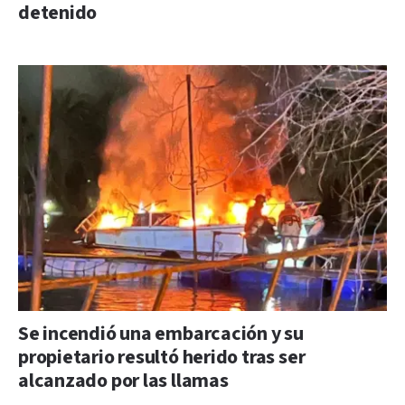
detenido
Se incendió una embarcación y su
propietario resultó herido tras ser
alcanzado por las llamas