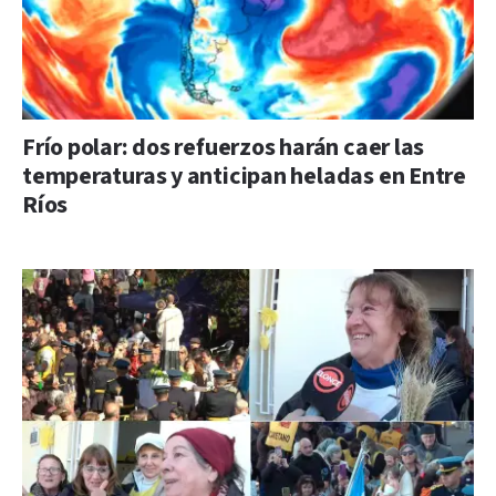
Frío polar: dos refuerzos harán caer las
temperaturas y anticipan heladas en Entre
Ríos