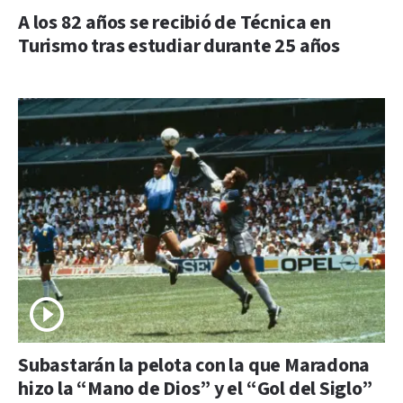
A los 82 años se recibió de Técnica en
Turismo tras estudiar durante 25 años
Subastarán la pelota con la que Maradona
hizo la “Mano de Dios” y el “Gol del Siglo”