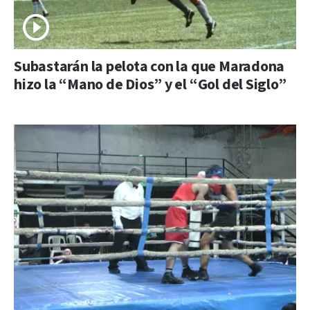
Subastarán la pelota con la que Maradona
hizo la “Mano de Dios” y el “Gol del Siglo”