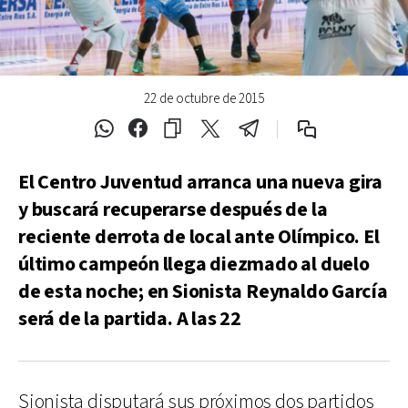
22 de octubre de 2015
El Centro Juventud arranca una nueva gira
y buscará recuperarse después de la
reciente derrota de local ante Olímpico. El
último campeón llega diezmado al duelo
de esta noche; en Sionista Reynaldo García
será de la partida. A las 22
Sionista disputará sus próximos dos partidos