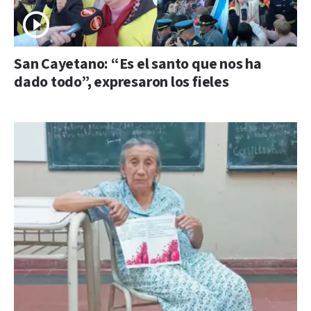
San Cayetano: “Es el santo que nos ha
dado todo”, expresaron los fieles