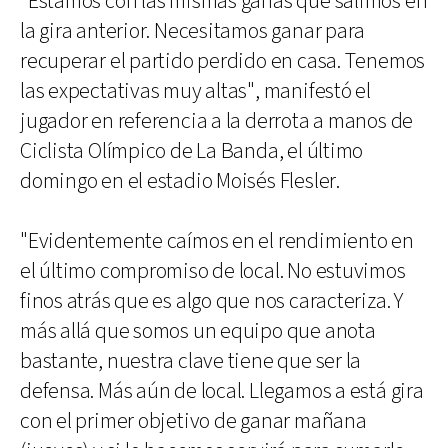
"Estamos con las mismas ganas que salimos en
la gira anterior. Necesitamos ganar para
recuperar el partido perdido en casa. Tenemos
las expectativas muy altas", manifestó el
jugador en referencia a la derrota a manos de
Ciclista Olímpico de La Banda, el último
domingo en el estadio Moisés Flesler.
"Evidentemente caímos en el rendimiento en
el último compromiso de local. No estuvimos
finos atrás que es algo que nos caracteriza. Y
más allá que somos un equipo que anota
bastante, nuestra clave tiene que ser la
defensa. Más aún de local. Llegamos a está gira
con el primer objetivo de ganar mañana