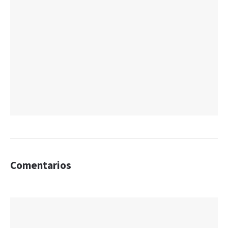
Comentarios