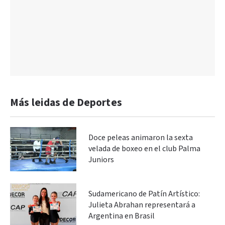
Más leidas de Deportes
Doce peleas animaron la sexta
velada de boxeo en el club Palma
Juniors
Sudamericano de Patín Artístico:
Julieta Abrahan representará a
Argentina en Brasil