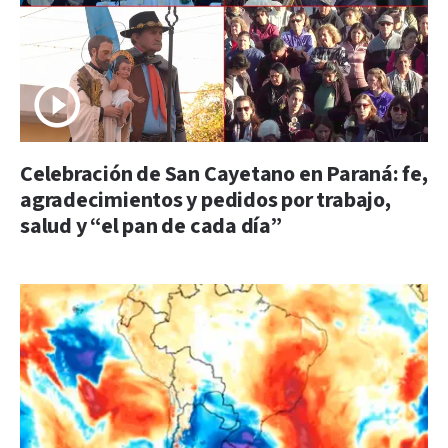
Celebración de San Cayetano en Paraná: fe,
agradecimientos y pedidos por trabajo,
salud y “el pan de cada día”