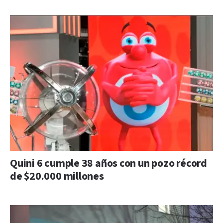
Quini 6 cumple 38 años con un pozo récord
de $20.000 millones