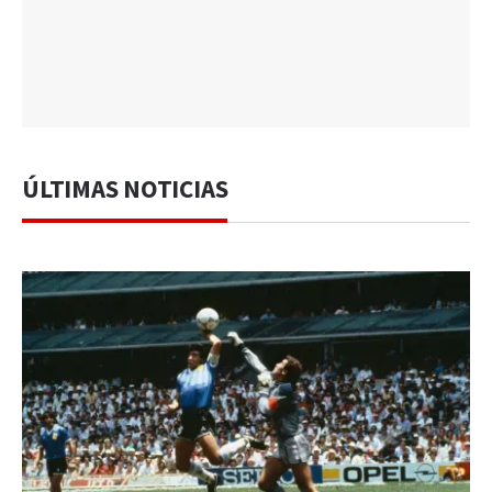
ÚLTIMAS NOTICIAS