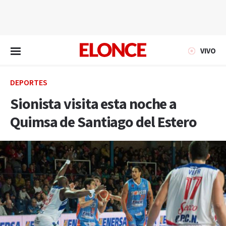
EN VIVO
VIVO
DEPORTES
Sionista visita esta noche a
Quimsa de Santiago del Estero