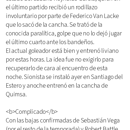
el último partido recibió un rodillazo
involuntario por parte de Federico Van Lacke
que lo sacó de la cancha. Se trató de la
conocida paralítica, golpe que no lo dejó jugar
el último cuarto ante los bandeños.
El actual goleador está bien y entrenó liviano
por estas horas. La idea fue no exigirlo para
recuperarlo de cara al encuentro de esta
noche. Sionista se instaló ayer en Santiago del
Estero y anoche entrenó en la cancha de
Quimsa.
<b>Complicado</b>
Con las bajas confirmadas de Sebastián Vega
(por el resto de la temporada) y Robert Battle