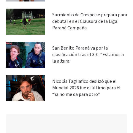
Sarmiento de Crespo se prepara para
debutar en el Clausura de la Liga
Paraná Campaña
San Benito Paraná va por la
clasificación tras el 3-0: “Estamos a
la altura”
Nicolás Tagliafico deslizó que el
Mundial 2026 fue el último para él:
“Ya no me da para otro”