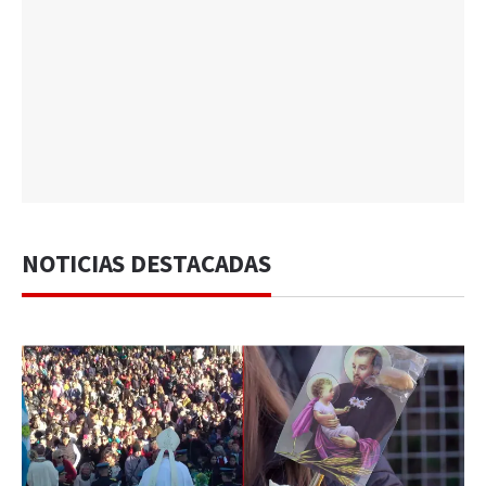
NOTICIAS DESTACADAS