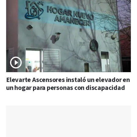
Elevarte Ascensores instaló un elevador en
un hogar para personas con discapacidad