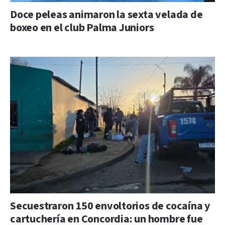
Doce peleas animaron la sexta velada de
boxeo en el club Palma Juniors
Secuestraron 150 envoltorios de cocaína y
cartuchería en Concordia: un hombre fue