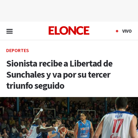
EN VIVO
VIVO
DEPORTES
Sionista recibe a Libertad de
Sunchales y va por su tercer
triunfo seguido