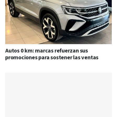
Autos 0 km: marcas refuerzan sus
promociones para sostener las ventas