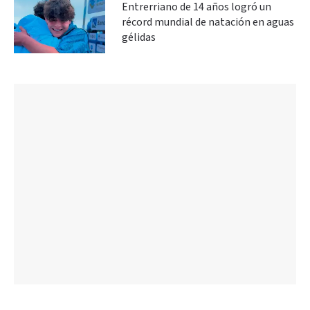
Entrerriano de 14 años logró un
récord mundial de natación en aguas
gélidas