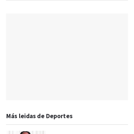
Más leidas de Deportes