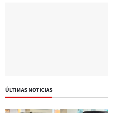
ÚLTIMAS NOTICIAS