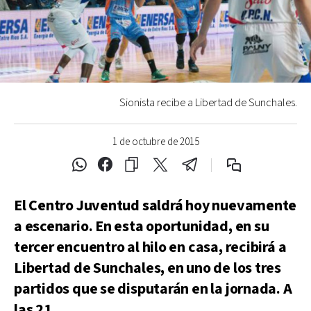
Sionista recibe a Libertad de Sunchales.
1 de octubre de 2015
El Centro Juventud saldrá hoy nuevamente
a escenario. En esta oportunidad, en su
tercer encuentro al hilo en casa, recibirá a
Libertad de Sunchales, en uno de los tres
partidos que se disputarán en la jornada. A
las 21