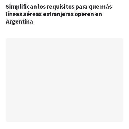
Simplifican los requisitos para que más
líneas aéreas extranjeras operen en
Argentina