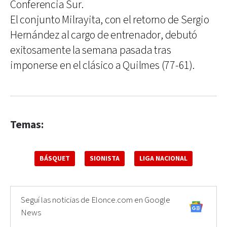
Conferencia Sur.
El conjunto Milrayita, con el retorno de Sergio
Hernández al cargo de entrenador, debutó
exitosamente la semana pasada tras
imponerse en el clásico a Quilmes (77-61).
Temas:
BÁSQUET
SIONISTA
LIGA NACIONAL
Seguí las noticias de Elonce.com en Google
News