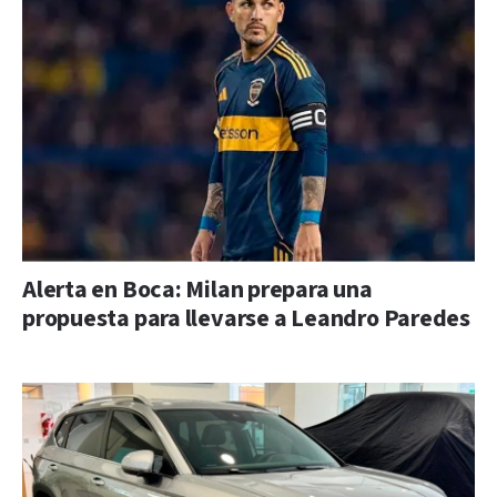
Alerta en Boca: Milan prepara una
propuesta para llevarse a Leandro Paredes