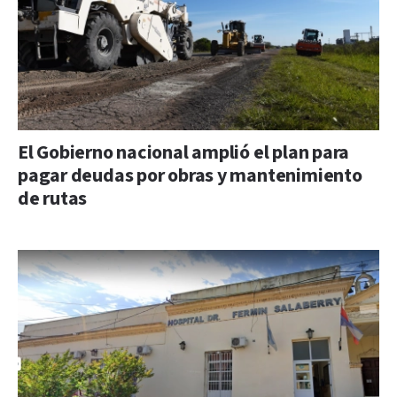
El Gobierno nacional amplió el plan para
pagar deudas por obras y mantenimiento
de rutas