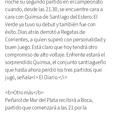
noche su segundo partido en el campeonato
cuando, desde las 21.30, se encuentre cara a
cara con Quimsa de Santiago del Estero. El
Verde ya tuvo su debut y también fue con
éxito. Días atrás derrotó a Regatas de
Corrientes, a quien superó con personalidad y
buen juego. Está claro que hoy tendrá otro
compromiso de alto voltaje. Enfrente estará el
sorprendido Quimsa, el conjunto santiagueño
que hasta ahora perdió los tres partidos que
jugó, señala<i> El Diario.</i>
<b>Otro más</b>
Peñarol de Mar del Plata recibirá a Boca,
partido que comenzará a las 21 por la