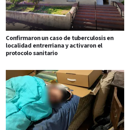
Confirmaron un caso de tuberculosis en
localidad entrerriana y activaron el
protocolo sanitario