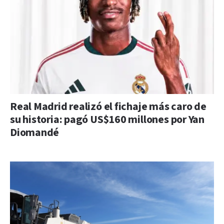
Real Madrid realizó el fichaje más caro de
su historia: pagó US$160 millones por Yan
Diomandé