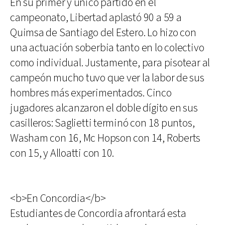
En su primer y único partido en el
campeonato, Libertad aplastó 90 a 59 a
Quimsa de Santiago del Estero. Lo hizo con
una actuación soberbia tanto en lo colectivo
como individual. Justamente, para pisotear al
campeón mucho tuvo que ver la labor de sus
hombres más experimentados. Cinco
jugadores alcanzaron el doble dígito en sus
casilleros: Saglietti terminó con 18 puntos,
Washam con 16, Mc Hopson con 14, Roberts
con 15, y Alloatti con 10.
<b>En Concordia</b>
Estudiantes de Concordia afrontará esta