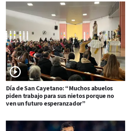
Día de San Cayetano: “Muchos abuelos
piden trabajo para sus nietos porque no
ven un futuro esperanzador”