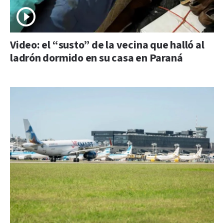
Video: el “susto” de la vecina que halló al
ladrón dormido en su casa en Paraná