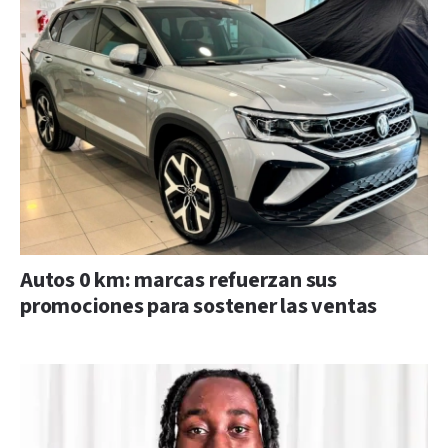
Autos 0 km: marcas refuerzan sus
promociones para sostener las ventas