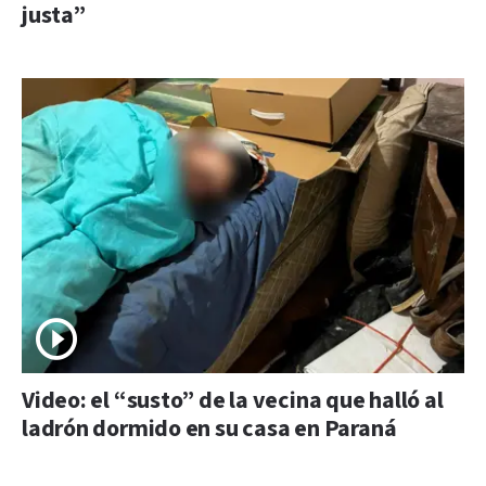
justa”
Video: el “susto” de la vecina que halló al
ladrón dormido en su casa en Paraná