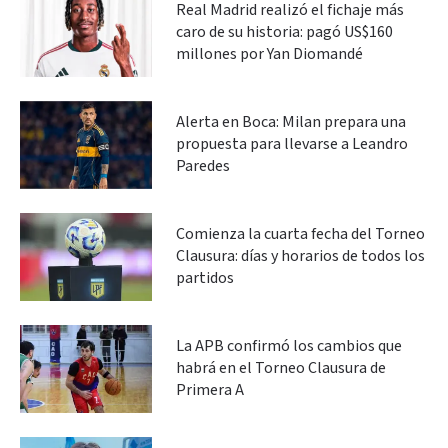
Real Madrid realizó el fichaje más
caro de su historia: pagó US$160
millones por Yan Diomandé
Alerta en Boca: Milan prepara una
propuesta para llevarse a Leandro
Paredes
Comienza la cuarta fecha del Torneo
Clausura: días y horarios de todos los
partidos
La APB confirmó los cambios que
habrá en el Torneo Clausura de
Primera A