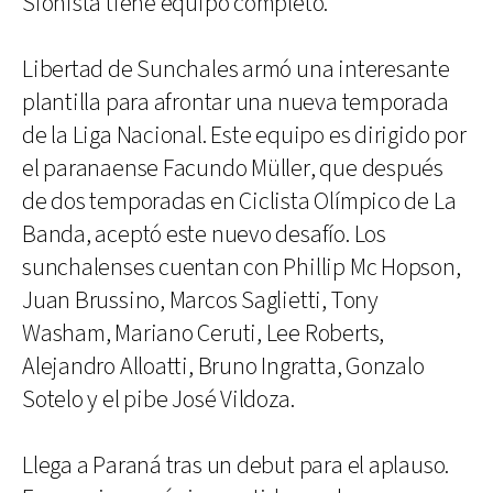
Sionista tiene equipo completo.
Libertad de Sunchales armó una interesante
plantilla para afrontar una nueva temporada
de la Liga Nacional. Este equipo es dirigido por
el paranaense Facundo Müller, que después
de dos temporadas en Ciclista Olímpico de La
Banda, aceptó este nuevo desafío. Los
sunchalenses cuentan con Phillip Mc Hopson,
Juan Brussino, Marcos Saglietti, Tony
Washam, Mariano Ceruti, Lee Roberts,
Alejandro Alloatti, Bruno Ingratta, Gonzalo
Sotelo y el pibe José Vildoza.
Llega a Paraná tras un debut para el aplauso.