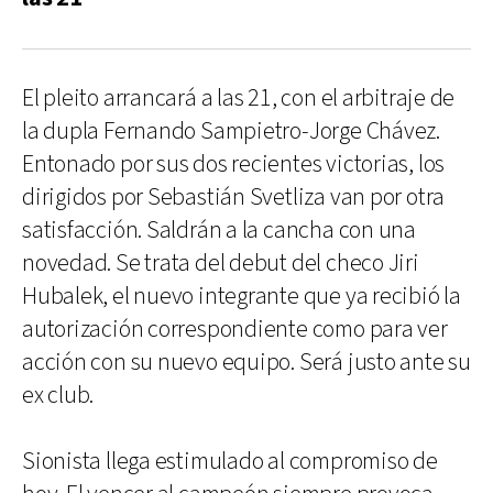
El pleito arrancará a las 21, con el arbitraje de
la dupla Fernando Sampietro-Jorge Chávez.
Entonado por sus dos recientes victorias, los
dirigidos por Sebastián Svetliza van por otra
satisfacción. Saldrán a la cancha con una
novedad. Se trata del debut del checo Jiri
Hubalek, el nuevo integrante que ya recibió la
autorización correspondiente como para ver
acción con su nuevo equipo. Será justo ante su
ex club.
Sionista llega estimulado al compromiso de