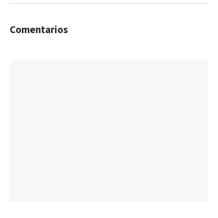
Comentarios