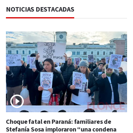
NOTICIAS DESTACADAS
Choque fatal en Paraná: familiares de
Stefanía Sosa imploraron “una condena