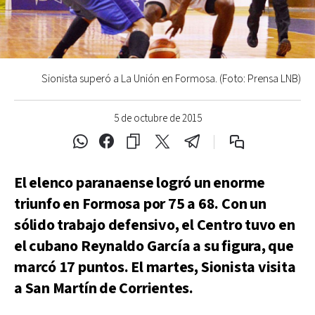
Sionista superó a La Unión en Formosa. (Foto: Prensa LNB)
5 de octubre de 2015
El elenco paranaense logró un enorme
triunfo en Formosa por 75 a 68. Con un
sólido trabajo defensivo, el Centro tuvo en
el cubano Reynaldo García a su figura, que
marcó 17 puntos. El martes, Sionista visita
a San Martín de Corrientes.