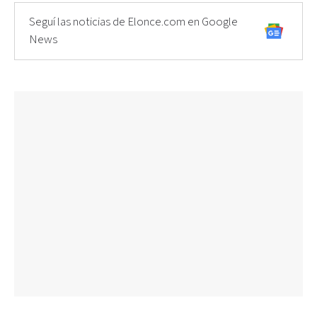
Seguí las noticias de Elonce.com en Google
News