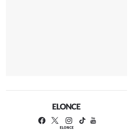
ELONCE