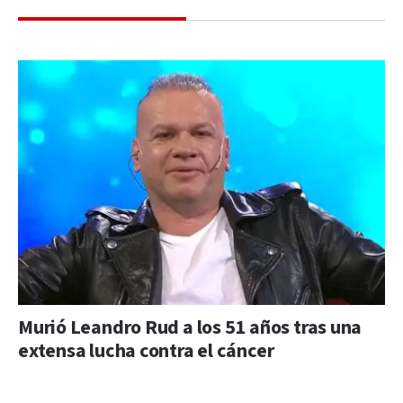
Murió Leandro Rud a los 51 años tras una
extensa lucha contra el cáncer