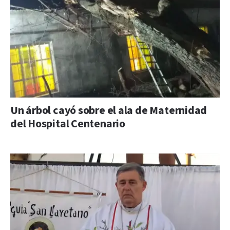
Un árbol cayó sobre el ala de Maternidad
del Hospital Centenario