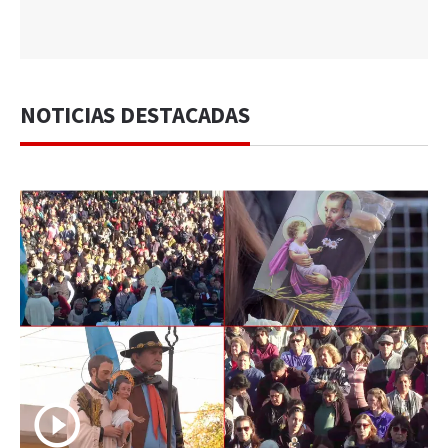
NOTICIAS DESTACADAS