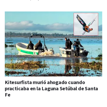
Kitesurfista murió ahogado cuando
practicaba en la Laguna Setúbal de Santa
Fe