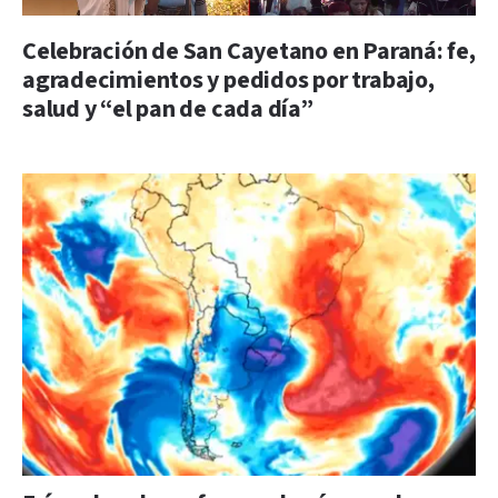
Celebración de San Cayetano en Paraná: fe,
agradecimientos y pedidos por trabajo,
salud y “el pan de cada día”