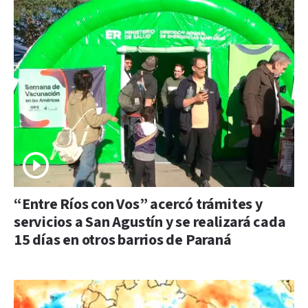
“Entre Ríos con Vos” acercó trámites y
servicios a San Agustín y se realizará cada
15 días en otros barrios de Paraná