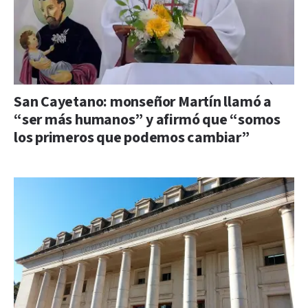
San Cayetano: monseñor Martín llamó a
“ser más humanos” y afirmó que “somos
los primeros que podemos cambiar”