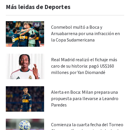
Más leidas de Deportes
Conmebol multó a Boca y
Arruabarrena por una infracción en
la Copa Sudamericana
Real Madrid realizó el fichaje más
caro de su historia: pagó US$160
millones por Yan Diomandé
Alerta en Boca: Milan prepara una
propuesta para llevarse a Leandro
Paredes
Comienza la cuarta fecha del Torneo