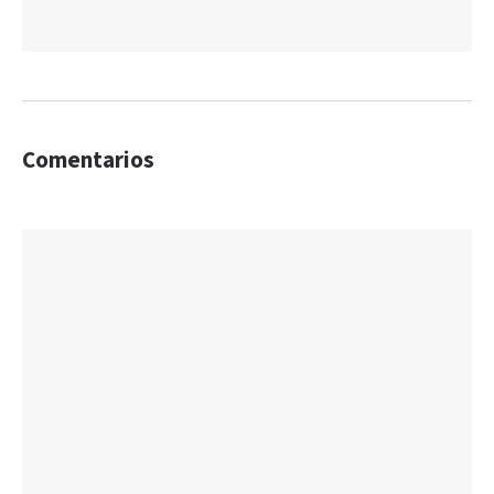
Comentarios