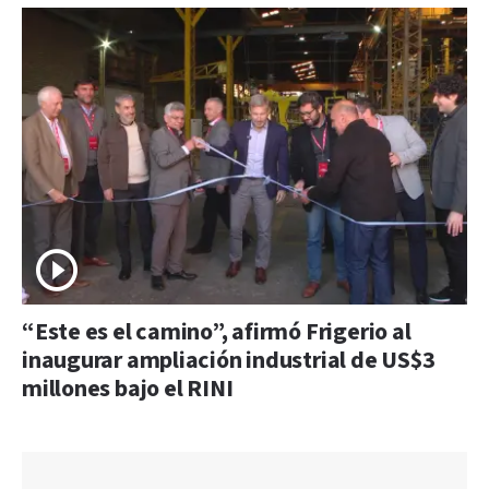
“Este es el camino”, afirmó Frigerio al
inaugurar ampliación industrial de US$3
millones bajo el RINI