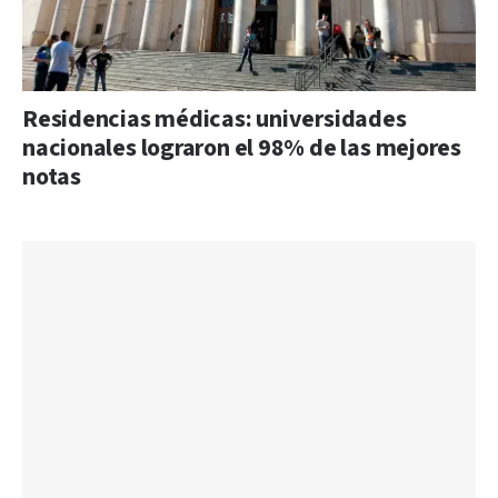
Residencias médicas: universidades
nacionales lograron el 98% de las mejores
notas