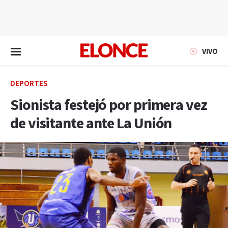
EN VIVO
VIVO
DEPORTES
Sionista festejó por primera vez
de visitante ante La Unión