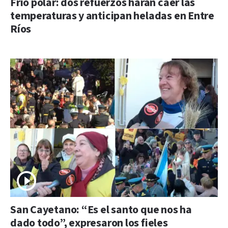
Frío polar: dos refuerzos harán caer las
temperaturas y anticipan heladas en Entre
Ríos
San Cayetano: “Es el santo que nos ha
dado todo”, expresaron los fieles