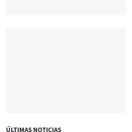
ÚLTIMAS NOTICIAS