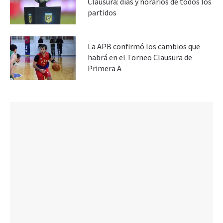
Clausura: días y horarios de todos los
partidos
La APB confirmó los cambios que
habrá en el Torneo Clausura de
Primera A