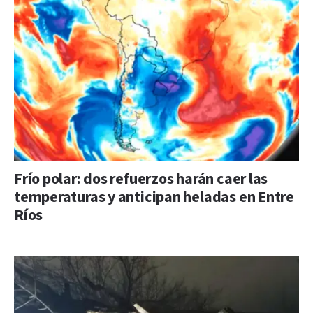
Frío polar: dos refuerzos harán caer las
temperaturas y anticipan heladas en Entre
Ríos