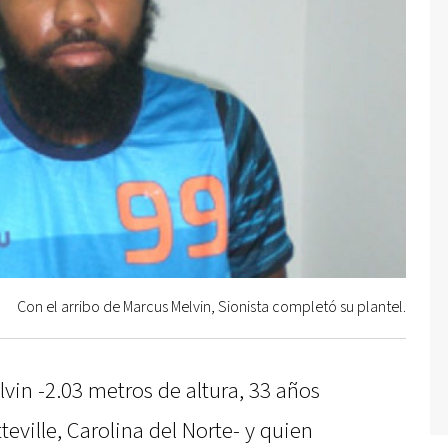
Con el arribo de Marcus Melvin, Sionista completó su plantel.
vin -2.03 metros de altura, 33 años
eville, Carolina del Norte- y quien