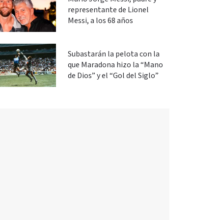
representante de Lionel
Messi, a los 68 años
Subastarán la pelota con la
que Maradona hizo la “Mano
de Dios” y el “Gol del Siglo”