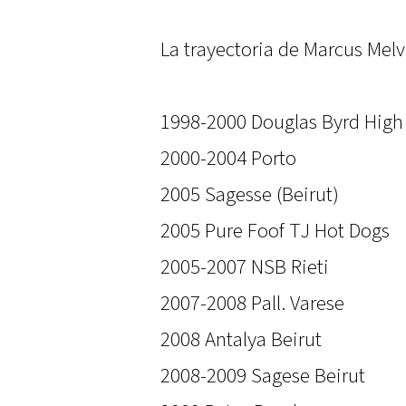
La trayectoria de Marcus Melv
1998-2000 Douglas Byrd High
2000-2004 Porto
2005 Sagesse (Beirut)
2005 Pure Foof TJ Hot Dogs
2005-2007 NSB Rieti
2007-2008 Pall. Varese
2008 Antalya Beirut
2008-2009 Sagese Beirut