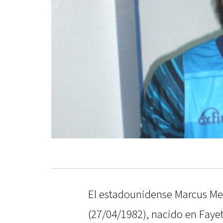
El estadounidense Marcus Mel
(27/04/1982), nacido en Fayett