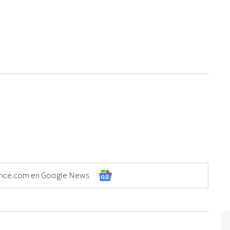
Elonce.com en Google News