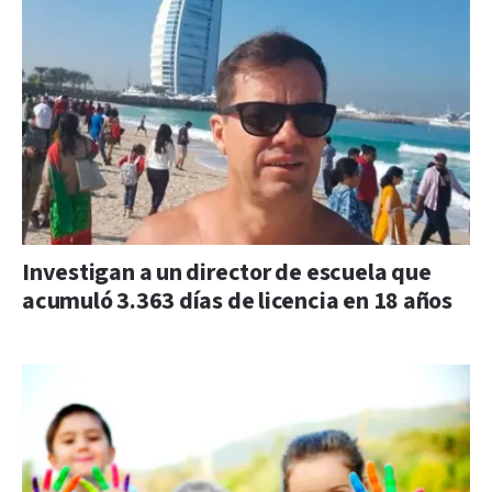
Investigan a un director de escuela que
acumuló 3.363 días de licencia en 18 años