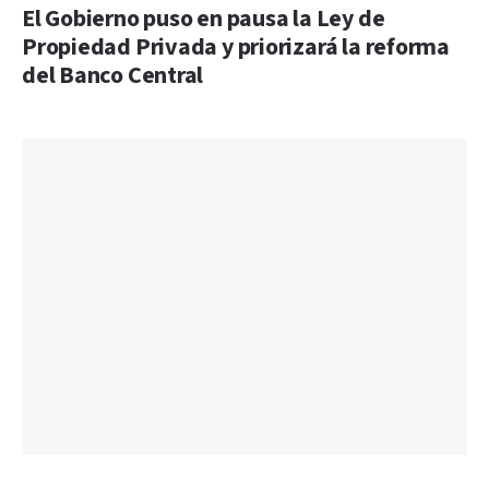
El Gobierno puso en pausa la Ley de
Propiedad Privada y priorizará la reforma
del Banco Central