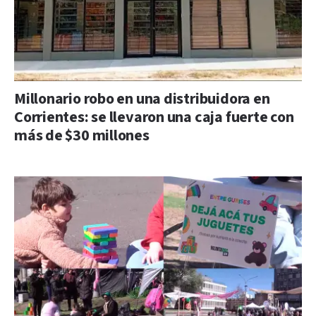
Millonario robo en una distribuidora en
Corrientes: se llevaron una caja fuerte con
más de $30 millones