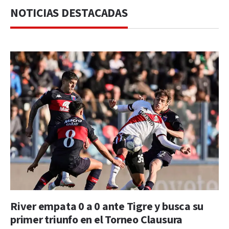
NOTICIAS DESTACADAS
River empata 0 a 0 ante Tigre y busca su
primer triunfo en el Torneo Clausura