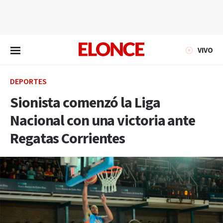
EN VIVO
VIVO
DEPORTES
Sionista comenzó la Liga
Nacional con una victoria ante
Regatas Corrientes