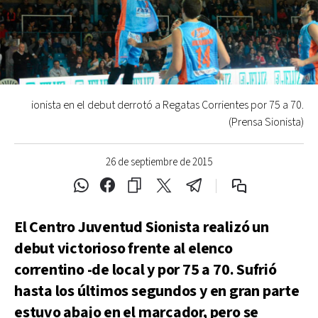
ionista en el debut derrotó a Regatas Corrientes por 75 a 70.
(Prensa Sionista)
26 de septiembre de 2015
El Centro Juventud Sionista realizó un
debut victorioso frente al elenco
correntino -de local y por 75 a 70. Sufrió
hasta los últimos segundos y en gran parte
estuvo abajo en el marcador, pero se