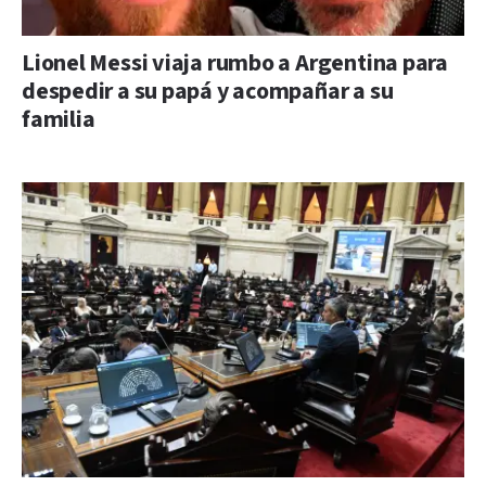
Lionel Messi viaja rumbo a Argentina para
despedir a su papá y acompañar a su
familia