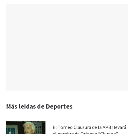
Más leidas de Deportes
El Torneo Clausura de la APB llevará