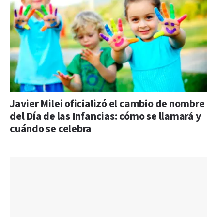
Javier Milei oficializó el cambio de nombre
del Día de las Infancias: cómo se llamará y
cuándo se celebra