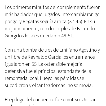
Los primeros minutos del complemento fueron
más hablados que jugados. Intercambiaron gol
por gol y Regatas seguía arriba (37-45). En su
mejor momento, con dos triples de Facundo
Giorgi los locales quedaron 49-51.
Con una bomba de tres de Emiliano Agostino y
un libre de Reynaldo Garcí­a los entrerrianos
igualaron en 55. La ostensible mejorí­a
defensiva fue el principal estandarte de la
remontada local. Luego las pérdidas se
sucedieron y el tanteador casi no se moví­a.
El epilogo del encuentro fue emotivo. Un par