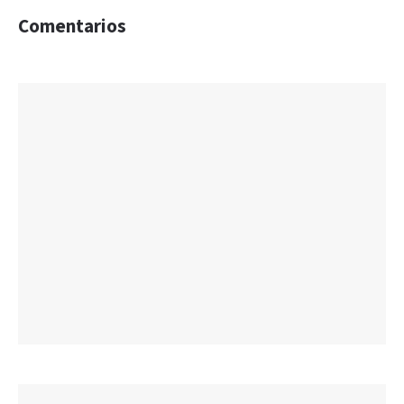
Comentarios