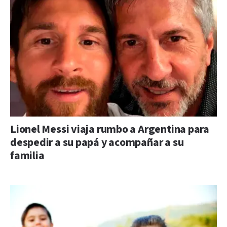
Lionel Messi viaja rumbo a Argentina para
despedir a su papá y acompañar a su
familia