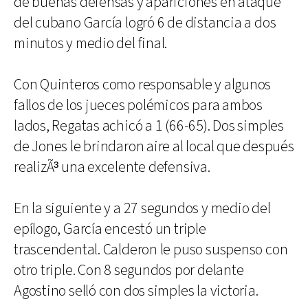
de buenas defensas y apariciones en ataque
del cubano García logró 6 de distancia a dos
minutos y medio del final.
Con Quinteros como responsable y algunos
fallos de los jueces polémicos para ambos
lados, Regatas achicó a 1 (66-65). Dos simples
de Jones le brindaron aire al local que después
realizÃ³ una excelente defensiva.
En la siguiente y a 27 segundos y medio del
epílogo, García encestó un triple
trascendental. Calderon le puso suspenso con
otro triple. Con 8 segundos por delante
Agostino selló con dos simples la victoria.