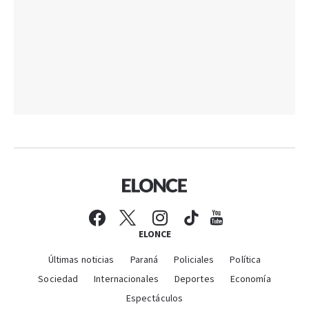
ELONCE
Últimas noticias
Paraná
Policiales
Política
Sociedad
Internacionales
Deportes
Economía
Espectáculos