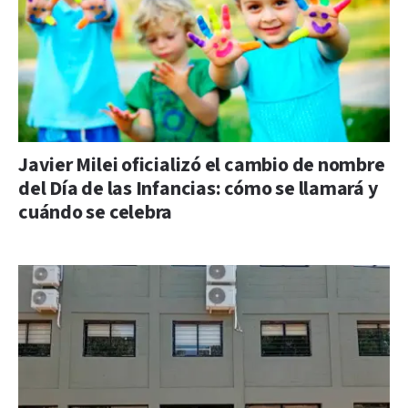
Javier Milei oficializó el cambio de nombre
del Día de las Infancias: cómo se llamará y
cuándo se celebra