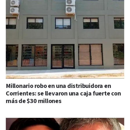
Millonario robo en una distribuidora en
Corrientes: se llevaron una caja fuerte con
más de $30 millones