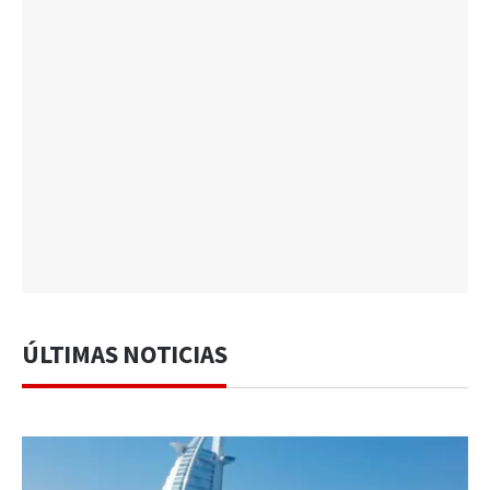
ÚLTIMAS NOTICIAS