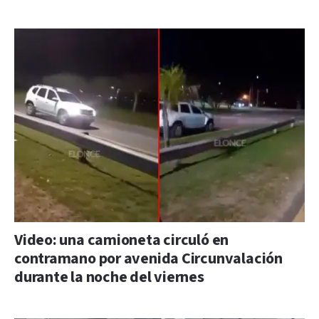
Video: una camioneta circuló en
contramano por avenida Circunvalación
durante la noche del viernes