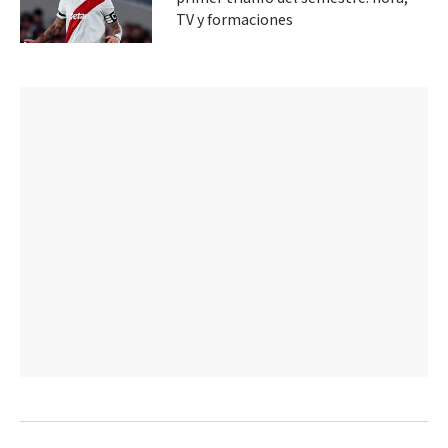
TV y formaciones