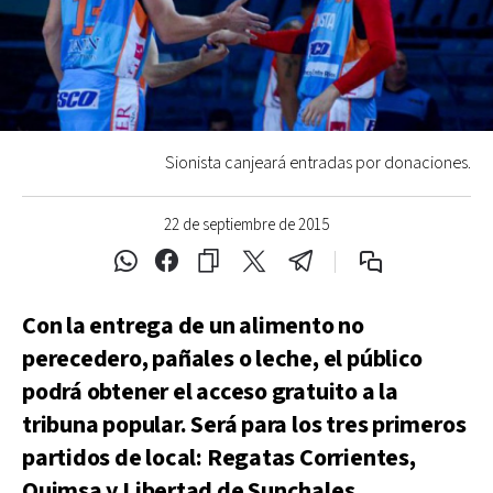
Sionista canjeará entradas por donaciones.
22 de septiembre de 2015
Con la entrega de un alimento no
perecedero, pañales o leche, el público
podrá obtener el acceso gratuito a la
tribuna popular. Será para los tres primeros
partidos de local: Regatas Corrientes,
Quimsa y Libertad de Sunchales.