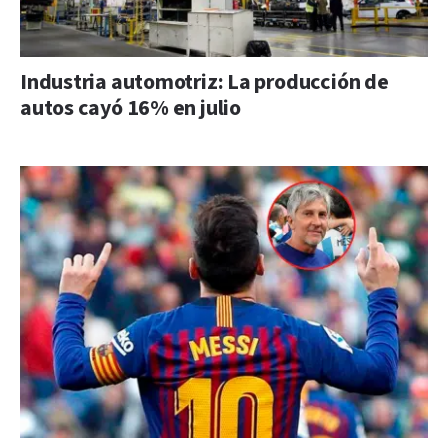
Industria automotriz: La producción de
autos cayó 16% en julio