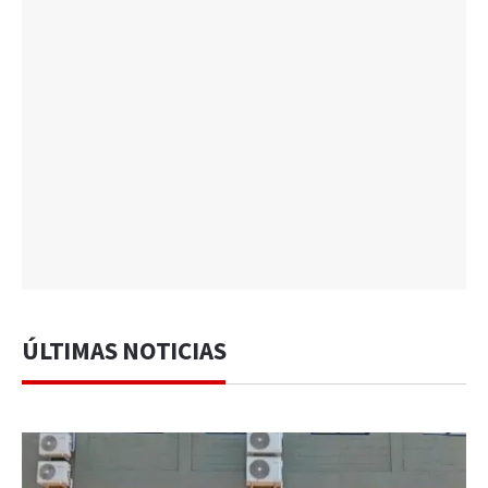
ÚLTIMAS NOTICIAS