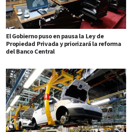
El Gobierno puso en pausa la Ley de
Propiedad Privada y priorizará la reforma
del Banco Central