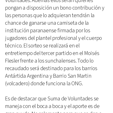
Voluntades. Además ellos serán quienes
pongan a disposición un bono contribución y
las personas que lo adquieran tendrán la
chance de ganarse una camiseta de la
institución paranaense firmada por los
jugadores del plantel profesional y el cuerpo
técnico. El sorteo se realizará en el
entretiempo del tercer partido en el Moisés
Flesler frente a los sunchalenses. Todo lo
recaudado será destinado para los barrios
Antártida Argentina y Barrio San Martin
(volcadero) donde funciona la ONG.
Es de destacar que Suma de Voluntades se
maneja con el boca a boca y el aporte es de