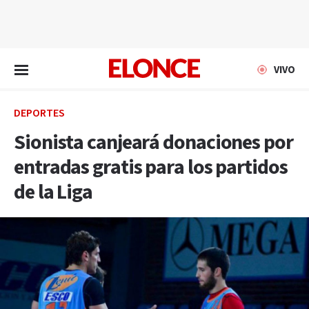
EN VIVO
VIVO
DEPORTES
Sionista canjeará donaciones por
entradas gratis para los partidos
de la Liga