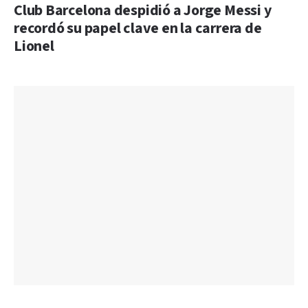
Club Barcelona despidió a Jorge Messi y
recordó su papel clave en la carrera de
Lionel