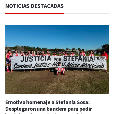
NOTICIAS DESTACADAS
Emotivo homenaje a Stefanía Sosa:
Desplegaron una bandera para pedir