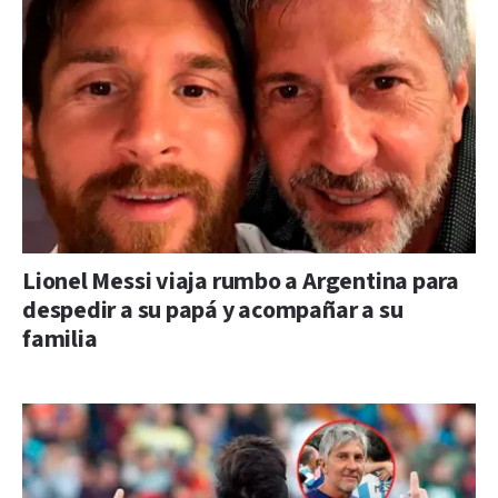
Lionel Messi viaja rumbo a Argentina para
despedir a su papá y acompañar a su
familia