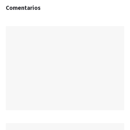
Comentarios