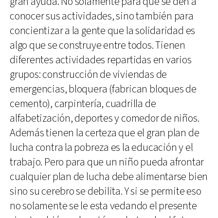
gran ayuda. No solamente para que se den a
conocer sus actividades, sino también para
concientizar a la gente que la solidaridad es
algo que se construye entre todos. Tienen
diferentes actividades repartidas en varios
grupos: construcción de viviendas de
emergencias, bloquera (fabrican bloques de
cemento), carpintería, cuadrilla de
alfabetización, deportes y comedor de niños.
Además tienen la certeza que el gran plan de
lucha contra la pobreza es la educación y el
trabajo. Pero para que un niño pueda afrontar
cualquier plan de lucha debe alimentarse bien
sino su cerebro se debilita. Y si se permite eso
no solamente se le esta vedando el presente