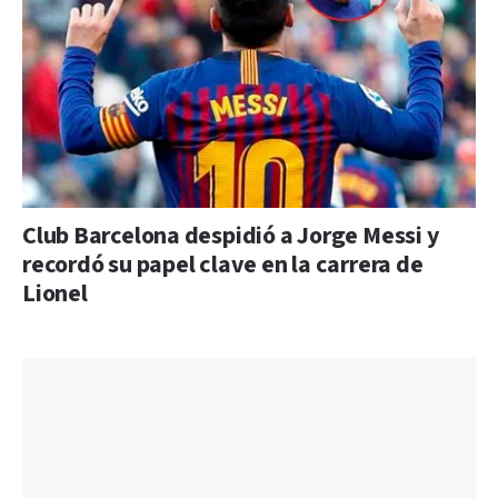
Club Barcelona despidió a Jorge Messi y
recordó su papel clave en la carrera de
Lionel