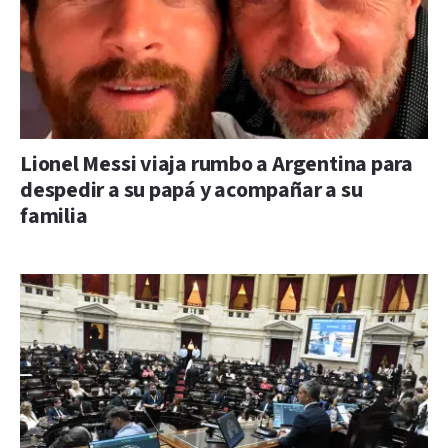
Lionel Messi viaja rumbo a Argentina para
despedir a su papá y acompañar a su
familia