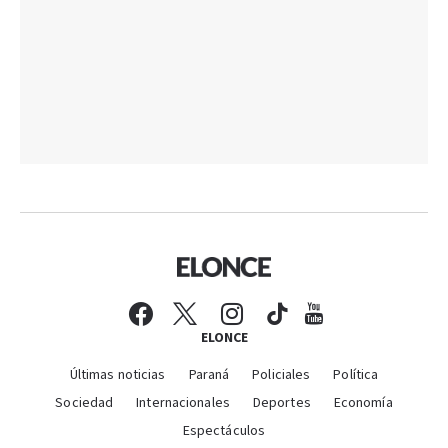
ELONCE
Últimas noticias
Paraná
Policiales
Política
Sociedad
Internacionales
Deportes
Economía
Espectáculos