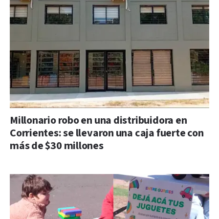
Millonario robo en una distribuidora en
Corrientes: se llevaron una caja fuerte con
más de $30 millones