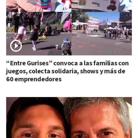
“Entre Gurises” convoca a las familias con
juegos, colecta solidaria, shows y más de
60 emprendedores