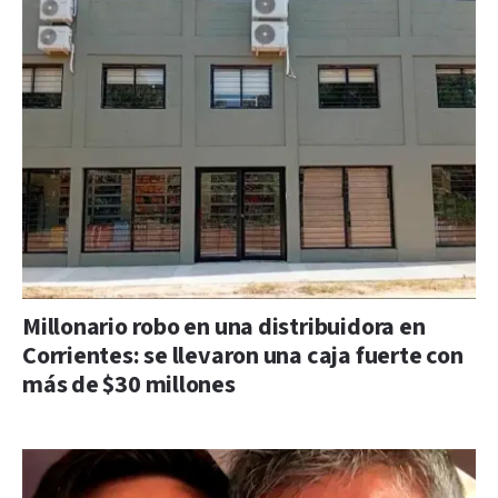
Millonario robo en una distribuidora en
Corrientes: se llevaron una caja fuerte con
más de $30 millones