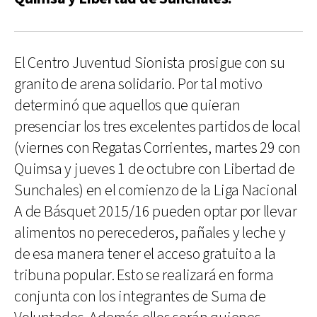
El Centro Juventud Sionista prosigue con su
granito de arena solidario. Por tal motivo
determinó que aquellos que quieran
presenciar los tres excelentes partidos de local
(viernes con Regatas Corrientes, martes 29 con
Quimsa y jueves 1 de octubre con Libertad de
Sunchales) en el comienzo de la Liga Nacional
A de Básquet 2015/16 pueden optar por llevar
alimentos no perecederos, pañales y leche y
de esa manera tener el acceso gratuito a la
tribuna popular. Esto se realizará en forma
conjunta con los integrantes de Suma de