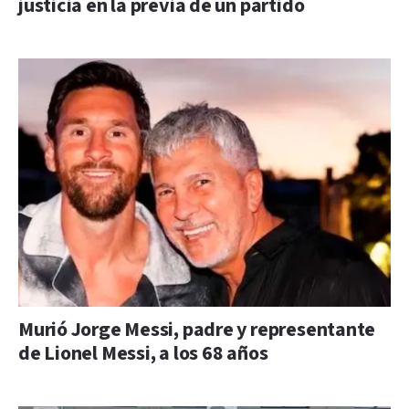
justicia en la previa de un partido
Murió Jorge Messi, padre y representante
de Lionel Messi, a los 68 años