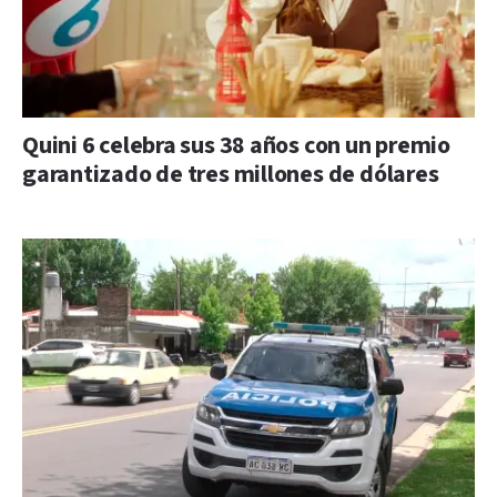
Quini 6 celebra sus 38 años con un premio
garantizado de tres millones de dólares