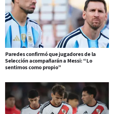
Paredes confirmó que jugadores de la
Selección acompañarán a Messi: “Lo
sentimos como propio”