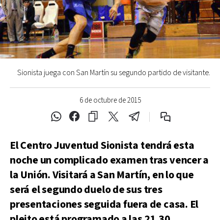
Sionista juega con San Martín su segundo partido de visitante.
6 de octubre de 2015
El Centro Juventud Sionista tendrá esta
noche un complicado examen tras vencer a
la Unión. Visitará a San Martín, en lo que
será el segundo duelo de sus tres
presentaciones seguida fuera de casa. El
pleito está programado a las 21.30.