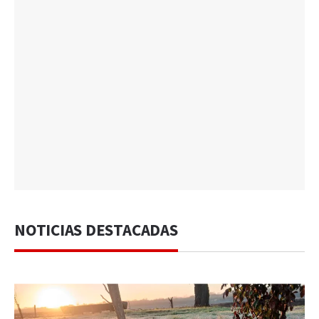
NOTICIAS DESTACADAS