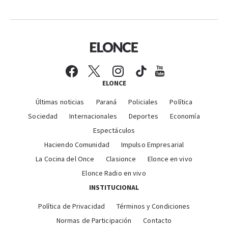
ELONCE
Últimas noticias
Paraná
Policiales
Política
Sociedad
Internacionales
Deportes
Economía
Espectáculos
Haciendo Comunidad
Impulso Empresarial
La Cocina del Once
Clasionce
Elonce en vivo
Elonce Radio en vivo
INSTITUCIONAL
Política de Privacidad
Términos y Condiciones
Normas de Participación
Contacto