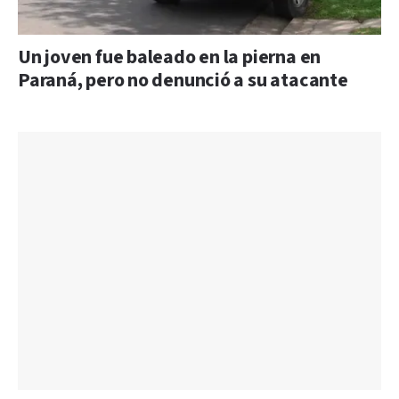
Un joven fue baleado en la pierna en
Paraná, pero no denunció a su atacante