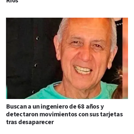
Ríos
Buscan a un ingeniero de 68 años y
detectaron movimientos con sus tarjetas
tras desaparecer