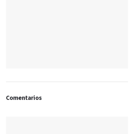
Comentarios