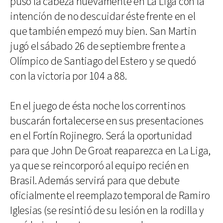
puso la cabeza nuevamente en La Liga con la
intención de no descuidar éste frente en el
que también empezó muy bien. San Martin
jugó el sábado 26 de septiembre frente a
Olímpico de Santiago del Estero y se quedó
con la victoria por 104 a 88.
En el juego de ésta noche los correntinos
buscarán fortalecerse en sus presentaciones
en el Fortín Rojinegro. Será la oportunidad
para que John De Groat reaparezca en La Liga,
ya que se reincorporó al equipo recién en
Brasil. Además servirá para que debute
oficialmente el reemplazo temporal de Ramiro
Iglesias (se resintió de su lesión en la rodilla y