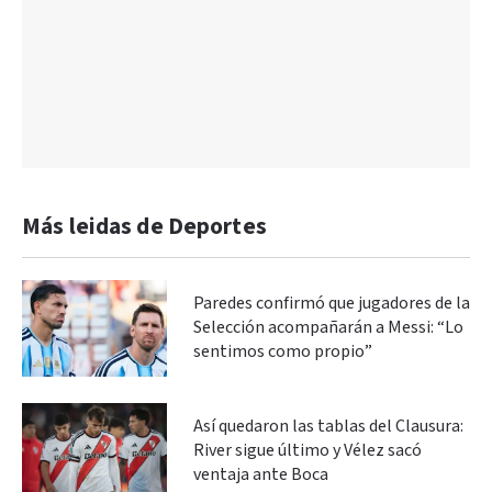
Más leidas de Deportes
Paredes confirmó que jugadores de la
Selección acompañarán a Messi: “Lo
sentimos como propio”
Así quedaron las tablas del Clausura:
River sigue último y Vélez sacó
ventaja ante Boca