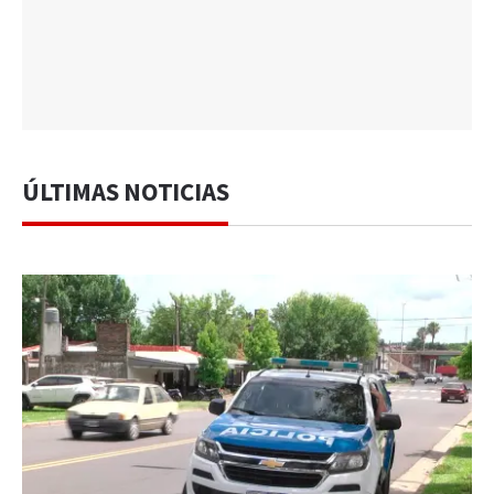
ÚLTIMAS NOTICIAS