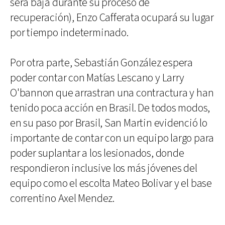
será baja durante su proceso de
recuperación), Enzo Cafferata ocupará su lugar
por tiempo indeterminado.
Por otra parte, Sebastián González espera
poder contar con Matías Lescano y Larry
O'bannon que arrastran una contractura y han
tenido poca acción en Brasil. De todos modos,
en su paso por Brasil, San Martin evidenció lo
importante de contar con un equipo largo para
poder suplantar a los lesionados, donde
respondieron inclusive los más jóvenes del
equipo como el escolta Mateo Bolivar y el base
correntino Axel Mendez.