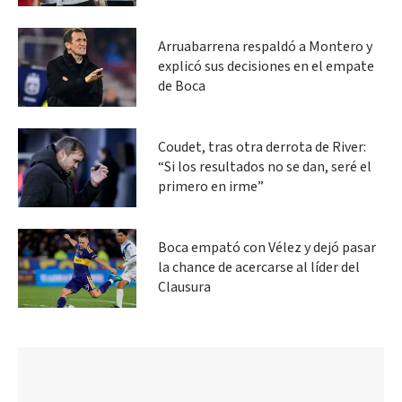
Arruabarrena respaldó a Montero y
explicó sus decisiones en el empate
de Boca
Coudet, tras otra derrota de River:
“Si los resultados no se dan, seré el
primero en irme”
Boca empató con Vélez y dejó pasar
la chance de acercarse al líder del
Clausura