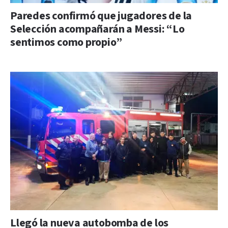
Paredes confirmó que jugadores de la
Selección acompañarán a Messi: “Lo
sentimos como propio”
Llegó la nueva autobomba de los