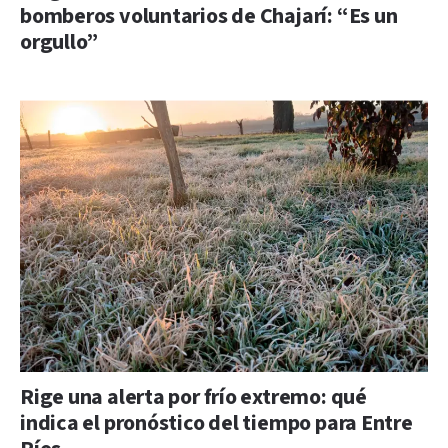
bomberos voluntarios de Chajarí: “Es un
orgullo”
Rige una alerta por frío extremo: qué
indica el pronóstico del tiempo para Entre