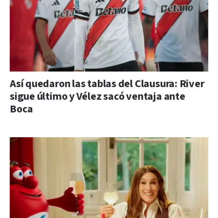
Así quedaron las tablas del Clausura: River
sigue último y Vélez sacó ventaja ante
Boca