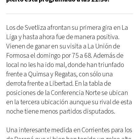
Los de Svetliza afrontan su primera gira en La
Liga y hasta ahora fue de manera positiva.
Vienen de ganar en su visita a La Unión de
Formosa el domingo por 75 a 68. Además de
local no les ha ido mal, donde han triunfado
frente a Quimsa y Regatas, con sólo una
derrota frente a Libertad. En la tabla de
posiciones de la Conferencia Norte se ubican
en la tercera ubicación aunque su rival de esta
noche tiene menos partidos disputados.
Una interesante medida en Corrientes para los