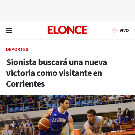
EN VIVO
VIVO
DEPORTES
Sionista buscará una nueva
victoria como visitante en
Corrientes