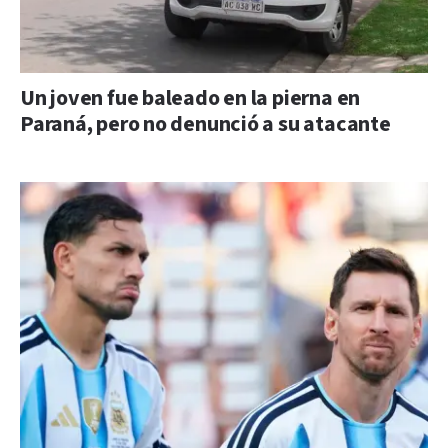
Un joven fue baleado en la pierna en
Paraná, pero no denunció a su atacante