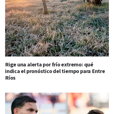
Rige una alerta por frío extremo: qué
indica el pronóstico del tiempo para Entre
Ríos