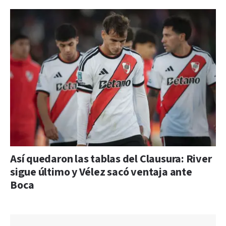
Así quedaron las tablas del Clausura: River
sigue último y Vélez sacó ventaja ante
Boca