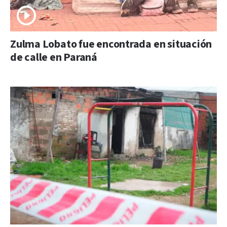
Zulma Lobato fue encontrada en situación
de calle en Paraná