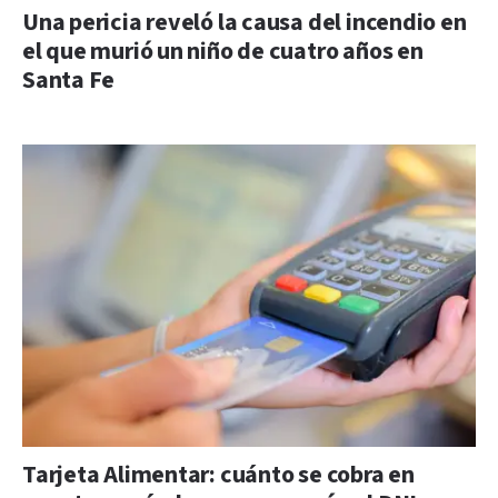
Una pericia reveló la causa del incendio en
el que murió un niño de cuatro años en
Santa Fe
Tarjeta Alimentar: cuánto se cobra en