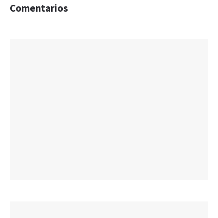
Comentarios