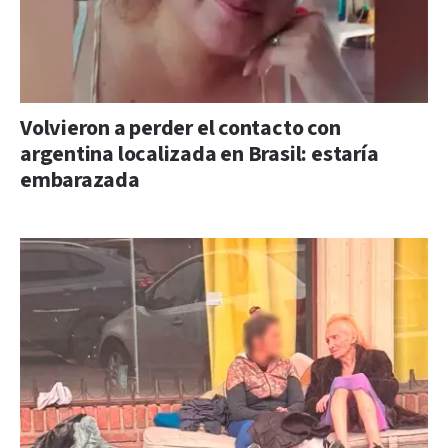
Volvieron a perder el contacto con
argentina localizada en Brasil: estaría
embarazada