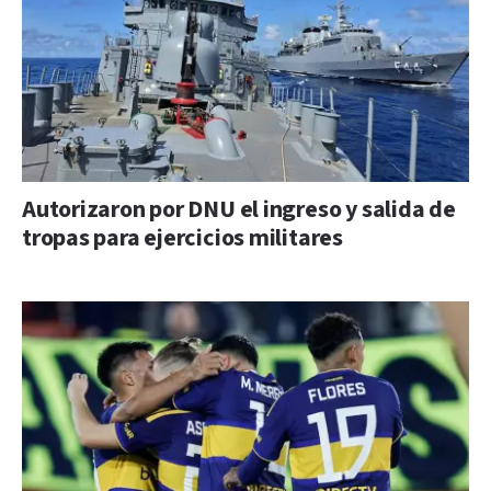
Autorizaron por DNU el ingreso y salida de
tropas para ejercicios militares