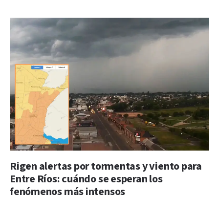
Rigen alertas por tormentas y viento para
Entre Ríos: cuándo se esperan los
fenómenos más intensos