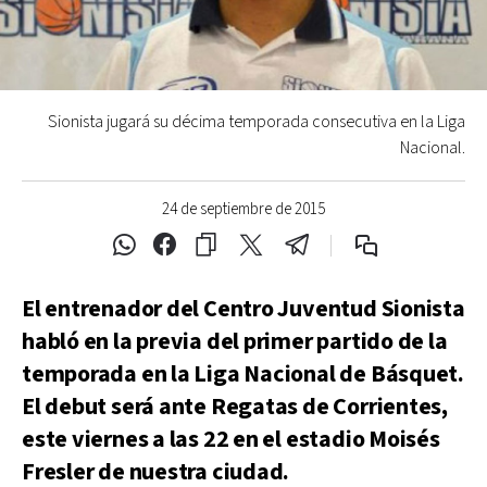
Sionista jugará su décima temporada consecutiva en la Liga
Nacional.
24 de septiembre de 2015
El entrenador del Centro Juventud Sionista
habló en la previa del primer partido de la
temporada en la Liga Nacional de Básquet.
El debut será ante Regatas de Corrientes,
este viernes a las 22 en el estadio Moisés
Fresler de nuestra ciudad.