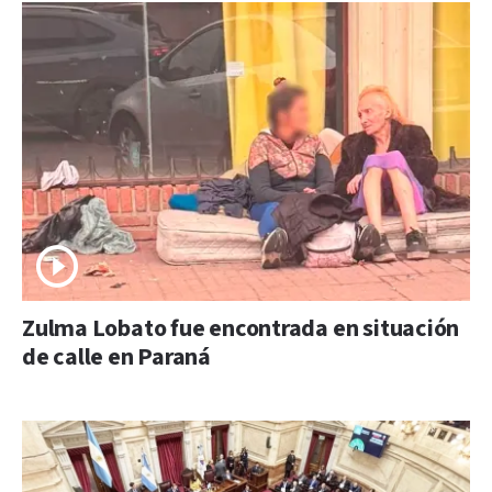
Zulma Lobato fue encontrada en situación
de calle en Paraná