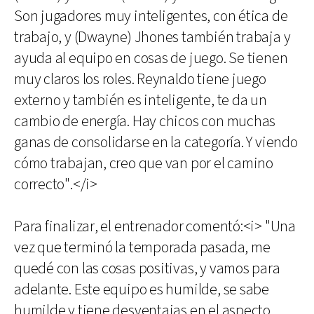
Son jugadores muy inteligentes, con ética de
trabajo, y (Dwayne) Jhones también trabaja y
ayuda al equipo en cosas de juego. Se tienen
muy claros los roles. Reynaldo tiene juego
externo y también es inteligente, te da un
cambio de energía. Hay chicos con muchas
ganas de consolidarse en la categoría. Y viendo
cómo trabajan, creo que van por el camino
correcto".</i>
Para finalizar, el entrenador comentó:<i> "Una
vez que terminó la temporada pasada, me
quedé con las cosas positivas, y vamos para
adelante. Este equipo es humilde, se sabe
humilde y tiene desventajas en el aspecto