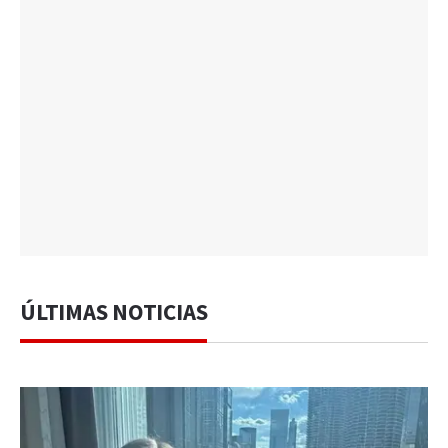
ÚLTIMAS NOTICIAS