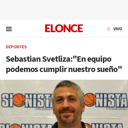
EN VIVO
VIVO
DEPORTES
Sebastian Svetliza:"En equipo
podemos cumplir nuestro sueño"