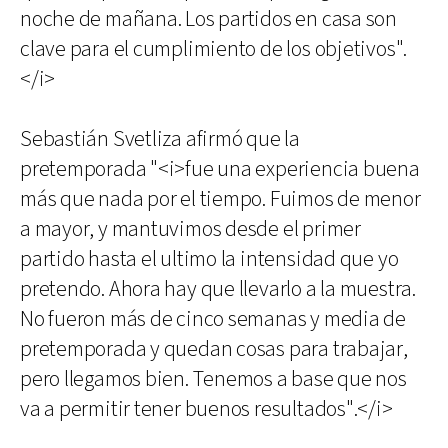
noche de mañana. Los partidos en casa son
clave para el cumplimiento de los objetivos".
</i>
Sebastián Svetliza afirmó que la
pretemporada "<i>fue una experiencia buena
más que nada por el tiempo. Fuimos de menor
a mayor, y mantuvimos desde el primer
partido hasta el ultimo la intensidad que yo
pretendo. Ahora hay que llevarlo a la muestra.
No fueron más de cinco semanas y media de
pretemporada y quedan cosas para trabajar,
pero llegamos bien. Tenemos a base que nos
va a permitir tener buenos resultados".</i>