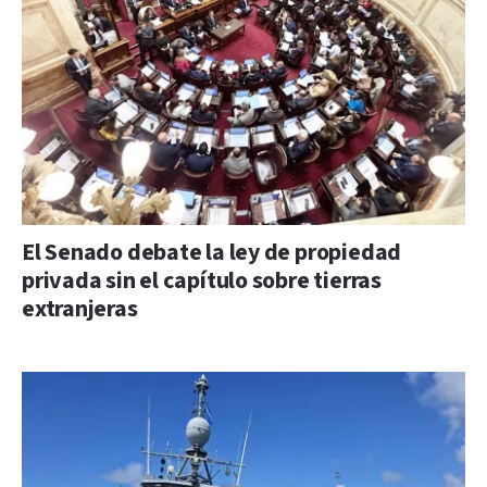
El Senado debate la ley de propiedad
privada sin el capítulo sobre tierras
extranjeras