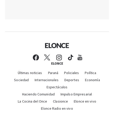
ELONCE
Últimas noticias
Paraná
Policiales
Política
Sociedad
Internacionales
Deportes
Economía
Espectáculos
Haciendo Comunidad
Impulso Empresarial
La Cocina del Once
Clasionce
Elonce en vivo
Elonce Radio en vivo