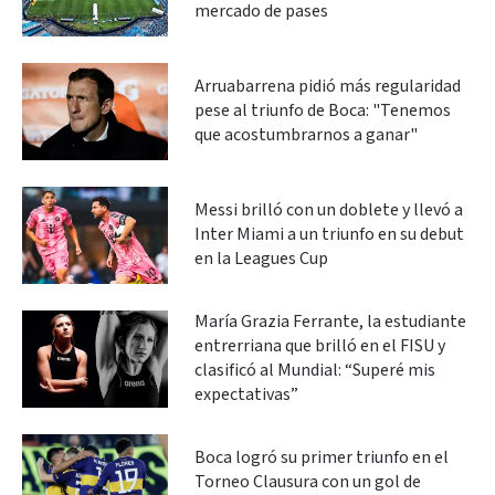
mercado de pases
Arruabarrena pidió más regularidad
pese al triunfo de Boca: "Tenemos
que acostumbrarnos a ganar"
Messi brilló con un doblete y llevó a
Inter Miami a un triunfo en su debut
en la Leagues Cup
María Grazia Ferrante, la estudiante
entrerriana que brilló en el FISU y
clasificó al Mundial: “Superé mis
expectativas”
Boca logró su primer triunfo en el
Torneo Clausura con un gol de