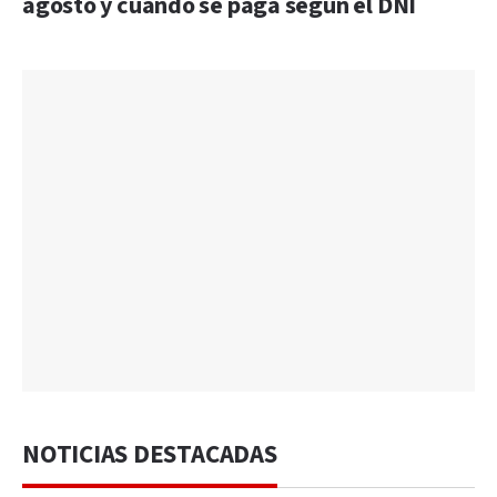
agosto y cuándo se paga según el DNI
NOTICIAS DESTACADAS