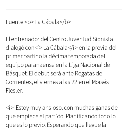
Fuente:<b> La Cábala</b>
El entrenador del Centro Juventud Sionista
dialogó con<i> La Cábala</i> en la previa del
primer partido la décima temporada del
equipo paranaense en la Liga Nacional de
Básquet. El debut será ante Regatas de
Corrientes, el viernes a las 22 en el Moisés
Flesler.
<i>"Estoy muy ansioso, con muchas ganas de
que empiece el partido. Planificando todo lo
que es lo previo. Esperando que llegue la