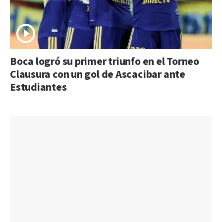
Boca logró su primer triunfo en el Torneo
Clausura con un gol de Ascacibar ante
Estudiantes