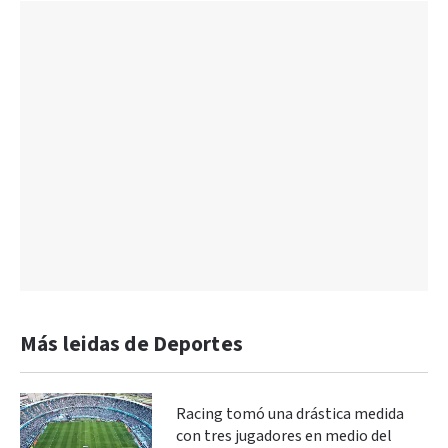
Más leidas de Deportes
Racing tomó una drástica medida
con tres jugadores en medio del