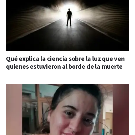
Qué explica la ciencia sobre la luz que ven
quienes estuvieron al borde de la muerte