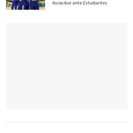
Ascacibar ante Estudiantes