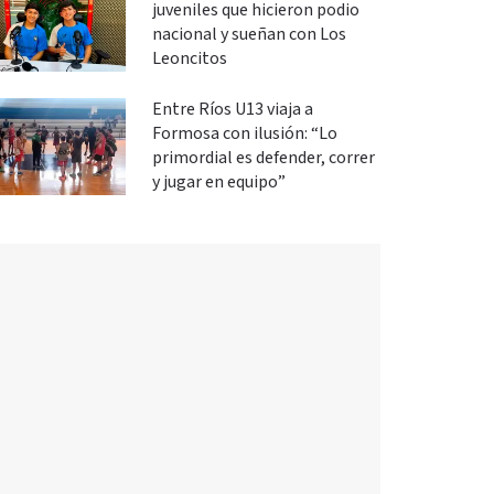
juveniles que hicieron podio
nacional y sueñan con Los
Leoncitos
Entre Ríos U13 viaja a
Formosa con ilusión: “Lo
primordial es defender, correr
y jugar en equipo”