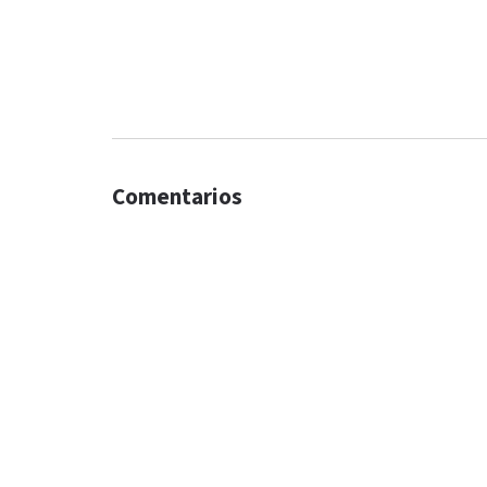
Comentarios