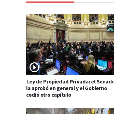
Ley de Propiedad Privada: el Senad
la aprobó en general y el Gobierno
cedió otro capítulo