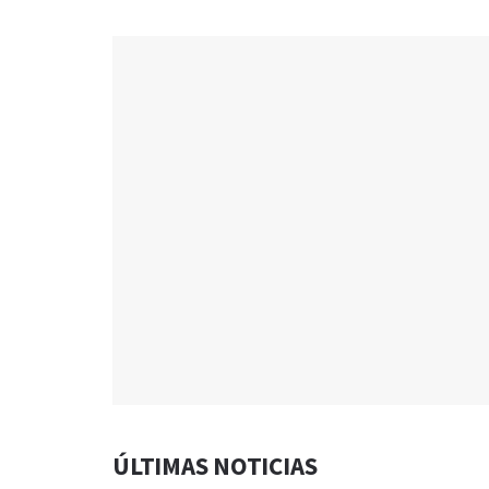
ÚLTIMAS NOTICIAS