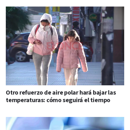
Otro refuerzo de aire polar hará bajar las
temperaturas: cómo seguirá el tiempo