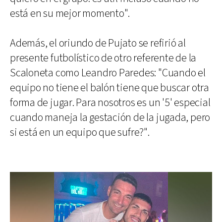
está en su mejor momento".
Además, el oriundo de Pujato se refirió al
presente futbolístico de otro referente de la
Scaloneta como Leandro Paredes: "Cuando el
equipo no tiene el balón tiene que buscar otra
forma de jugar. Para nosotros es un '5' especial
cuando maneja la gestación de la jugada, pero
si está en un equipo que sufre?".