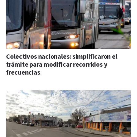
Colectivos nacionales: simplificaron el
trámite para modificar recorridos y
frecuencias