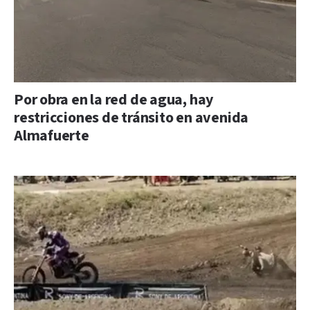
Por obra en la red de agua, hay
restricciones de tránsito en avenida
Almafuerte