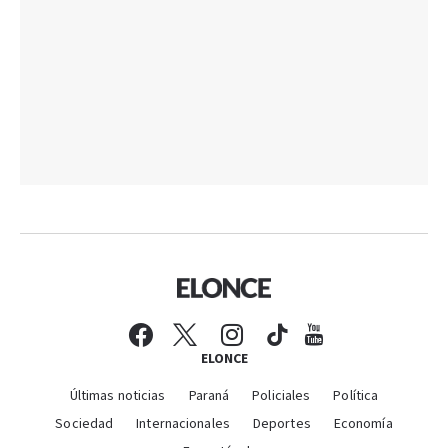
ELONCE
Últimas noticias
Paraná
Policiales
Política
Sociedad
Internacionales
Deportes
Economía