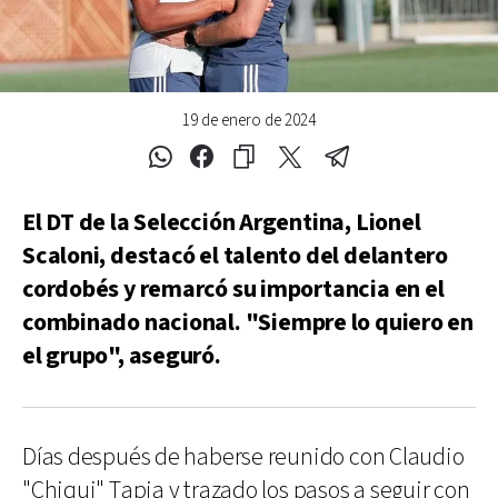
19 de enero de 2024
El DT de la Selección Argentina, Lionel
Scaloni, destacó el talento del delantero
cordobés y remarcó su importancia en el
combinado nacional. "Siempre lo quiero en
el grupo", aseguró.
Días después de haberse reunido con Claudio
"Chiqui" Tapia y trazado los pasos a seguir con