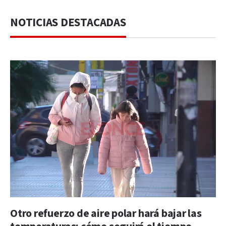
NOTICIAS DESTACADAS
Otro refuerzo de aire polar hará bajar las