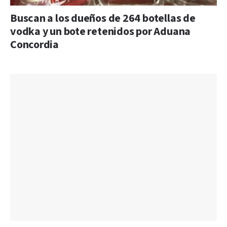
Buscan a los dueños de 264 botellas de
vodka y un bote retenidos por Aduana
Concordia