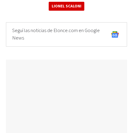
LIONEL SCALONI
Seguí las noticias de Elonce.com en Google
News