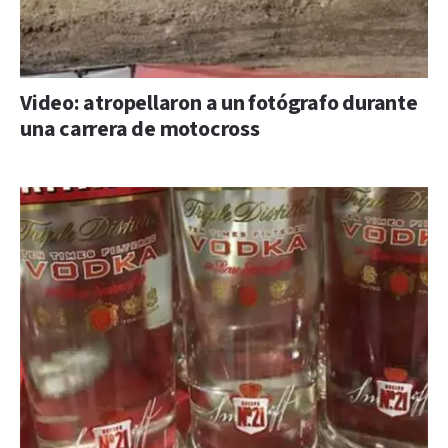
Video: atropellaron a un fotógrafo durante
una carrera de motocross