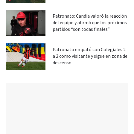
Patronato: Candia valoró la reacción
del equipo y afirmó que los próximos
partidos “son todas finales”
Patronato empató con Colegiales 2
a 2 como visitante y sigue en zona de
descenso