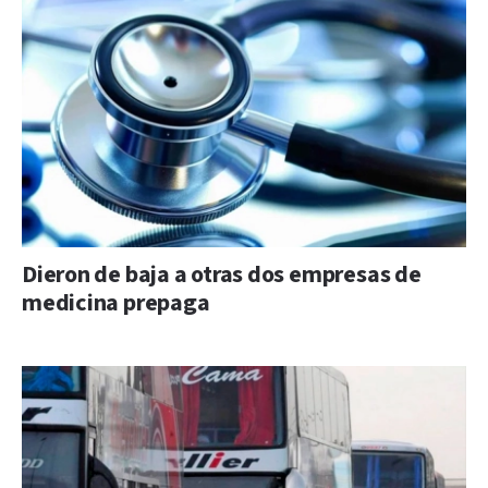
Dieron de baja a otras dos empresas de
medicina prepaga