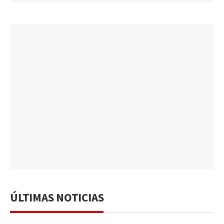
ÚLTIMAS NOTICIAS