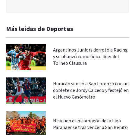
Más leidas de Deportes
Argentinos Juniors derrotó a Racing
y se afianzó como único líder del
Torneo Clausura
Huracán venció a San Lorenzo con un
doblete de Jordy Caicedo y festejó en
el Nuevo Gasómetro
Neuquen es bicampeón de la Liga
Paranaense tras vencer a San Benito