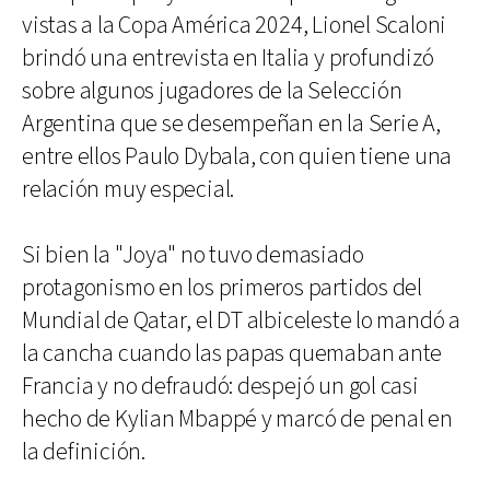
vistas a la Copa América 2024, Lionel Scaloni
brindó una entrevista en Italia y profundizó
sobre algunos jugadores de la Selección
Argentina que se desempeñan en la Serie A,
entre ellos Paulo Dybala, con quien tiene una
relación muy especial.
Si bien la "Joya" no tuvo demasiado
protagonismo en los primeros partidos del
Mundial de Qatar, el DT albiceleste lo mandó a
la cancha cuando las papas quemaban ante
Francia y no defraudó: despejó un gol casi
hecho de Kylian Mbappé y marcó de penal en
la definición.