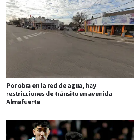
Por obra en la red de agua, hay
restricciones de tránsito en avenida
Almafuerte