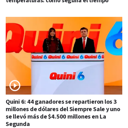
temperaturas: cómo seguirá el tiempo
Quini 6: 44 ganadores se repartieron los 3
millones de dólares del Siempre Sale y uno
se llevó más de $4.500 millones en La
Segunda