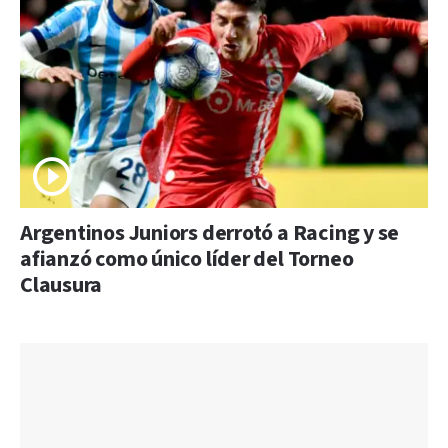
Argentinos Juniors derrotó a Racing y se
afianzó como único líder del Torneo
Clausura