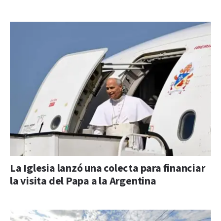
La Iglesia lanzó una colecta para financiar
la visita del Papa a la Argentina