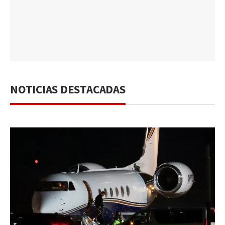
NOTICIAS DESTACADAS