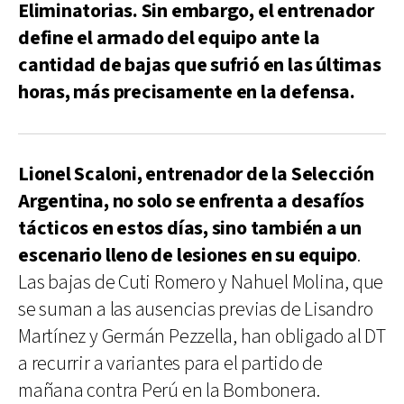
Eliminatorias. Sin embargo, el entrenador
define el armado del equipo ante la
cantidad de bajas que sufrió en las últimas
horas, más precisamente en la defensa.
Lionel Scaloni, entrenador de la Selección
Argentina, no solo se enfrenta a desafíos
tácticos en estos días, sino también a un
escenario lleno de lesiones en su equipo
.
Las bajas de Cuti Romero y Nahuel Molina, que
se suman a las ausencias previas de Lisandro
Martínez y Germán Pezzella, han obligado al DT
a recurrir a variantes para el partido de
mañana contra Perú en la Bombonera.