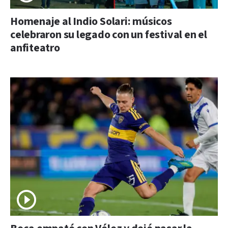
Homenaje al Indio Solari: músicos
celebraron su legado con un festival en el
anfiteatro