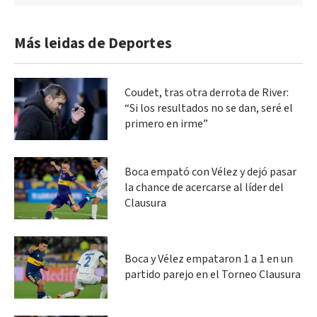
Más leidas de Deportes
Coudet, tras otra derrota de River:
“Si los resultados no se dan, seré el
primero en irme”
Boca empató con Vélez y dejó pasar
la chance de acercarse al líder del
Clausura
Boca y Vélez empataron 1 a 1 en un
partido parejo en el Torneo Clausura