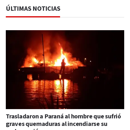
ÚLTIMAS NOTICIAS
Trasladaron a Paraná al hombre que sufrió
graves quemaduras al incendiarse su