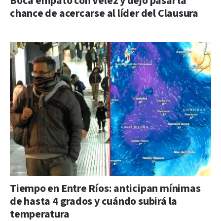
Boca empató con Vélez y dejó pasar la
chance de acercarse al líder del Clausura
Tiempo en Entre Ríos: anticipan mínimas
de hasta 4 grados y cuándo subirá la
temperatura