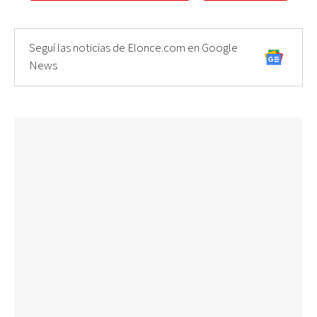
Seguí las noticias de Elonce.com en Google
News