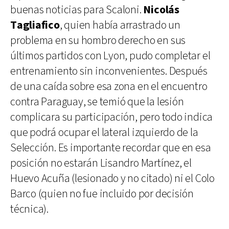
buenas noticias para Scaloni.
Nicolás
Tagliafico
, quien había arrastrado un
problema en su hombro derecho en sus
últimos partidos con Lyon, pudo completar el
entrenamiento sin inconvenientes. Después
de una caída sobre esa zona en el encuentro
contra Paraguay, se temió que la lesión
complicara su participación, pero todo indica
que podrá ocupar el lateral izquierdo de la
Selección. Es importante recordar que en esa
posición no estarán Lisandro Martínez, el
Huevo Acuña (lesionado y no citado) ni el Colo
Barco (quien no fue incluido por decisión
técnica).