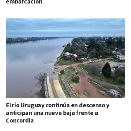
embarcación
El río Uruguay continúa en descenso y
anticipan una nueva baja frente a
Concordia