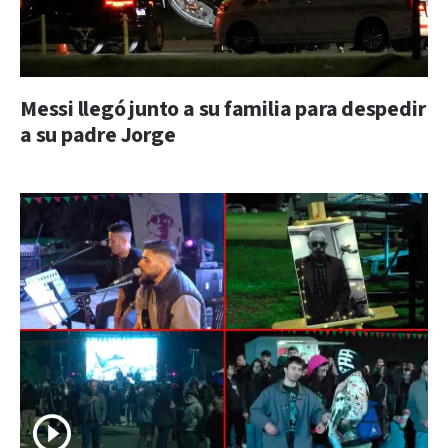
Messi llegó junto a su familia para despedir
a su padre Jorge