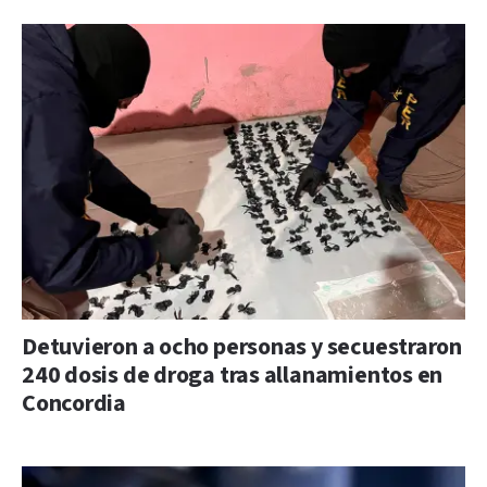
Detuvieron a ocho personas y secuestraron
240 dosis de droga tras allanamientos en
Concordia