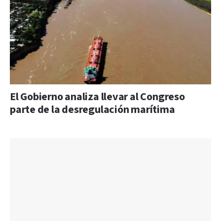
El Gobierno analiza llevar al Congreso
parte de la desregulación marítima