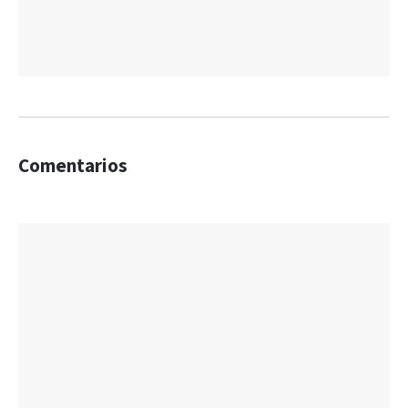
Comentarios