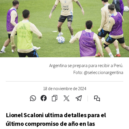
Argentina se prepara para recibir a Perú.
Foto: @seleccionargentina
18 de noviembre de 2024
Lionel Scaloni ultima detalles para el
último compromiso de año en las