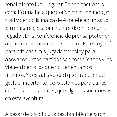
rendimiento fue irregular. En ese encuentro,
cometió una falta que derivó en el segundo gol
rival y perdió la marca de Alderete en un salto.
Sin embargo, Scaloni no ha sido crítico con el
jugador. En la conferencia de prensa posterior
al partido, el entrenador sostuvo: "No estoy acá
para criticar a mis jugadores: estoy para
apoyarlos. Estos partidos son complicados y les
vienen bien a los que no tienen tantos
minutos. Ya está. Es verdad que la acción del
gol fue importante, pero estamos para darles
confianza a los chicos, que algunos son nuevos
en esta aventura".
A pesar de las dificultades, también llegaron