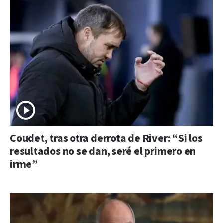
Coudet, tras otra derrota de River: “Si los
resultados no se dan, seré el primero en
irme”