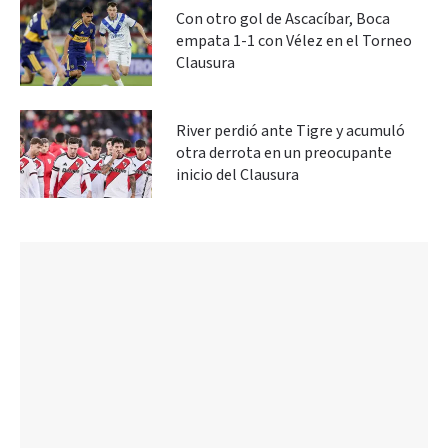
Con otro gol de Ascacíbar, Boca
empata 1-1 con Vélez en el Torneo
Clausura
River perdió ante Tigre y acumuló
otra derrota en un preocupante
inicio del Clausura