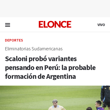
EN VIVO
VIVO
DEPORTES
Eliminatorias Sudamericanas
Scaloni probó variantes
pensando en Perú: la probable
formación de Argentina