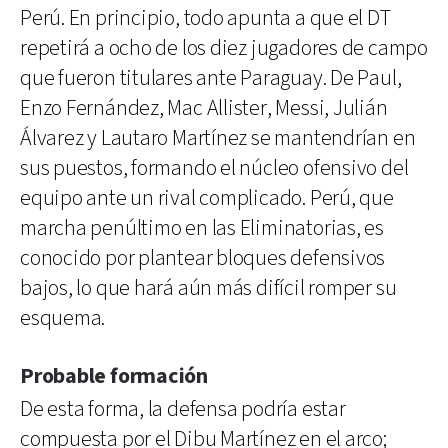
Perú. En principio, todo apunta a que el DT
repetirá a ocho de los diez jugadores de campo
que fueron titulares ante Paraguay. De Paul,
Enzo Fernández, Mac Allister, Messi, Julián
Álvarez y Lautaro Martínez se mantendrían en
sus puestos, formando el núcleo ofensivo del
equipo ante un rival complicado. Perú, que
marcha penúltimo en las Eliminatorias, es
conocido por plantear bloques defensivos
bajos, lo que hará aún más difícil romper su
esquema.
Probable formación
De esta forma, la defensa podría estar
compuesta por el Dibu Martínez en el arco;