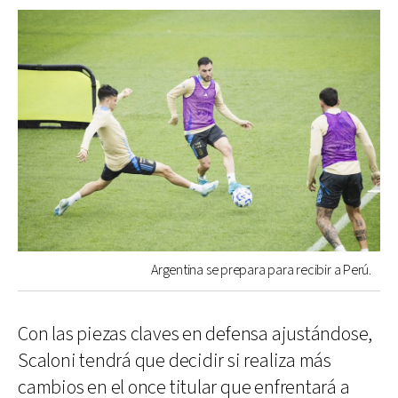
Argentina se prepara para recibir a Perú.
Con las piezas claves en defensa ajustándose,
Scaloni tendrá que decidir si realiza más
cambios en el once titular que enfrentará a