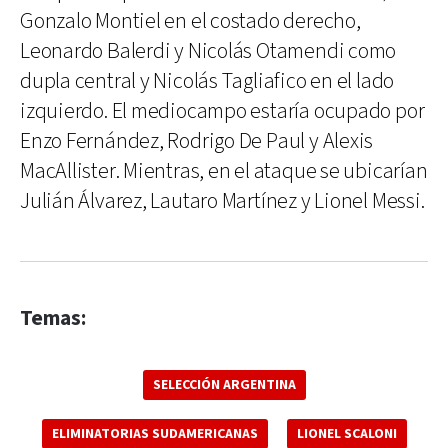
Gonzalo Montiel en el costado derecho,
Leonardo Balerdi y Nicolás Otamendi como
dupla central y Nicolás Tagliafico en el lado
izquierdo. El mediocampo estaría ocupado por
Enzo Fernández, Rodrigo De Paul y Alexis
MacAllister. Mientras, en el ataque se ubicarían
Julián Álvarez, Lautaro Martínez y Lionel Messi.
Temas:
SELECCIÓN ARGENTINA
ELIMINATORIAS SUDAMERICANAS
LIONEL SCALONI