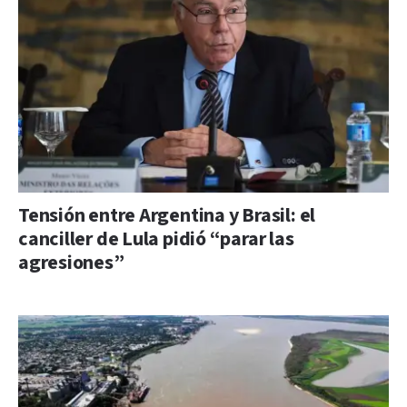
Tensión entre Argentina y Brasil: el
canciller de Lula pidió “parar las
agresiones”