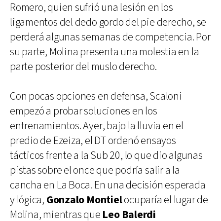
Romero, quien sufrió una lesión en los
ligamentos del dedo gordo del pie derecho, se
perderá algunas semanas de competencia. Por
su parte, Molina presenta una molestia en la
parte posterior del muslo derecho.
Con pocas opciones en defensa, Scaloni
empezó a probar soluciones en los
entrenamientos. Ayer, bajo la lluvia en el
predio de Ezeiza, el DT ordenó ensayos
tácticos frente a la Sub 20, lo que dio algunas
pistas sobre el once que podría salir a la
cancha en La Boca. En una decisión esperada
y lógica,
Gonzalo Montiel
ocuparía el lugar de
Molina, mientras que
Leo Balerdi