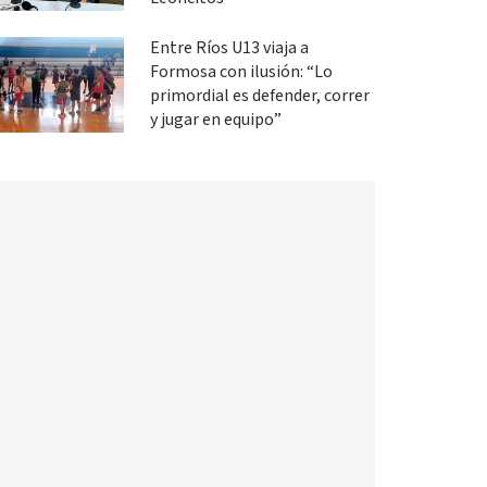
Entre Ríos U13 viaja a
Formosa con ilusión: “Lo
primordial es defender, correr
y jugar en equipo”