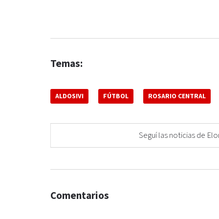
Temas:
ALDOSIVI
FÚTBOL
ROSARIO CENTRAL
Seguí las noticias de 
Comentarios