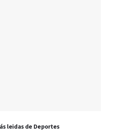
ás leidas de Deportes