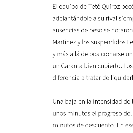
El equipo de Teté Quiroz pec
adelantándole a su rival siemp
ausencias de peso se notaron 
Martínez y los suspendidos L
y más allá de posicionarse u
un Caranta bien cubierto. Los
diferencia a tratar de liquida
Una baja en la intensidad de
unos minutos el progreso del 
minutos de descuento. En ese