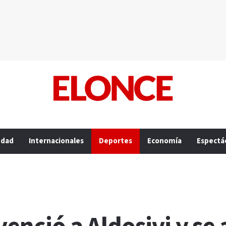
edad
Internacionales
Deportes
Economía
Espectá