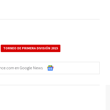
TORNEO DE PRIMERA DIVISIÓN 2015
Elonce.com en Google News