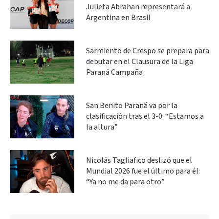
Julieta Abrahan representará a
Argentina en Brasil
Sarmiento de Crespo se prepara para
debutar en el Clausura de la Liga
Paraná Campaña
San Benito Paraná va por la
clasificación tras el 3-0: “Estamos a
la altura”
Nicolás Tagliafico deslizó que el
Mundial 2026 fue el último para él:
“Ya no me da para otro”