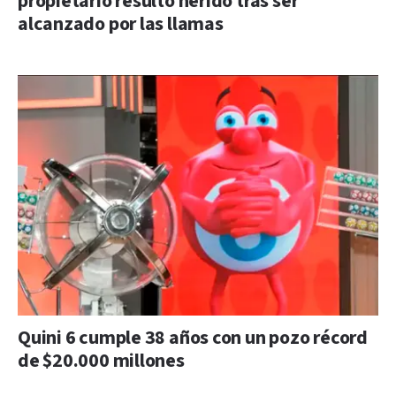
propietario resultó herido tras ser
alcanzado por las llamas
Quini 6 cumple 38 años con un pozo récord
de $20.000 millones