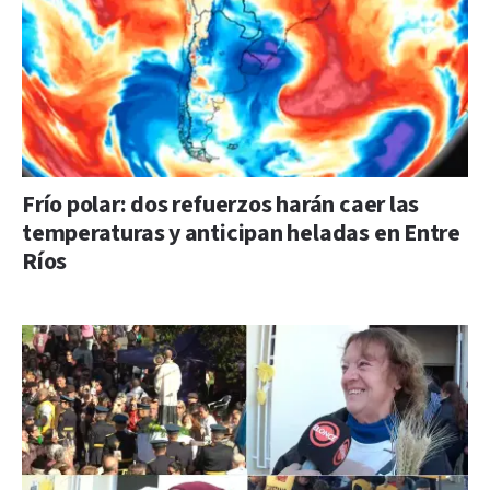
Frío polar: dos refuerzos harán caer las
temperaturas y anticipan heladas en Entre
Ríos