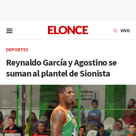
EN VIVO
VIVO
DEPORTES
Reynaldo García y Agostino se
suman al plantel de Sionista