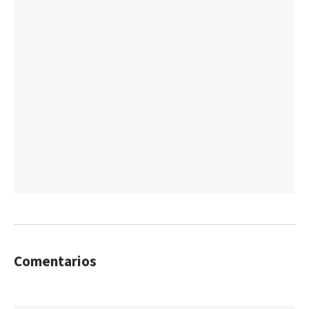
Comentarios