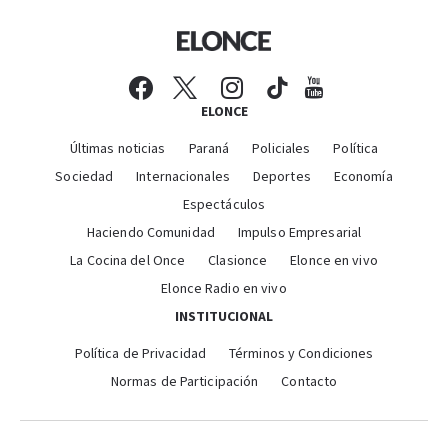
ELONCE
Últimas noticias
Paraná
Policiales
Política
Sociedad
Internacionales
Deportes
Economía
Espectáculos
Haciendo Comunidad
Impulso Empresarial
La Cocina del Once
Clasionce
Elonce en vivo
Elonce Radio en vivo
INSTITUCIONAL
Política de Privacidad
Términos y Condiciones
Normas de Participación
Contacto