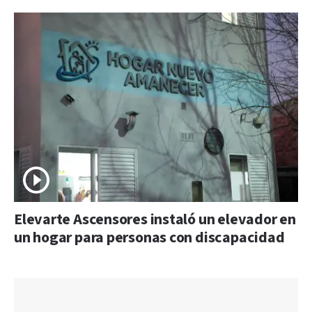
Elevarte Ascensores instaló un elevador en
un hogar para personas con discapacidad