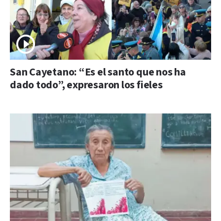
San Cayetano: “Es el santo que nos ha
dado todo”, expresaron los fieles