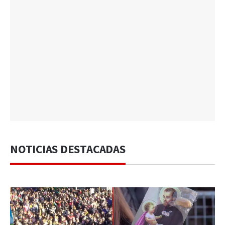
NOTICIAS DESTACADAS