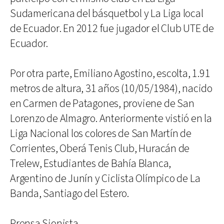
Sudamericana del básquetbol y La Liga local
de Ecuador. En 2012 fue jugador el Club UTE de
Ecuador.
Por otra parte, Emiliano Agostino, escolta, 1.91
metros de altura, 31 años (10/05/1984), nacido
en Carmen de Patagones, proviene de San
Lorenzo de Almagro. Anteriormente vistió en la
Liga Nacional los colores de San Martín de
Corrientes, Oberá Tenis Club, Huracán de
Trelew, Estudiantes de Bahía Blanca,
Argentino de Junín y Ciclista Olímpico de La
Banda, Santiago del Estero.
Prensa Sionista