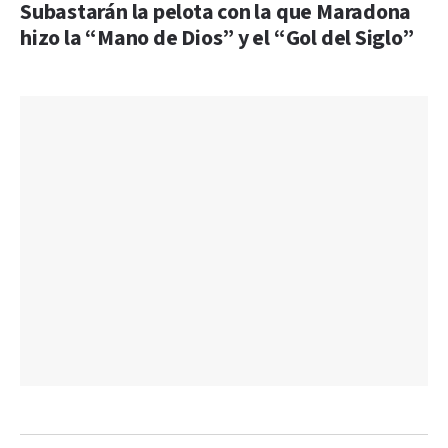
Subastarán la pelota con la que Maradona
hizo la “Mano de Dios” y el “Gol del Siglo”