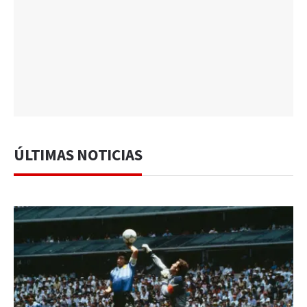
ÚLTIMAS NOTICIAS