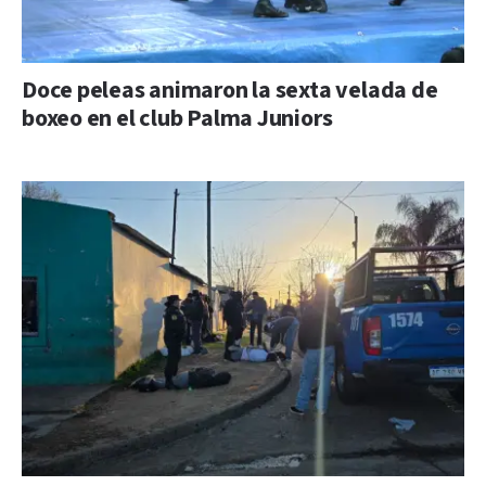
Doce peleas animaron la sexta velada de
boxeo en el club Palma Juniors