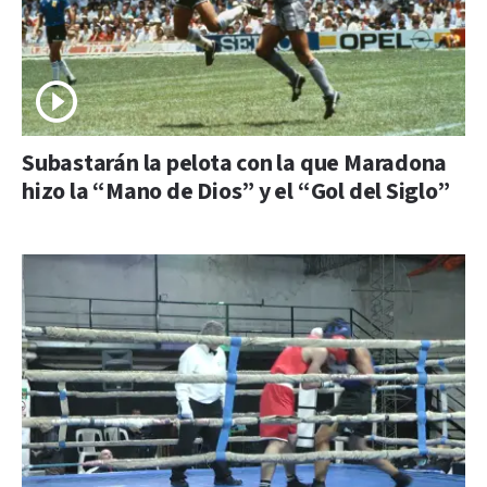
Subastarán la pelota con la que Maradona
hizo la “Mano de Dios” y el “Gol del Siglo”