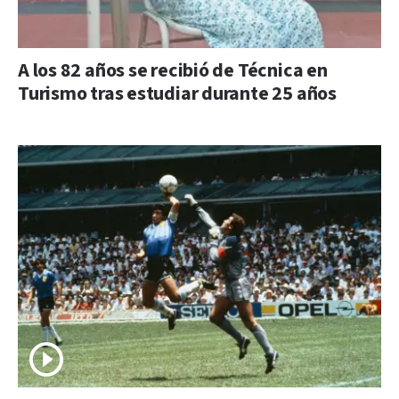
A los 82 años se recibió de Técnica en
Turismo tras estudiar durante 25 años