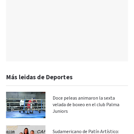
Más leidas de Deportes
Doce peleas animaron la sexta
velada de boxeo en el club Palma
Juniors
Sudamericano de Patín Artístico: