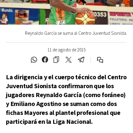
Reynaldo García se suma al Centro Juventud Sionista.
11 de agosto de 2015
La dirigencia y el cuerpo técnico del Centro
Juventud Sionista confirmaron que los
jugadores Reynaldo García (como foráneo)
y Emiliano Agostino se suman como dos
fichas Mayores al plantel profesional que
participará en la Liga Nacional.