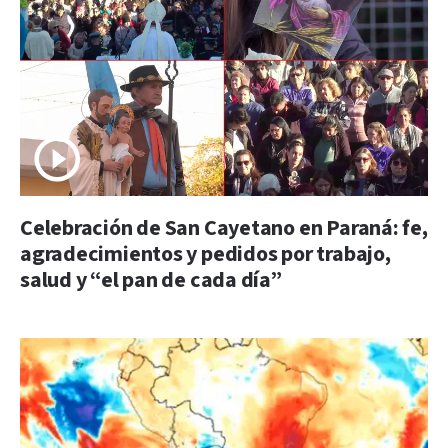
Celebración de San Cayetano en Paraná: fe,
agradecimientos y pedidos por trabajo,
salud y “el pan de cada día”