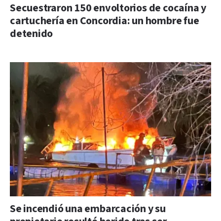
Secuestraron 150 envoltorios de cocaína y
cartuchería en Concordia: un hombre fue
detenido
Se incendió una embarcación y su