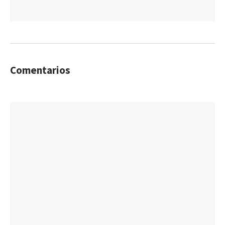
Comentarios