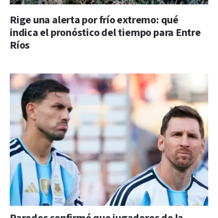
Rige una alerta por frío extremo: qué
indica el pronóstico del tiempo para Entre
Ríos