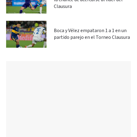
Clausura
Boca y Vélez empataron 1 a 1 en un
partido parejo en el Torneo Clausura