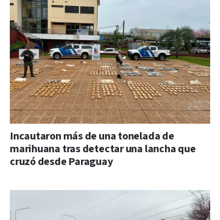
Incautaron más de una tonelada de
marihuana tras detectar una lancha que
cruzó desde Paraguay