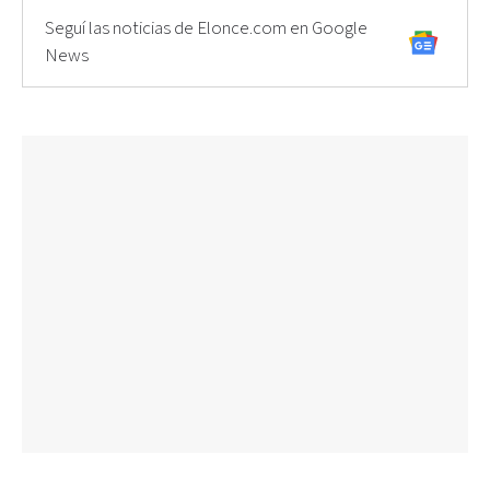
Seguí las noticias de Elonce.com en Google
News