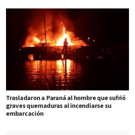
Trasladaron a Paraná al hombre que sufrió
graves quemaduras al incendiarse su
embarcación