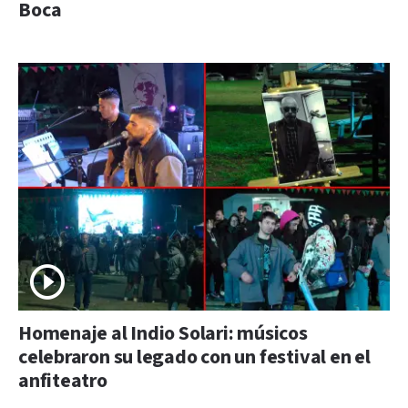
Boca
Homenaje al Indio Solari: músicos
celebraron su legado con un festival en el
anfiteatro