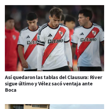
Así quedaron las tablas del Clausura: River
sigue último y Vélez sacó ventaja ante
Boca