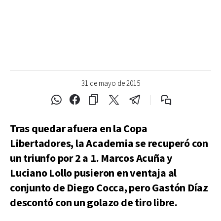
31 de mayo de 2015
Tras quedar afuera en la Copa
Libertadores, la Academia se recuperó con
un triunfo por 2 a 1. Marcos Acuña y
Luciano Lollo pusieron en ventaja al
conjunto de Diego Cocca, pero Gastón Díaz
descontó con un golazo de tiro libre.