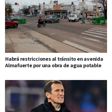
Habrá restricciones al tránsito en avenida
Almafuerte por una obra de agua potable