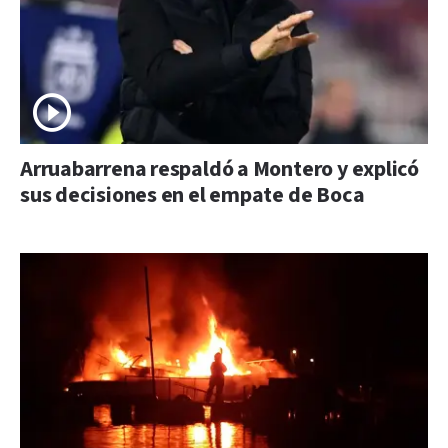
Arruabarrena respaldó a Montero y explicó
sus decisiones en el empate de Boca