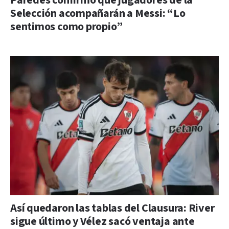
Paredes confirmó que jugadores de la
Selección acompañarán a Messi: “Lo
sentimos como propio”
Así quedaron las tablas del Clausura: River
sigue último y Vélez sacó ventaja ante