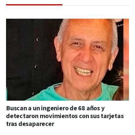
Buscan a un ingeniero de 68 años y
detectaron movimientos con sus tarjetas
tras desaparecer