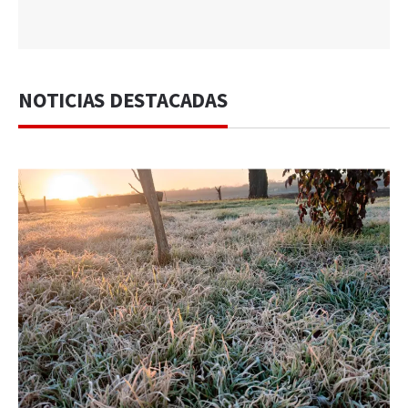
NOTICIAS DESTACADAS