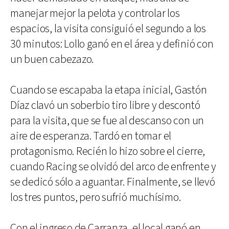
manejar mejor la pelota y controlar los
espacios, la visita consiguió el segundo a los
30 minutos: Lollo ganó en el área y definió con
un buen cabezazo.
Cuando se escapaba la etapa inicial, Gastón
Díaz clavó un soberbio tiro libre y descontó
para la visita, que se fue al descanso con un
aire de esperanza. Tardó en tomar el
protagonismo. Recién lo hizo sobre el cierre,
cuando Racing se olvidó del arco de enfrente y
se dedicó sólo a aguantar. Finalmente, se llevó
los tres puntos, pero sufrió muchísimo.
Con el ingreso de Carranza, el local ganó en