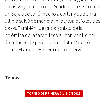
ofensiva y complicó. La Academia resistió con
un Saja que salió mucho a cortar y que en la
última salvó de manera milagrosa bajo los tres
palos. También fue protagonista de la
polémica de la tarde: tocó a León dentro del
área, luego de perder una pelota. Pareció
penal. El árbitro Herrera no lo observó.
Temas:
TORNEO DE PRIMERA DIVISIÓN 2015