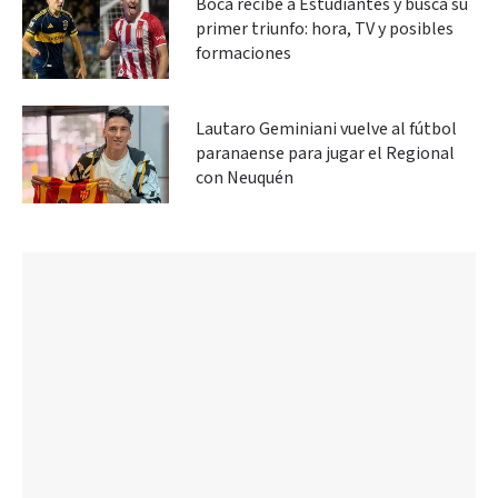
Boca recibe a Estudiantes y busca su
primer triunfo: hora, TV y posibles
formaciones
Lautaro Geminiani vuelve al fútbol
paranaense para jugar el Regional
con Neuquén