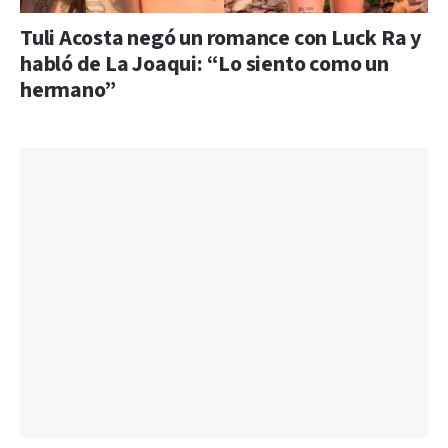
Tuli Acosta negó un romance con Luck Ra y
habló de La Joaqui: “Lo siento como un
hermano”