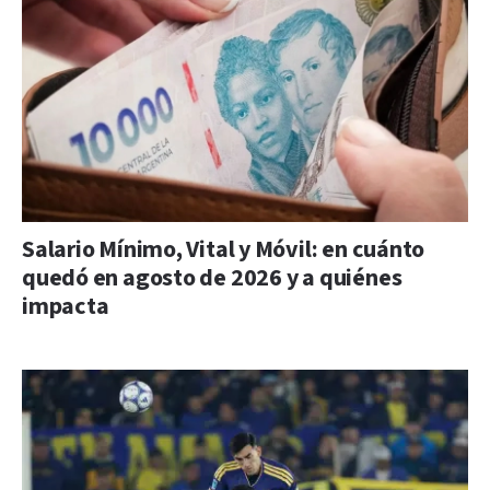
Salario Mínimo, Vital y Móvil: en cuánto
quedó en agosto de 2026 y a quiénes
impacta