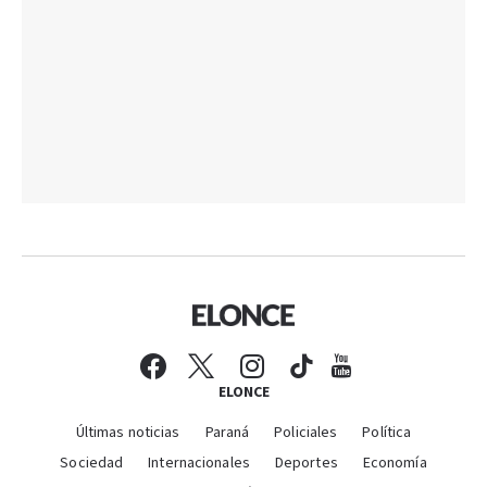
ELONCE
Últimas noticias
Paraná
Policiales
Política
Sociedad
Internacionales
Deportes
Economía