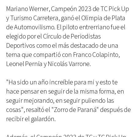
Mariano Werner, Campeón 2023 de TC Pick Up
y Turismo Carretera, ganó el Olimpia de Plata
de Automovilismo. El piloto entrerriano fue el
elegido por el Círculo de Periodistas
Deportivos como el más destacado de una
terna que compartió con Franco Colapinto,
Leonel Pernía y Nicolás Varrone.
"Ha sido un año increíble para mi y esto te
hace pensar en seguir de la misma forma, en
seguir mejorando, en seguir puliendo las
cosas", resaltó el "Zorro de Paraná" después de
recibir el galardón.