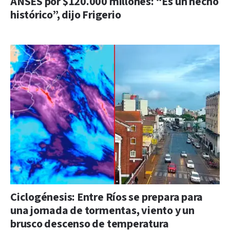
ANSES por $120.000 millones: “Es un hecho
histórico”, dijo Frigerio
Ciclogénesis: Entre Ríos se prepara para
una jornada de tormentas, viento y un
brusco descenso de temperatura