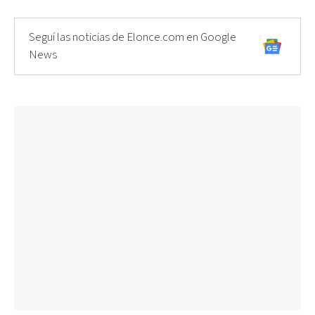
Seguí las noticias de Elonce.com en Google
News