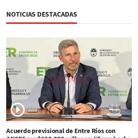
NOTICIAS DESTACADAS
Acuerdo previsional de Entre Ríos con