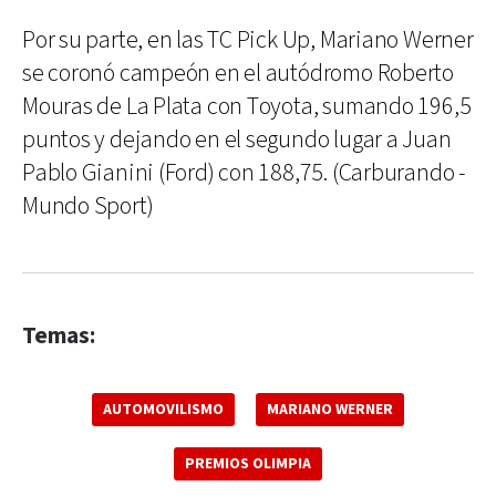
Por su parte, en las TC Pick Up, Mariano Werner
se coronó campeón en el autódromo Roberto
Mouras de La Plata con Toyota, sumando 196,5
puntos y dejando en el segundo lugar a Juan
Pablo Gianini (Ford) con 188,75. (Carburando -
Mundo Sport)
Temas:
AUTOMOVILISMO
MARIANO WERNER
PREMIOS OLIMPIA