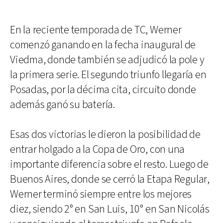
En la reciente temporada de TC, Werner
comenzó ganando en la fecha inaugural de
Viedma, donde también se adjudicó la pole y
la primera serie. El segundo triunfo llegaría en
Posadas, por la décima cita, circuito donde
además ganó su batería.
Esas dos victorias le dieron la posibilidad de
entrar holgado a la Copa de Oro, con una
importante diferencia sobre el resto. Luego de
Buenos Aires, donde se cerró la Etapa Regular,
Werner terminó siempre entre los mejores
diez, siendo 2° en San Luis, 10° en San Nicolás