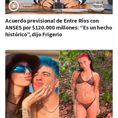
Acuerdo previsional de Entre Ríos con
ANSES por $120.000 millones: “Es un hecho
histórico”, dijo Frigerio