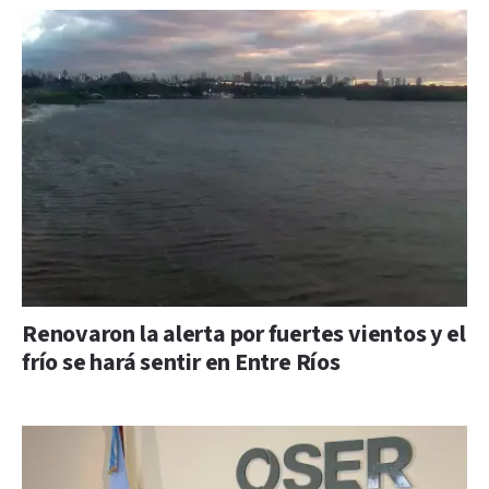
Renovaron la alerta por fuertes vientos y el
frío se hará sentir en Entre Ríos