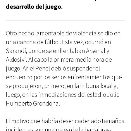
desarrollo del juego.
Otro hecho lamentable de violencia se dio en
una cancha de fútbol. Esta vez, ocurrió en
Sarandí, donde se enfrentaban Arsenal y
Aldosivi. Al cabo la primera media hora de
juego, Ariel Penel debió suspender el
encuentro por los serios enfrentamientos que
se produjeron, primero, en la tribuna local y,
luego, en las inmediaciones del estadio Julio
Humberto Grondona.
El motivo que habría desencadenado tamaños
incidentes son una pelea de la barrabrava