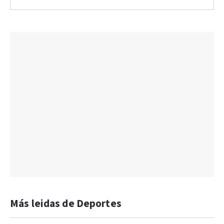
Más leidas de Deportes