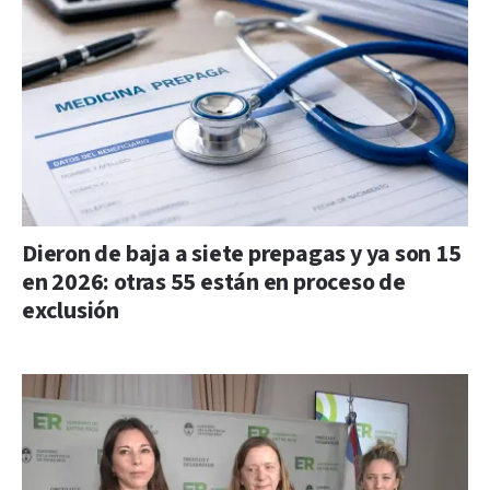
Dieron de baja a siete prepagas y ya son 15
en 2026: otras 55 están en proceso de
exclusión