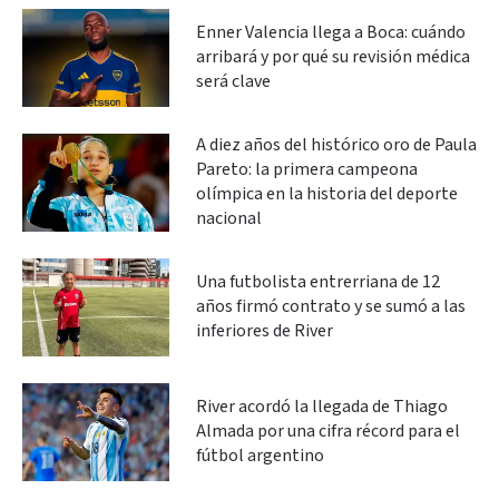
Enner Valencia llega a Boca: cuándo
arribará y por qué su revisión médica
será clave
A diez años del histórico oro de Paula
Pareto: la primera campeona
olímpica en la historia del deporte
nacional
Una futbolista entrerriana de 12
años firmó contrato y se sumó a las
inferiores de River
River acordó la llegada de Thiago
Almada por una cifra récord para el
fútbol argentino