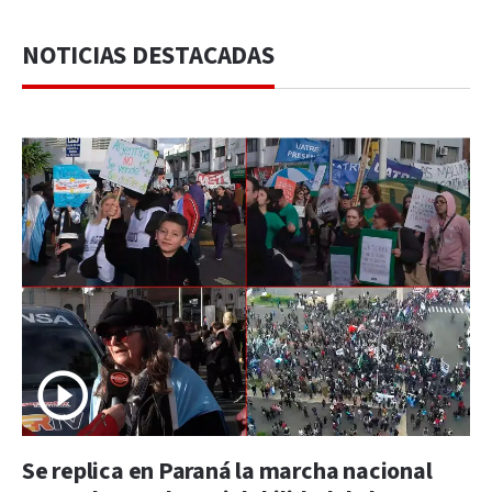
NOTICIAS DESTACADAS
Se replica en Paraná la marcha nacional