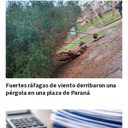
Fuertes ráfagas de viento derribaron una
pérgola en una plaza de Paraná