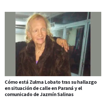
Cómo está Zulma Lobato tras su hallazgo
en situación de calle en Paraná y el
comunicado de Jazmín Salinas