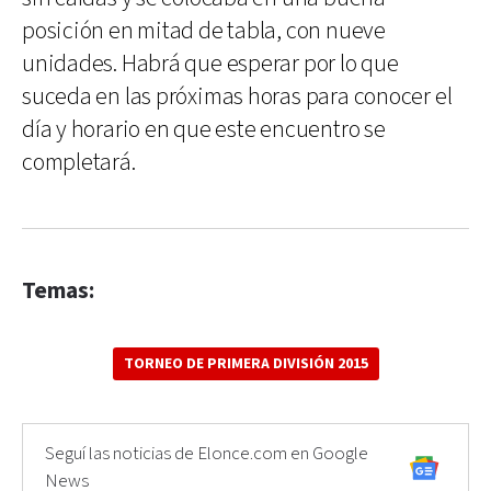
posición en mitad de tabla, con nueve
unidades. Habrá que esperar por lo que
suceda en las próximas horas para conocer el
día y horario en que este encuentro se
completará.
Temas:
TORNEO DE PRIMERA DIVISIÓN 2015
Seguí las noticias de Elonce.com en Google
News