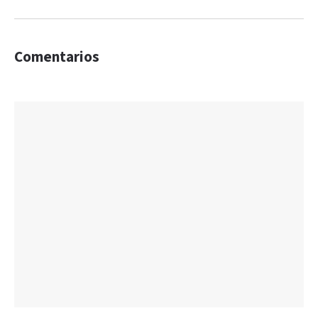
Comentarios