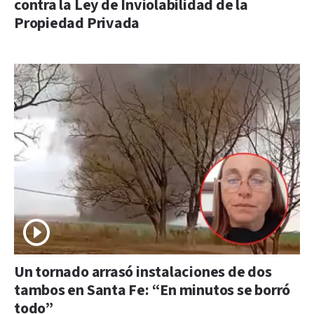
contra la Ley de Inviolabilidad de la
Propiedad Privada
Un tornado arrasó instalaciones de dos
tambos en Santa Fe: “En minutos se borró
todo”