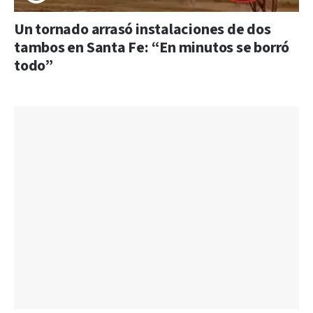
Un tornado arrasó instalaciones de dos
tambos en Santa Fe: “En minutos se borró
todo”