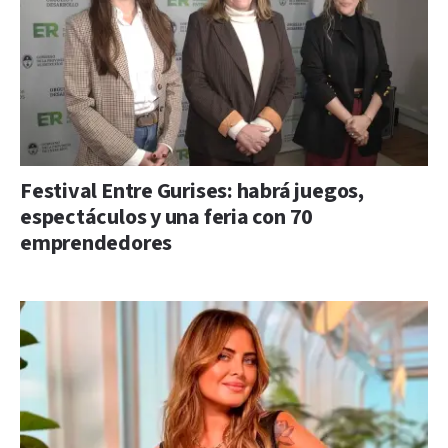
Festival Entre Gurises: habrá juegos,
espectáculos y una feria con 70
emprendedores