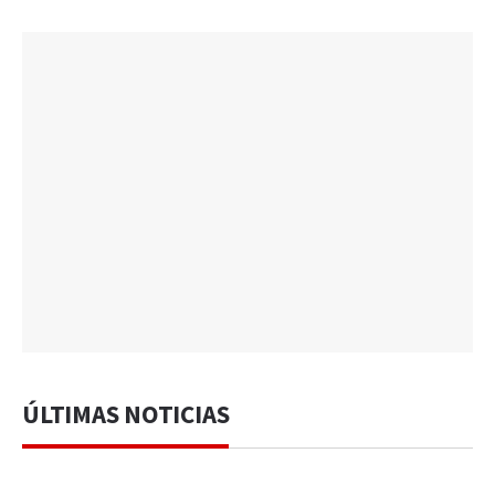
ÚLTIMAS NOTICIAS