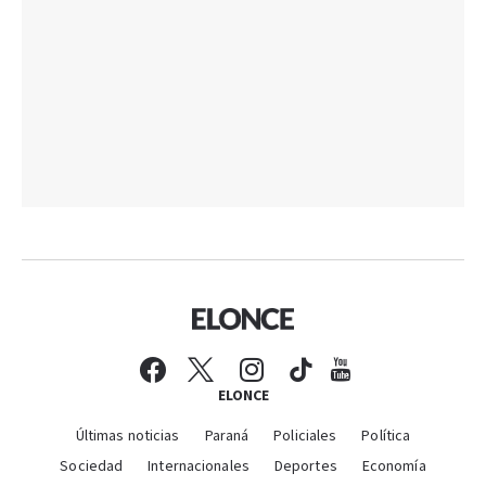
ELONCE
Últimas noticias
Paraná
Policiales
Política
Sociedad
Internacionales
Deportes
Economía