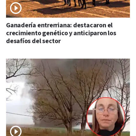
Ganadería entrerriana: destacaron el
crecimiento genético y anticiparon los
desafíos del sector