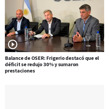
Balance de OSER: Frigerio destacó que el
déficit se redujo 30% y sumaron
prestaciones