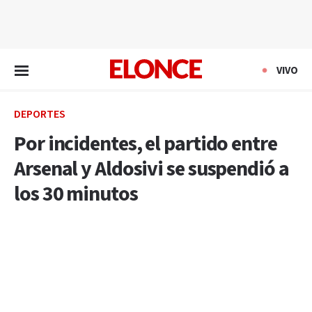
EN VIVO
VIVO
DEPORTES
Por incidentes, el partido entre
Arsenal y Aldosivi se suspendió a
los 30 minutos