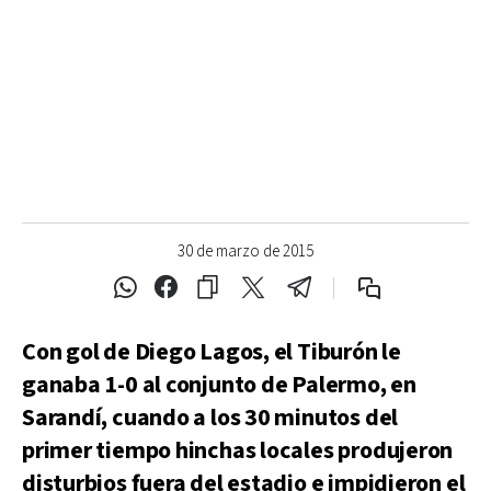
30 de marzo de 2015
Con gol de Diego Lagos, el Tiburón le
ganaba 1-0 al conjunto de Palermo, en
Sarandí, cuando a los 30 minutos del
primer tiempo hinchas locales produjeron
disturbios fuera del estadio e impidieron el