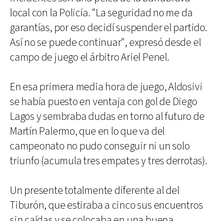
local con la Policía. "La seguridad no me da
garantías, por eso decidí suspender el partido.
Así no se puede continuar", expresó desde el
campo de juego el árbitro Ariel Penel.
En esa primera media hora de juego, Aldosivi
se había puesto en ventaja con gol de Diego
Lagos y sembraba dudas en torno al futuro de
Martín Palermo, que en lo que va del
campeonato no pudo conseguir ni un solo
triunfo (acumula tres empates y tres derrotas).
Un presente totalmente diferente al del
Tiburón, que estiraba a cinco sus encuentros
sin caídas y se colocaba en una buena