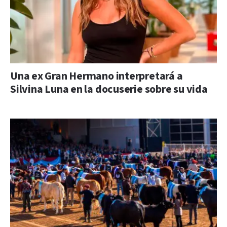
Una ex Gran Hermano interpretará a
Silvina Luna en la docuserie sobre su vida