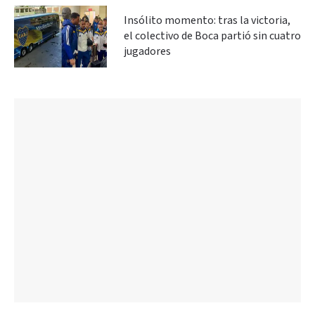
Insólito momento: tras la victoria,
el colectivo de Boca partió sin cuatro
jugadores