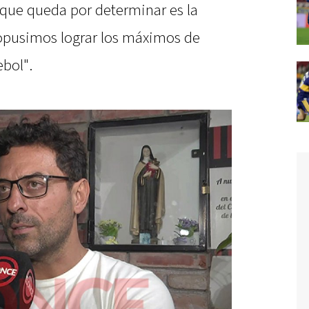
 que queda por determinar es la
opusimos lograr los máximos de
bol".