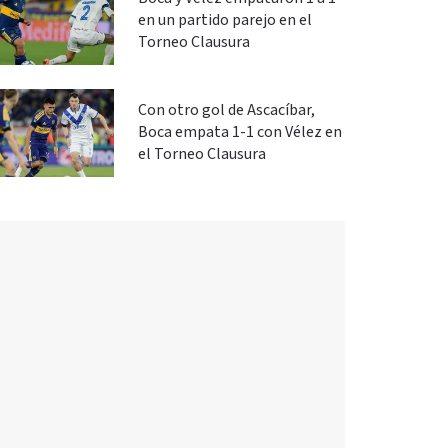
en un partido parejo en el
Torneo Clausura
Con otro gol de Ascacíbar,
Boca empata 1-1 con Vélez en
el Torneo Clausura