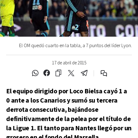
El OM quedó cuarto en la tabla, a 7 puntos del líder Lyon.
17 de abril de 2015
El equipo dirigido por Loco Bielsa cayó 1 a
0 ante a los Canarios y sumó su tercera
derrota consecutiva, bajándose
definitivamente de la pelea por el título de
la Ligue 1. El tanto para Nantes llegó por un
grosero en el fondo del Marsella.