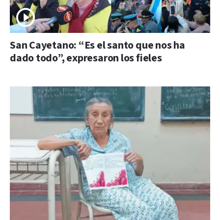
San Cayetano: “Es el santo que nos ha
dado todo”, expresaron los fieles