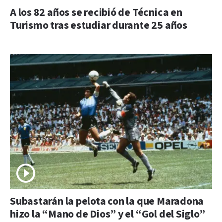
A los 82 años se recibió de Técnica en
Turismo tras estudiar durante 25 años
Subastarán la pelota con la que Maradona
hizo la “Mano de Dios” y el “Gol del Siglo”