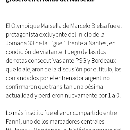
El Olympique Marsella de Marcelo Bielsa fue el
protagonista excluyente del inicio de la
Jornada 33 de la Ligue 1 frente a Nantes, en
condición de visitante. Luego de las dos
derrotas consecutivas ante PSG y Bordeaux
que lo alejaron de la discusión por el título, los
comandados por el entrenador argentino
confirmaron que transitan una pésima
actualidad y perdieron nuevamente por 1 a 0.
Lo más insólito fue el error compartido entre
Fanni, uno de los marcadores centrales