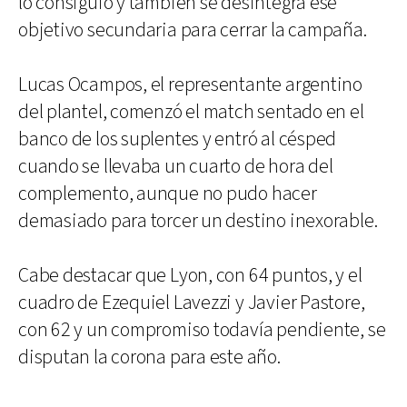
lo consiguió y también se desintegra ese
objetivo secundaria para cerrar la campaña.
Lucas Ocampos, el representante argentino
del plantel, comenzó el match sentado en el
banco de los suplentes y entró al césped
cuando se llevaba un cuarto de hora del
complemento, aunque no pudo hacer
demasiado para torcer un destino inexorable.
Cabe destacar que Lyon, con 64 puntos, y el
cuadro de Ezequiel Lavezzi y Javier Pastore,
con 62 y un compromiso todavía pendiente, se
disputan la corona para este año.