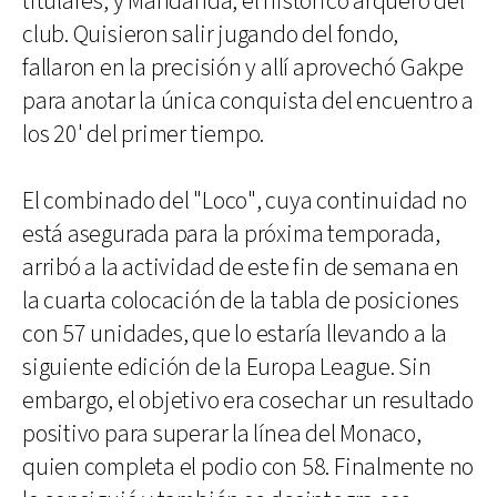
titulares, y Mandanda, el histórico arquero del
club. Quisieron salir jugando del fondo,
fallaron en la precisión y allí aprovechó Gakpe
para anotar la única conquista del encuentro a
los 20' del primer tiempo.
El combinado del "Loco", cuya continuidad no
está asegurada para la próxima temporada,
arribó a la actividad de este fin de semana en
la cuarta colocación de la tabla de posiciones
con 57 unidades, que lo estaría llevando a la
siguiente edición de la Europa League. Sin
embargo, el objetivo era cosechar un resultado
positivo para superar la línea del Monaco,
quien completa el podio con 58. Finalmente no