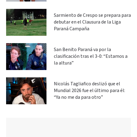
Sarmiento de Crespo se prepara para
debutar en el Clausura de la Liga
Paraná Campaña
San Benito Paraná va por la
clasificación tras el 3-0: “Estamos a
la altura”
Nicolás Tagliafico deslizó que el
Mundial 2026 fue el último para él:
“Ya no me da para otro”