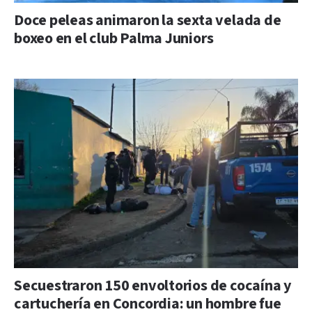
Doce peleas animaron la sexta velada de
boxeo en el club Palma Juniors
Secuestraron 150 envoltorios de cocaína y
cartuchería en Concordia: un hombre fue