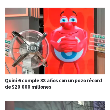
Quini 6 cumple 38 años con un pozo récord
de $20.000 millones