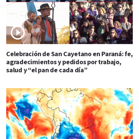
Celebración de San Cayetano en Paraná: fe,
agradecimientos y pedidos por trabajo,
salud y “el pan de cada día”