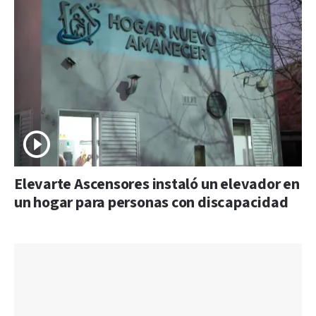
Elevarte Ascensores instaló un elevador en
un hogar para personas con discapacidad