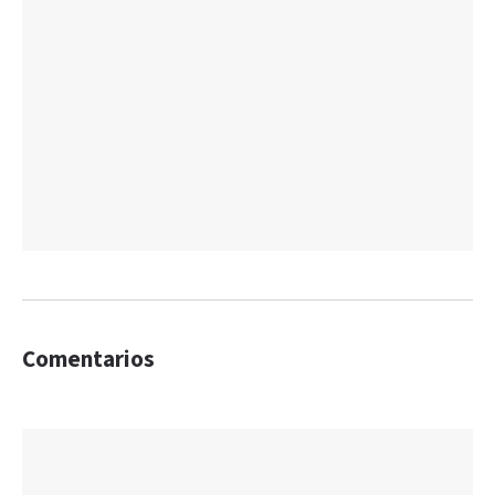
Comentarios