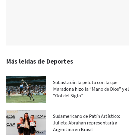
Más leidas de Deportes
Subastarán la pelota con la que
Maradona hizo la “Mano de Dios” y el
“Gol del Siglo”
Sudamericano de Patín Artístico:
Julieta Abrahan representará a
Argentina en Brasil