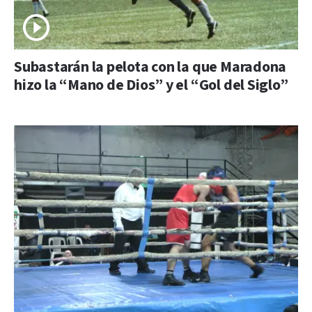
Subastarán la pelota con la que Maradona
hizo la “Mano de Dios” y el “Gol del Siglo”