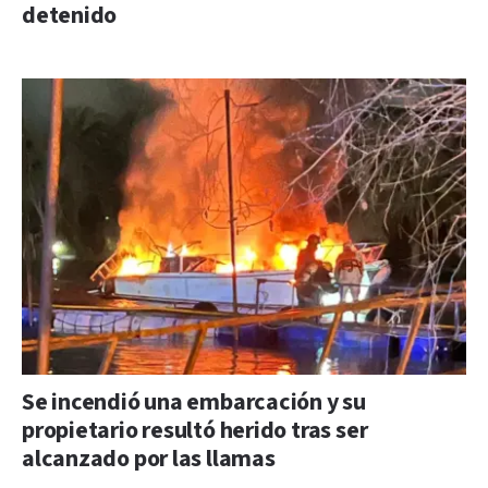
detenido
Se incendió una embarcación y su
propietario resultó herido tras ser
alcanzado por las llamas