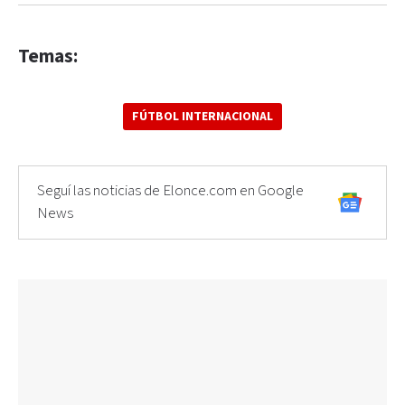
Temas:
FÚTBOL INTERNACIONAL
Seguí las noticias de Elonce.com en Google
News