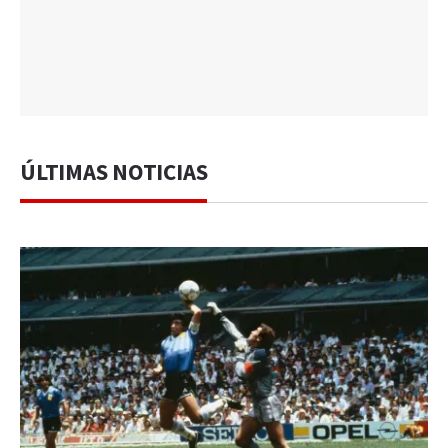
ÚLTIMAS NOTICIAS