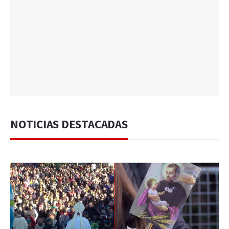
NOTICIAS DESTACADAS