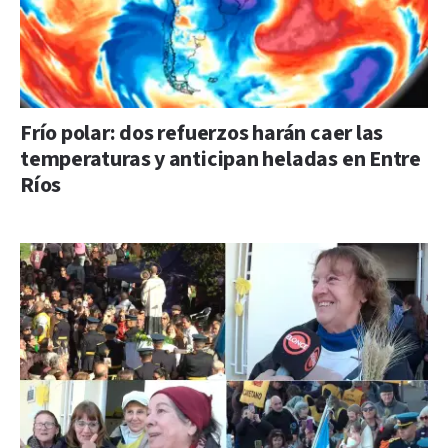
Frío polar: dos refuerzos harán caer las
temperaturas y anticipan heladas en Entre
Ríos