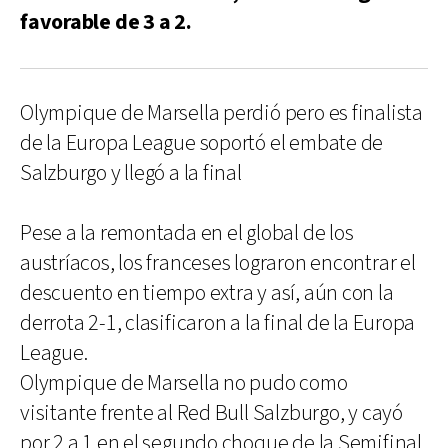
favorable de 3 a 2.
Olympique de Marsella perdió pero es finalista
de la Europa League soportó el embate de
Salzburgo y llegó a la final
Pese a la remontada en el global de los
austríacos, los franceses lograron encontrar el
descuento en tiempo extra y así, aún con la
derrota 2-1, clasificaron a la final de la Europa
League.
Olympique de Marsella no pudo como
visitante frente al Red Bull Salzburgo, y cayó
por 2 a 1 en el segundo choque de la Semifinal