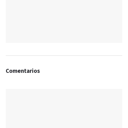
Comentarios