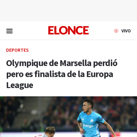
EN VIVO
VIVO
DEPORTES
Olympique de Marsella perdió
pero es finalista de la Europa
League