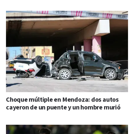
Choque múltiple en Mendoza: dos autos
cayeron de un puente y un hombre murió