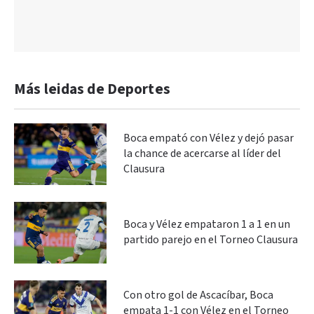
Más leidas de Deportes
Boca empató con Vélez y dejó pasar
la chance de acercarse al líder del
Clausura
Boca y Vélez empataron 1 a 1 en un
partido parejo en el Torneo Clausura
Con otro gol de Ascacíbar, Boca
empata 1-1 con Vélez en el Torneo