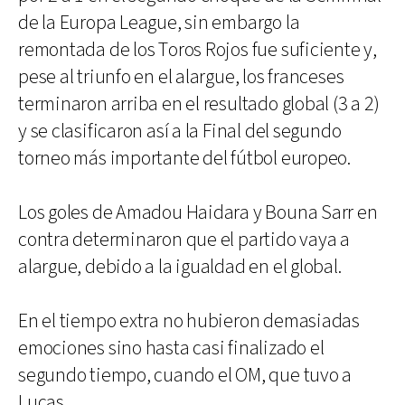
de la Europa League, sin embargo la
remontada de los Toros Rojos fue suficiente y,
pese al triunfo en el alargue, los franceses
terminaron arriba en el resultado global (3 a 2)
y se clasificaron así a la Final del segundo
torneo más importante del fútbol europeo.
Los goles de Amadou Haidara y Bouna Sarr en
contra determinaron que el partido vaya a
alargue, debido a la igualdad en el global.
En el tiempo extra no hubieron demasiadas
emociones sino hasta casi finalizado el
segundo tiempo, cuando el OM, que tuvo a
Lucas