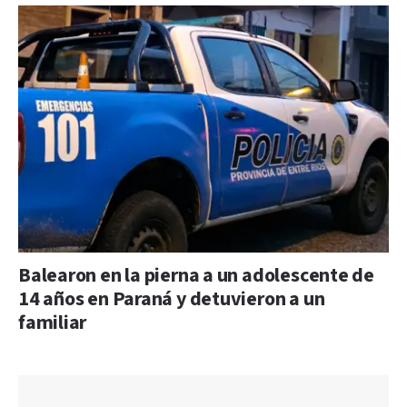
Balearon en la pierna a un adolescente de
14 años en Paraná y detuvieron a un
familiar