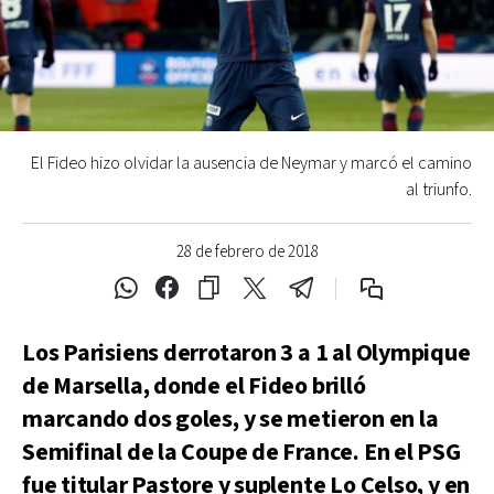
El Fideo hizo olvidar la ausencia de Neymar y marcó el camino
al triunfo.
28 de febrero de 2018
Los Parisiens derrotaron 3 a 1 al Olympique
de Marsella, donde el Fideo brilló
marcando dos goles, y se metieron en la
Semifinal de la Coupe de France. En el PSG
fue titular Pastore y suplente Lo Celso, y en