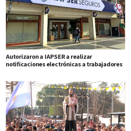
Autorizaron a IAPSER a realizar
notificaciones electrónicas a trabajadores