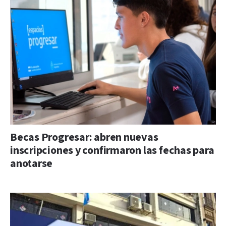
Becas Progresar: abren nuevas
inscripciones y confirmaron las fechas para
anotarse