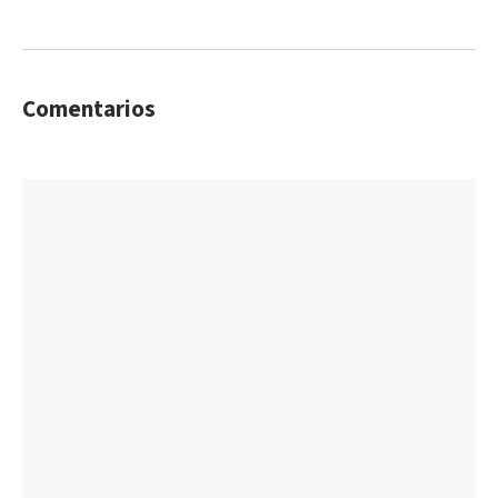
Comentarios