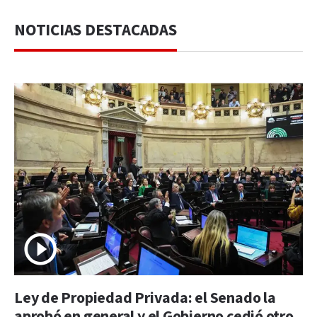
NOTICIAS DESTACADAS
Ley de Propiedad Privada: el Senado la
aprobó en general y el Gobierno cedió otro