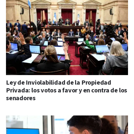
Ley de Inviolabilidad de la Propiedad
Privada: los votos a favor y en contra de los
senadores