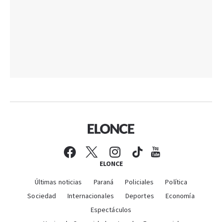
ELONCE
Últimas noticias
Paraná
Policiales
Política
Sociedad
Internacionales
Deportes
Economía
Espectáculos