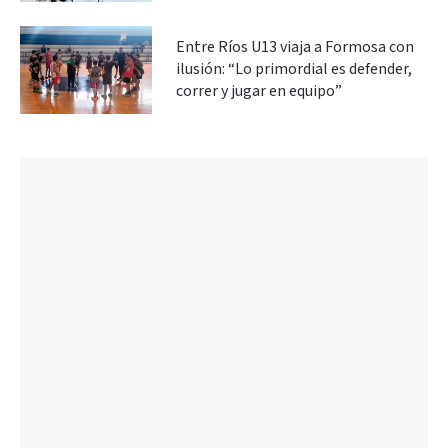
Entre Ríos U13 viaja a Formosa con
ilusión: “Lo primordial es defender,
correr y jugar en equipo”