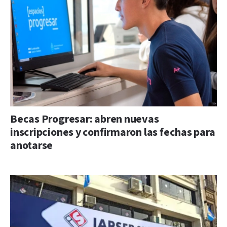
Becas Progresar: abren nuevas
inscripciones y confirmaron las fechas para
anotarse