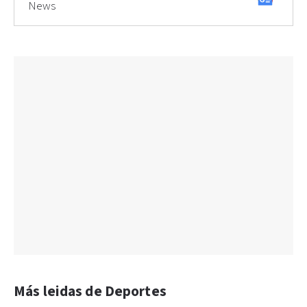
News
Más leidas de Deportes