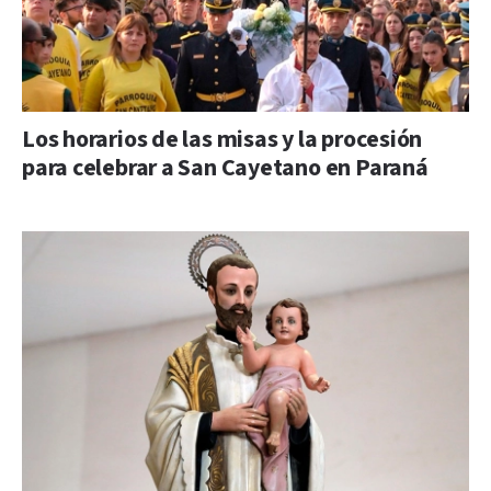
Los horarios de las misas y la procesión
para celebrar a San Cayetano en Paraná