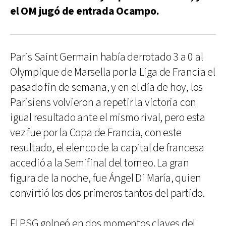
el OM jugó de entrada Ocampo.
Paris Saint Germain había derrotado 3 a 0 al
Olympique de Marsella por la Liga de Francia el
pasado fin de semana, y en el día de hoy, los
Parisiens volvieron a repetir la victoria con
igual resultado ante el mismo rival, pero esta
vez fue por la Copa de Francia, con este
resultado, el elenco de la capital de francesa
accedió a la Semifinal del torneo. La gran
figura de la noche, fue Ángel Di María, quien
convirtió los dos primeros tantos del partido.
El PSG golpeó en dos momentos claves del