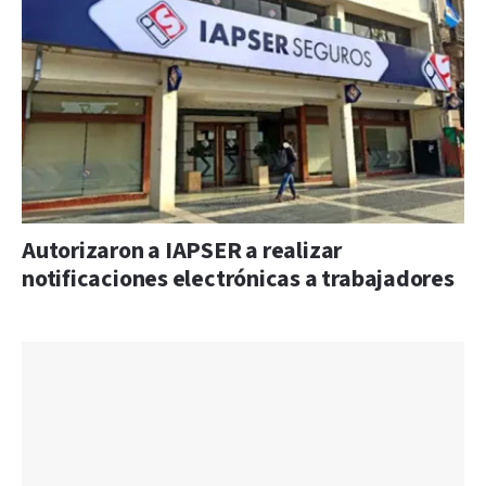
Autorizaron a IAPSER a realizar
notificaciones electrónicas a trabajadores