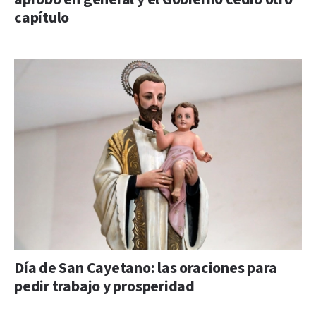
capítulo
Día de San Cayetano: las oraciones para
pedir trabajo y prosperidad