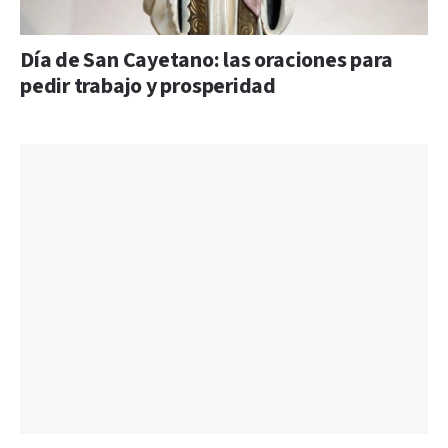
Día de San Cayetano: las oraciones para
pedir trabajo y prosperidad