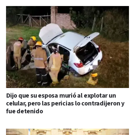
Dijo que su esposa murió al explotar un
celular, pero las pericias lo contradijeron y
fue detenido