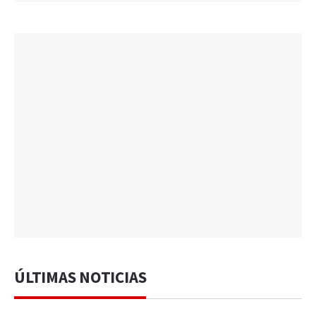
ÚLTIMAS NOTICIAS