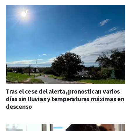
Tras el cese del alerta, pronostican varios
días sin lluvias y temperaturas máximas en
descenso