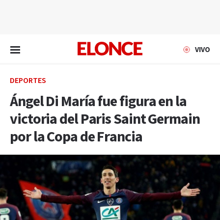
EN VIVO
VIVO
DEPORTES
Ángel Di María fue figura en la
victoria del Paris Saint Germain
por la Copa de Francia