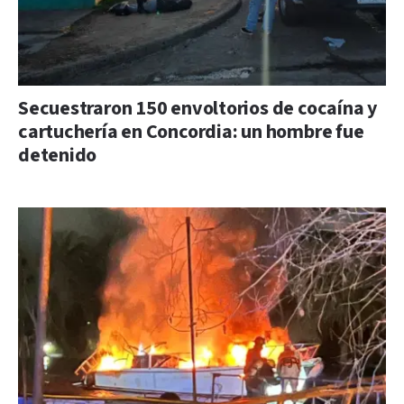
Secuestraron 150 envoltorios de cocaína y
cartuchería en Concordia: un hombre fue
detenido