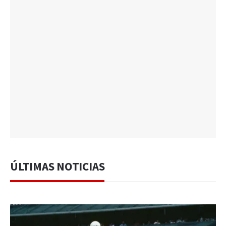
ÚLTIMAS NOTICIAS