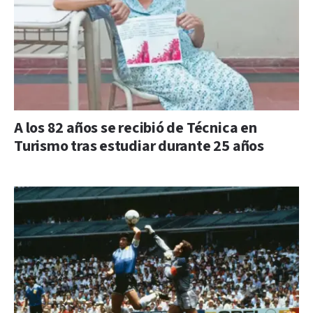
A los 82 años se recibió de Técnica en
Turismo tras estudiar durante 25 años