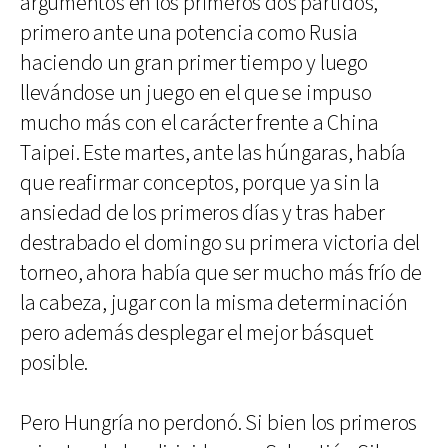
argumentos en los primeros dos partidos,
primero ante una potencia como Rusia
haciendo un gran primer tiempo y luego
llevándose un juego en el que se impuso
mucho más con el carácter frente a China
Taipei. Este martes, ante las húngaras, había
que reafirmar conceptos, porque ya sin la
ansiedad de los primeros días y tras haber
destrabado el domingo su primera victoria del
torneo, ahora había que ser mucho más frío de
la cabeza, jugar con la misma determinación
pero además desplegar el mejor básquet
posible.
Pero Hungría no perdonó. Si bien los primeros