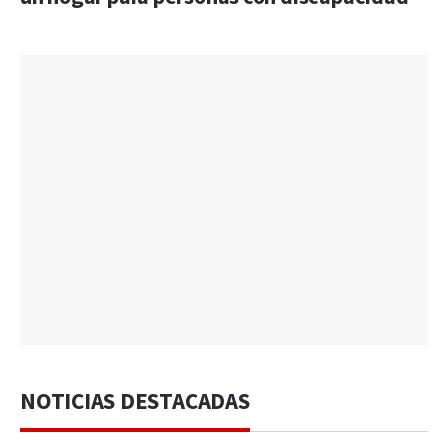
NOTICIAS DESTACADAS