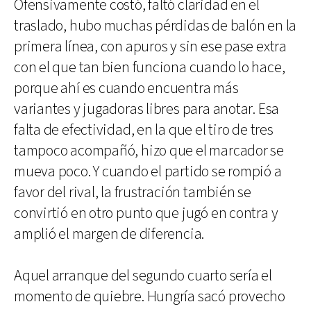
Ofensivamente costó, faltó claridad en el
traslado, hubo muchas pérdidas de balón en la
primera línea, con apuros y sin ese pase extra
con el que tan bien funciona cuando lo hace,
porque ahí es cuando encuentra más
variantes y jugadoras libres para anotar. Esa
falta de efectividad, en la que el tiro de tres
tampoco acompañó, hizo que el marcador se
mueva poco. Y cuando el partido se rompió a
favor del rival, la frustración también se
convirtió en otro punto que jugó en contra y
amplió el margen de diferencia.
Aquel arranque del segundo cuarto sería el
momento de quiebre. Hungría sacó provecho