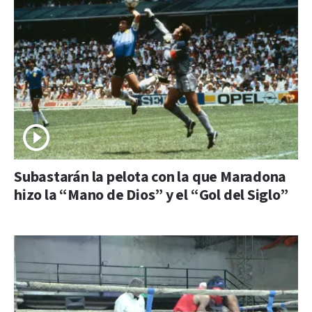
Subastarán la pelota con la que Maradona
hizo la “Mano de Dios” y el “Gol del Siglo”