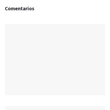
Comentarios