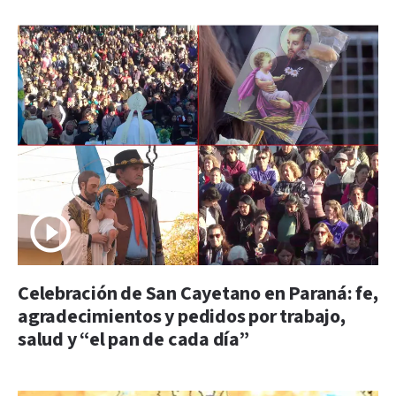
Celebración de San Cayetano en Paraná: fe,
agradecimientos y pedidos por trabajo,
salud y “el pan de cada día”