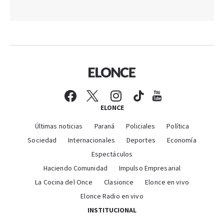
ELONCE
Últimas noticias
Paraná
Policiales
Política
Sociedad
Internacionales
Deportes
Economía
Espectáculos
Haciendo Comunidad
Impulso Empresarial
La Cocina del Once
Clasionce
Elonce en vivo
Elonce Radio en vivo
INSTITUCIONAL