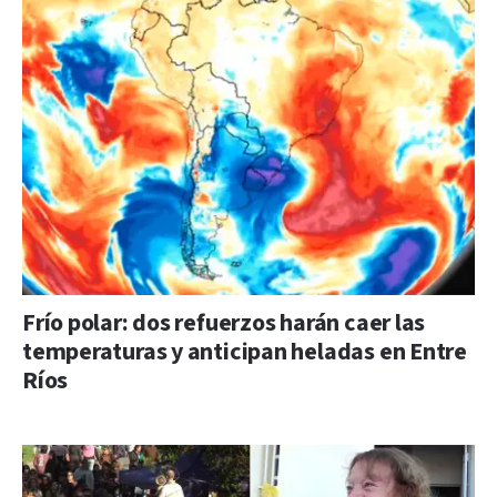
Frío polar: dos refuerzos harán caer las
temperaturas y anticipan heladas en Entre
Ríos