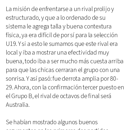
La misión de enfrentarse a un rival prolijo y
estructurado, y que a lo ordenado de su
sistema le agrega talla y buena contextura
física, ya era difícil de por sí para la selección
U19. Y si a esto le sumamos que este rival era
local y iba a mostrar una efectividad muy
buena, todo iba a ser mucho más cuesta arriba
para que las chicas cerraran el grupo con una
sonrisa. Y así pasó: fue derrota amplia por 80-
29. Ahora, con la confirmación tercer puesto en
el Grupo B, el rival de octavos de final será
Australia.
Se habían mostrado algunos buenos