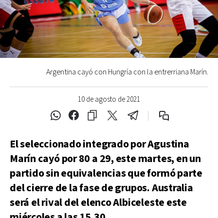
Argentina cayó con Hungría con la entrerriana Marín.
10 de agosto de 2021
El seleccionado integrado por Agustina
Marín cayó por 80 a 29, este martes, en un
partido sin equivalencias que formó parte
del cierre de la fase de grupos. Australia
será el rival del elenco Albiceleste este
miércoles a las 15.30.