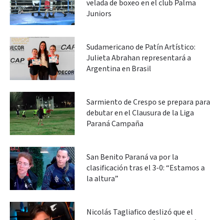
velada de boxeo en el club Palma
Juniors
Sudamericano de Patín Artístico:
Julieta Abrahan representará a
Argentina en Brasil
Sarmiento de Crespo se prepara para
debutar en el Clausura de la Liga
Paraná Campaña
San Benito Paraná va por la
clasificación tras el 3-0: “Estamos a
la altura”
Nicolás Tagliafico deslizó que el