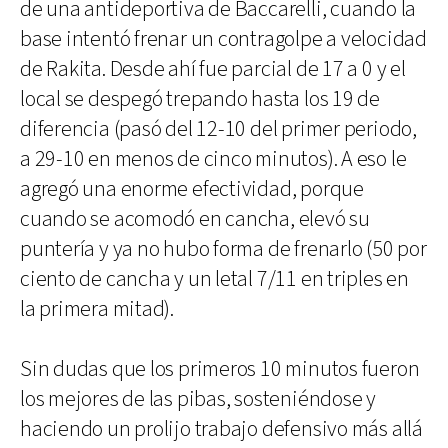
de una antideportiva de Baccarelli, cuando la
base intentó frenar un contragolpe a velocidad
de Rakita. Desde ahí fue parcial de 17 a 0 y el
local se despegó trepando hasta los 19 de
diferencia (pasó del 12-10 del primer periodo,
a 29-10 en menos de cinco minutos). A eso le
agregó una enorme efectividad, porque
cuando se acomodó en cancha, elevó su
puntería y ya no hubo forma de frenarlo (50 por
ciento de cancha y un letal 7/11 en triples en
la primera mitad).
Sin dudas que los primeros 10 minutos fueron
los mejores de las pibas, sosteniéndose y
haciendo un prolijo trabajo defensivo más allá