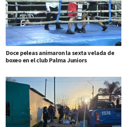
Doce peleas animaron la sexta velada de
boxeo en el club Palma Juniors