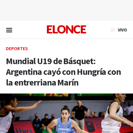
EN VIVO
VIVO
DEPORTES
Mundial U19 de Básquet:
Argentina cayó con Hungría con
la entrerriana Marín