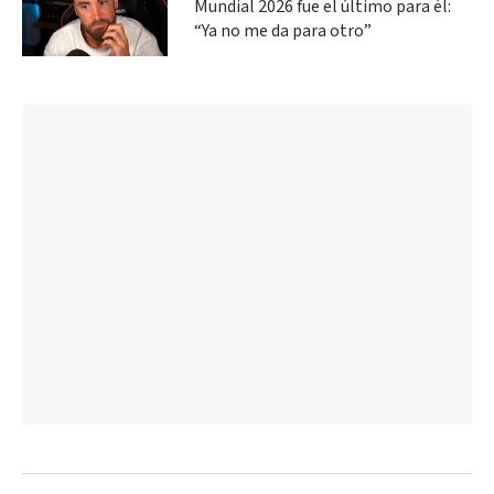
Mundial 2026 fue el último para él:
“Ya no me da para otro”