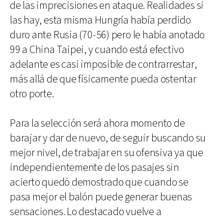
de las imprecisiones en ataque. Realidades si
las hay, esta misma Hungría había perdido
duro ante Rusia (70-56) pero le había anotado
99 a China Taipei, y cuando está efectivo
adelante es casi imposible de contrarrestar,
más allá de que físicamente pueda ostentar
otro porte.
Para la selección será ahora momento de
barajar y dar de nuevo, de seguir buscando su
mejor nivel, de trabajar en su ofensiva ya que
independientemente de los pasajes sin
acierto quedó demostrado que cuando se
pasa mejor el balón puede generar buenas
sensaciones. Lo destacado vuelve a