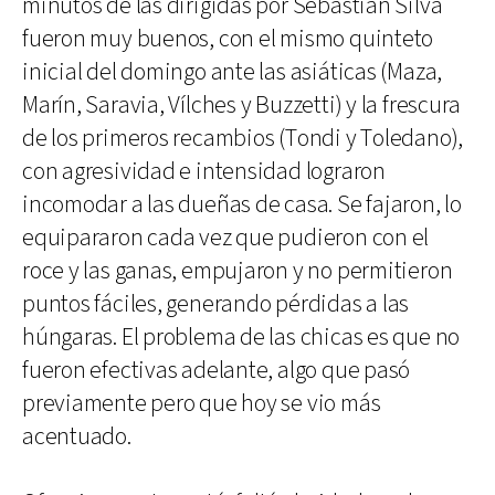
minutos de las dirigidas por Sebastián Silva
fueron muy buenos, con el mismo quinteto
inicial del domingo ante las asiáticas (Maza,
Marín, Saravia, Vílches y Buzzetti) y la frescura
de los primeros recambios (Tondi y Toledano),
con agresividad e intensidad lograron
incomodar a las dueñas de casa. Se fajaron, lo
equipararon cada vez que pudieron con el
roce y las ganas, empujaron y no permitieron
puntos fáciles, generando pérdidas a las
húngaras. El problema de las chicas es que no
fueron efectivas adelante, algo que pasó
previamente pero que hoy se vio más
acentuado.