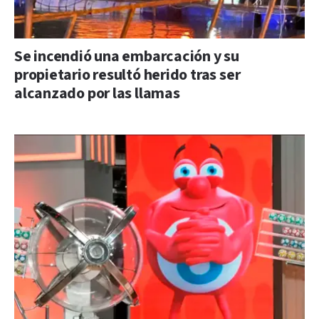
Se incendió una embarcación y su
propietario resultó herido tras ser
alcanzado por las llamas