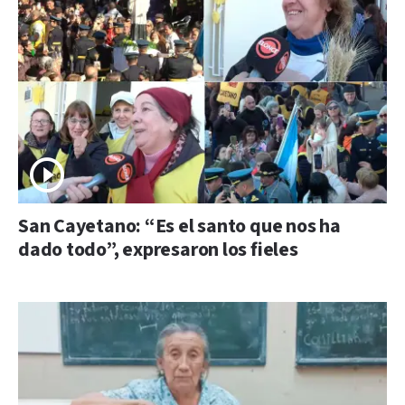
San Cayetano: “Es el santo que nos ha
dado todo”, expresaron los fieles