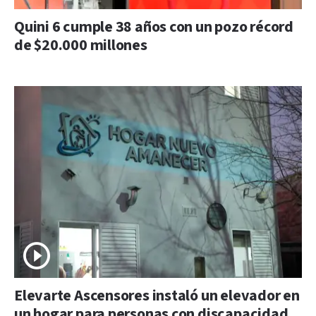
Quini 6 cumple 38 años con un pozo récord
de $20.000 millones
Elevarte Ascensores instaló un elevador en
un hogar para personas con discapacidad