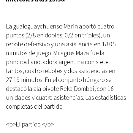
La gualeguaychuense Marín aportó cuatro
puntos (2/8 en dobles, 0/2 en triples), un
rebote defensivo y una asistencia en 18.05
minutos de juego. Milagros Maza fue la
principal anotadora argentina con siete
tantos, cuatro rebotes y dos asistencias en
27.19 minutos. En el conjunto húngaro se
destacó la ala pivote Reka Dombai, con 16
unidades y cuatro asistencias. Las estadísticas
completas del partido.
<b>El partido </b>