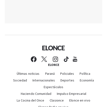
ELONCE
Últimas noticias
Paraná
Policiales
Política
Sociedad
Internacionales
Deportes
Economía
Espectáculos
Haciendo Comunidad
Impulso Empresarial
La Cocina del Once
Clasionce
Elonce en vivo