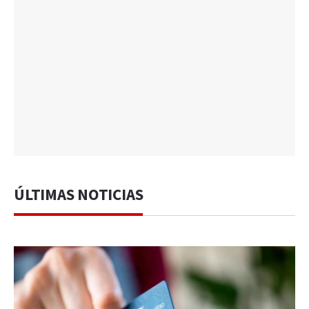
ÚLTIMAS NOTICIAS