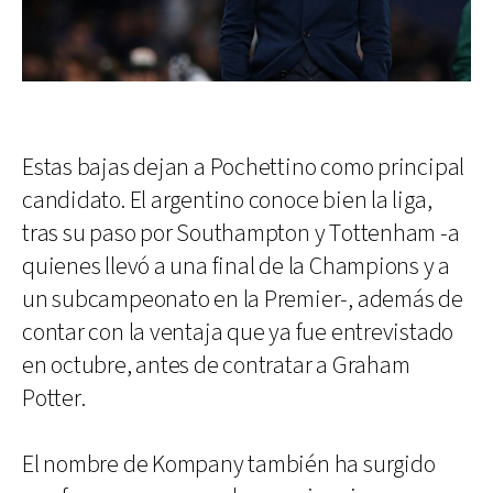
Estas bajas dejan a Pochettino como principal
candidato. El argentino conoce bien la liga,
tras su paso por Southampton y Tottenham -a
quienes llevó a una final de la Champions y a
un subcampeonato en la Premier-, además de
contar con la ventaja que ya fue entrevistado
en octubre, antes de contratar a Graham
Potter.
El nombre de Kompany también ha surgido