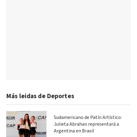
Más leidas de Deportes
Sudamericano de Patín Artístico:
Julieta Abrahan representará a
Argentina en Brasil