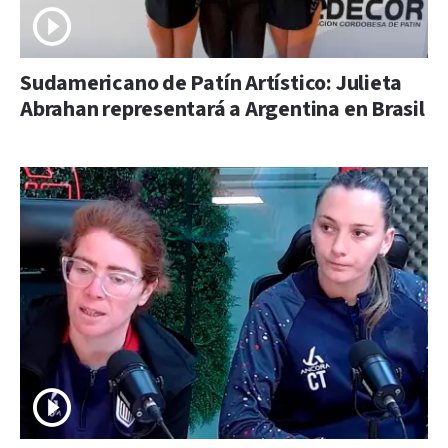
Sudamericano de Patín Artístico: Julieta
Abrahan representará a Argentina en Brasil