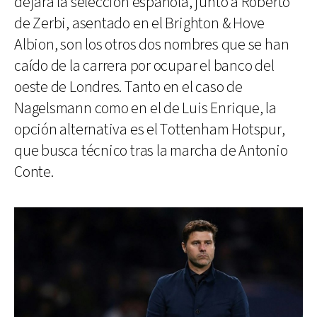
dejara la selección española, junto a Roberto
de Zerbi, asentado en el Brighton & Hove
Albion, son los otros dos nombres que se han
caído de la carrera por ocupar el banco del
oeste de Londres. Tanto en el caso de
Nagelsmann como en el de Luis Enrique, la
opción alternativa es el Tottenham Hotspur,
que busca técnico tras la marcha de Antonio
Conte.