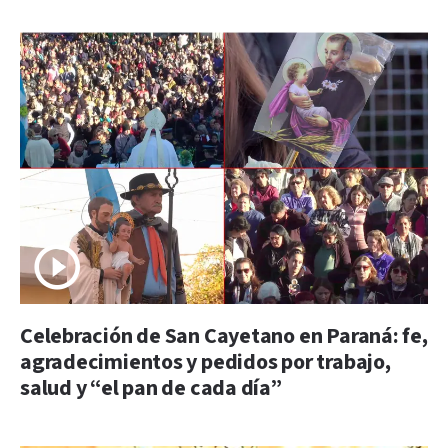
Celebración de San Cayetano en Paraná: fe,
agradecimientos y pedidos por trabajo,
salud y “el pan de cada día”