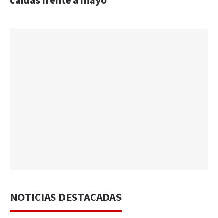
caídas frente a mayo
NOTICIAS DESTACADAS