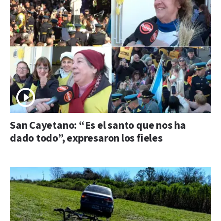
San Cayetano: “Es el santo que nos ha
dado todo”, expresaron los fieles