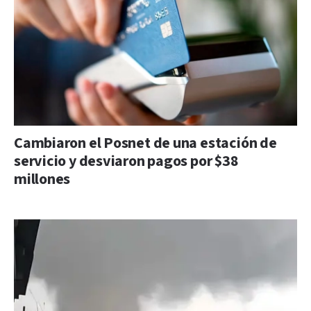
Cambiaron el Posnet de una estación de
servicio y desviaron pagos por $38
millones