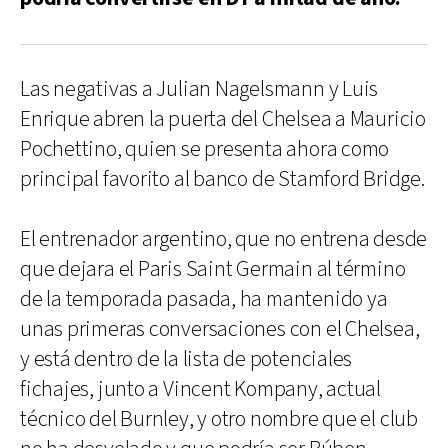
Las negativas a Julian Nagelsmann y Luis
Enrique abren la puerta del Chelsea a Mauricio
Pochettino, quien se presenta ahora como
principal favorito al banco de Stamford Bridge.
El entrenador argentino, que no entrena desde
que dejara el Paris Saint Germain al término
de la temporada pasada, ha mantenido ya
unas primeras conversaciones con el Chelsea,
y está dentro de la lista de potenciales
fichajes, junto a Vincent Kompany, actual
técnico del Burnley, y otro nombre que el club