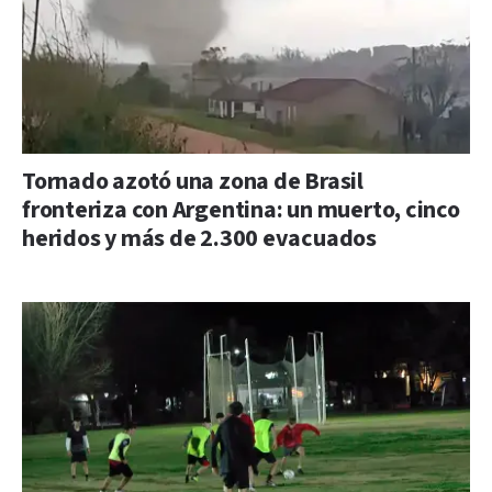
Tornado azotó una zona de Brasil
fronteriza con Argentina: un muerto, cinco
heridos y más de 2.300 evacuados