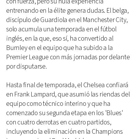
con fuerza, pero su nula experiencia
entrenando en la élite genera dudas. El belga,
discípulo de Guardiola en el Manchester City,
solo acumula una temporada en el fútbol
inglés, en la que, eso sí, ha convertido al
Burnley en el equipo que ha subido a la
Premier League con más jornadas por delante
por disputarse.
Hasta final de temporada, el Chelsea confiará
en Frank Lampard, que asumió las riendas del
equipo como técnico interino y que ha
comenzado su segunda etapa en los 'Blues'
con cuatro derrotas en cuatro partidos,
incluyendo la eliminación en la Champions