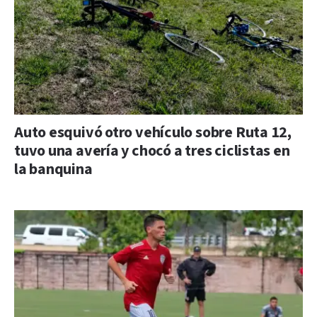
Auto esquivó otro vehículo sobre Ruta 12,
tuvo una avería y chocó a tres ciclistas en
la banquina