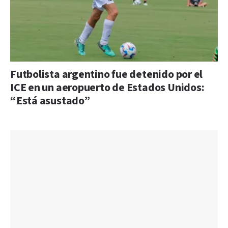
Futbolista argentino fue detenido por el
ICE en un aeropuerto de Estados Unidos:
“Está asustado”