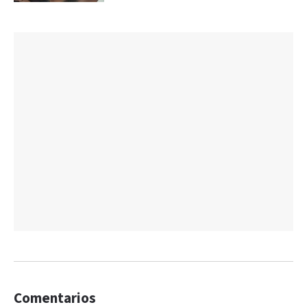
Comentarios