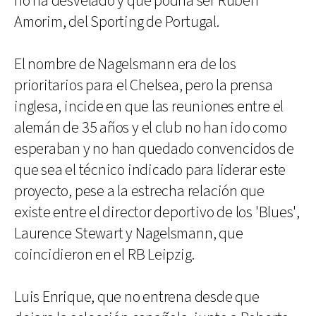
no ha desvelado y que podría ser Rúben
Amorim, del Sporting de Portugal.
El nombre de Nagelsmann era de los
prioritarios para el Chelsea, pero la prensa
inglesa, incide en que las reuniones entre el
alemán de 35 años y el club no han ido como
esperaban y no han quedado convencidos de
que sea el técnico indicado para liderar este
proyecto, pese a la estrecha relación que
existe entre el director deportivo de los 'Blues',
Laurence Stewart y Nagelsmann, que
coincidieron en el RB Leipzig.
Luis Enrique, que no entrena desde que