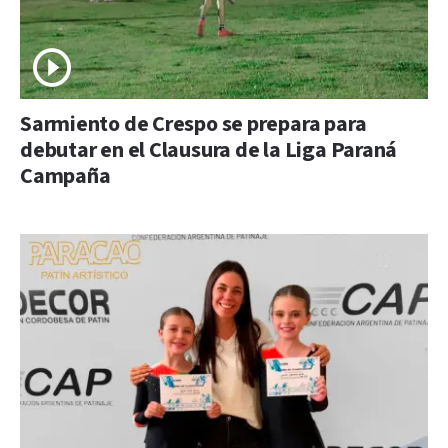
Sarmiento de Crespo se prepara para
debutar en el Clausura de la Liga Paraná
Campaña