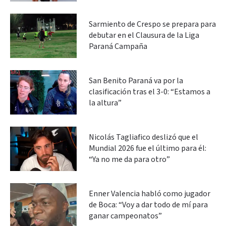
Sarmiento de Crespo se prepara para
debutar en el Clausura de la Liga
Paraná Campaña
San Benito Paraná va por la
clasificación tras el 3-0: “Estamos a
la altura”
Nicolás Tagliafico deslizó que el
Mundial 2026 fue el último para él:
“Ya no me da para otro”
Enner Valencia habló como jugador
de Boca: “Voy a dar todo de mí para
ganar campeonatos”