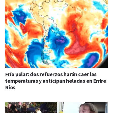
Frío polar: dos refuerzos harán caer las
temperaturas y anticipan heladas en Entre
Ríos