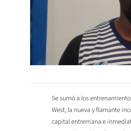
Se sumó a los entrenamientos
West, la nueva y flamante inc
capital entrerriana e inmedia