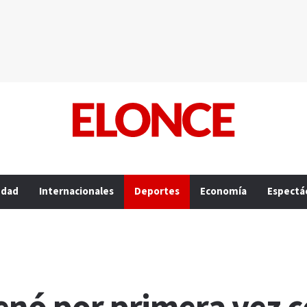
edad
Internacionales
Deportes
Economía
Espectá