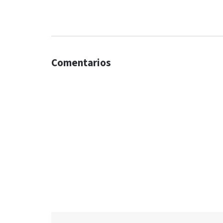
Comentarios