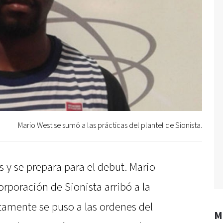
Mario West se sumó a las prácticas del plantel de Sionista.
 y se prepara para el debut. Mario
orporación de Sionista arribó a la
tamente se puso a las ordenes del
M