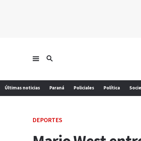
Últimas noticias
Paraná
Policiales
Política
Soci
DEPORTES