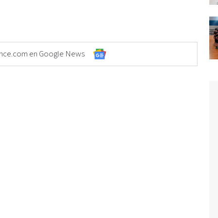
Elonce.com en Google News