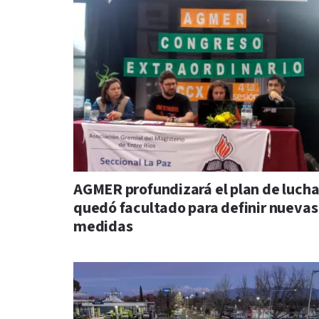
AGMER profundizará el plan de lucha
quedó facultado para definir nuevas
medidas