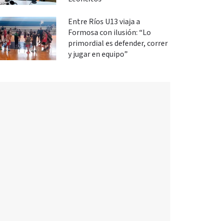
Entre Ríos U13 viaja a
Formosa con ilusión: “Lo
primordial es defender, correr
y jugar en equipo”