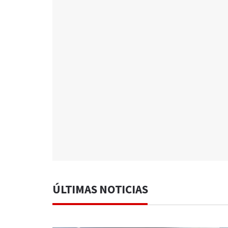
ÚLTIMAS NOTICIAS