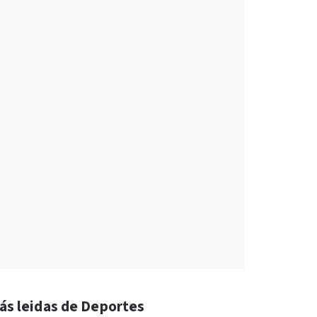
ás leidas de Deportes