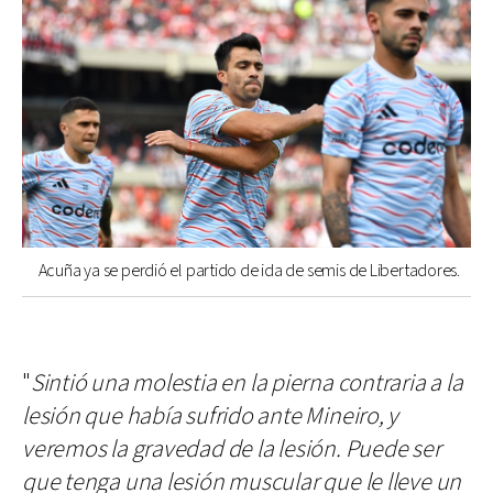
Acuña ya se perdió el partido de ida de semis de Libertadores.
"
Sintió una molestia en la pierna contraria a la
lesión que había sufrido ante Mineiro, y
veremos la gravedad de la lesión. Puede ser
que tenga una lesión muscular que le lleve un