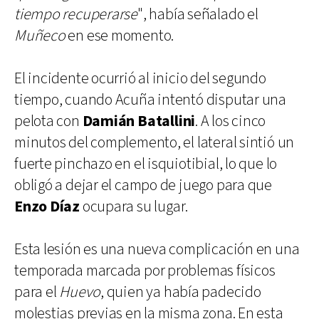
tiempo recuperarse
", había señalado el
Muñeco
en ese momento.
El incidente ocurrió al inicio del segundo
tiempo, cuando Acuña intentó disputar una
pelota con
Damián Batallini
. A los cinco
minutos del complemento, el lateral sintió un
fuerte pinchazo en el isquiotibial, lo que lo
obligó a dejar el campo de juego para que
Enzo Díaz
ocupara su lugar.
Esta lesión es una nueva complicación en una
temporada marcada por problemas físicos
para el
Huevo
, quien ya había padecido
molestias previas en la misma zona. En esta