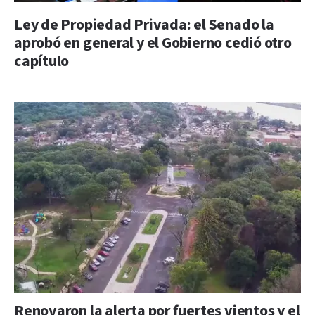
Ley de Propiedad Privada: el Senado la
aprobó en general y el Gobierno cedió otro
capítulo
Renovaron la alerta por fuertes vientos y el