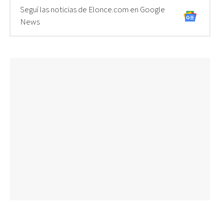
Seguí las noticias de Elonce.com en Google
News