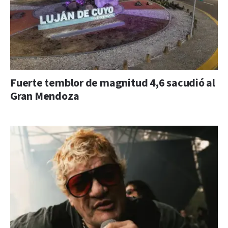
Fuerte temblor de magnitud 4,6 sacudió al
Gran Mendoza