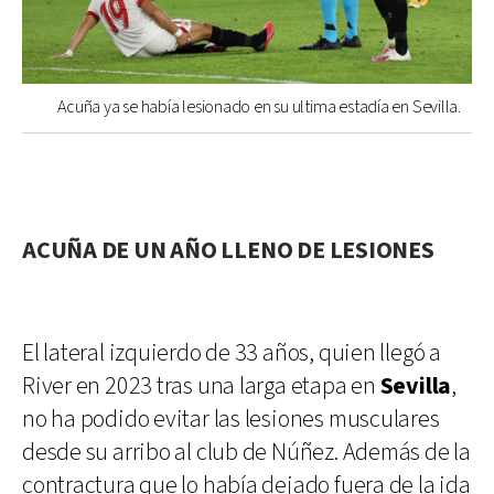
Acuña ya se había lesionado en su ultima estadía en Sevilla.
ACUÑA DE UN AÑO LLENO DE LESIONES
El lateral izquierdo de 33 años, quien llegó a
River en 2023 tras una larga etapa en
Sevilla
,
no ha podido evitar las lesiones musculares
desde su arribo al club de Núñez. Además de la
contractura que lo había dejado fuera de la ida