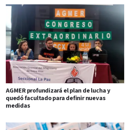
AGMER profundizará el plan de lucha y
quedó facultado para definir nuevas
medidas