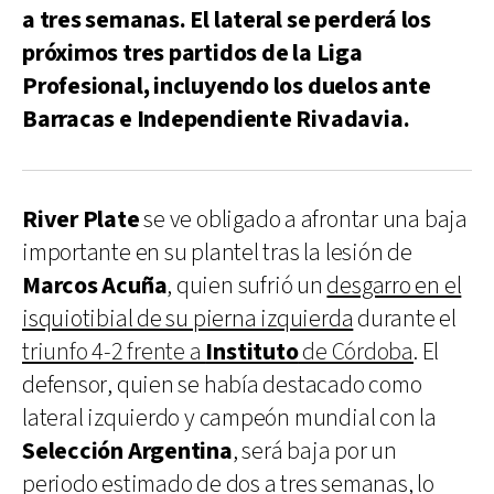
a tres semanas. El lateral se perderá los
próximos tres partidos de la Liga
Profesional, incluyendo los duelos ante
Barracas e Independiente Rivadavia.
River Plate
se ve obligado a afrontar una baja
importante en su plantel tras la lesión de
Marcos Acuña
, quien sufrió un
desgarro en el
isquiotibial de su pierna izquierda
durante el
triunfo 4-2 frente a
Instituto
de Córdoba
. El
defensor, quien se había destacado como
lateral izquierdo y campeón mundial con la
Selección Argentina
, será baja por un
periodo estimado de dos a tres semanas, lo