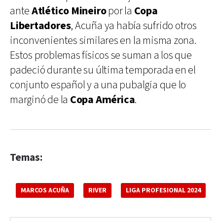
ante
Atlético Mineiro
por la
Copa
Libertadores
, Acuña ya había sufrido otros
inconvenientes similares en la misma zona.
Estos problemas físicos se suman a los que
padeció durante su última temporada en el
conjunto español y a una pubalgia que lo
marginó de la
Copa América
.
Temas:
MARCOS ACUÑA
RIVER
LIGA PROFESIONAL 2024