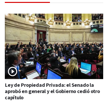
Ley de Propiedad Privada: el Senado la
aprobó en general y el Gobierno cedió otro
capítulo