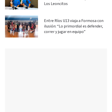
Los Leoncitos
Entre Ríos U13 viaja a Formosa con
ilusión: “Lo primordial es defender,
correr y jugar en equipo”