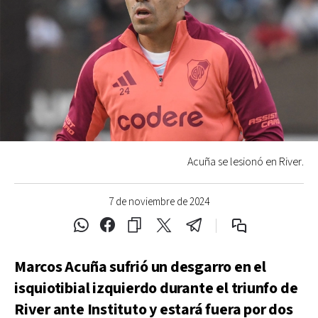
Acuña se lesionó en River.
7 de noviembre de 2024
Marcos Acuña sufrió un desgarro en el
isquiotibial izquierdo durante el triunfo de
River ante Instituto y estará fuera por dos