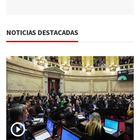
NOTICIAS DESTACADAS