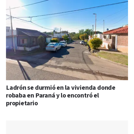
Ladrón se durmió en la vivienda donde
robaba en Paraná y lo encontró el
propietario