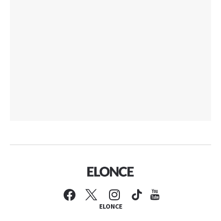
ELONCE