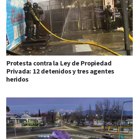
Protesta contra la Ley de Propiedad
Privada: 12 detenidos y tres agentes
heridos