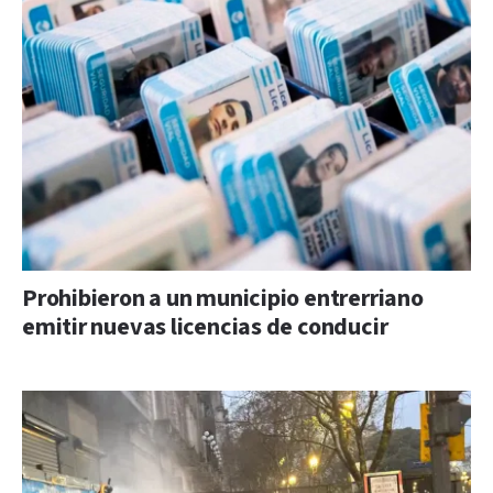
Prohibieron a un municipio entrerriano
emitir nuevas licencias de conducir