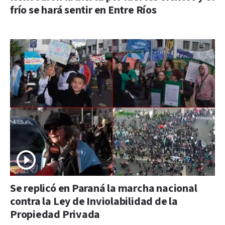
frío se hará sentir en Entre Ríos
Se replicó en Paraná la marcha nacional
contra la Ley de Inviolabilidad de la
Propiedad Privada