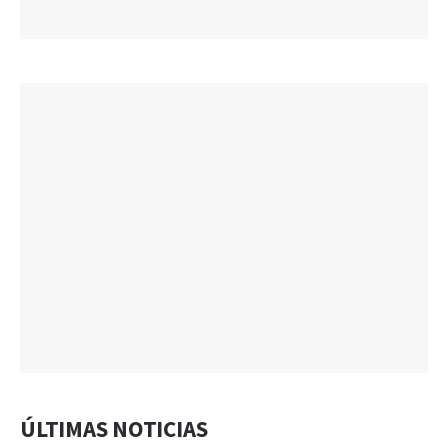
ÚLTIMAS NOTICIAS