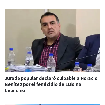
Jurado popular declaró culpable a Horacio
Benítez por el femicidio de Luisina
Leoncino