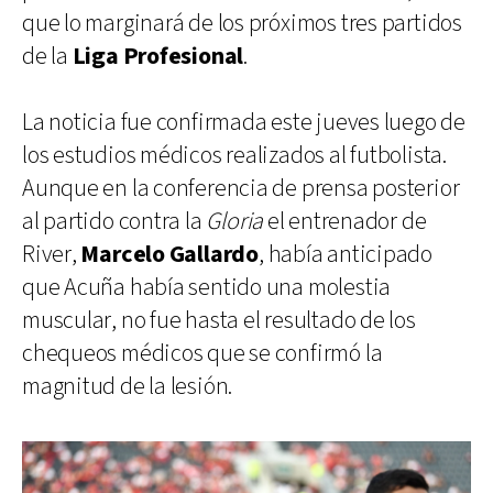
que lo marginará de los próximos tres partidos
de la
Liga Profesional
.
La noticia fue confirmada este jueves luego de
los estudios médicos realizados al futbolista.
Aunque en la conferencia de prensa posterior
al partido contra la
Gloria
el entrenador de
River,
Marcelo Gallardo
, había anticipado
que Acuña había sentido una molestia
muscular, no fue hasta el resultado de los
chequeos médicos que se confirmó la
magnitud de la lesión.