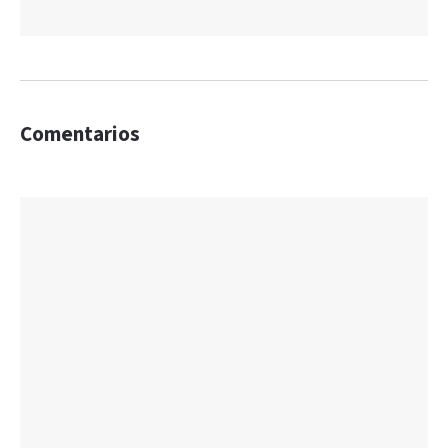
Comentarios