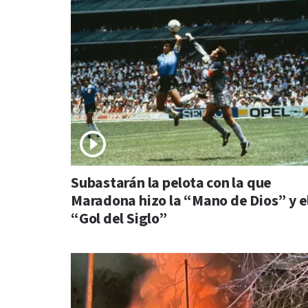
Subastarán la pelota con la que
Maradona hizo la “Mano de Dios” y e
“Gol del Siglo”