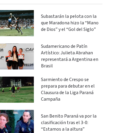
Subastarán la pelota con la
que Maradona hizo la “Mano
de Dios” y el “Gol del Siglo”
Sudamericano de Patín
Artístico: Julieta Abrahan
representará a Argentina en
Brasil
Sarmiento de Crespo se
prepara para debutar en el
Clausura de la Liga Paraná
Campaña
San Benito Paraná va por la
clasificación tras el 3-0:
“Estamos a la altura”