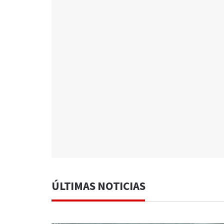
ÚLTIMAS NOTICIAS