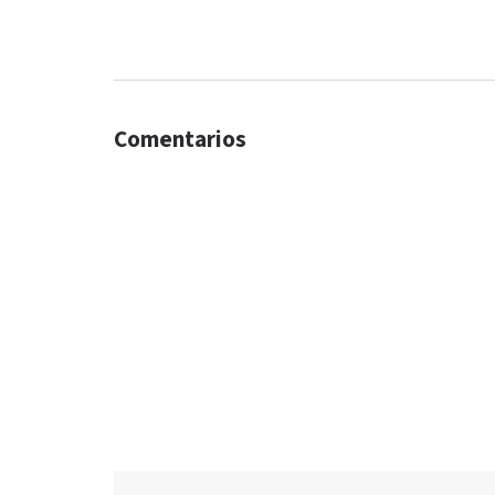
Comentarios