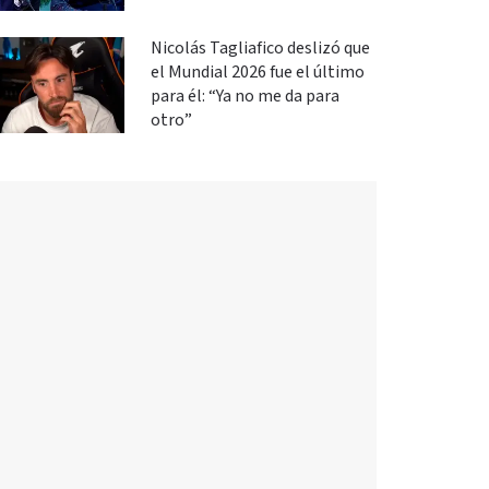
Nicolás Tagliafico deslizó que
el Mundial 2026 fue el último
para él: “Ya no me da para
otro”