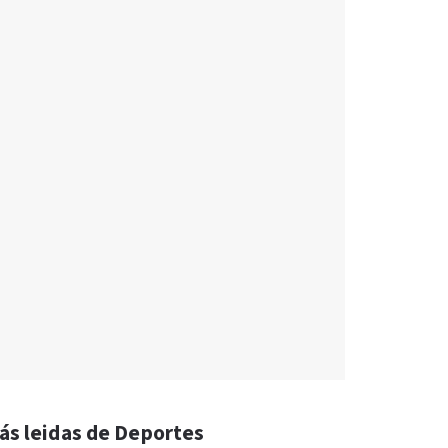
ás leidas de Deportes