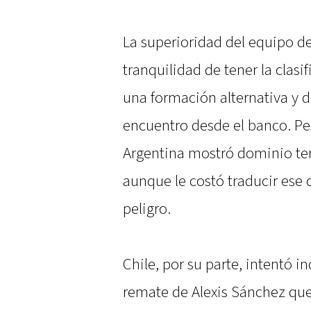
La superioridad del equipo de
tranquilidad de tener la clasi
una formación alternativa y 
encuentro desde el banco. Pes
Argentina mostró dominio terr
aunque le costó traducir ese 
peligro.
Chile, por su parte, intentó i
remate de Alexis Sánchez que