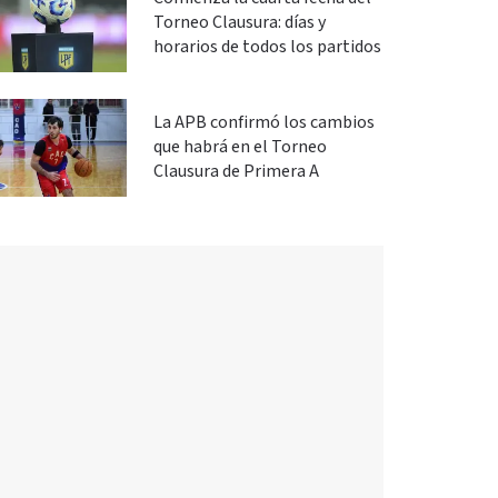
Torneo Clausura: días y
horarios de todos los partidos
La APB confirmó los cambios
que habrá en el Torneo
Clausura de Primera A