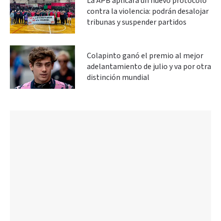
La APB aplicará un nuevo protocolo
contra la violencia: podrán desalojar
tribunas y suspender partidos
Colapinto ganó el premio al mejor
adelantamiento de julio y va por otra
distinción mundial