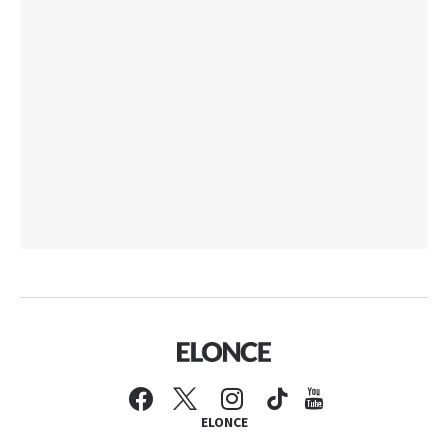
ELONCE