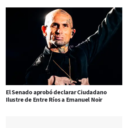
El Senado aprobó declarar Ciudadano
Ilustre de Entre Ríos a Emanuel Noir