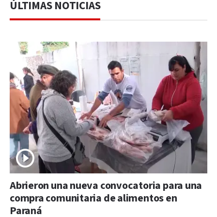
ÚLTIMAS NOTICIAS
Abrieron una nueva convocatoria para una
compra comunitaria de alimentos en
Paraná