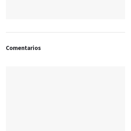
Comentarios