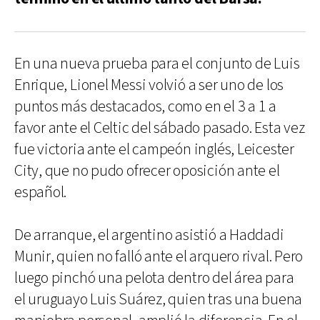
En una nueva prueba para el conjunto de Luis
Enrique, Lionel Messi volvió a ser uno de los
puntos más destacados, como en el 3 a 1 a
favor ante el Celtic del sábado pasado. Esta vez
fue victoria ante el campeón inglés, Leicester
City, que no pudo ofrecer oposición ante el
español.
De arranque, el argentino asistió a Haddadi
Munir, quien no falló ante el arquero rival. Pero
luego pinchó una pelota dentro del área para
el uruguayo Luis Suárez, quien tras una buena