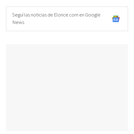
Seguí las noticias de Elonce.com en Google
News