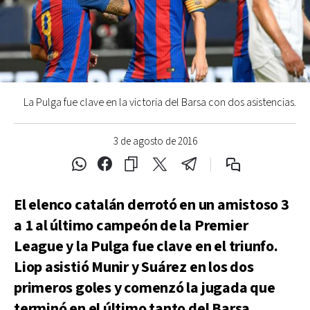
La Pulga fue clave en la victoria del Barsa con dos asistencias.
3 de agosto de 2016
El elenco catalán derrotó en un amistoso 3
a 1 al último campeón de la Premier
League y la Pulga fue clave en el triunfo.
Liop asistió Munir y Suárez en los dos
primeros goles y comenzó la jugada que
terminó en el último tanto del Barsa.