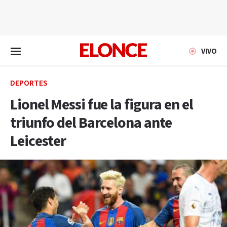
EN VIVO
VIVO
DEPORTES
Lionel Messi fue la figura en el
triunfo del Barcelona ante
Leicester