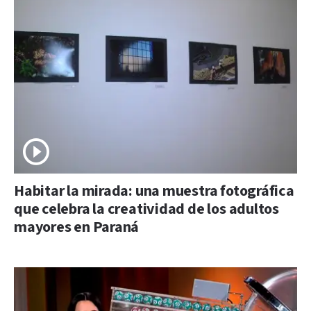
Habitar la mirada: una muestra fotográfica
que celebra la creatividad de los adultos
mayores en Paraná