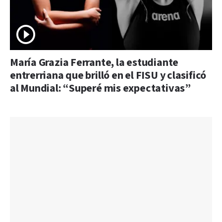
María Grazia Ferrante, la estudiante
entrerriana que brilló en el FISU y clasificó
al Mundial: “Superé mis expectativas”