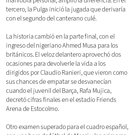
maniobra personal, amplió la diferencia. En el
tercero, la Pulga inició la jugada que derivaría
con el segundo del canterano culé.
La historia cambió en la parte final, con el
ingreso del nigeriano Ahmed Musa para los
británicos. El veloz delantero aprovechó dos
ocasiones para devolverle la vida a los
dirigidos por Claudio Ranieri, que vieron como
sus chances de empatar se desvanecían
cuando el juvenil del Barça, Rafa Mujica,
decretó cifras finales en el estadio Friends
Arena de Estocolmo.
Otro examen superado para el cuadro español,