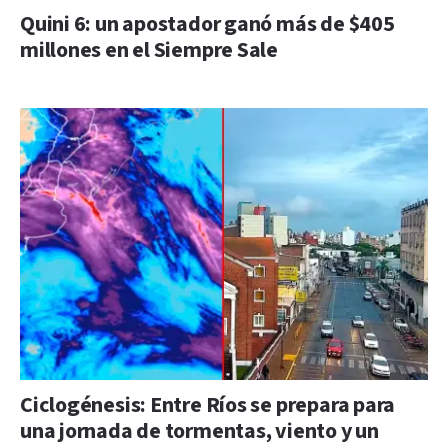
Quini 6: un apostador ganó más de $405
millones en el Siempre Sale
Ciclogénesis: Entre Ríos se prepara para
una jornada de tormentas, viento y un