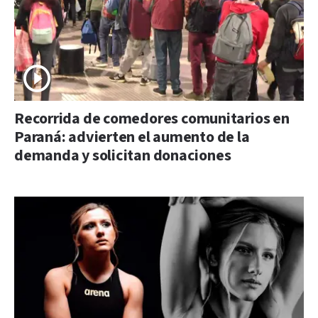
Recorrida de comedores comunitarios en
Paraná: advierten el aumento de la
demanda y solicitan donaciones