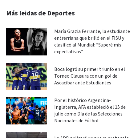
Más leidas de Deportes
María Grazia Ferrante, la estudiante
entrerriana que brilló en el FISU y
clasificó al Mundial: “Superé mis
expectativas”
Boca logró su primer triunfo en el
Torneo Clausura con un gol de
Ascacibar ante Estudiantes
Por el histórico Argentina-
Inglaterra, AFA estableció el 15 de
julio como Día de las Selecciones
Nacionales de Fútbol