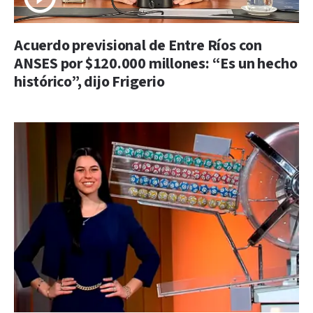
Acuerdo previsional de Entre Ríos con
ANSES por $120.000 millones: “Es un hecho
histórico”, dijo Frigerio