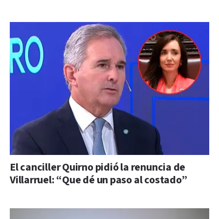
El canciller Quirno pidió la renuncia de
Villarruel: “Que dé un paso al costado”