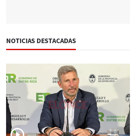
NOTICIAS DESTACADAS