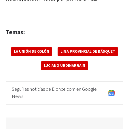
Temas:
LA UNIÓN DE COLÓN
LIGA PROVINCIAL DE BÁSQUET
LUCIANO URDINARRAIN
Seguí las noticias de Elonce.com en Google
News