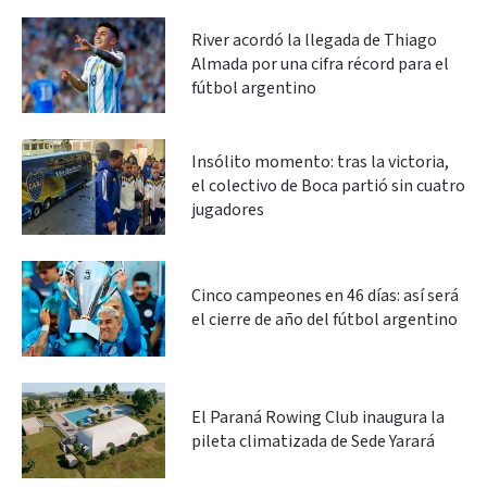
River acordó la llegada de Thiago
Almada por una cifra récord para el
fútbol argentino
Insólito momento: tras la victoria,
el colectivo de Boca partió sin cuatro
jugadores
Cinco campeones en 46 días: así será
el cierre de año del fútbol argentino
El Paraná Rowing Club inaugura la
pileta climatizada de Sede Yarará