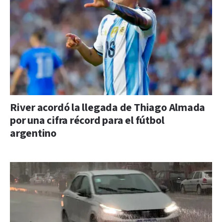
River acordó la llegada de Thiago Almada
por una cifra récord para el fútbol
argentino