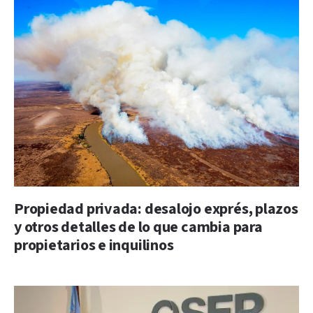
Propiedad privada: desalojo exprés, plazos
y otros detalles de lo que cambia para
propietarios e inquilinos