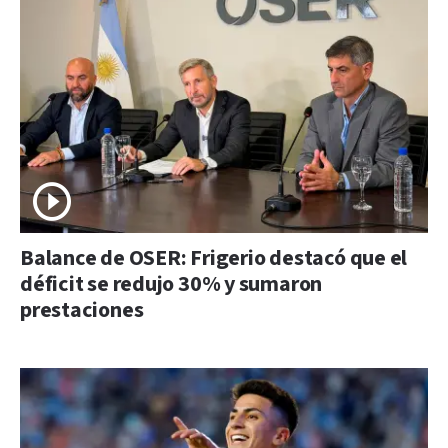
Balance de OSER: Frigerio destacó que el
déficit se redujo 30% y sumaron
prestaciones