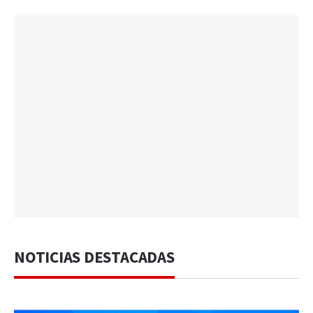
NOTICIAS DESTACADAS