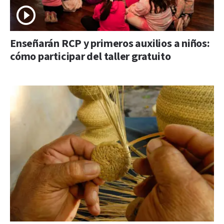
Enseñarán RCP y primeros auxilios a niños:
cómo participar del taller gratuito