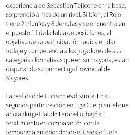
experiencia de Sebastián Teileche en la base,
sorprendió a mas de un rival. Si bien, el Rojo
tiene 2 triunfos y 8 derrotas y se encuentra en
el puesto 11 de la tabla de posiciones, el
objetivo de su participación radica en dar
rodaje y competencia a los jugadores de sus
categorias formativas que en su mayoría, están
disputando su primer Liga Provincial de
Mayores.
La realidad de Luciano es distinta. En su
segunda participación en Liga C, el plantel que
ahora dirige Claudo Farabello, bajó su
rendimiento en comparación con la
temporada anterior donde el Celeste fue la