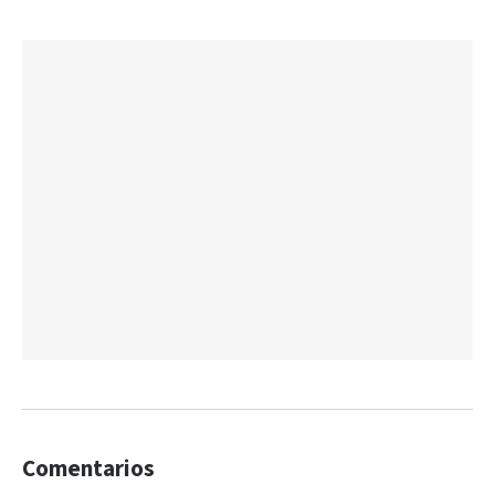
Comentarios