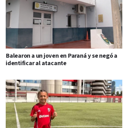
Balearon a un joven en Paraná y se negó a
identificar al atacante