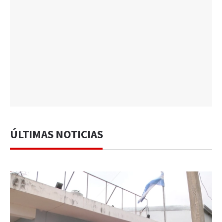
ÚLTIMAS NOTICIAS