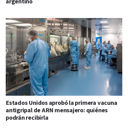
argentino
Estados Unidos aprobó la primera vacuna
antigripal de ARN mensajero: quiénes
podrán recibirla