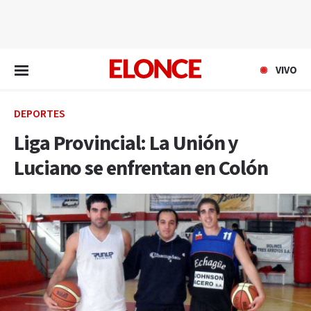
EN VIVO
VIVO
DEPORTES
Liga Provincial: La Unión y
Luciano se enfrentan en Colón