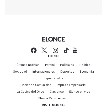
ELONCE
Últimas noticias
Paraná
Policiales
Política
Sociedad
Internacionales
Deportes
Economía
Espectáculos
Haciendo Comunidad
Impulso Empresarial
La Cocina del Once
Clasionce
Elonce en vivo
Elonce Radio en vivo
INSTITUCIONAL