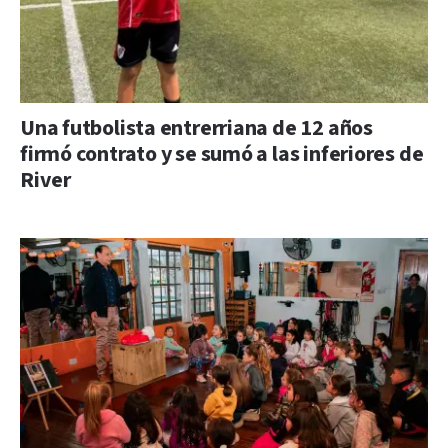
Una futbolista entrerriana de 12 años
firmó contrato y se sumó a las inferiores de
River