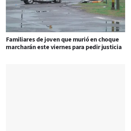
Familiares de joven que murió en choque
marcharán este viernes para pedir justicia