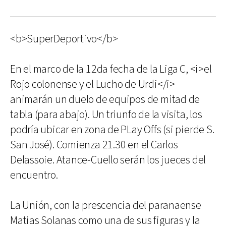
<b>SuperDeportivo</b>
En el marco de la 12da fecha de la Liga C, <i>el
Rojo colonense y el Lucho de Urdi</i>
animarán un duelo de equipos de mitad de
tabla (para abajo). Un triunfo de la visita, los
podría ubicar en zona de PLay Offs (si pierde S.
San José). Comienza 21.30 en el Carlos
Delassoie. Atance-Cuello serán los jueces del
encuentro.
La Unión, con la prescencia del paranaense
Matias Solanas como una de sus figuras y la