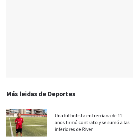
Más leidas de Deportes
Una futbolista entrerriana de 12
años firmó contrato y se sumó a las
inferiores de River