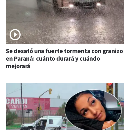
Se desató una fuerte tormenta con granizo
en Paraná: cuánto durará y cuándo
mejorará