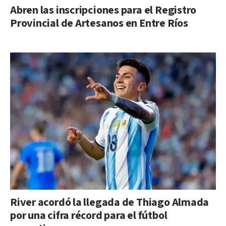
Abren las inscripciones para el Registro
Provincial de Artesanos en Entre Ríos
River acordó la llegada de Thiago Almada
por una cifra récord para el fútbol