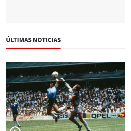
ÚLTIMAS NOTICIAS