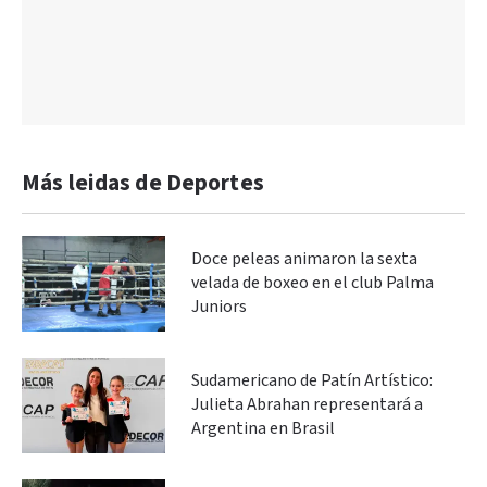
Más leidas de Deportes
Doce peleas animaron la sexta
velada de boxeo en el club Palma
Juniors
Sudamericano de Patín Artístico:
Julieta Abrahan representará a
Argentina en Brasil