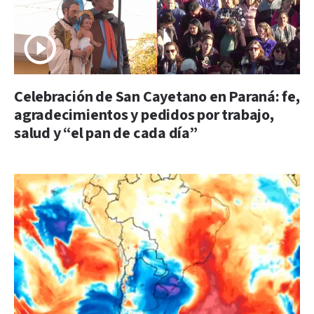
Celebración de San Cayetano en Paraná: fe,
agradecimientos y pedidos por trabajo,
salud y “el pan de cada día”