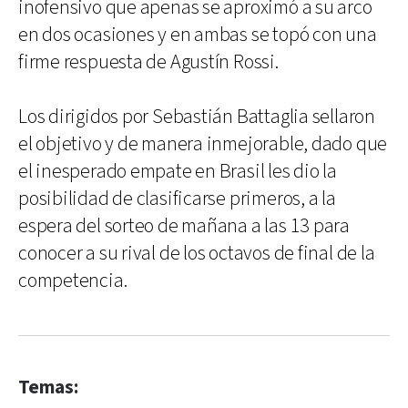
inofensivo que apenas se aproximó a su arco
en dos ocasiones y en ambas se topó con una
firme respuesta de Agustín Rossi.
Los dirigidos por Sebastián Battaglia sellaron
el objetivo y de manera inmejorable, dado que
el inesperado empate en Brasil les dio la
posibilidad de clasificarse primeros, a la
espera del sorteo de mañana a las 13 para
conocer a su rival de los octavos de final de la
competencia.
Temas: