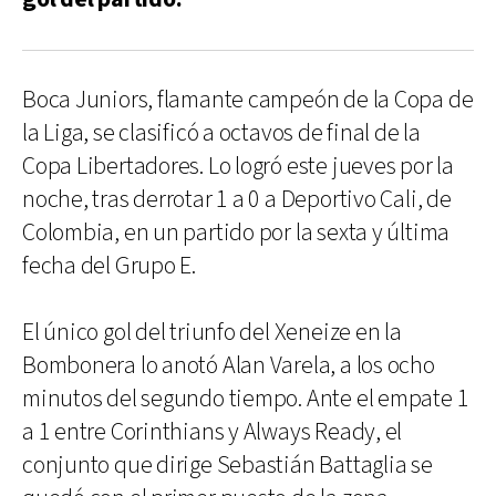
Boca Juniors, flamante campeón de la Copa de
la Liga, se clasificó a octavos de final de la
Copa Libertadores. Lo logró este jueves por la
noche, tras derrotar 1 a 0 a Deportivo Cali, de
Colombia, en un partido por la sexta y última
fecha del Grupo E.
El único gol del triunfo del Xeneize en la
Bombonera lo anotó Alan Varela, a los ocho
minutos del segundo tiempo. Ante el empate 1
a 1 entre Corinthians y Always Ready, el
conjunto que dirige Sebastián Battaglia se