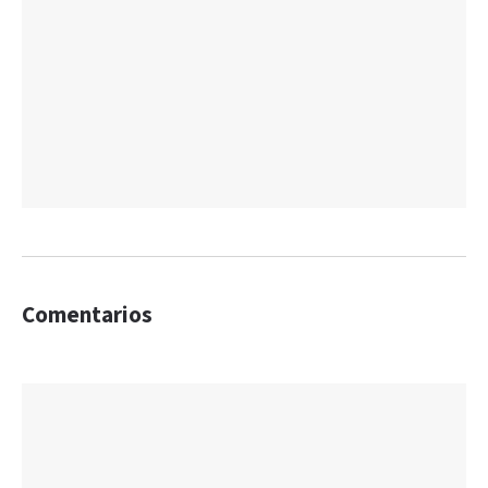
Comentarios