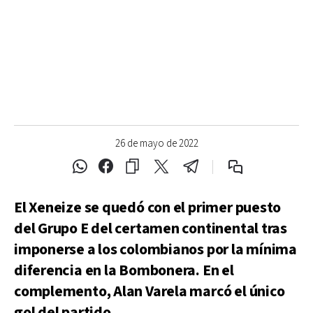
26 de mayo de 2022
El Xeneize se quedó con el primer puesto
del Grupo E del certamen continental tras
imponerse a los colombianos por la mínima
diferencia en la Bombonera. En el
complemento, Alan Varela marcó el único
gol del partido.