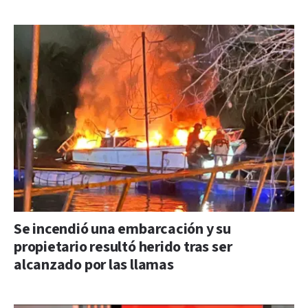
Se incendió una embarcación y su
propietario resultó herido tras ser
alcanzado por las llamas