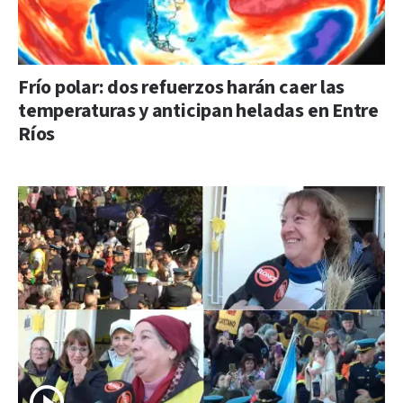
Frío polar: dos refuerzos harán caer las
temperaturas y anticipan heladas en Entre
Ríos