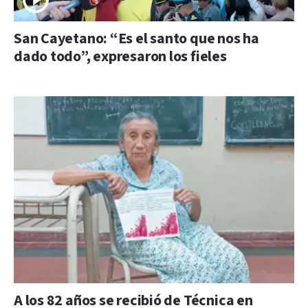
San Cayetano: “Es el santo que nos ha
dado todo”, expresaron los fieles
A los 82 años se recibió de Técnica en