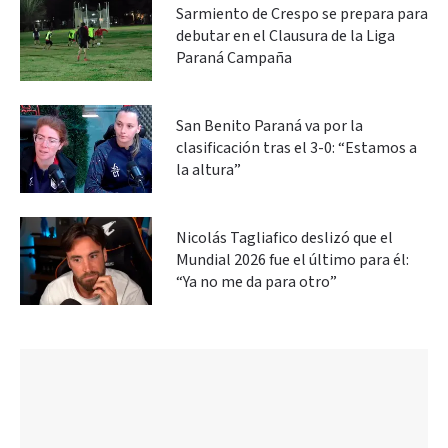
Sarmiento de Crespo se prepara para
debutar en el Clausura de la Liga
Paraná Campaña
San Benito Paraná va por la
clasificación tras el 3-0: “Estamos a
la altura”
Nicolás Tagliafico deslizó que el
Mundial 2026 fue el último para él:
“Ya no me da para otro”