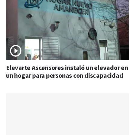
Elevarte Ascensores instaló un elevador en
un hogar para personas con discapacidad