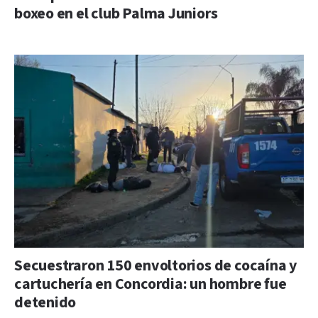
boxeo en el club Palma Juniors
Secuestraron 150 envoltorios de cocaína y
cartuchería en Concordia: un hombre fue
detenido