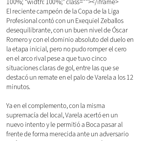
100%; *width: 100%;" class=""></iframe>
El reciente campeón de la Copa de la Liga
Profesional contó con un Exequiel Zeballos
desequilibrante, con un buen nivel de Óscar
Romero y con el dominio absoluto del duelo en
la etapa inicial, pero no pudo romper el cero
en el arco rival pese a que tuvo cinco
situaciones claras de gol, entre las que se
destacó un remate en el palo de Varela a los 12
minutos.
Ya en el complemento, con la misma
supremacía del local, Varela acertó en un
nuevo intento y le permitió a Boca pasar al
frente de forma merecida ante un adversario