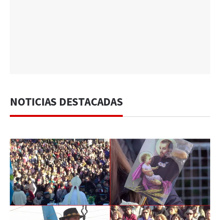
NOTICIAS DESTACADAS