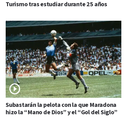
Turismo tras estudiar durante 25 años
Subastarán la pelota con la que Maradona
hizo la “Mano de Dios” y el “Gol del Siglo”