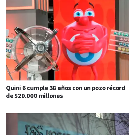
Quini 6 cumple 38 años con un pozo récord
de $20.000 millones