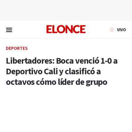
EN VIVO
VIVO
DEPORTES
Libertadores: Boca venció 1-0 a
Deportivo Cali y clasificó a
octavos cómo líder de grupo