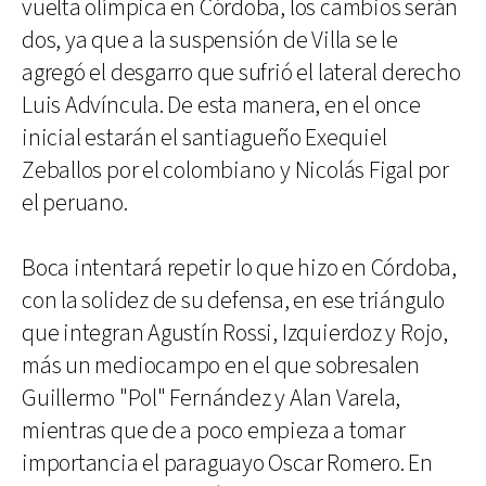
vuelta olímpica en Córdoba, los cambios serán
dos, ya que a la suspensión de Villa se le
agregó el desgarro que sufrió el lateral derecho
Luis Advíncula. De esta manera, en el once
inicial estarán el santiagueño Exequiel
Zeballos por el colombiano y Nicolás Figal por
el peruano.
Boca intentará repetir lo que hizo en Córdoba,
con la solidez de su defensa, en ese triángulo
que integran Agustín Rossi, Izquierdoz y Rojo,
más un mediocampo en el que sobresalen
Guillermo "Pol" Fernández y Alan Varela,
mientras que de a poco empieza a tomar
importancia el paraguayo Oscar Romero. En