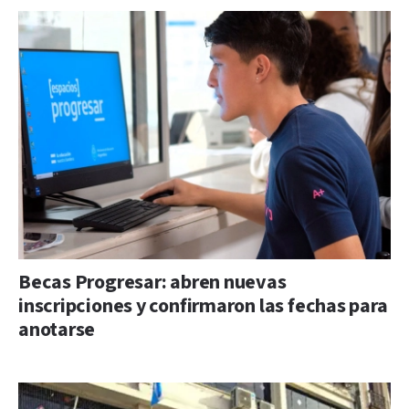
Becas Progresar: abren nuevas
inscripciones y confirmaron las fechas para
anotarse