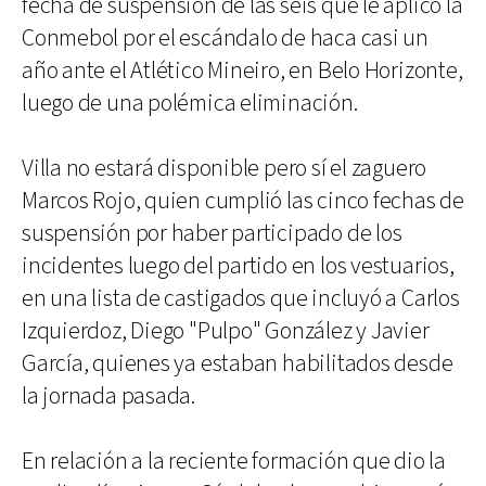
fecha de suspensión de las seis que le aplicó la
Conmebol por el escándalo de haca casi un
año ante el Atlético Mineiro, en Belo Horizonte,
luego de una polémica eliminación.
Villa no estará disponible pero sí el zaguero
Marcos Rojo, quien cumplió las cinco fechas de
suspensión por haber participado de los
incidentes luego del partido en los vestuarios,
en una lista de castigados que incluyó a Carlos
Izquierdoz, Diego "Pulpo" González y Javier
García, quienes ya estaban habilitados desde
la jornada pasada.
En relación a la reciente formación que dio la