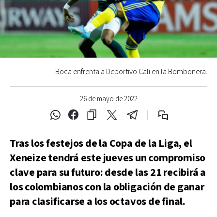
Boca enfrenta a Deportivo Cali en la Bombonera.
26 de mayo de 2022
Tras los festejos de la Copa de la Liga, el
Xeneize tendrá este jueves un compromiso
clave para su futuro: desde las 21 recibirá a
los colombianos con la obligación de ganar
para clasificarse a los octavos de final.