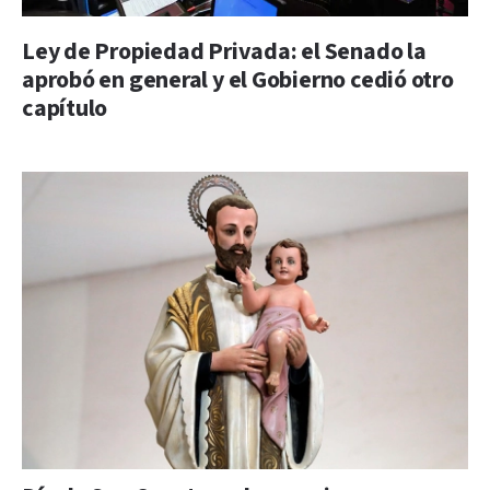
Ley de Propiedad Privada: el Senado la
aprobó en general y el Gobierno cedió otro
capítulo