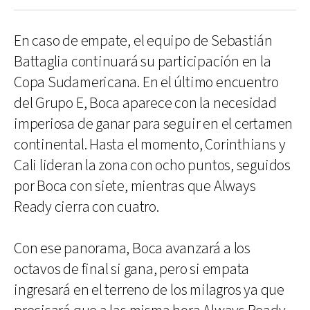
En caso de empate, el equipo de Sebastián
Battaglia continuará su participación en la
Copa Sudamericana. En el último encuentro
del Grupo E, Boca aparece con la necesidad
imperiosa de ganar para seguir en el certamen
continental. Hasta el momento, Corinthians y
Cali lideran la zona con ocho puntos, seguidos
por Boca con siete, mientras que Always
Ready cierra con cuatro.
Con ese panorama, Boca avanzará a los
octavos de final si gana, pero si empata
ingresará en el terreno de los milagros ya que