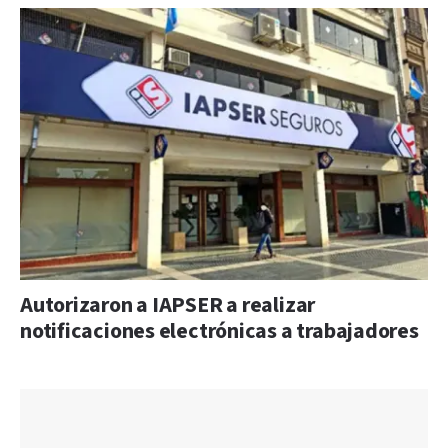
Autorizaron a IAPSER a realizar
notificaciones electrónicas a trabajadores