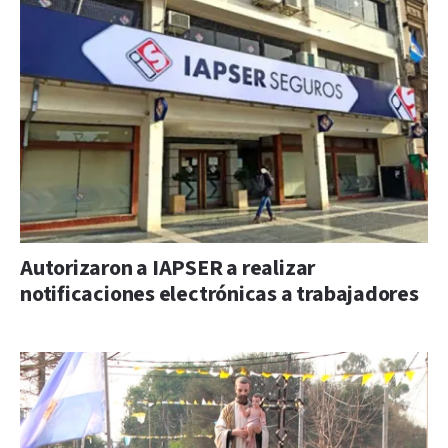
Autorizaron a IAPSER a realizar
notificaciones electrónicas a trabajadores