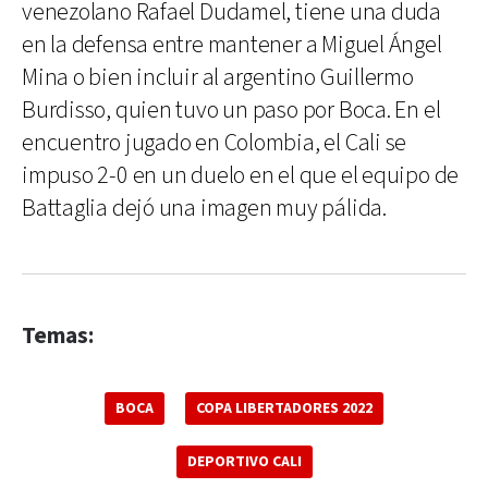
venezolano Rafael Dudamel, tiene una duda
en la defensa entre mantener a Miguel Ángel
Mina o bien incluir al argentino Guillermo
Burdisso, quien tuvo un paso por Boca. En el
encuentro jugado en Colombia, el Cali se
impuso 2-0 en un duelo en el que el equipo de
Battaglia dejó una imagen muy pálida.
Temas:
BOCA
COPA LIBERTADORES 2022
DEPORTIVO CALI