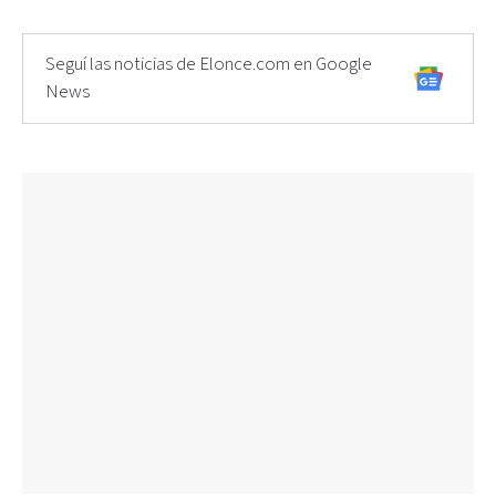
Seguí las noticias de Elonce.com en Google
News