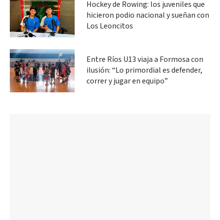
Hockey de Rowing: los juveniles que
hicieron podio nacional y sueñan con
Los Leoncitos
Entre Ríos U13 viaja a Formosa con
ilusión: “Lo primordial es defender,
correr y jugar en equipo”