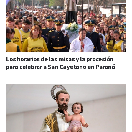
Los horarios de las misas y la procesión
para celebrar a San Cayetano en Paraná