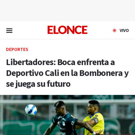
EN VIVO
VIVO
DEPORTES
Libertadores: Boca enfrenta a
Deportivo Cali en la Bombonera y
se juega su futuro