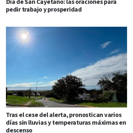
Día de San Cayetano: las oraciones para
pedir trabajo y prosperidad
Tras el cese del alerta, pronostican varios
días sin lluvias y temperaturas máximas en
descenso