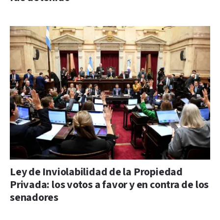
Ley de Inviolabilidad de la Propiedad
Privada: los votos a favor y en contra de los
senadores