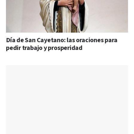
Día de San Cayetano: las oraciones para
pedir trabajo y prosperidad