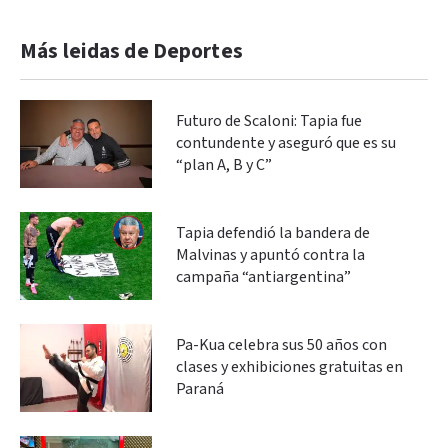
Más leidas de Deportes
Futuro de Scaloni: Tapia fue
contundente y aseguró que es su
“plan A, B y C”
Tapia defendió la bandera de
Malvinas y apuntó contra la
campaña “antiargentina”
Pa-Kua celebra sus 50 años con
clases y exhibiciones gratuitas en
Paraná