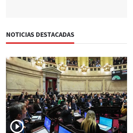
NOTICIAS DESTACADAS