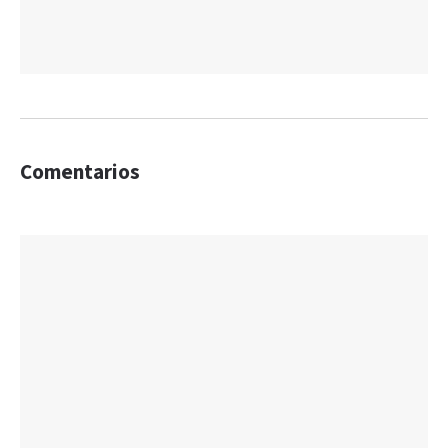
Comentarios