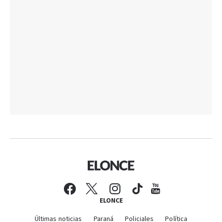
ELONCE
Últimas noticias
Paraná
Policiales
Política