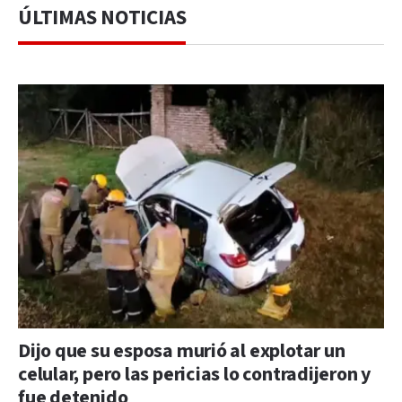
ÚLTIMAS NOTICIAS
Dijo que su esposa murió al explotar un
celular, pero las pericias lo contradijeron y
fue detenido