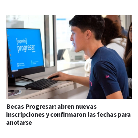
Becas Progresar: abren nuevas
inscripciones y confirmaron las fechas para
anotarse