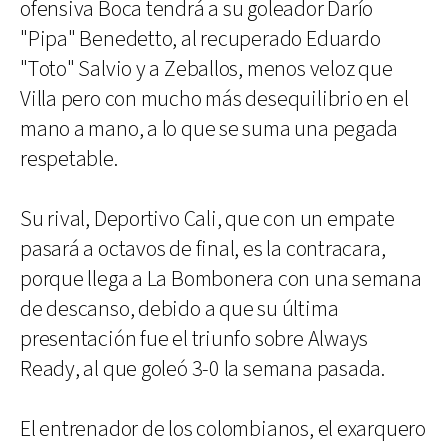
ofensiva Boca tendrá a su goleador Darío
"Pipa" Benedetto, al recuperado Eduardo
"Toto" Salvio y a Zeballos, menos veloz que
Villa pero con mucho más desequilibrio en el
mano a mano, a lo que se suma una pegada
respetable.
Su rival, Deportivo Cali, que con un empate
pasará a octavos de final, es la contracara,
porque llega a La Bombonera con una semana
de descanso, debido a que su última
presentación fue el triunfo sobre Always
Ready, al que goleó 3-0 la semana pasada.
El entrenador de los colombianos, el exarquero