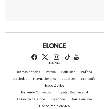
ELONCE
Últimas noticias
Paraná
Policiales
Política
Sociedad
Internacionales
Deportes
Economía
Espectáculos
Haciendo Comunidad
Impulso Empresarial
La Cocina del Once
Clasionce
Elonce en vivo
Elonce Radio en vivo