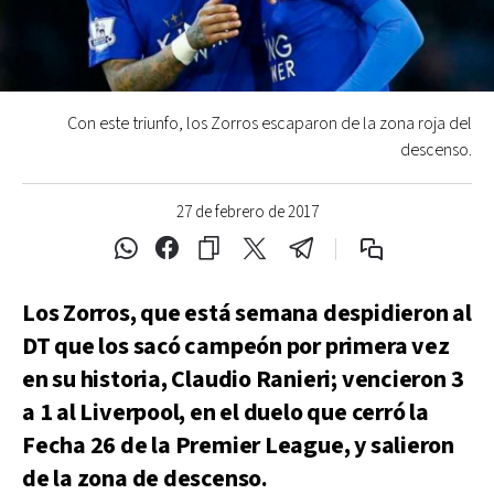
Con este triunfo, los Zorros escaparon de la zona roja del
descenso.
27 de febrero de 2017
Los Zorros, que está semana despidieron al
DT que los sacó campeón por primera vez
en su historia, Claudio Ranieri; vencieron 3
a 1 al Liverpool, en el duelo que cerró la
Fecha 26 de la Premier League, y salieron
de la zona de descenso.