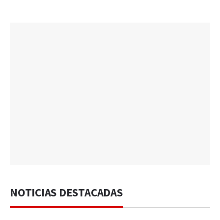
NOTICIAS DESTACADAS