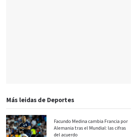
Más leidas de Deportes
Facundo Medina cambia Francia por
Alemania tras el Mundial: las cifras
del acuerdo