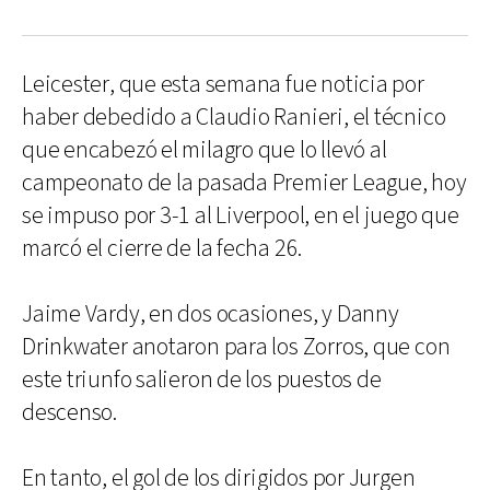
Leicester, que esta semana fue noticia por
haber debedido a Claudio Ranieri, el técnico
que encabezó el milagro que lo llevó al
campeonato de la pasada Premier League, hoy
se impuso por 3-1 al Liverpool, en el juego que
marcó el cierre de la fecha 26.
Jaime Vardy, en dos ocasiones, y Danny
Drinkwater anotaron para los Zorros, que con
este triunfo salieron de los puestos de
descenso.
En tanto, el gol de los dirigidos por Jurgen