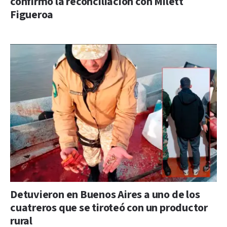
confirmó la reconciliación con Milett
Figueroa
Detuvieron en Buenos Aires a uno de los
cuatreros que se tiroteó con un productor
rural