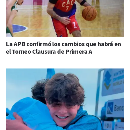
La APB confirmó los cambios que habrá en
el Torneo Clausura de Primera A