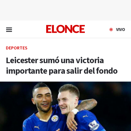
EN VIVO
VIVO
DEPORTES
Leicester sumó una victoria
importante para salir del fondo