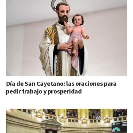
Día de San Cayetano: las oraciones para
pedir trabajo y prosperidad