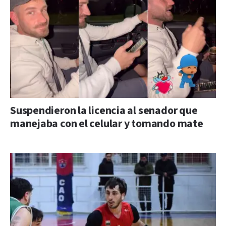
Suspendieron la licencia al senador que
manejaba con el celular y tomando mate