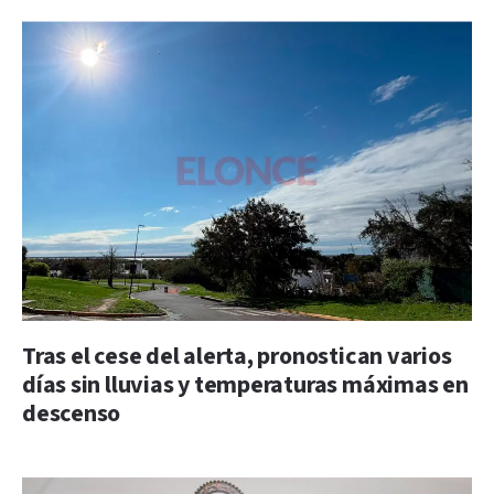
Tras el cese del alerta, pronostican varios
días sin lluvias y temperaturas máximas en
descenso