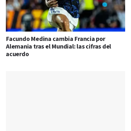
Facundo Medina cambia Francia por
Alemania tras el Mundial: las cifras del
acuerdo