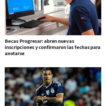
Becas Progresar: abren nuevas
inscripciones y confirmaron las fechas para
anotarse