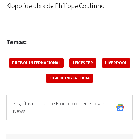
Klopp fue obra de Philippe Coutinho.
Temas:
FÚTBOL INTERNACIONAL
LEICESTER
LIVERPOOL
LIGA DE INGLATERRA
Seguí las noticias de Elonce.com en Google
News