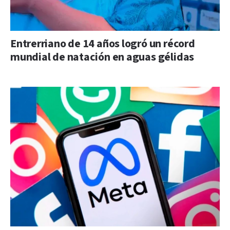
Entrerriano de 14 años logró un récord
mundial de natación en aguas gélidas