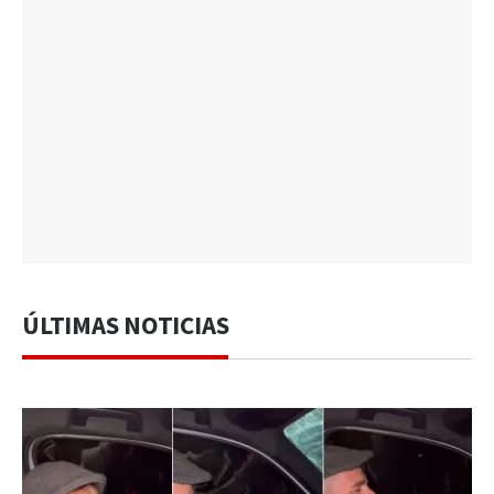
ÚLTIMAS NOTICIAS