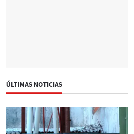
ÚLTIMAS NOTICIAS