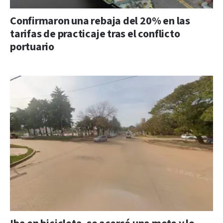
Confirmaron una rebaja del 20% en las
tarifas de practicaje tras el conflicto
portuario