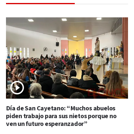
Día de San Cayetano: “Muchos abuelos
piden trabajo para sus nietos porque no
ven un futuro esperanzador”