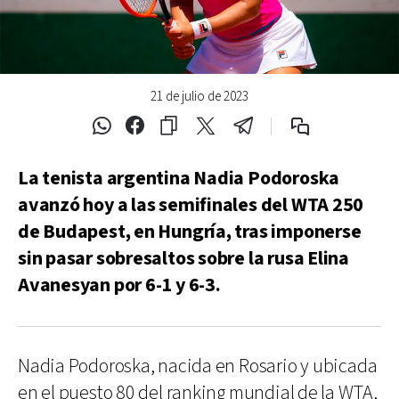
21 de julio de 2023
La tenista argentina Nadia Podoroska
avanzó hoy a las semifinales del WTA 250
de Budapest, en Hungría, tras imponerse
sin pasar sobresaltos sobre la rusa Elina
Avanesyan por 6-1 y 6-3.
Nadia Podoroska, nacida en Rosario y ubicada
en el puesto 80 del ranking mundial de la WTA,