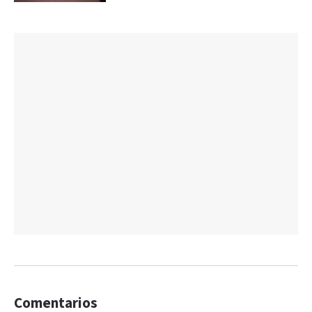
Comentarios