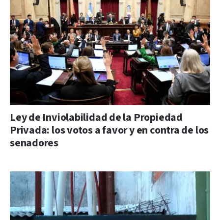
Ley de Inviolabilidad de la Propiedad
Privada: los votos a favor y en contra de los
senadores