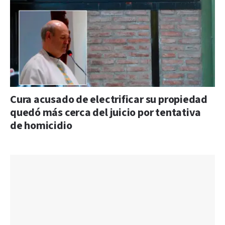
Cura acusado de electrificar su propiedad
quedó más cerca del juicio por tentativa
de homicidio