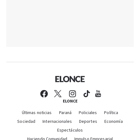
ELONCE
Últimas noticias
Paraná
Policiales
Política
Sociedad
Internacionales
Deportes
Economía
Espectáculos
Haciendo Comunidad
Impulso Empresarial