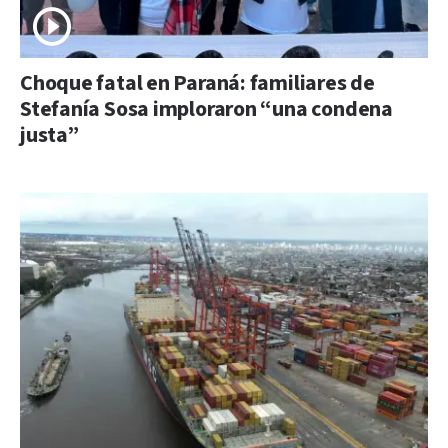
Choque fatal en Paraná: familiares de
Stefanía Sosa imploraron “una condena
justa”