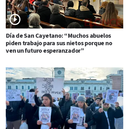
Día de San Cayetano: “Muchos abuelos
piden trabajo para sus nietos porque no
ven un futuro esperanzador”