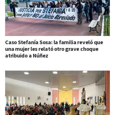
Caso Stefanía Sosa: la familia reveló que
una mujer les relató otro grave choque
atribuido a Núñez