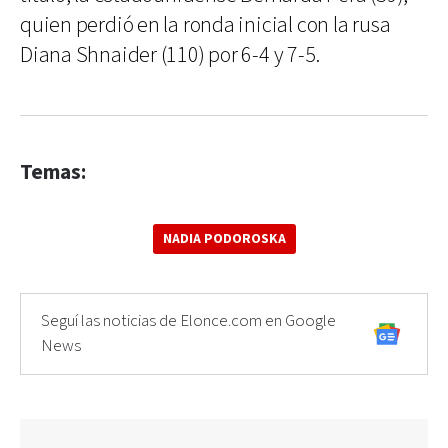
quien perdió en la ronda inicial con la rusa
Diana Shnaider (110) por 6-4 y 7-5.
Temas:
NADIA PODOROSKA
Seguí las noticias de Elonce.com en Google
News