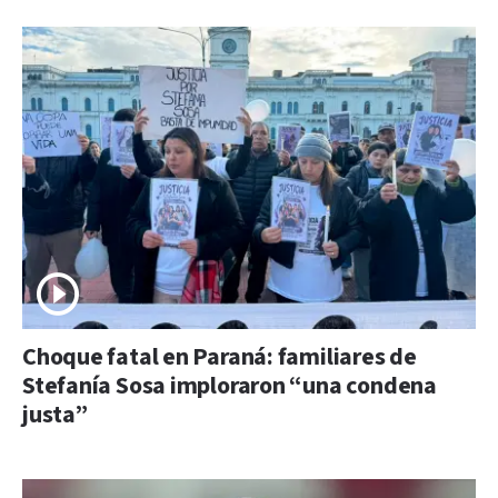
Choque fatal en Paraná: familiares de
Stefanía Sosa imploraron “una condena
justa”