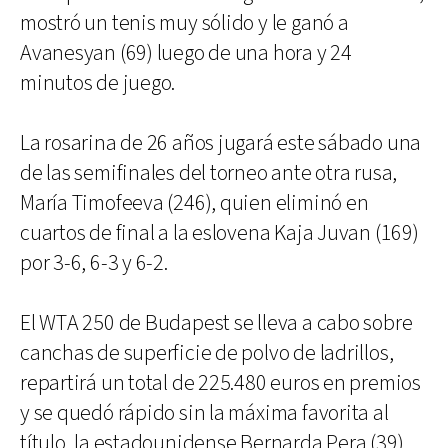
mostró un tenis muy sólido y le ganó a
Avanesyan (69) luego de una hora y 24
minutos de juego.
La rosarina de 26 años jugará este sábado una
de las semifinales del torneo ante otra rusa,
María Timofeeva (246), quien eliminó en
cuartos de final a la eslovena Kaja Juvan (169)
por 3-6, 6-3 y 6-2.
El WTA 250 de Budapest se lleva a cabo sobre
canchas de superficie de polvo de ladrillos,
repartirá un total de 225.480 euros en premios
y se quedó rápido sin la máxima favorita al
título, la estadounidense Bernarda Pera (39),