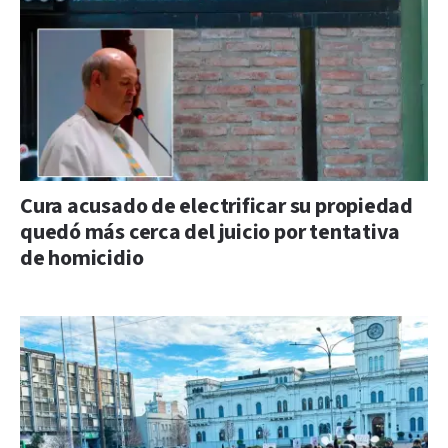
Cura acusado de electrificar su propiedad
quedó más cerca del juicio por tentativa
de homicidio