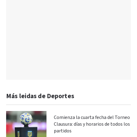
Más leidas de Deportes
Comienza la cuarta fecha del Torneo
Clausura: días y horarios de todos los
partidos