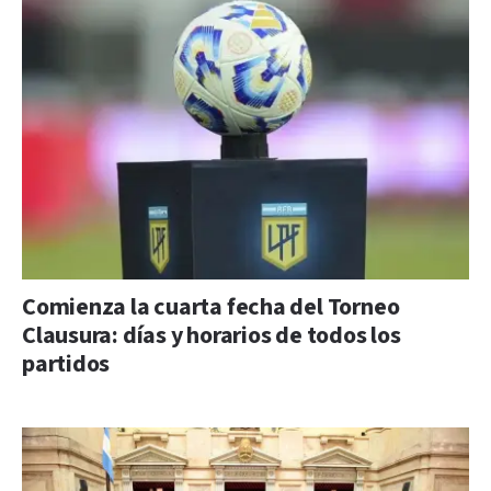
Comienza la cuarta fecha del Torneo
Clausura: días y horarios de todos los
partidos