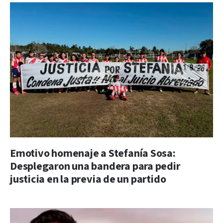
Emotivo homenaje a Stefanía Sosa:
Desplegaron una bandera para pedir
justicia en la previa de un partido