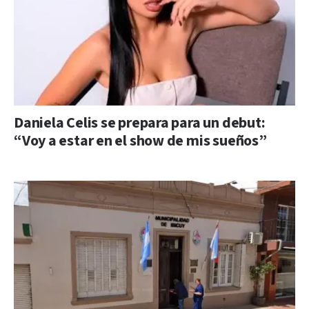
Daniela Celis se prepara para un debut:
“Voy a estar en el show de mis sueños”