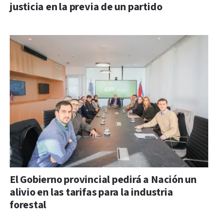
justicia en la previa de un partido
El Gobierno provincial pedirá a Nación un
alivio en las tarifas para la industria
forestal