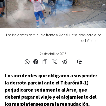
Los incidentes en el duelo frente a Aldosivi le saldrán caro a los
del Viaducto.
24 de abril de 2015
Los incidentes que obligaron a suspender
la derrota parcial ante el Tiburón(0-1)
perjudicaron seriamente al Arse, que
deberá pagar el viaje y el alojamiento del
los marplatenses para la reanudación,