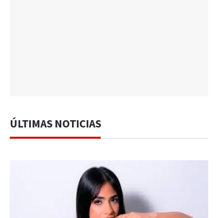
ÚLTIMAS NOTICIAS