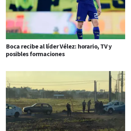
Boca recibe al líder Vélez: horario, TV y
posibles formaciones