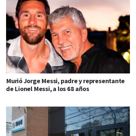
Murió Jorge Messi, padre y representante
de Lionel Messi, a los 68 años