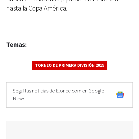
hasta la Copa América.
Temas:
TORNEO DE PRIMERA DIVISIÓN 2015
Seguí las noticias de Elonce.com en Google
News