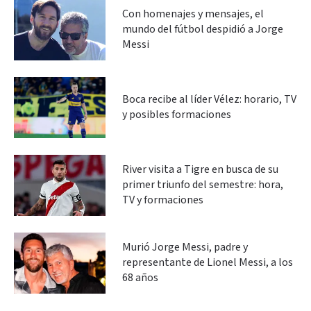
Con homenajes y mensajes, el
mundo del fútbol despidió a Jorge
Messi
Boca recibe al líder Vélez: horario, TV
y posibles formaciones
River visita a Tigre en busca de su
primer triunfo del semestre: hora,
TV y formaciones
Murió Jorge Messi, padre y
representante de Lionel Messi, a los
68 años