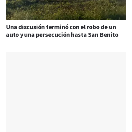
Una discusión terminó con el robo de un
auto y una persecución hasta San Benito