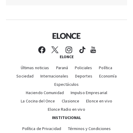
ELONCE
Últimas noticias
Paraná
Policiales
Política
Sociedad
Internacionales
Deportes
Economía
Espectáculos
Haciendo Comunidad
Impulso Empresarial
La Cocina del Once
Clasionce
Elonce en vivo
Elonce Radio en vivo
INSTITUCIONAL
Política de Privacidad
Términos y Condiciones