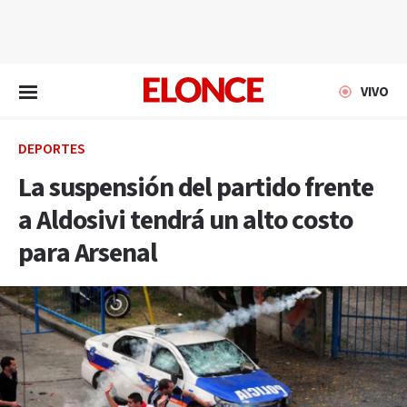
EN VIVO
VIVO
DEPORTES
La suspensión del partido frente
a Aldosivi tendrá un alto costo
para Arsenal