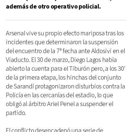
además de otro operativo policial.
Arsenal vive su propio efecto mariposa tras los
incidentes que determinaron la suspensión
del encuentro de la 7ª fecha ante Aldosivi en el
Viaducto. El 30 de marzo, Diego Lagos había
abierto la cuenta para el Tiburón pero, a los 30'
de la primera etapa, los hinchas del conjunto
de Sarandí protagonizaron disturbios contra la
Policía en las cercanías del estadio, lo que
obligó al árbitro Ariel Penel a suspender el
partido.
El conflicto desencadenó una serie de