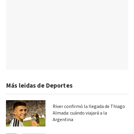
Más leidas de Deportes
River confirmó la llegada de Thiago
Almada: cuándo viajará a la
Argentina