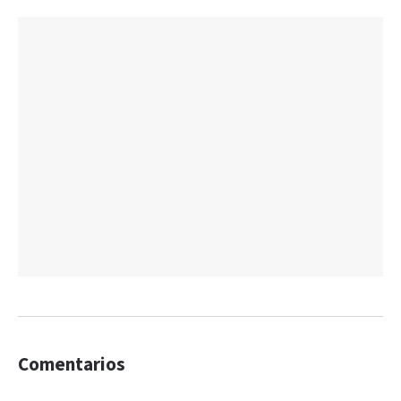
Comentarios