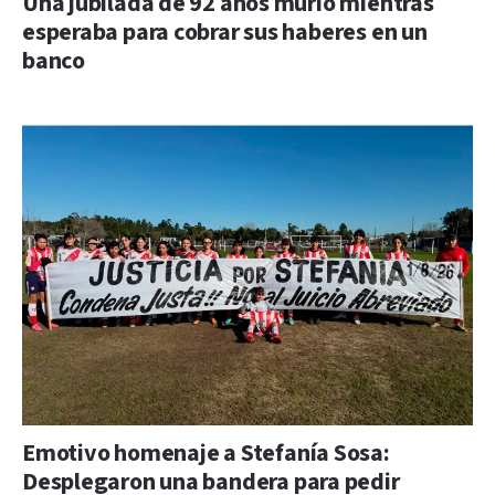
Una jubilada de 92 años murió mientras
esperaba para cobrar sus haberes en un
banco
Emotivo homenaje a Stefanía Sosa:
Desplegaron una bandera para pedir