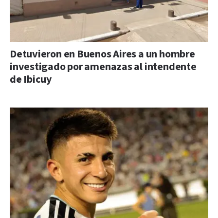
Detuvieron en Buenos Aires a un hombre
investigado por amenazas al intendente
de Ibicuy