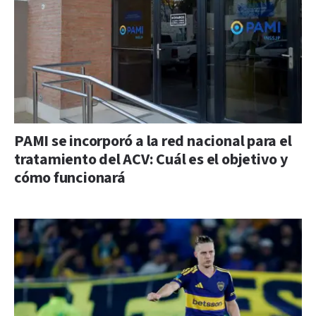
PAMI se incorporó a la red nacional para el
tratamiento del ACV: Cuál es el objetivo y
cómo funcionará