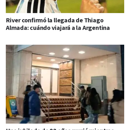
River confirmó la llegada de Thiago
Almada: cuándo viajará a la Argentina