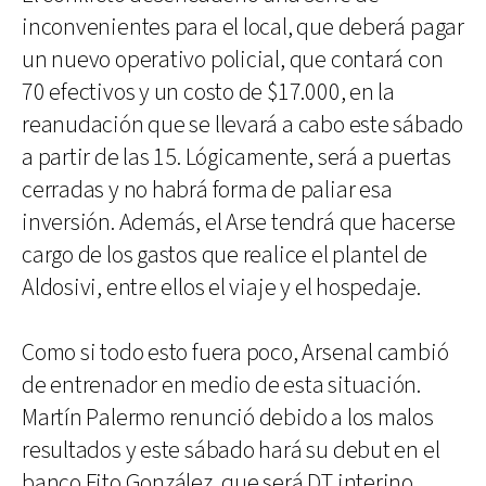
inconvenientes para el local, que deberá pagar
un nuevo operativo policial, que contará con
70 efectivos y un costo de $17.000, en la
reanudación que se llevará a cabo este sábado
a partir de las 15. Lógicamente, será a puertas
cerradas y no habrá forma de paliar esa
inversión. Además, el Arse tendrá que hacerse
cargo de los gastos que realice el plantel de
Aldosivi, entre ellos el viaje y el hospedaje.
Como si todo esto fuera poco, Arsenal cambió
de entrenador en medio de esta situación.
Martín Palermo renunció debido a los malos
resultados y este sábado hará su debut en el
banco Fito González, que será DT interino