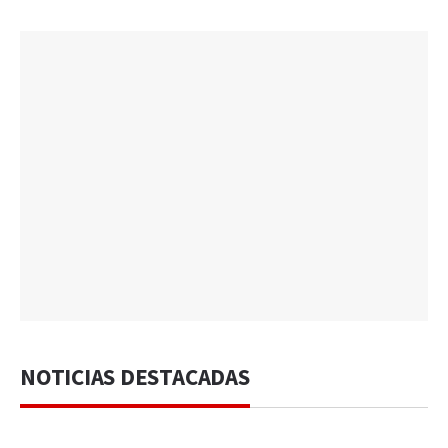
NOTICIAS DESTACADAS