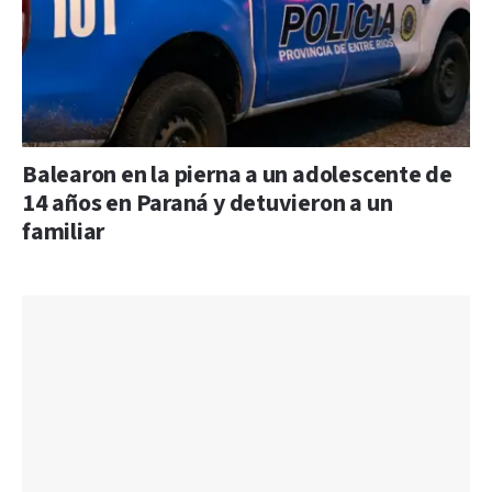
Balearon en la pierna a un adolescente de
14 años en Paraná y detuvieron a un
familiar