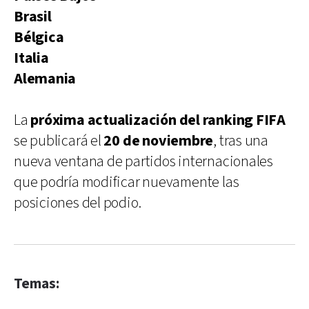
Brasil
Bélgica
Italia
Alemania
La
próxima actualización del ranking FIFA
se publicará el
20 de noviembre
, tras una
nueva ventana de partidos internacionales
que podría modificar nuevamente las
posiciones del podio.
Temas: