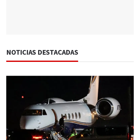
NOTICIAS DESTACADAS