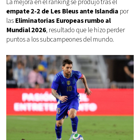
La mejora en el ranking se produjo tras el
empate 2-2 de Les Bleus ante Islandia
por
las
Eliminatorias Europeas rumbo al
Mundial 2026
, resultado que le hizo perder
puntos a los subcampeones del mundo.