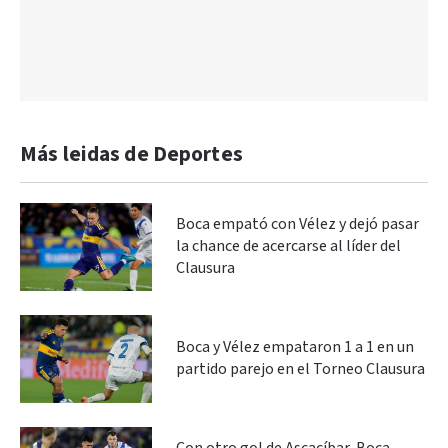
Más leidas de Deportes
Boca empató con Vélez y dejó pasar
la chance de acercarse al líder del
Clausura
Boca y Vélez empataron 1 a 1 en un
partido parejo en el Torneo Clausura