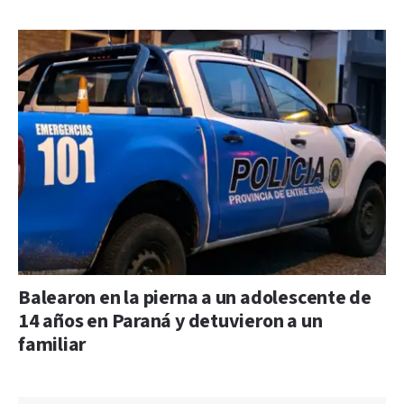
Balearon en la pierna a un adolescente de
14 años en Paraná y detuvieron a un
familiar