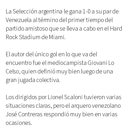
La Selección argentina le gana 1-0 a su par de
Venezuela al término del primer tiempo del
partido amistoso que se lleva a cabo en el Hard
Rock Stadium de Miami.
El autor del único gol en lo que va del
encuentro fue el mediocampista Giovani Lo
Celso, quien definió muy bien luego de una
gran jugada colectiva.
Los dirigidos por Lionel Scaloni tuvieron varias
situaciones claras, pero el arquero venezolano
José Contreras respondió muy bien en varias
ocasiones.