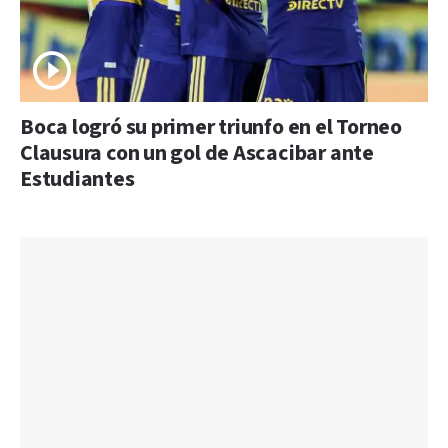
Boca logró su primer triunfo en el Torneo
Clausura con un gol de Ascacibar ante
Estudiantes