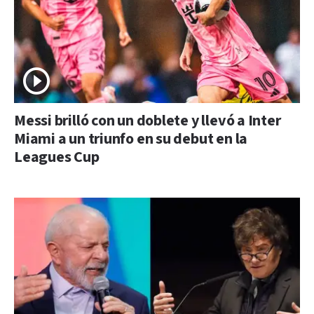
Messi brilló con un doblete y llevó a Inter
Miami a un triunfo en su debut en la
Leagues Cup