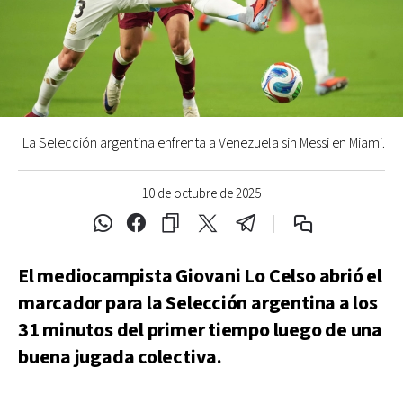
La Selección argentina enfrenta a Venezuela sin Messi en Miami.
10 de octubre de 2025
El mediocampista Giovani Lo Celso abrió el
marcador para la Selección argentina a los
31 minutos del primer tiempo luego de una
buena jugada colectiva.