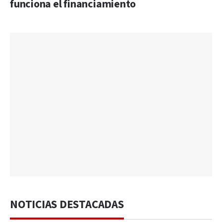
funciona el financiamiento
NOTICIAS DESTACADAS