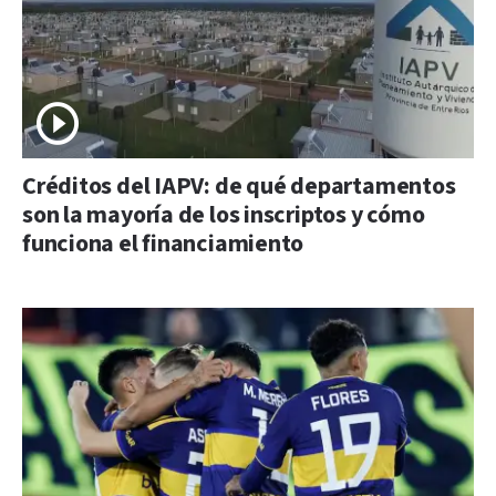
Créditos del IAPV: de qué departamentos
son la mayoría de los inscriptos y cómo
funciona el financiamiento