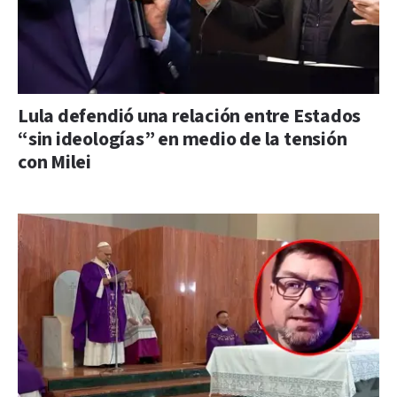
Lula defendió una relación entre Estados
“sin ideologías” en medio de la tensión
con Milei