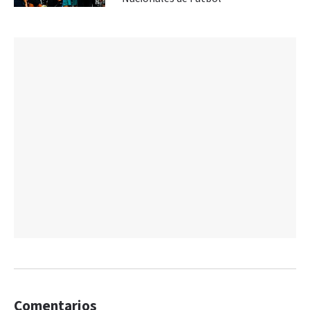
Comentarios