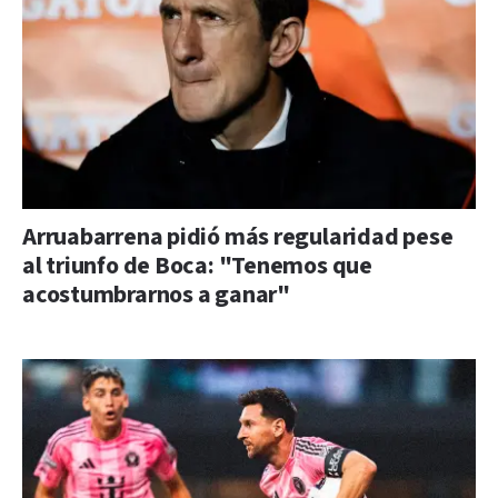
Arruabarrena pidió más regularidad pese
al triunfo de Boca: "Tenemos que
acostumbrarnos a ganar"