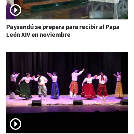
Paysandú se prepara para recibir al Papa
León XIV en noviembre