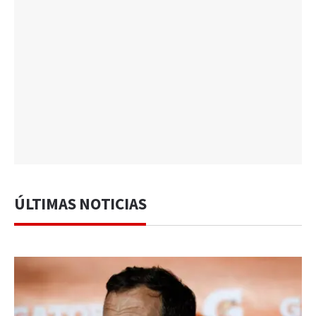
ÚLTIMAS NOTICIAS