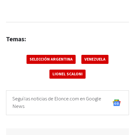
Temas:
SELECCIÓN ARGENTINA
VENEZUELA
LIONEL SCALONI
Seguí las noticias de Elonce.com en Google
News