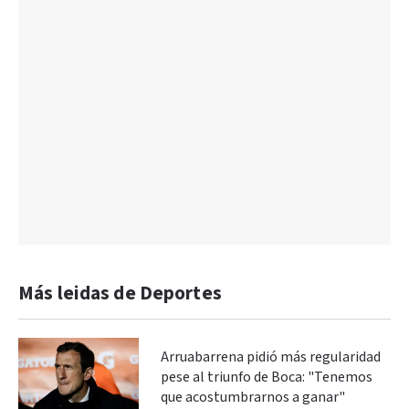
Más leidas de Deportes
Arruabarrena pidió más regularidad
pese al triunfo de Boca: "Tenemos
que acostumbrarnos a ganar"