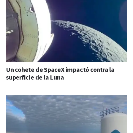
Un cohete de SpaceX impactó contra la
superficie de la Luna