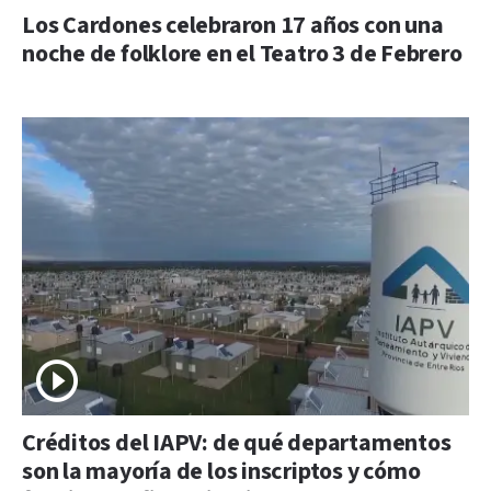
Los Cardones celebraron 17 años con una
noche de folklore en el Teatro 3 de Febrero
Créditos del IAPV: de qué departamentos
son la mayoría de los inscriptos y cómo