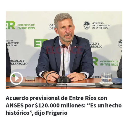
Acuerdo previsional de Entre Ríos con
ANSES por $120.000 millones: “Es un hecho
histórico”, dijo Frigerio