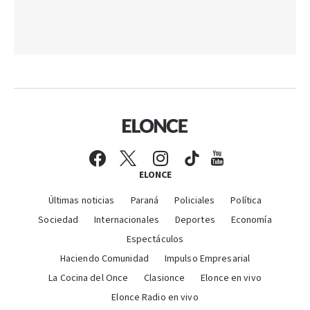
ELONCE
Últimas noticias
Paraná
Policiales
Política
Sociedad
Internacionales
Deportes
Economía
Espectáculos
Haciendo Comunidad
Impulso Empresarial
La Cocina del Once
Clasionce
Elonce en vivo
Elonce Radio en vivo