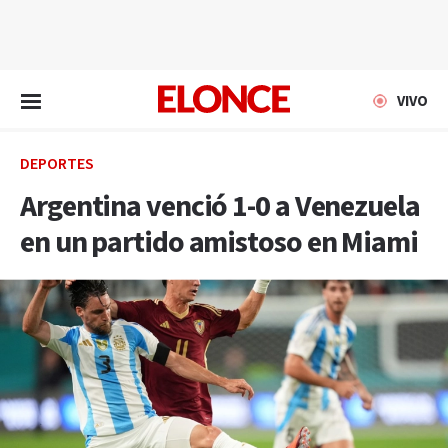
EN VIVO
VIVO
DEPORTES
Argentina venció 1-0 a Venezuela
en un partido amistoso en Miami