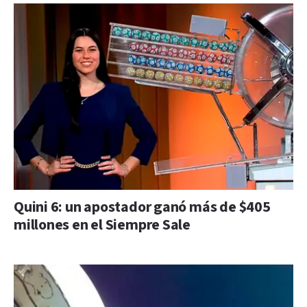
Quini 6: un apostador ganó más de $405
millones en el Siempre Sale