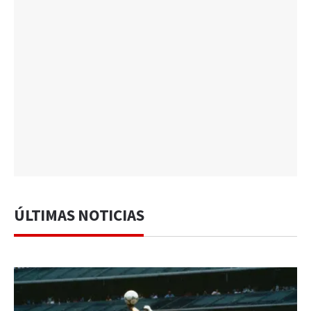
ÚLTIMAS NOTICIAS