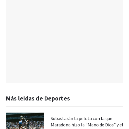
Más leidas de Deportes
Subastarán la pelota con la que
Maradona hizo la “Mano de Dios” y el