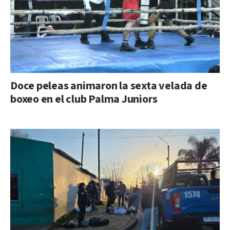
Doce peleas animaron la sexta velada de
boxeo en el club Palma Juniors