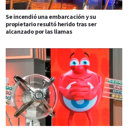
Se incendió una embarcación y su
propietario resultó herido tras ser
alcanzado por las llamas