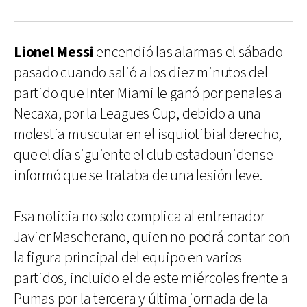
Lionel Messi
encendió las alarmas el sábado
pasado cuando salió a los diez minutos del
partido que Inter Miami le ganó por penales a
Necaxa, por la Leagues Cup, debido a una
molestia muscular en el isquiotibial derecho,
que el día siguiente el club estadounidense
informó que se trataba de una lesión leve.
Esa noticia no solo complica al entrenador
Javier Mascherano, quien no podrá contar con
la figura principal del equipo en varios
partidos, incluido el de este miércoles frente a
Pumas por la tercera y última jornada de la