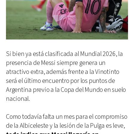
Si bien ya está clasificada al Mundial 2026, la
presencia de Messi siempre genera un
atractivo extra, además frente a la Vinotinto
será el último encuentro por los puntos de
Argentina previo a la Copa del Mundo en suelo
nacional.
Como todavía falta un mes para el compromiso
de la Albiceleste y la lesión de la Pulga es leve,