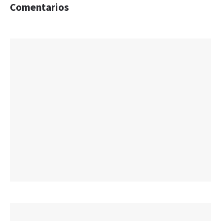
Comentarios