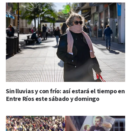
Sin lluvias y con frío: así estará el tiempo en
Entre Ríos este sábado y domingo