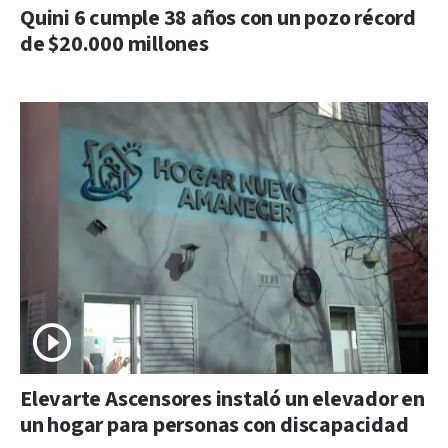
Quini 6 cumple 38 años con un pozo récord
de $20.000 millones
Elevarte Ascensores instaló un elevador en
un hogar para personas con discapacidad