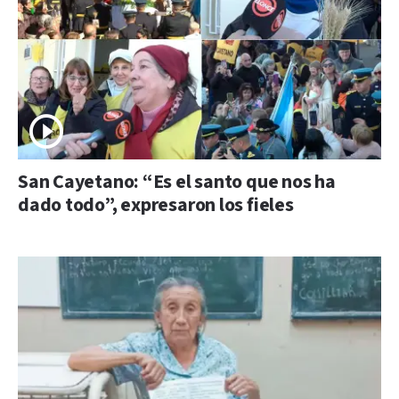
San Cayetano: “Es el santo que nos ha
dado todo”, expresaron los fieles