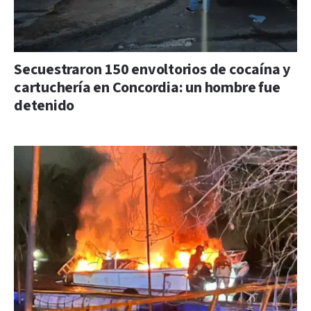
Secuestraron 150 envoltorios de cocaína y
cartuchería en Concordia: un hombre fue
detenido