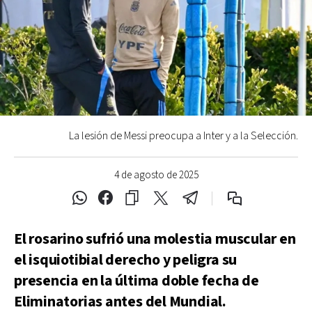
La lesión de Messi preocupa a Inter y a la Selección.
4 de agosto de 2025
El rosarino sufrió una molestia muscular en
el isquiotibial derecho y peligra su
presencia en la última doble fecha de
Eliminatorias antes del Mundial.