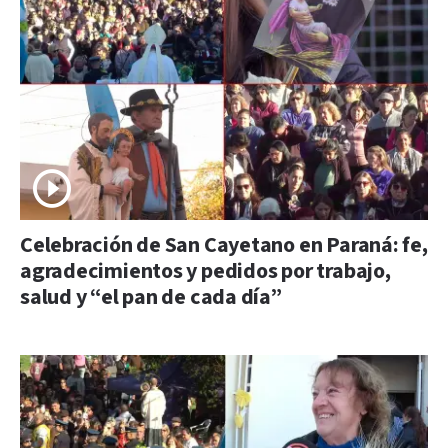
Celebración de San Cayetano en Paraná: fe,
agradecimientos y pedidos por trabajo,
salud y “el pan de cada día”