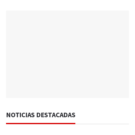
NOTICIAS DESTACADAS