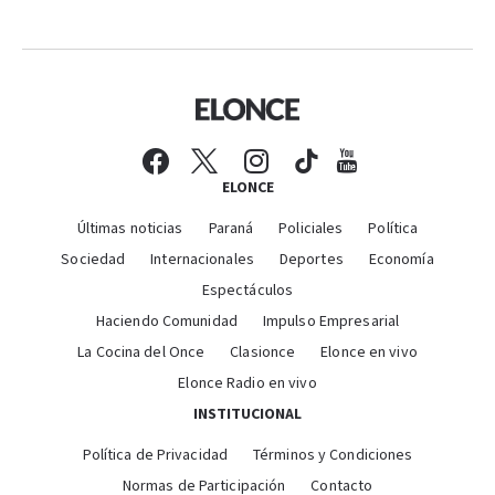
ELONCE
Últimas noticias
Paraná
Policiales
Política
Sociedad
Internacionales
Deportes
Economía
Espectáculos
Haciendo Comunidad
Impulso Empresarial
La Cocina del Once
Clasionce
Elonce en vivo
Elonce Radio en vivo
INSTITUCIONAL
Política de Privacidad
Términos y Condiciones
Normas de Participación
Contacto