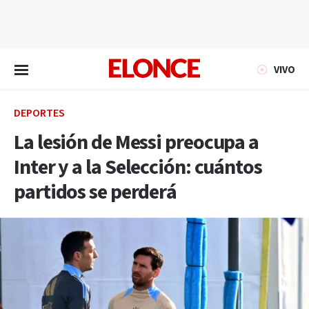
EN VIVO
VIVO
DEPORTES
La lesión de Messi preocupa a
Inter y a la Selección: cuántos
partidos se perderá