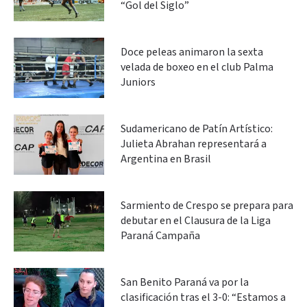
“Gol del Siglo”
Doce peleas animaron la sexta
velada de boxeo en el club Palma
Juniors
Sudamericano de Patín Artístico:
Julieta Abrahan representará a
Argentina en Brasil
Sarmiento de Crespo se prepara para
debutar en el Clausura de la Liga
Paraná Campaña
San Benito Paraná va por la
clasificación tras el 3-0: “Estamos a