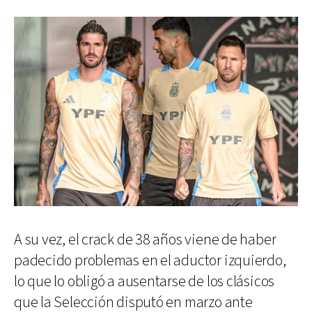
A su vez, el crack de 38 años viene de haber
padecido problemas en el aductor izquierdo,
lo que lo obligó a ausentarse de los clásicos
que la Selección disputó en marzo ante