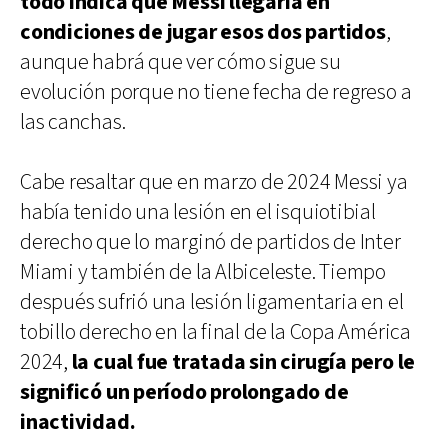
todo indica que Messi llegaría en
condiciones de jugar esos dos partidos
,
aunque habrá que ver cómo sigue su
evolución porque no tiene fecha de regreso a
las canchas.
Cabe resaltar que en marzo de 2024 Messi ya
había tenido una lesión en el isquiotibial
derecho que lo marginó de partidos de Inter
Miami y también de la Albiceleste. Tiempo
después sufrió una lesión ligamentaria en el
tobillo derecho en la final de la Copa América
2024,
la cual fue tratada sin cirugía pero le
significó un período prolongado de
inactividad.