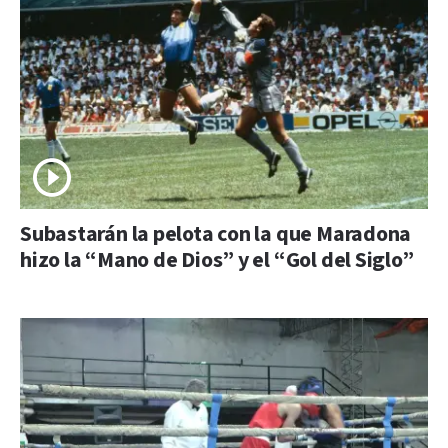
Subastarán la pelota con la que Maradona
hizo la “Mano de Dios” y el “Gol del Siglo”