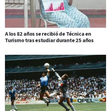
A los 82 años se recibió de Técnica en
Turismo tras estudiar durante 25 años