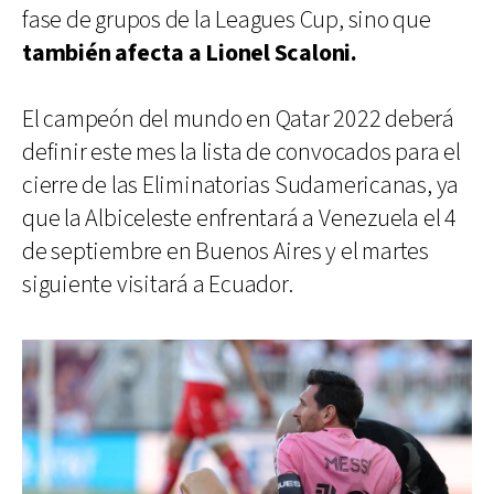
fase de grupos de la Leagues Cup, sino que
también afecta a Lionel Scaloni.
El campeón del mundo en Qatar 2022 deberá
definir este mes la lista de convocados para el
cierre de las Eliminatorias Sudamericanas, ya
que la Albiceleste enfrentará a Venezuela el 4
de septiembre en Buenos Aires y el martes
siguiente visitará a Ecuador.