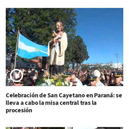
Celebración de San Cayetano en Paraná: se
lleva a cabo la misa central tras la
procesión