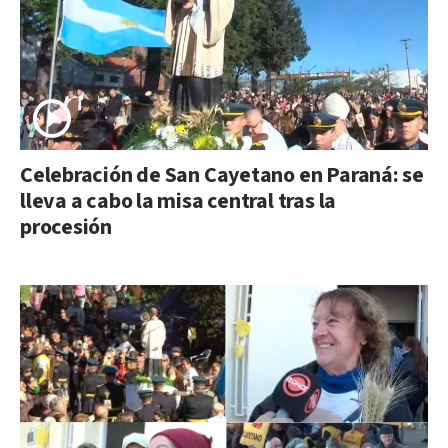
Celebración de San Cayetano en Paraná: se
lleva a cabo la misa central tras la
procesión