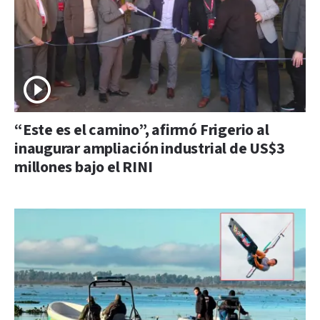
“Este es el camino”, afirmó Frigerio al
inaugurar ampliación industrial de US$3
millones bajo el RINI