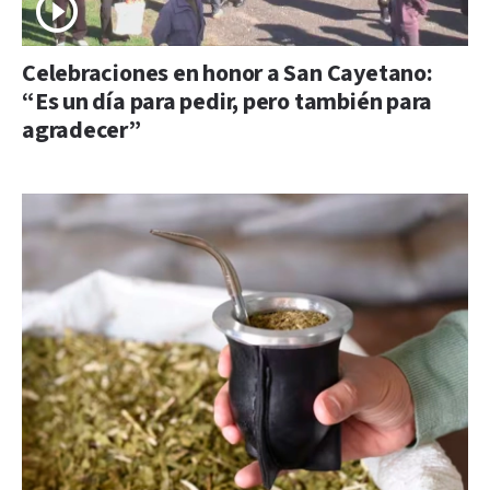
Celebraciones en honor a San Cayetano:
“Es un día para pedir, pero también para
agradecer”