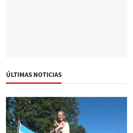
ÚLTIMAS NOTICIAS