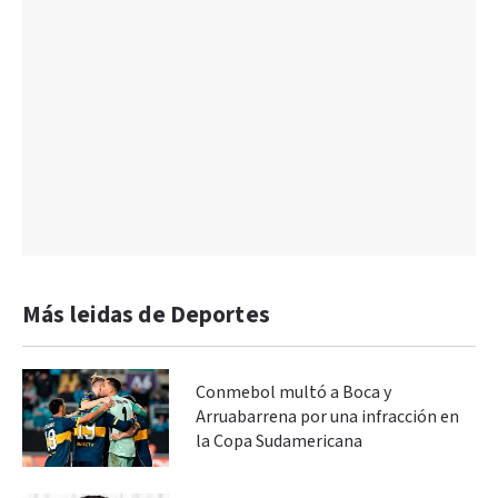
Más leidas de Deportes
Conmebol multó a Boca y
Arruabarrena por una infracción en
la Copa Sudamericana