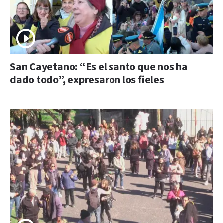
San Cayetano: “Es el santo que nos ha
dado todo”, expresaron los fieles