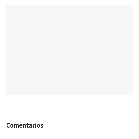
Comentarios