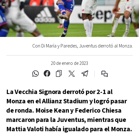
Con Di María y Paredes, Juventus derrotó al Monza.
20 de enero de 2023
La Vecchia Signora derrotó por 2-1 al
Monza en el Allianz Stadium y logró pasar
de ronda. Moise Kean y Federico Chiesa
marcaron para la Juventus, mientras que
Mattia Valoti había igualado para el Monza.