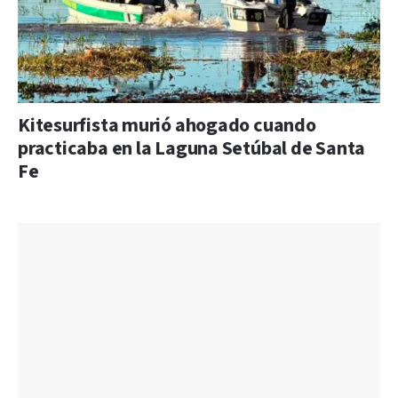
Kitesurfista murió ahogado cuando
practicaba en la Laguna Setúbal de Santa
Fe