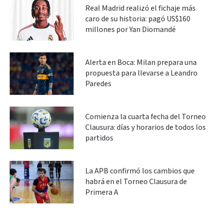
Real Madrid realizó el fichaje más
caro de su historia: pagó US$160
millones por Yan Diomandé
Alerta en Boca: Milan prepara una
propuesta para llevarse a Leandro
Paredes
Comienza la cuarta fecha del Torneo
Clausura: días y horarios de todos los
partidos
La APB confirmó los cambios que
habrá en el Torneo Clausura de
Primera A