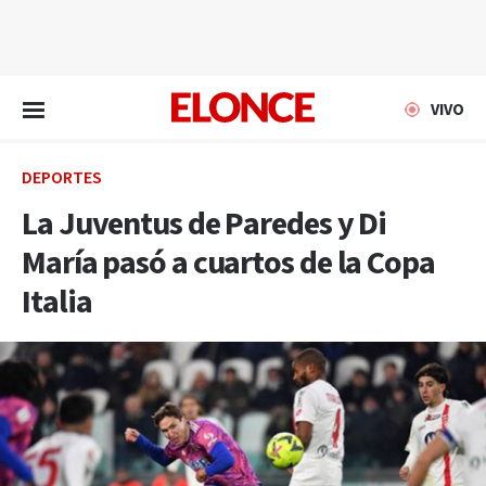
EN VIVO
VIVO
DEPORTES
La Juventus de Paredes y Di
María pasó a cuartos de la Copa
Italia