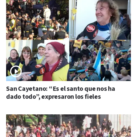
San Cayetano: “Es el santo que nos ha
dado todo”, expresaron los fieles