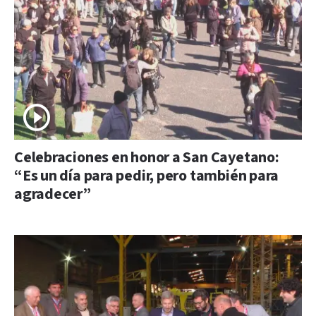
Celebraciones en honor a San Cayetano:
“Es un día para pedir, pero también para
agradecer”