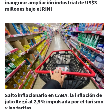
inaugurar ampliación industrial de US$3
millones bajo el RINI
Salto inflacionario en CABA: la inflación de
julio llegó al 2,9% impulsada por el turismo
y las tarifas