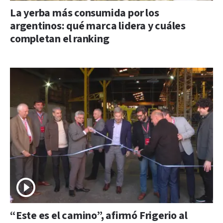
La yerba más consumida por los
argentinos: qué marca lidera y cuáles
completan el ranking
“Este es el camino”, afirmó Frigerio al