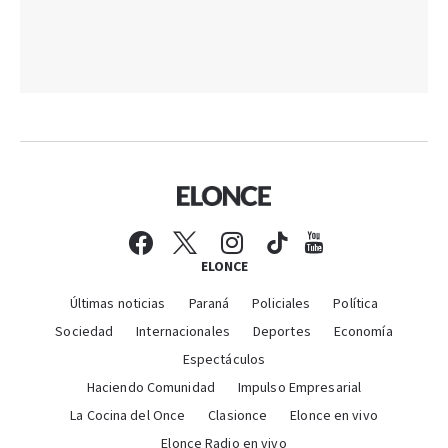
ELONCE
Últimas noticias
Paraná
Policiales
Política
Sociedad
Internacionales
Deportes
Economía
Espectáculos
Haciendo Comunidad
Impulso Empresarial
La Cocina del Once
Clasionce
Elonce en vivo
Elonce Radio en vivo