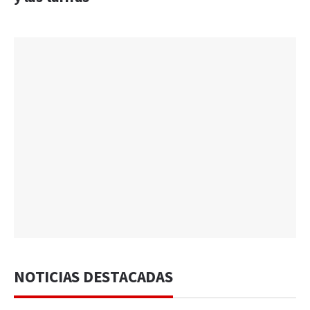
NOTICIAS DESTACADAS