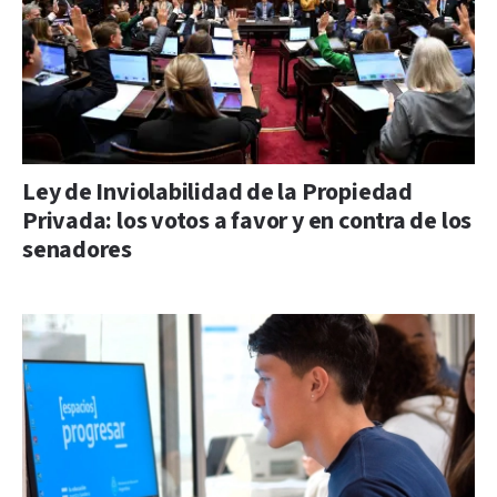
Ley de Inviolabilidad de la Propiedad
Privada: los votos a favor y en contra de los
senadores