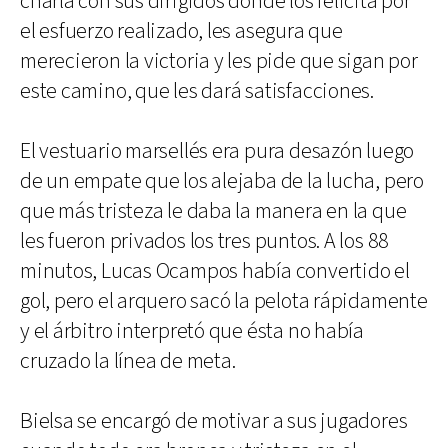
charla con sus dirigidos donde los felicita por
el esfuerzo realizado, les asegura que
merecieron la victoria y les pide que sigan por
este camino, que les dará satisfacciones.
El vestuario marsellés era pura desazón luego
de un empate que los alejaba de la lucha, pero
que más tristeza le daba la manera en la que
les fueron privados los tres puntos. A los 88
minutos, Lucas Ocampos había convertido el
gol, pero el arquero sacó la pelota rápidamente
y el árbitro interpretó que ésta no había
cruzado la línea de meta.
Bielsa se encargó de motivar a sus jugadores