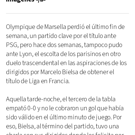
Olympique de Marsella perdió el último fin de
semana, un partido clave por el título ante
PSG, pero hace dos semanas, tampoco pudo
ante Lyon, el escolta de los parisinos en otro
duelo trascendental en las aspiraciones de los
dirigidos por Marcelo Bielsa de obtener el
título de Liga en Francia.
Aquella tarde-noche, el tercero de la tabla
empató 0-0 y no le cobraron un gol que había
sido válido en el último minuto de juego. Por
eso, Bielsa, al término del partido, tuvo una