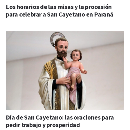
Los horarios de las misas y la procesión
para celebrar a San Cayetano en Paraná
Día de San Cayetano: las oraciones para
pedir trabajo y prosperidad