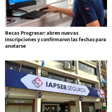
Becas Progresar: abren nuevas
inscripciones y confirmaron las fechas para
anotarse