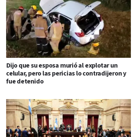
Dijo que su esposa murió al explotar un
celular, pero las pericias lo contradijeron y
fue detenido