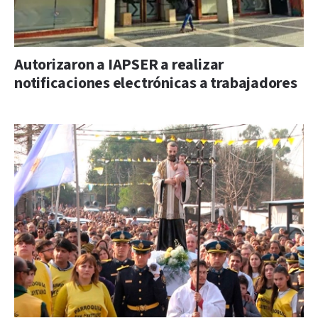
Autorizaron a IAPSER a realizar
notificaciones electrónicas a trabajadores