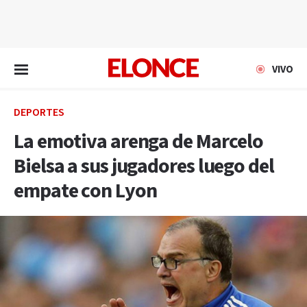
EN VIVO
VIVO
DEPORTES
La emotiva arenga de Marcelo
Bielsa a sus jugadores luego del
empate con Lyon