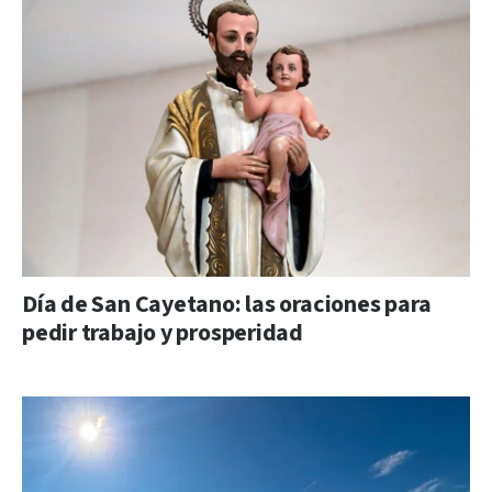
Día de San Cayetano: las oraciones para
pedir trabajo y prosperidad