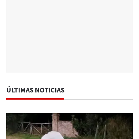
ÚLTIMAS NOTICIAS