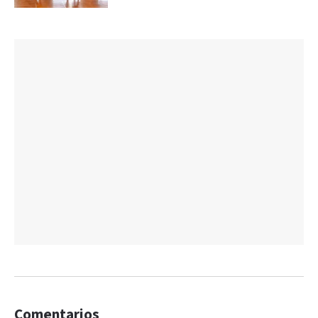
Comentarios