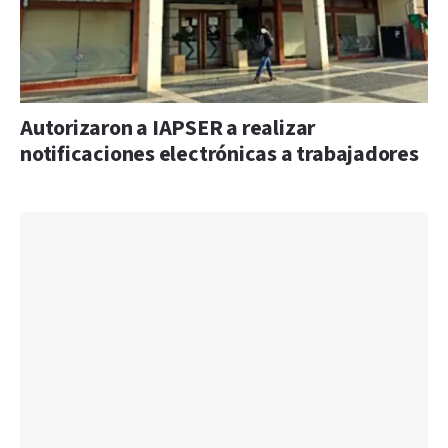
Autorizaron a IAPSER a realizar
notificaciones electrónicas a trabajadores