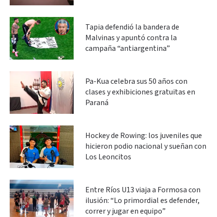
Tapia defendió la bandera de
Malvinas y apuntó contra la
campaña “antiargentina”
Pa-Kua celebra sus 50 años con
clases y exhibiciones gratuitas en
Paraná
Hockey de Rowing: los juveniles que
hicieron podio nacional y sueñan con
Los Leoncitos
Entre Ríos U13 viaja a Formosa con
ilusión: “Lo primordial es defender,
correr y jugar en equipo”