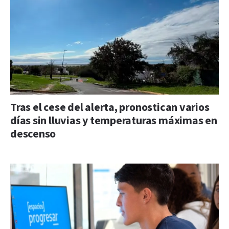
Tras el cese del alerta, pronostican varios
días sin lluvias y temperaturas máximas en
descenso