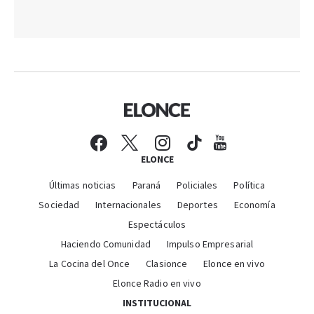
ELONCE
Últimas noticias
Paraná
Policiales
Política
Sociedad
Internacionales
Deportes
Economía
Espectáculos
Haciendo Comunidad
Impulso Empresarial
La Cocina del Once
Clasionce
Elonce en vivo
Elonce Radio en vivo
INSTITUCIONAL