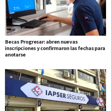
Becas Progresar: abren nuevas
inscripciones y confirmaron las fechas para
anotarse