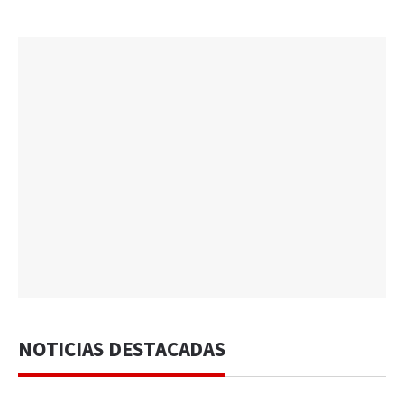
NOTICIAS DESTACADAS