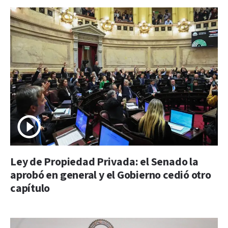
Ley de Propiedad Privada: el Senado la
aprobó en general y el Gobierno cedió otro
capítulo