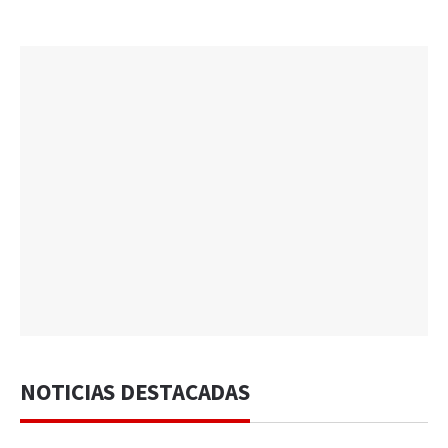
NOTICIAS DESTACADAS