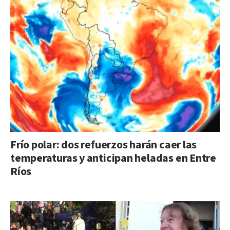
Frío polar: dos refuerzos harán caer las
temperaturas y anticipan heladas en Entre
Ríos