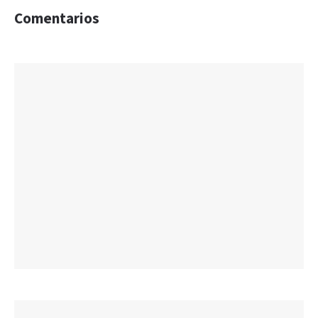
Comentarios