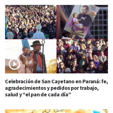
Celebración de San Cayetano en Paraná: fe,
agradecimientos y pedidos por trabajo,
salud y “el pan de cada día”