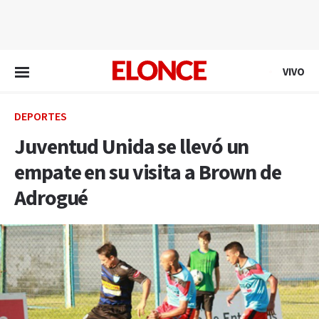
EN VIVO
VIVO
DEPORTES
Juventud Unida se llevó un
empate en su visita a Brown de
Adrogué