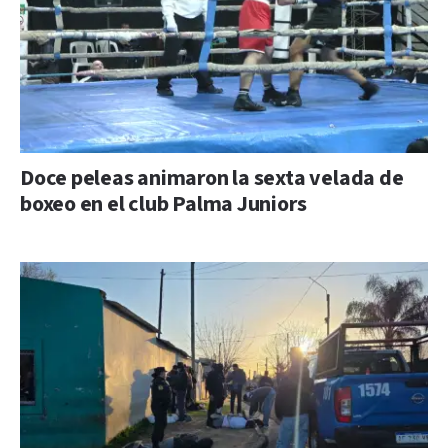
Doce peleas animaron la sexta velada de
boxeo en el club Palma Juniors