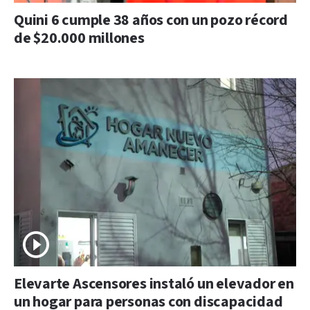
Quini 6 cumple 38 años con un pozo récord
de $20.000 millones
Elevarte Ascensores instaló un elevador en
un hogar para personas con discapacidad