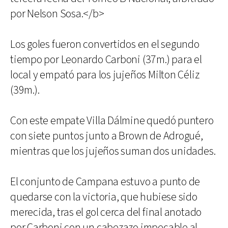
por Nelson Sosa.</b>
Los goles fueron convertidos en el segundo
tiempo por Leonardo Carboni (37m.) para el
local y empató para los jujeños Milton Céliz
(39m.).
Con este empate Villa Dálmine quedó puntero
con siete puntos junto a Brown de Adrogué,
mientras que los jujeños suman dos unidades.
El conjunto de Campana estuvo a punto de
quedarse con la victoria, que hubiese sido
merecida, tras el gol cerca del final anotado
por Carboni con un cabezazo impecable al