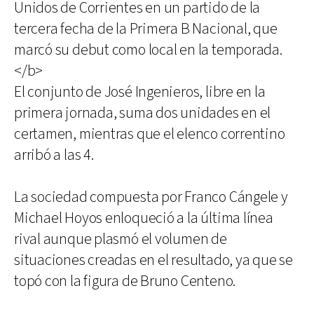
Unidos de Corrientes en un partido de la
tercera fecha de la Primera B Nacional, que
marcó su debut como local en la temporada.
</b>
El conjunto de José Ingenieros, libre en la
primera jornada, suma dos unidades en el
certamen, mientras que el elenco correntino
arribó a las 4.
La sociedad compuesta por Franco Cángele y
Michael Hoyos enloqueció a la última línea
rival aunque plasmó el volumen de
situaciones creadas en el resultado, ya que se
topó con la figura de Bruno Centeno.