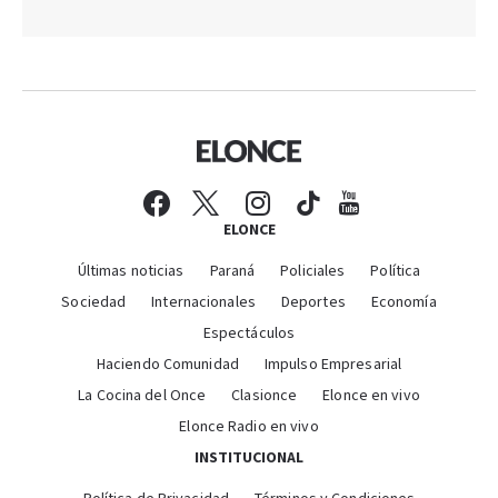
ELONCE
Últimas noticias
Paraná
Policiales
Política
Sociedad
Internacionales
Deportes
Economía
Espectáculos
Haciendo Comunidad
Impulso Empresarial
La Cocina del Once
Clasionce
Elonce en vivo
Elonce Radio en vivo
INSTITUCIONAL