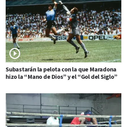
Subastarán la pelota con la que Maradona
hizo la “Mano de Dios” y el “Gol del Siglo”