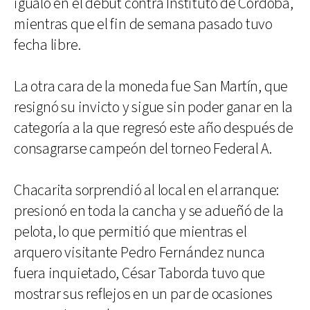
igualó en el debut contra Instituto de Córdoba,
mientras que el fin de semana pasado tuvo
fecha libre.
La otra cara de la moneda fue San Martín, que
resignó su invicto y sigue sin poder ganar en la
categoría a la que regresó este año después de
consagrarse campeón del torneo Federal A.
Chacarita sorprendió al local en el arranque:
presionó en toda la cancha y se adueñó de la
pelota, lo que permitió que mientras el
arquero visitante Pedro Fernández nunca
fuera inquietado, César Taborda tuvo que
mostrar sus reflejos en un par de ocasiones