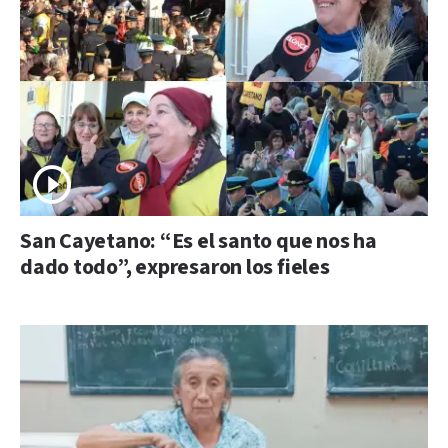
San Cayetano: “Es el santo que nos ha
dado todo”, expresaron los fieles