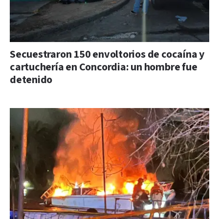
Secuestraron 150 envoltorios de cocaína y
cartuchería en Concordia: un hombre fue
detenido