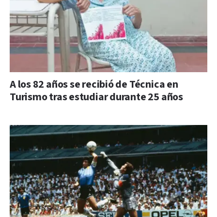
A los 82 años se recibió de Técnica en
Turismo tras estudiar durante 25 años