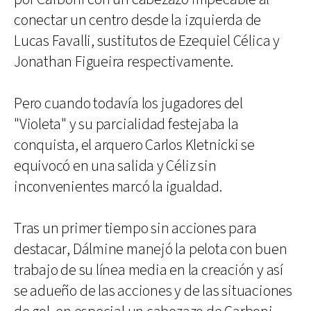
conectar un centro desde la izquierda de
Lucas Favalli, sustitutos de Ezequiel Célica y
Jonathan Figueira respectivamente.
Pero cuando todavía los jugadores del
"Violeta" y su parcialidad festejaba la
conquista, el arquero Carlos Kletnicki se
equivocó en una salida y Céliz sin
inconvenientes marcó la igualdad.
Tras un primer tiempo sin acciones para
destacar, Dálmine manejó la pelota con buen
trabajo de su línea media en la creación y así
se adueño de las acciones y de las situaciones