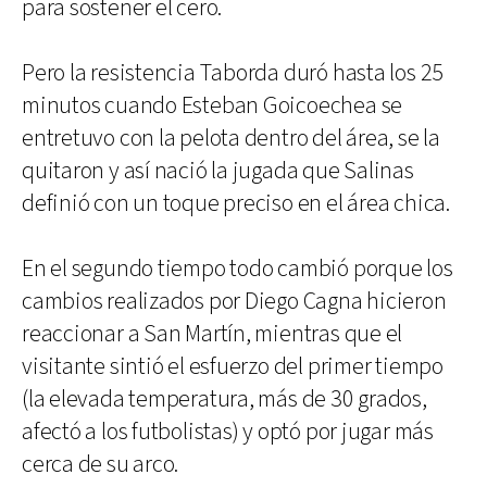
para sostener el cero.
Pero la resistencia Taborda duró hasta los 25
minutos cuando Esteban Goicoechea se
entretuvo con la pelota dentro del área, se la
quitaron y así nació la jugada que Salinas
definió con un toque preciso en el área chica.
En el segundo tiempo todo cambió porque los
cambios realizados por Diego Cagna hicieron
reaccionar a San Martín, mientras que el
visitante sintió el esfuerzo del primer tiempo
(la elevada temperatura, más de 30 grados,
afectó a los futbolistas) y optó por jugar más
cerca de su arco.