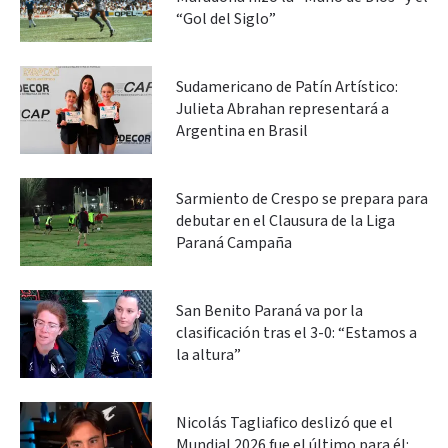
“Gol del Siglo”
Sudamericano de Patín Artístico:
Julieta Abrahan representará a
Argentina en Brasil
Sarmiento de Crespo se prepara para
debutar en el Clausura de la Liga
Paraná Campaña
San Benito Paraná va por la
clasificación tras el 3-0: “Estamos a
la altura”
Nicolás Tagliafico deslizó que el
Mundial 2026 fue el último para él: