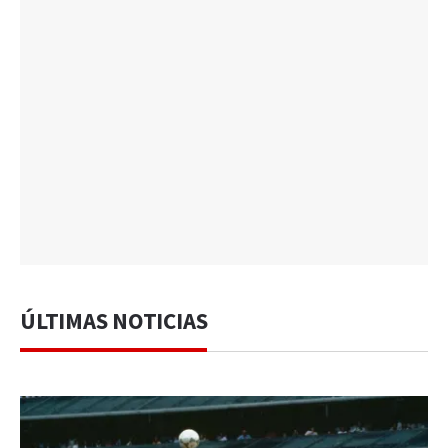
ÚLTIMAS NOTICIAS