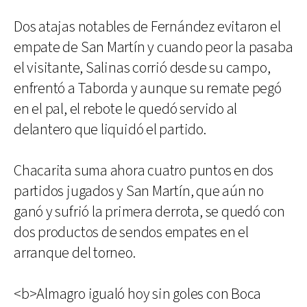
Dos atajas notables de Fernández evitaron el
empate de San Martín y cuando peor la pasaba
el visitante, Salinas corrió desde su campo,
enfrentó a Taborda y aunque su remate pegó
en el pal, el rebote le quedó servido al
delantero que liquidó el partido.
Chacarita suma ahora cuatro puntos en dos
partidos jugados y San Martín, que aún no
ganó y sufrió la primera derrota, se quedó con
dos productos de sendos empates en el
arranque del torneo.
<b>Almagro igualó hoy sin goles con Boca