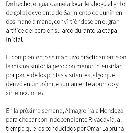
De hecho, el guardameta local le ahogó el grito
de gol al ex volante de Sarmiento de Junín en
dos mano a mano, convirtiéndose en el gran
artífice del cero en su arco durante la etapa
inicial.
El complemento se mantuvo prácticamente en
la misma sintonía pero con menor intensidad
por parte de los pintas visitantes, algo que
derivó en un trámite sumamente aburrido y
sin emociones.
En la próxima semana, Almagro irá a Mendoza
para chocar con Independiente Rivadavia, al
tiempo que los conducidos por Omar Labruna