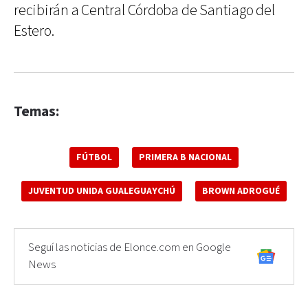
recibirán a Central Córdoba de Santiago del
Estero.
Temas:
FÚTBOL
PRIMERA B NACIONAL
JUVENTUD UNIDA GUALEGUAYCHÚ
BROWN ADROGUÉ
Seguí las noticias de Elonce.com en Google
News