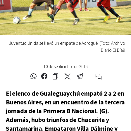
Juventud Unida se llevó un empate de Adrogué. (Foto: Archivo
Diario El Día9
10 de septiembre de 2016
El elenco de Gualeguaychú empató 2 a 2 en
Buenos Aires, en un encuentro de la tercera
jornada de la Primera B Nacional. (G).
Además, hubo triunfos de Chacarita y
Santamarina. Empataron Villa Dálmine y