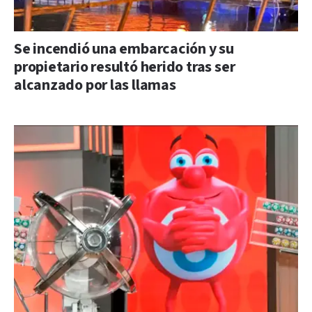
Se incendió una embarcación y su
propietario resultó herido tras ser
alcanzado por las llamas