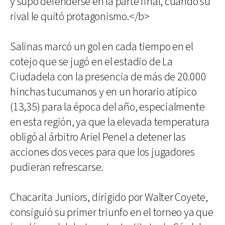
y supo defenderse en la parte final, cuando su
rival le quitó protagonismo.</b>
Salinas marcó un gol en cada tiempo en el
cotejo que se jugó en el estadio de La
Ciudadela con la presencia de más de 20.000
hinchas tucumanos y en un horario atípico
(13,35) para la época del año, especialmente
en esta región, ya que la elevada temperatura
obligó al árbitro Ariel Penel a detener las
acciones dos veces para que los jugadores
pudieran refrescarse.
Chacarita Juniors, dirigido por Walter Coyete,
consiguió su primer triunfo en el torneo ya que