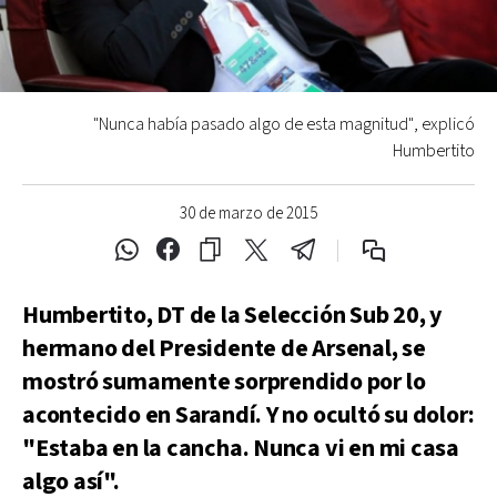
"Nunca había pasado algo de esta magnitud", explicó
Humbertito
30 de marzo de 2015
Humbertito, DT de la Selección Sub 20, y
hermano del Presidente de Arsenal, se
mostró sumamente sorprendido por lo
acontecido en Sarandí. Y no ocultó su dolor:
"Estaba en la cancha. Nunca vi en mi casa
algo así".