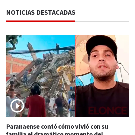
NOTICIAS DESTACADAS
Paranaense contó cómo vivió con su
familia el dramático momento del