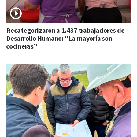
Recategorizaron a 1.437 trabajadores de
Desarrollo Humano: “La mayoría son
cocineras”