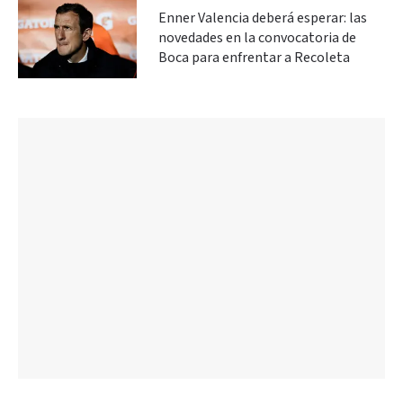
Enner Valencia deberá esperar: las
novedades en la convocatoria de
Boca para enfrentar a Recoleta