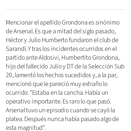
Mencionar el apellido Grondona es sinónimo
de Arsenal. Es que a mitad del siglo pasado,
Héctor y Julio Humberto fundaron el club de
Sarandí. Y tras los incidentes ocurridos en el
partido ante Aldosivi, Humbertito Grondona,
hijo del fallecido Julio y DT de la Selección Sub
20, lamentó los hechos sucedidos y, a la par,
mencionó que le pareció muy extraño lo
ocurrido: "Estaba en la cancha. Había un
operativo importante. Es raro lo que pasó.
Arsenal tuvo un episodio cuando se cayó la
platea. Después nunca había pasado algo de
esta magnitud".