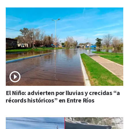
El Niño: advierten por lluvias y crecidas “a
récords históricos” en Entre Ríos