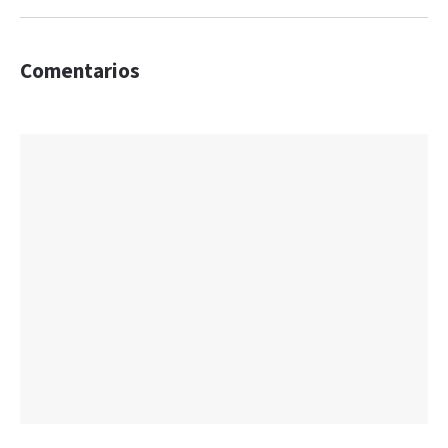
Comentarios