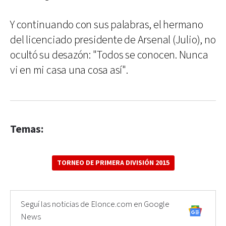
Y continuando con sus palabras, el hermano
del licenciado presidente de Arsenal (Julio), no
ocultó su desazón: "Todos se conocen. Nunca
vi en mi casa una cosa así".
Temas:
TORNEO DE PRIMERA DIVISIÓN 2015
Seguí las noticias de Elonce.com en Google
News