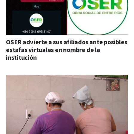
OSER advierte a sus afiliados ante posibles
estafas virtuales en nombre de la
institución