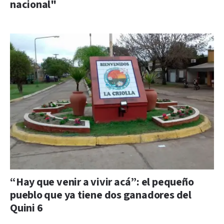
nacional"
“Hay que venir a vivir acá”: el pequeño
pueblo que ya tiene dos ganadores del
Quini 6