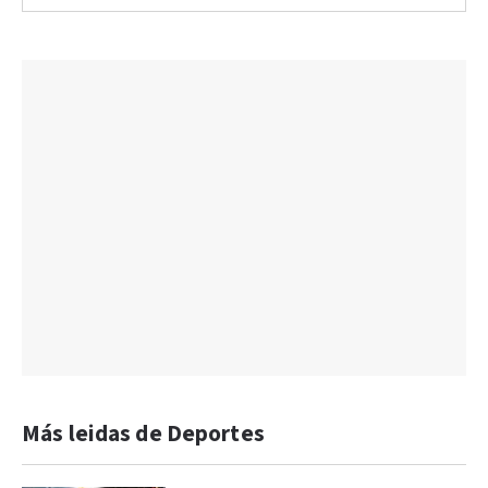
Más leidas de Deportes