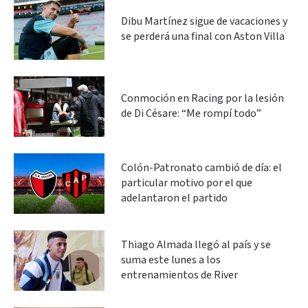
Dibu Martínez sigue de vacaciones y
se perderá una final con Aston Villa
Conmoción en Racing por la lesión
de Di Césare: “Me rompí todo”
Colón-Patronato cambió de día: el
particular motivo por el que
adelantaron el partido
Thiago Almada llegó al país y se
suma este lunes a los
entrenamientos de River