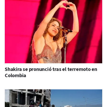
Shakira se pronunció tras el terremoto en
Colombia