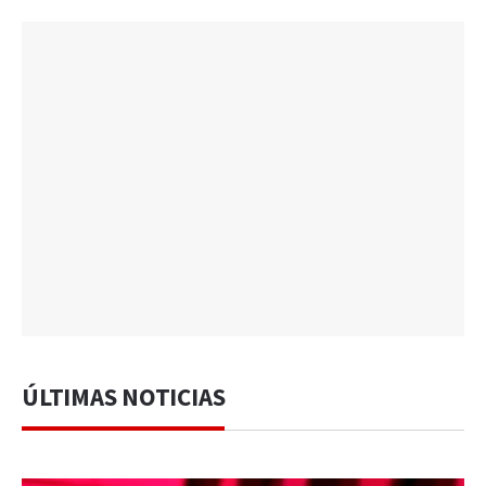
ÚLTIMAS NOTICIAS