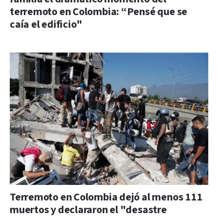
terremoto en Colombia: “Pensé que se
caía el edificio"
Terremoto en Colombia dejó al menos 111
muertos y declararon el "desastre