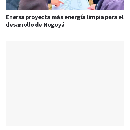
Enersa proyecta más energía limpia para el
desarrollo de Nogoyá