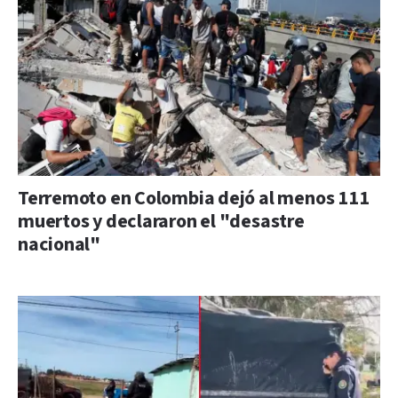
Terremoto en Colombia dejó al menos 111
muertos y declararon el "desastre
nacional"