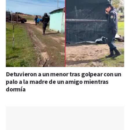
Detuvieron a un menor tras golpear con un
palo a la madre de un amigo mientras
dormía