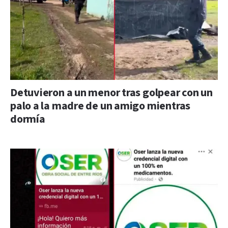
Detuvieron a un menor tras golpear con un
palo a la madre de un amigo mientras
dormía