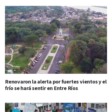
Renovaron la alerta por fuertes vientos y el
frío se hará sentir en Entre Ríos