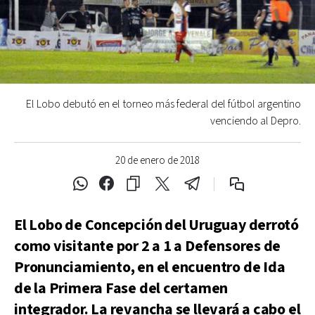
El Lobo debutó en el torneo más federal del fútbol argentino
venciendo al Depro.
20 de enero de 2018
El Lobo de Concepción del Uruguay derrotó
como visitante por 2 a 1 a Defensores de
Pronunciamiento, en el encuentro de Ida
de la Primera Fase del certamen
integrador. La revancha se llevará a cabo el