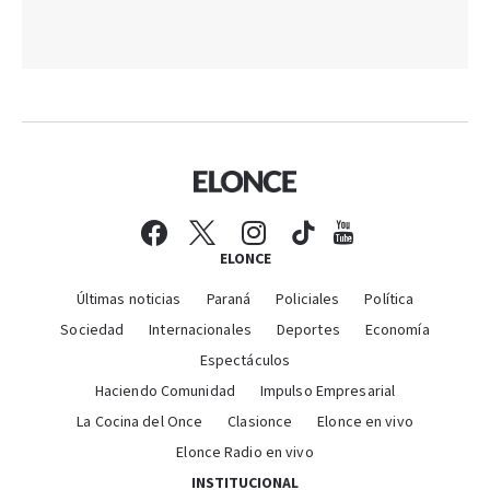
ELONCE
Últimas noticias
Paraná
Policiales
Política
Sociedad
Internacionales
Deportes
Economía
Espectáculos
Haciendo Comunidad
Impulso Empresarial
La Cocina del Once
Clasionce
Elonce en vivo
Elonce Radio en vivo
INSTITUCIONAL