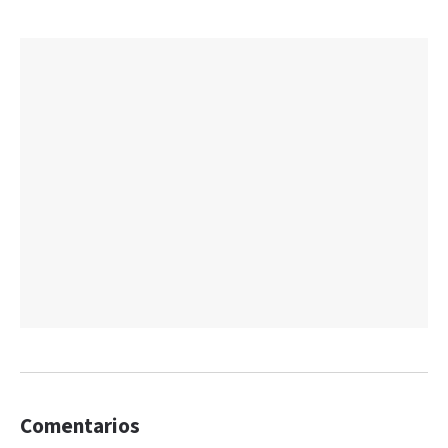
Comentarios