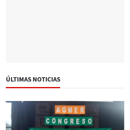
ÚLTIMAS NOTICIAS