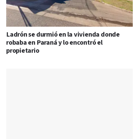
Ladrón se durmió en la vivienda donde
robaba en Paraná y lo encontró el
propietario