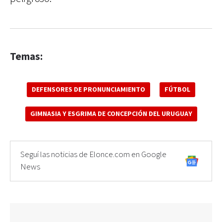
Temas:
DEFENSORES DE PRONUNCIAMIENTO
FÚTBOL
GIMNASIA Y ESGRIMA DE CONCEPCIÓN DEL URUGUAY
Seguí las noticias de Elonce.com en Google
News