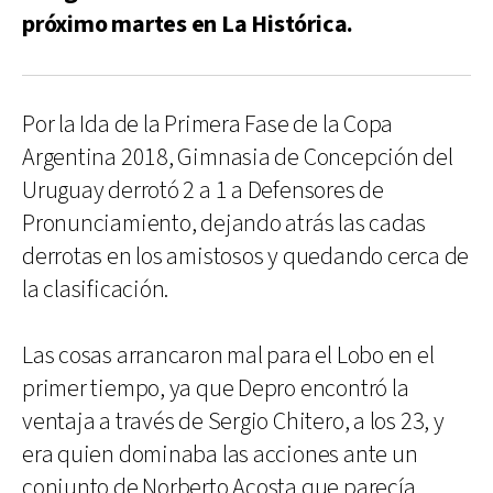
próximo martes en La Histórica.
Por la Ida de la Primera Fase de la Copa
Argentina 2018, Gimnasia de Concepción del
Uruguay derrotó 2 a 1 a Defensores de
Pronunciamiento, dejando atrás las cadas
derrotas en los amistosos y quedando cerca de
la clasificación.
Las cosas arrancaron mal para el Lobo en el
primer tiempo, ya que Depro encontró la
ventaja a través de Sergio Chitero, a los 23, y
era quien dominaba las acciones ante un
conjunto de Norberto Acosta que parecía