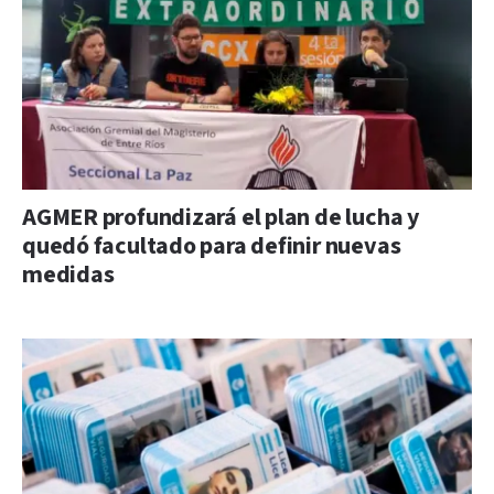
AGMER profundizará el plan de lucha y
quedó facultado para definir nuevas
medidas