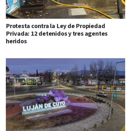
Protesta contra la Ley de Propiedad
Privada: 12 detenidos y tres agentes
heridos