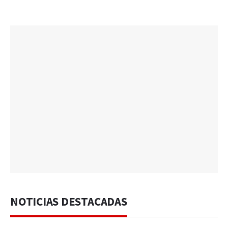
NOTICIAS DESTACADAS