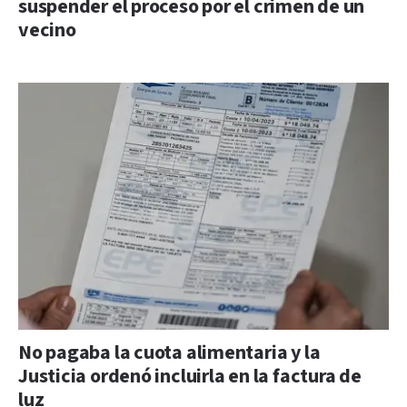
suspender el proceso por el crimen de un
vecino
No pagaba la cuota alimentaria y la
Justicia ordenó incluirla en la factura de
luz