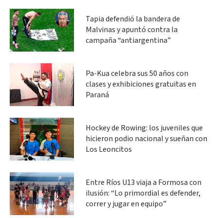
Tapia defendió la bandera de
Malvinas y apuntó contra la
campaña “antiargentina”
Pa-Kua celebra sus 50 años con
clases y exhibiciones gratuitas en
Paraná
Hockey de Rowing: los juveniles que
hicieron podio nacional y sueñan con
Los Leoncitos
Entre Ríos U13 viaja a Formosa con
ilusión: “Lo primordial es defender,
correr y jugar en equipo”