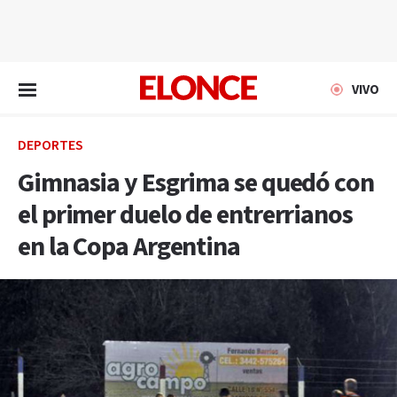
EN VIVO
VIVO
DEPORTES
Gimnasia y Esgrima se quedó con
el primer duelo de entrerrianos
en la Copa Argentina