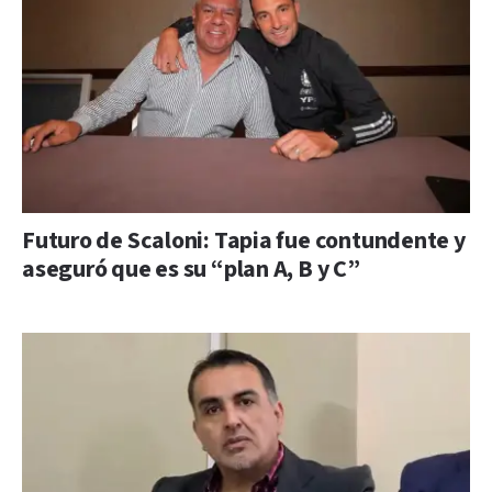
Futuro de Scaloni: Tapia fue contundente y
aseguró que es su “plan A, B y C”