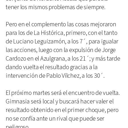
tener los mismos problemas de siempre.
Pero en el complemento las cosas mejoraron
para los de La Histórica, primero, con el tanto
de Luciano Leguizamón, a los 7´, para igualar
las acciones, luego con la expulsión de Jorge
Cardozo en el Azulgrana, a los 21´; y más tarde
dando vuelta el resultado gracias a la
intervención de Pablo Vílchez, a los 30´.
El próximo martes será el encuentro de vuelta.
Gimnasia será local y buscará hacer valer el
resultado obtenido en el primer choque, pero
no se confía ante un rival que puede ser
peligroso.