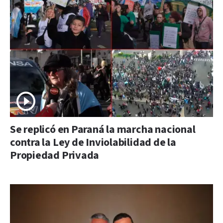
Se replicó en Paraná la marcha nacional
contra la Ley de Inviolabilidad de la
Propiedad Privada