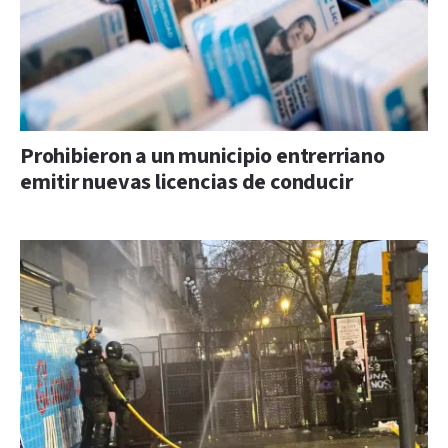
Prohibieron a un municipio entrerriano
emitir nuevas licencias de conducir