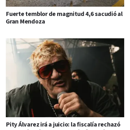
Fuerte temblor de magnitud 4,6 sacudió al
Gran Mendoza
Pity Álvarez irá a juicio: la fiscalía rechazó