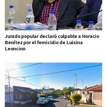
Jurado popular declaró culpable a Horacio
Benítez por el femicidio de Luisina
Leoncino