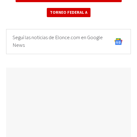
TORNEO FEDERAL A
Seguí las noticias de Elonce.com en Google
News