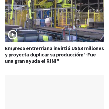
Empresa entrerriana invirtió US$3 millones
y proyecta duplicar su producción: “Fue
una gran ayuda el RINI”