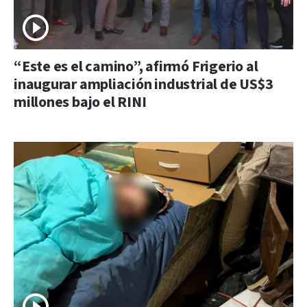
“Este es el camino”, afirmó Frigerio al
inaugurar ampliación industrial de US$3
millones bajo el RINI