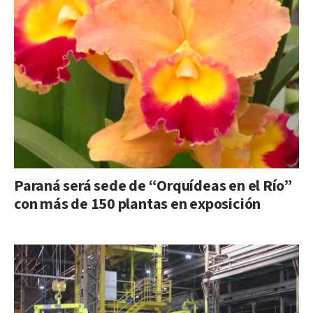
Paraná será sede de “Orquídeas en el Río”
con más de 150 plantas en exposición