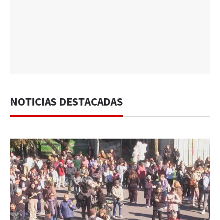
NOTICIAS DESTACADAS