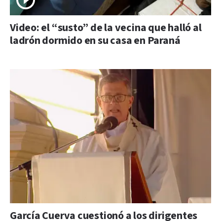
Video: el “susto” de la vecina que halló al
ladrón dormido en su casa en Paraná
García Cuerva cuestionó a los dirigentes