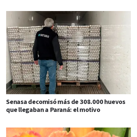
Senasa decomisó más de 308.000 huevos
que llegaban a Paraná: el motivo