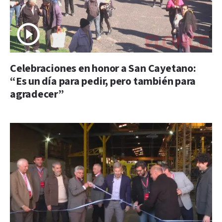
Celebraciones en honor a San Cayetano:
“Es un día para pedir, pero también para
agradecer”