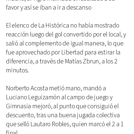
favor y así se iban a ir a descanso
El elenco de La Histórica no había mostrado
reacción luego del gol convertido por el local, y
salió al complemento de igual manera, lo que
fue aprovechado por Libertad para estirar la
diferencia, a través de Matías Zbrun, a los 2
minutos.
Norberto Acosta metió mano, mandó a
Luciano Leguizamón al campo de juego y
Gimnasia mejoró, al punto que consiguió el
descuento, tras una buena jugada colectiva
que selló Lautaro Robles, quien marcó el 2 a 1
final.