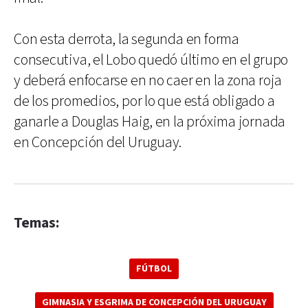
Con esta derrota, la segunda en forma
consecutiva, el Lobo quedó último en el grupo
y deberá enfocarse en no caer en la zona roja
de los promedios, por lo que está obligado a
ganarle a Douglas Haig, en la próxima jornada
en Concepción del Uruguay.
Temas:
FÚTBOL
GIMNASIA Y ESGRIMA DE CONCEPCIÓN DEL URUGUAY