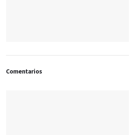
Comentarios