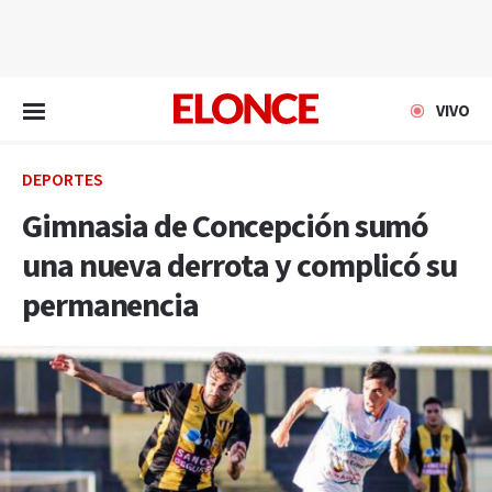
EN VIVO
VIVO
DEPORTES
Gimnasia de Concepción sumó
una nueva derrota y complicó su
permanencia