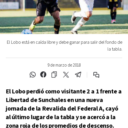
El Lobo está en caída libre y debe ganar para salir del fondo de
la tabla.
9 de marzo de 2018
El Lobo perdió como visitante 2 a 1 frente a
Libertad de Sunchales en una nueva
jornada de la Revalida del Federal A, cayó
al último lugar de la tabla y se acercó a la
zona roja de los promedios de descenso.