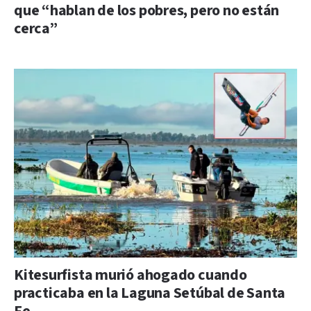
que “hablan de los pobres, pero no están
cerca”
Kitesurfista murió ahogado cuando
practicaba en la Laguna Setúbal de Santa