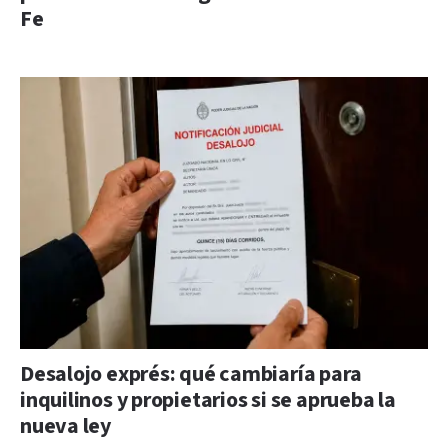
Fe
Desalojo exprés: qué cambiaría para
inquilinos y propietarios si se aprueba la
nueva ley