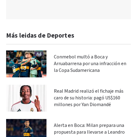
Más leidas de Deportes
Conmebol multó a Boca y
Arruabarrena por una infracción en
la Copa Sudamericana
Real Madrid realizó el fichaje más
caro de su historia: pagó US$160
millones por Yan Diomandé
Alerta en Boca: Milan prepara una
propuesta para llevarse a Leandro