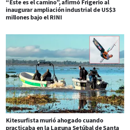
“Este es el camino”, afirmó Frigerio al
inaugurar ampliación industrial de US$3
millones bajo el RINI
Kitesurfista murió ahogado cuando
practicaba en la Laguna Setúbal de Santa