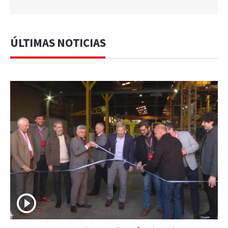
ÚLTIMAS NOTICIAS