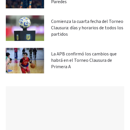
Paredes
Comienza la cuarta fecha del Torneo
Clausura: días y horarios de todos los
partidos
La APB confirmó los cambios que
habrá en el Torneo Clausura de
Primera A