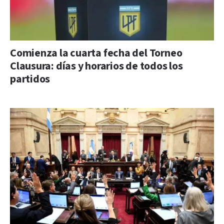
Comienza la cuarta fecha del Torneo
Clausura: días y horarios de todos los
partidos