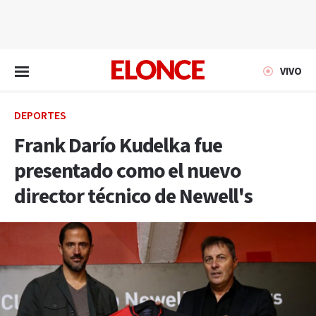
EN VIVO
VIVO
DEPORTES
Frank Darío Kudelka fue
presentado como el nuevo
director técnico de Newell's