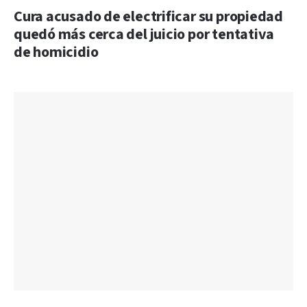
Cura acusado de electrificar su propiedad
quedó más cerca del juicio por tentativa
de homicidio