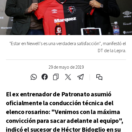
"Estar en Newell's es una verdadera satisfacción", manifestó el
DT de la Lepra.
29 de mayo de 2019
El ex entrenador de Patronato asumió
oficialmente la conducción técnica del
elenco rosarino: "Venimos con la máxima
convicción para sacar adelante al equipo",
indicó el sucesor de Héctor Bidoglio en su