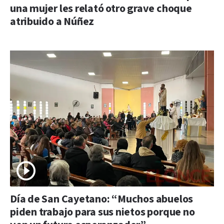
una mujer les relató otro grave choque
atribuido a Núñez
Día de San Cayetano: “Muchos abuelos
piden trabajo para sus nietos porque no