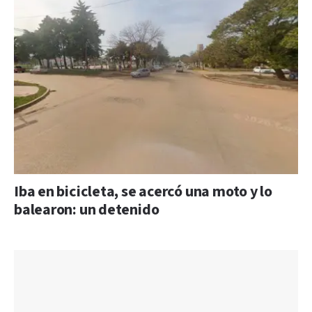
Iba en bicicleta, se acercó una moto y lo
balearon: un detenido