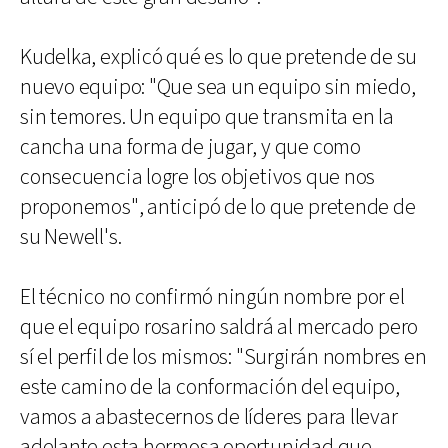
Kudelka, explicó qué es lo que pretende de su
nuevo equipo: "Que sea un equipo sin miedo,
sin temores. Un equipo que transmita en la
cancha una forma de jugar, y que como
consecuencia logre los objetivos que nos
proponemos", anticipó de lo que pretende de
su Newell's.
El técnico no confirmó ningún nombre por el
que el equipo rosarino saldrá al mercado pero
sí el perfil de los mismos: "Surgirán nombres en
este camino de la conformación del equipo,
vamos a abastecernos de líderes para llevar
adelante esta hermosa oportunidad que