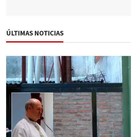
ÚLTIMAS NOTICIAS