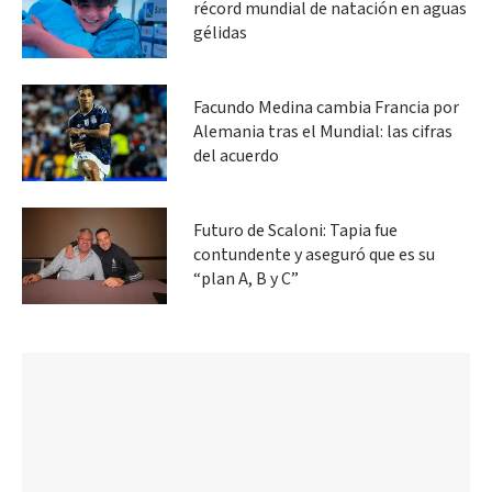
récord mundial de natación en aguas
gélidas
Facundo Medina cambia Francia por
Alemania tras el Mundial: las cifras
del acuerdo
Futuro de Scaloni: Tapia fue
contundente y aseguró que es su
“plan A, B y C”