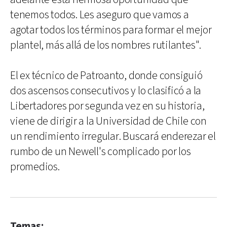
tenemos todos. Les aseguro que vamos a
agotar todos los términos para formar el mejor
plantel, más allá de los nombres rutilantes".
El ex técnico de Patroanto, donde consiguió
dos ascensos consecutivos y lo clasificó a la
Libertadores por segunda vez en su historia,
viene de dirigir a la Universidad de Chile con
un rendimiento irregular. Buscará enderezar el
rumbo de un Newell's complicado por los
promedios.
Temas: