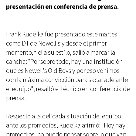
presentación en conferencia de prensa.
Frank Kudelka fue presentado este martes
como DT de Newell's y desde el primer
momento, fiel a su estilo, salió a marcar la
cancha: "Por sobre todo, hay una institución
que es Newell's Old Boys y por eso venimos
con la máxima convicción para sacar adelante
el equipo", resaltó el técnico en conferencia de
prensa.
Respecto a la delicada situación del equipo
ante los promedios, Kudelka afirmó: "Hoy hay
promedios, no puedo pensar sobre lo que van