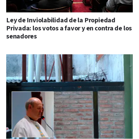
Ley de Inviolabilidad de la Propiedad
Privada: los votos a favor y en contra de los
senadores