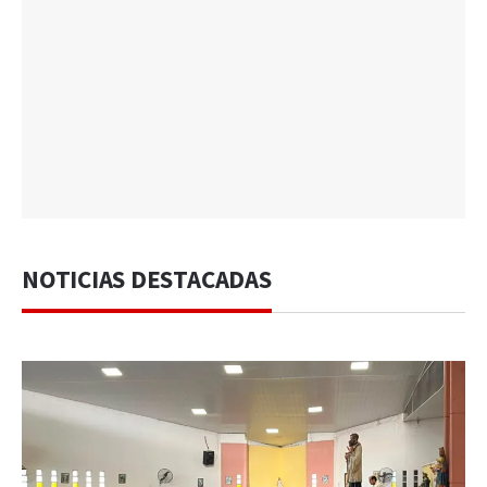
NOTICIAS DESTACADAS