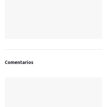
Comentarios