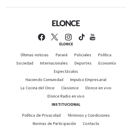
ELONCE
Últimas noticias
Paraná
Policiales
Política
Sociedad
Internacionales
Deportes
Economía
Espectáculos
Haciendo Comunidad
Impulso Empresarial
La Cocina del Once
Clasionce
Elonce en vivo
Elonce Radio en vivo
INSTITUCIONAL
Política de Privacidad
Términos y Condiciones
Normas de Participación
Contacto