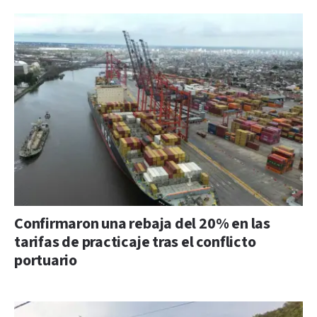
Confirmaron una rebaja del 20% en las
tarifas de practicaje tras el conflicto
portuario