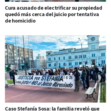
Cura acusado de electrificar su propiedad
quedó más cerca del juicio por tentativa
de homicidio
Caso Stefanía Sosa: la familia reveló que