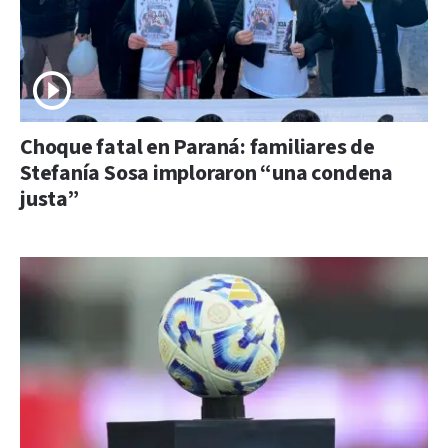
Choque fatal en Paraná: familiares de
Stefanía Sosa imploraron “una condena
justa”