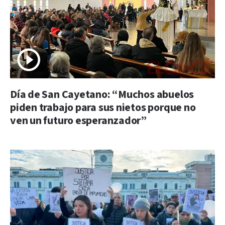
Día de San Cayetano: “Muchos abuelos
piden trabajo para sus nietos porque no
ven un futuro esperanzador”