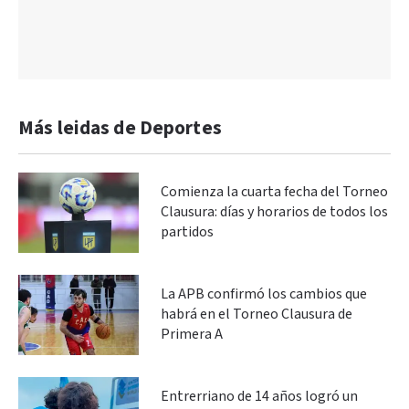
Más leidas de Deportes
Comienza la cuarta fecha del Torneo
Clausura: días y horarios de todos los
partidos
La APB confirmó los cambios que
habrá en el Torneo Clausura de
Primera A
Entrerriano de 14 años logró un