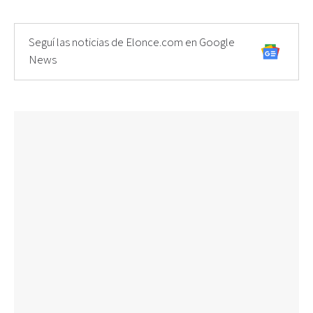
Seguí las noticias de Elonce.com en Google
News