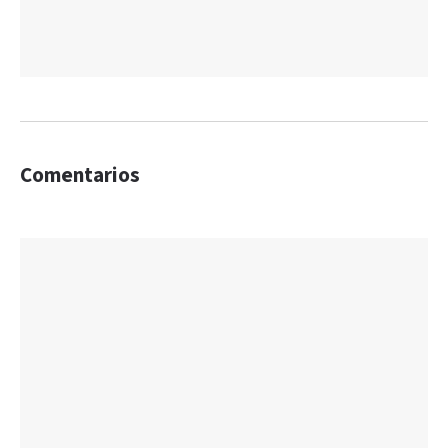
Comentarios