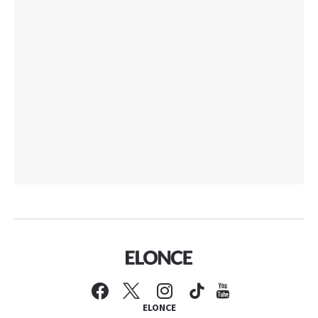
ELONCE