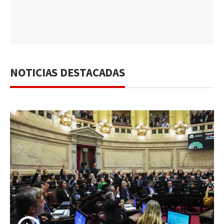
NOTICIAS DESTACADAS