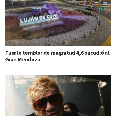
Fuerte temblor de magnitud 4,6 sacudió al
Gran Mendoza