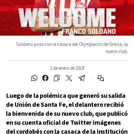
Soldano posa con la casaca del Olympiacos de Grecia, su
nuevo club.
2 de enero de 2019
Luego de la polémica que generó su salida
de Unión de Santa Fe, el delantero recibió
la bienvenida de su nuevo club, que publicó
en su cuenta oficial de Twitter imágenes
del cordobés con la casaca de la institución