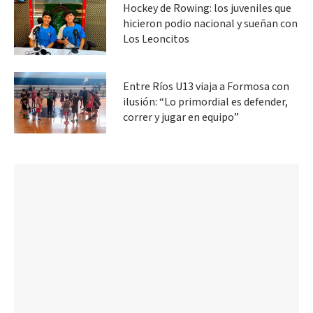
Hockey de Rowing: los juveniles que
hicieron podio nacional y sueñan con
Los Leoncitos
Entre Ríos U13 viaja a Formosa con
ilusión: “Lo primordial es defender,
correr y jugar en equipo”