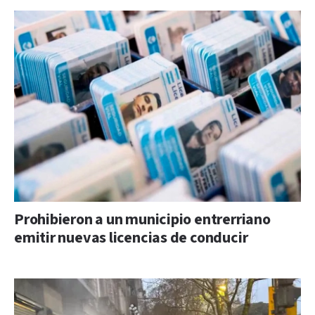
Prohibieron a un municipio entrerriano
emitir nuevas licencias de conducir