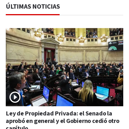
ÚLTIMAS NOTICIAS
Ley de Propiedad Privada: el Senado la
aprobó en general y el Gobierno cedió otro
capítulo