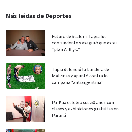
Más leidas de Deportes
Futuro de Scaloni: Tapia fue
contundente y aseguró que es su
“plan A, B y C”
Tapia defendió la bandera de
Malvinas y apuntó contra la
campaña “antiargentina”
Pa-Kua celebra sus 50 años con
clases y exhibiciones gratuitas en
Paraná