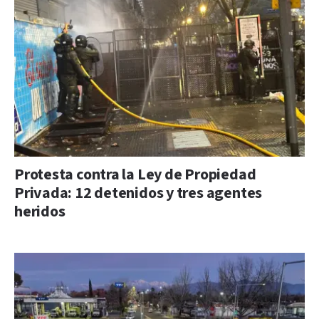
Protesta contra la Ley de Propiedad
Privada: 12 detenidos y tres agentes
heridos