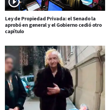
Ley de Propiedad Privada: el Senado la
aprobó en general y el Gobierno cedió otro
capítulo