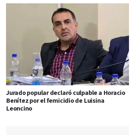
Jurado popular declaró culpable a Horacio
Benítez por el femicidio de Luisina
Leoncino