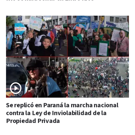
Se replicó en Paraná la marcha nacional
contra la Ley de Inviolabilidad de la
Propiedad Privada