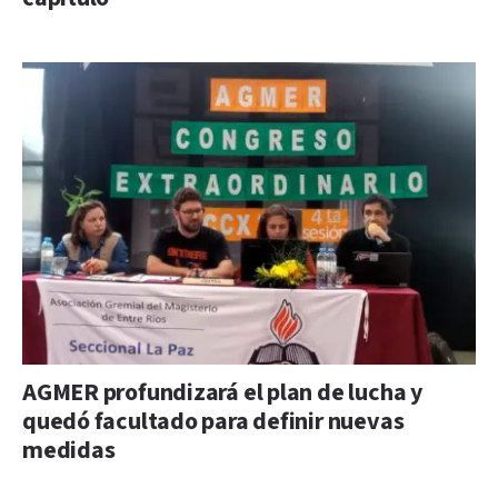
AGMER profundizará el plan de lucha y
quedó facultado para definir nuevas
medidas